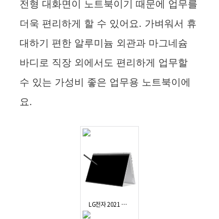
전형 대화면이 노트북이기 때문에 업무를
더욱 편리하게 할 수 있어요. 가벼워서 휴
대하기 편한 알루미늄 외관과 마그네슘
바디로 직장 외에서도 편리하게 업무할
수 있는 가성비 좋은 업무용 노트북이에
요.