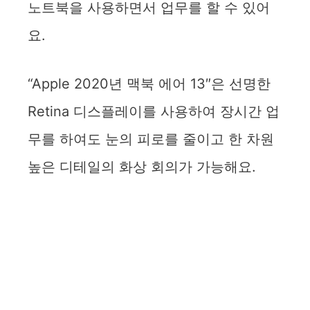
노트북을 사용하면서 업무를 할 수 있어
요.
“Apple 2020년 맥북 에어 13″은 선명한
Retina 디스플레이를 사용하여 장시간 업
무를 하여도 눈의 피로를 줄이고 한 차원
높은 디테일의 화상 회의가 가능해요.