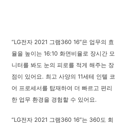
“LG전자 2021 그램360 16″은 업무의 효
율을 높이는 16:10 화면비율로 장시간 모
니터를 봐도 눈의 피로를 적게 해주는 장
점이 있어요. 최고 사양의 11세테 인텔 코
어 프로세서를 탑재하여 더 빠르고 편리
한 업무 환경을 경험할 수 있어요.
“LG전자 2021 그램360 16″는 360도 회