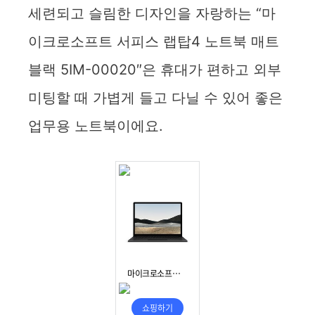
세련되고 슬림한 디자인을 자랑하는 “마
이크로소프트 서피스 랩탑4 노트북 매트
블랙 5IM-00020″은 휴대가 편하고 외부
미팅할 때 가볍게 들고 다닐 수 있어 좋은
업무용 노트북이에요.