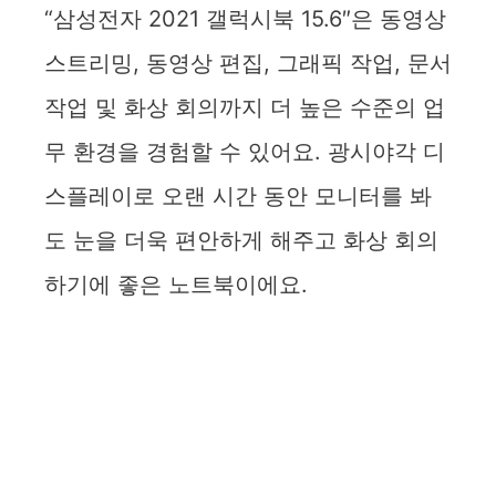
“삼성전자 2021 갤럭시북 15.6″은 동영상
스트리밍, 동영상 편집, 그래픽 작업, 문서
작업 및 화상 회의까지 더 높은 수준의 업
무 환경을 경험할 수 있어요. 광시야각 디
스플레이로 오랜 시간 동안 모니터를 봐
도 눈을 더욱 편안하게 해주고 화상 회의
하기에 좋은 노트북이에요.