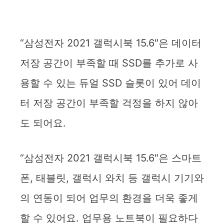
“삼성전자 2021 갤럭시북 15.6″은 데이터
저장 공간이 부족할 때 SSD를 추가로 사
용할 수 있는 듀얼 SSD 슬롯이 있어 데이
터 저장 공간이 부족할 걱정을 하지 않아
도 되어요.
“삼성전자 2021 갤럭시북 15.6″은 스마트
폰, 태블릿, 갤럭시 와치 등 갤럭시 기기와
의 연동이 되어 업무의 환경을 더욱 좋게
할 수 있어요. 업무용 노트북이 필요하다