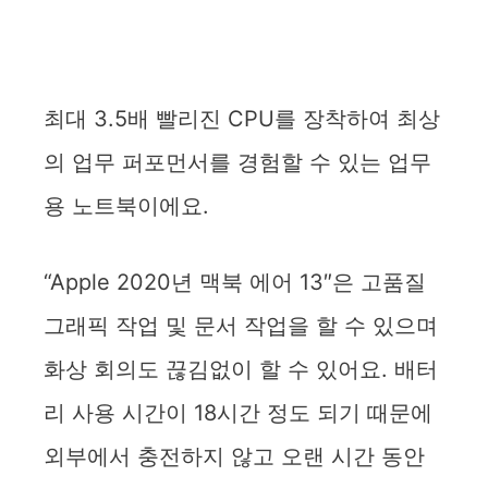
최대 3.5배 빨리진 CPU를 장착하여 최상
의 업무 퍼포먼서를 경험할 수 있는 업무
용 노트북이에요.
“Apple 2020년 맥북 에어 13″은 고품질
그래픽 작업 및 문서 작업을 할 수 있으며
화상 회의도 끊김없이 할 수 있어요. 배터
리 사용 시간이 18시간 정도 되기 때문에
외부에서 충전하지 않고 오랜 시간 동안