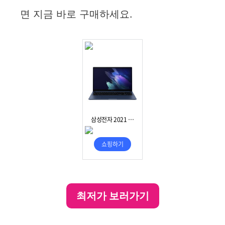
면 지금 바로 구매하세요.
최저가 보러가기