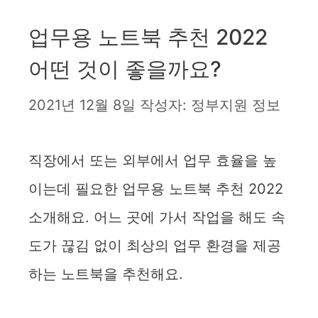
업무용 노트북 추천 2022
어떤 것이 좋을까요?
2021년 12월 8일
작성자:
정부지원 정보
직장에서 또는 외부에서 업무 효율을 높
이는데 필요한 업무용 노트북 추천 2022
소개해요. 어느 곳에 가서 작업을 해도 속
도가 끊김 없이 최상의 업무 환경을 제공
하는 노트북을 추천해요.