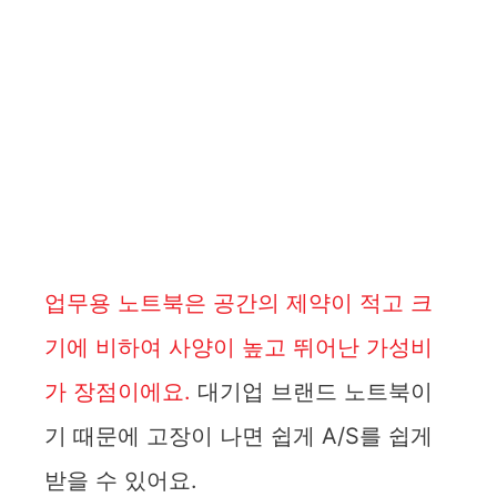
업무용 노트북은 공간의 제약이 적고 크
기에 비하여 사양이 높고 뛰어난 가성비
가 장점이에요.
대기업 브랜드 노트북이
기 때문에 고장이 나면 쉽게 A/S를 쉽게
받을 수 있어요.