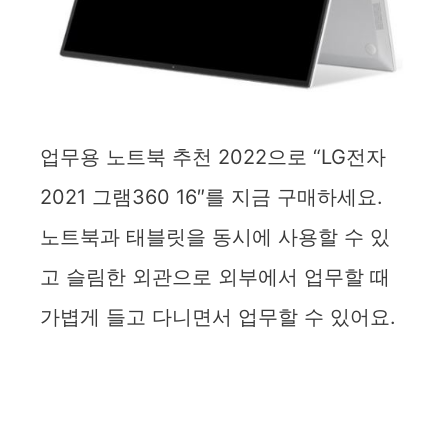
업무용 노트북 추천 2022으로 “LG전자
2021 그램360 16″를 지금 구매하세요.
노트북과 태블릿을 동시에 사용할 수 있
고 슬림한 외관으로 외부에서 업무할 때
가볍게 들고 다니면서 업무할 수 있어요.