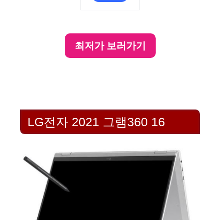
최저가 보러가기
LG전자 2021 그램360 16