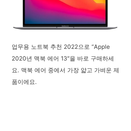
업무용 노트북 추천 2022으로 “Apple
2020년 맥북 에어 13″을 바로 구매하세
요. 맥북 에어 중에서 가장 얇고 가벼운 제
품이에요.