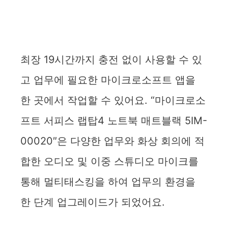
최장 19시간까지 충전 없이 사용할 수 있
고 업무에 필요한 마이크로소프트 앱을
한 곳에서 작업할 수 있어요. “마이크로소
프트 서피스 랩탑4 노트북 매트블랙 5IM-
00020″은 다양한 업무와 화상 회의에 적
합한 오디오 및 이중 스튜디오 마이크를
통해 멀티태스킹을 하여 업무의 환경을
한 단계 업그레이드가 되었어요.