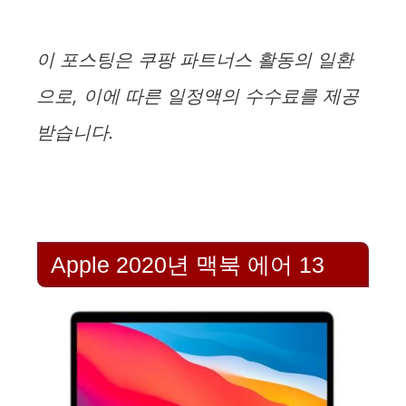
이 포스팅은 쿠팡 파트너스 활동의 일환
으로, 이에 따른 일정액의 수수료를 제공
받습니다.
Apple 2020년 맥북 에어 13