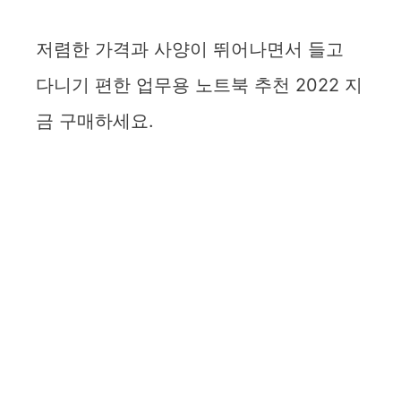
저렴한 가격과 사양이 뛰어나면서 들고
다니기 편한 업무용 노트북 추천 2022 지
금 구매하세요.