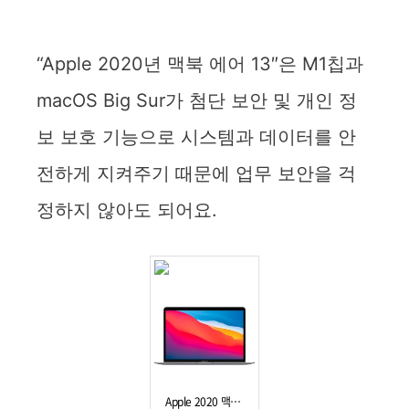
“Apple 2020년 맥북 에어 13″은 M1칩과
macOS Big Sur가 첨단 보안 및 개인 정
보 보호 기능으로 시스템과 데이터를 안
전하게 지켜주기 때문에 업무 보안을 걱
정하지 않아도 되어요.