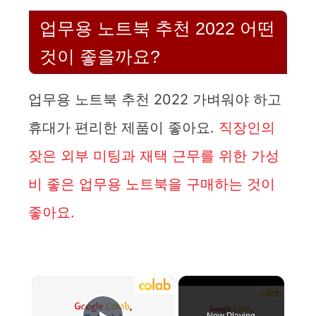
업무용 노트북 추천 2022 어떤
것이 좋을까요?
업무용 노트북 추천 2022 가벼워야 하고
휴대가 편리한 제품이 좋아요.
직장인의
잦은 외부 미팅과 재택 근무를 위한 가성
비 좋은 업무용 노트북을 구매하는 것이
좋아요.
×
Now Playing