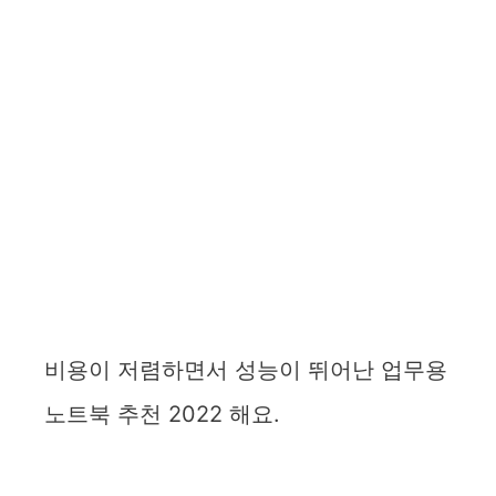
비용이 저렴하면서 성능이 뛰어난 업무용
노트북 추천 2022 해요.