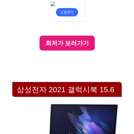
최저가 보러가기
삼성전자 2021 갤럭시북 15.6