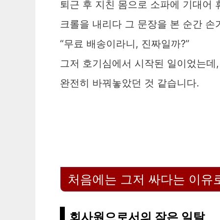
퇴근 후 지친 몸으로 소파에 기대어 
크롤을 내리다 그 문장을 본 순간 손
“무료 배송이라니, 진짜일까?”
그저 호기심에서 시작된 일이었는데, 
완전히 바꿔놓았던 것 같습니다.
처음에는 그저 싸다는 이유
회사원으로서의 작은 일탈