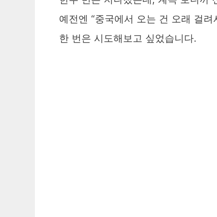
예전엔 “중국에서 오는 건 오래 걸려
한 번은 시도해보고 싶었습니다.