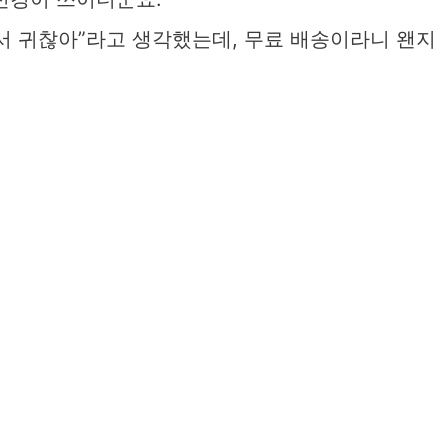
서 귀찮아”라고 생각했는데, 무료 배송이라니 왠지