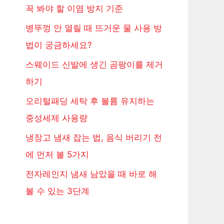
꼭 봐야 할 이염 방지 기준
병뚜껑 안 열릴 때 뜨거운 물 사용 방
법이 궁금하세요?
스웨이드 신발에 생긴 곰팡이를 제거
하기
오리털패딩 세탁 후 볼륨 유지하는
중성세제 사용량
냉장고 냄새 잡는 법, 음식 버리기 전
에 먼저 볼 5가지
전자레인지 냄새 남았을 때 바로 해
볼 수 있는 3단계