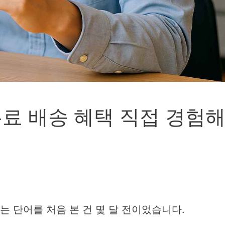
료 배송 혜택 직접 경험
는 단어를 처음 본 건 몇 달 전이었습니다.