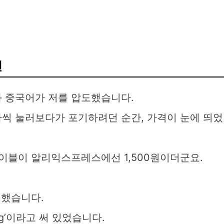
면
과 중국어가 저를 압도했습니다.
나씩 눌러보다가 포기하려던 순간, 가격이 눈에 띄었
케이블이 알리익스프레스에선 1,500원이더군요.
인했습니다.
ing’이라고 써 있었습니다.