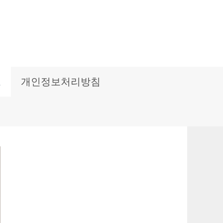
보
개인정보처리방침