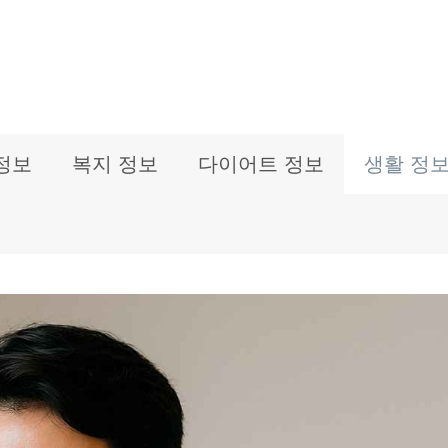
정보
복지 정보
다이어트 정보
생활 정