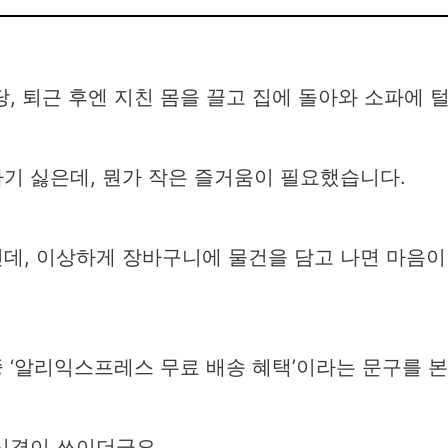
, 퇴근 후엔 지친 몸을 끌고 집에 돌아와 소파에 
기 싫은데, 뭔가 작은 즐거움이 필요했습니다.
닌데, 이상하게 장바구니에 물건을 담고 나면 마음이
 ‘알리익스프레스 무료 배송 혜택’이라는 문구를 본
신경이 쓰이더군요.