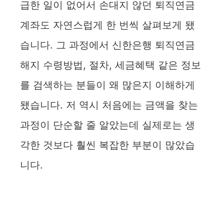
급한 일이 없어서 손대지 않던 퇴직연금
계좌도 자연스럽게 한 번씩 살펴보게 됐
습니다. 그 과정에서 신한은행 퇴직연금
해지 수령방법, 절차, 세금혜택 같은 정보
를 검색하는 분들이 왜 많은지 이해하게
됐습니다. 저 역시 처음에는 금액을 찾는
과정이 단순할 줄 알았는데 실제로는 생
각한 것보다 훨씬 복잡한 부분이 많았습
니다.