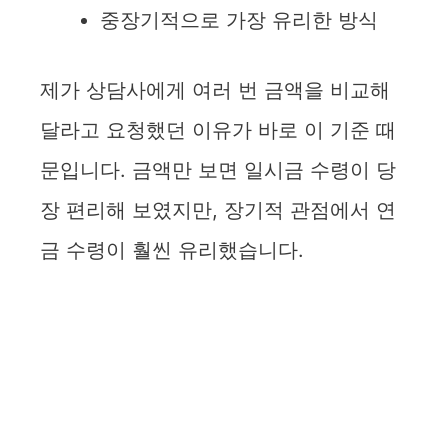
중장기적으로 가장 유리한 방식
제가 상담사에게 여러 번 금액을 비교해
달라고 요청했던 이유가 바로 이 기준 때
문입니다. 금액만 보면 일시금 수령이 당
장 편리해 보였지만, 장기적 관점에서 연
금 수령이 훨씬 유리했습니다.