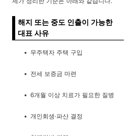
제가 정리한 기준은 아래와 같습니다.
해지 또는 중도 인출이 가능한
대표 사유
무주택자 주택 구입
전세 보증금 마련
6개월 이상 치료가 필요한 질병
개인회생·파산 결정