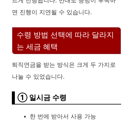
르게 진행됩니다. 반대로 증빙이 부족하
면 진행이 지연될 수 있습니다.
수령 방법 선택에 따라 달라지
는 세금 혜택
퇴직연금을 받는 방식은 크게 두 가지로
나눌 수 있었습니다.
① 일시금 수령
한 번에 받아서 사용 가능