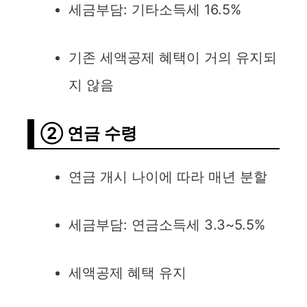
세금부담: 기타소득세 16.5%
기존 세액공제 혜택이 거의 유지되
지 않음
② 연금 수령
연금 개시 나이에 따라 매년 분할
세금부담: 연금소득세 3.3~5.5%
세액공제 혜택 유지