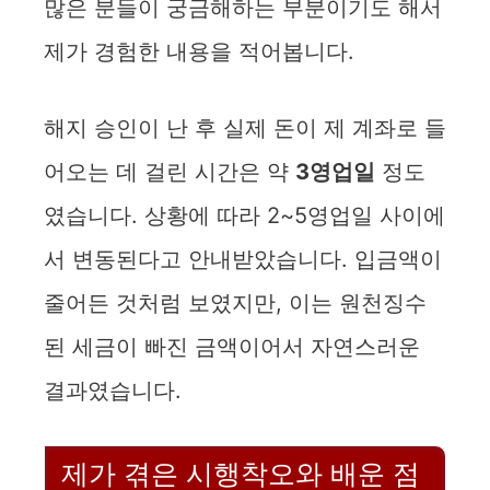
많은 분들이 궁금해하는 부분이기도 해서
제가 경험한 내용을 적어봅니다.
해지 승인이 난 후 실제 돈이 제 계좌로 들
어오는 데 걸린 시간은 약
3영업일
정도
였습니다. 상황에 따라 2~5영업일 사이에
서 변동된다고 안내받았습니다. 입금액이
줄어든 것처럼 보였지만, 이는 원천징수
된 세금이 빠진 금액이어서 자연스러운
결과였습니다.
제가 겪은 시행착오와 배운 점