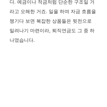
다. 예금이나 적금처럼 단순한 구조일 거
라고 오해한 거죠. 일을 하며 자금 흐름을
챙기다 보면 복잡한 상품들은 뒷전으로
밀려나기 마련이라, 퇴직연금도 그 중 하
나였습니다.