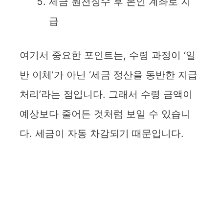
세금 원천징수 후 본인 계좌로 지
급
여기서 중요한 포인트는, 수령 과정이 ‘일
반 이체’가 아닌 ‘세금 정산을 동반한 지급
처리’라는 점입니다. 그래서 수령 금액이
예상보다 줄어든 것처럼 보일 수 있습니
다. 세금이 자동 차감되기 때문입니다.