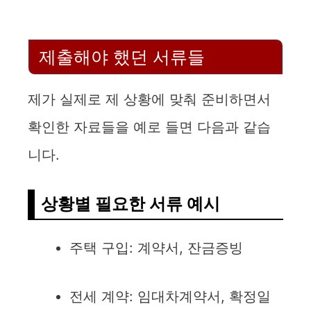
제출해야 했던 서류들
제가 실제로 제 상황에 맞춰 준비하면서
확인한 자료들을 예로 들면 다음과 같습
니다.
상황별 필요한 서류 예시
주택 구입: 계약서, 잔금증빙
전세 계약: 임대차계약서, 확정일