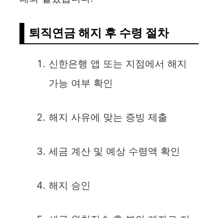
퇴직연금 해지 후 수령 절차
신한은행 앱 또는 지점에서 해지
가능 여부 확인
해지 사유에 맞는 증빙 제출
세금 계산 및 예상 수령액 확인
해지 승인