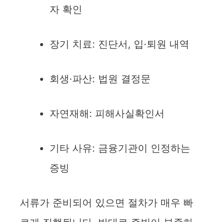
자 확인
장기 치료: 진단서, 입·퇴원 내역
회생·파산: 법원 결정문
자연재해: 피해사실확인서
기타 사유: 금융기관이 인정하는
증빙
서류가 준비되어 있으면 절차가 매우 빠