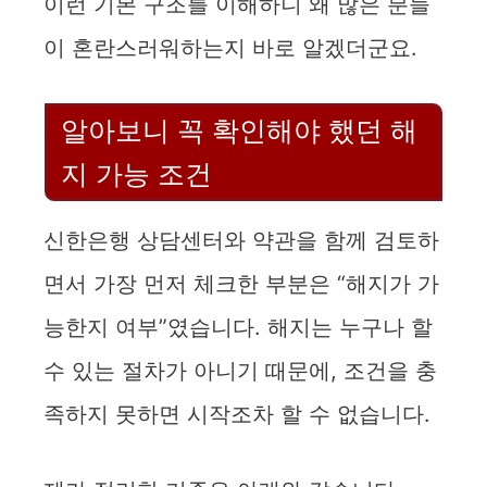
이런 기본 구조를 이해하니 왜 많은 분들
이 혼란스러워하는지 바로 알겠더군요.
알아보니 꼭 확인해야 했던 해
지 가능 조건
신한은행 상담센터와 약관을 함께 검토하
면서 가장 먼저 체크한 부분은 “해지가 가
능한지 여부”였습니다. 해지는 누구나 할
수 있는 절차가 아니기 때문에, 조건을 충
족하지 못하면 시작조차 할 수 없습니다.