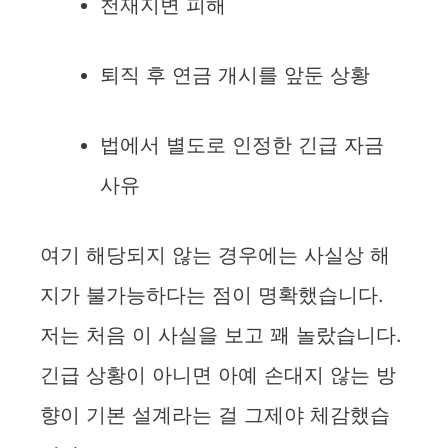
천재지변 피해
퇴직 후 연금 개시를 앞둔 상황
법에서 별도로 인정한 긴급 자금
사유
여기 해당되지 않는 경우에는 사실상 해
지가 불가능하다는 점이 명확했습니다.
저는 처음 이 사실을 보고 꽤 놀랐습니다.
긴급 상황이 아니면 아예 손대지 않는 방
향이 기본 설계라는 걸 그제야 체감했습