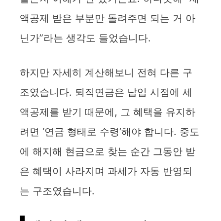
액공제 받은 부분만 돌려주면 되는 거 아
닌가”라는 생각도 들었습니다.
하지만 자세히 계산해보니 전혀 다른 구
조였습니다. 퇴직연금은 납입 시점에 세
액공제를 받기 때문에, 그 혜택을 유지하
려면 ‘연금 형태로 수령’해야 합니다. 중도
에 해지해 현금으로 찾는 순간 그동안 받
은 혜택이 사라지며 과세가 자동 반영되
는 구조였습니다.