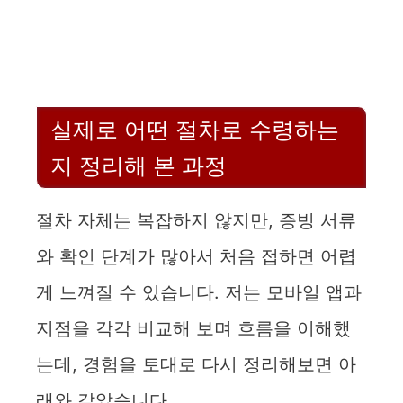
실제로 어떤 절차로 수령하는
지 정리해 본 과정
절차 자체는 복잡하지 않지만, 증빙 서류
와 확인 단계가 많아서 처음 접하면 어렵
게 느껴질 수 있습니다. 저는 모바일 앱과
지점을 각각 비교해 보며 흐름을 이해했
는데, 경험을 토대로 다시 정리해보면 아
래와 같았습니다.