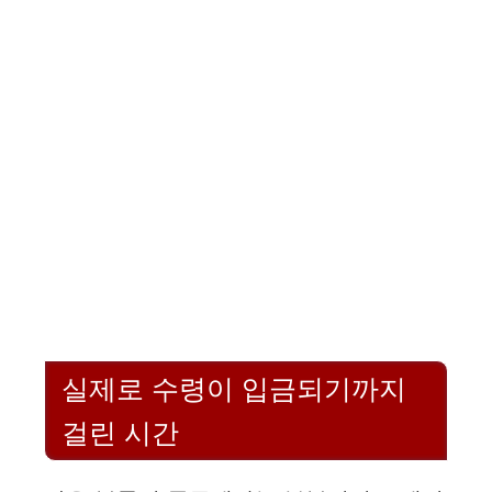
실제로 수령이 입금되기까지
걸린 시간