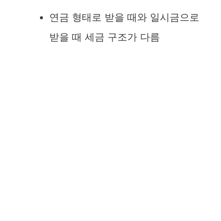
연금 형태로 받을 때와 일시금으로
받을 때 세금 구조가 다름