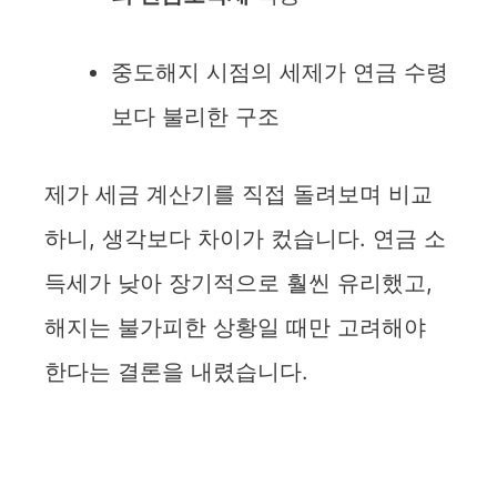
중도해지 시점의 세제가 연금 수령
보다 불리한 구조
제가 세금 계산기를 직접 돌려보며 비교
하니, 생각보다 차이가 컸습니다. 연금 소
득세가 낮아 장기적으로 훨씬 유리했고,
해지는 불가피한 상황일 때만 고려해야
한다는 결론을 내렸습니다.