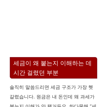
세금이 왜 붙는지 이해하는 데
시간 걸렸던 부분
솔직히 말씀드리면 세금 구조가 가장 헷
갈렸습니다. 원금은 내 돈인데 왜 과세가
붙는지 이해가 안 됐거든요. 하다못해 “세