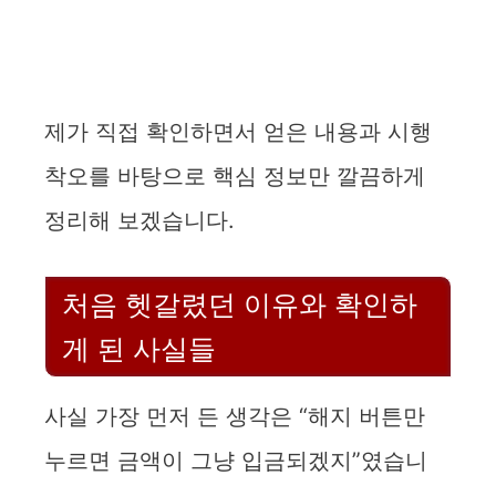
제가 직접 확인하면서 얻은 내용과 시행
착오를 바탕으로 핵심 정보만 깔끔하게
정리해 보겠습니다.
처음 헷갈렸던 이유와 확인하
게 된 사실들
사실 가장 먼저 든 생각은 “해지 버튼만
누르면 금액이 그냥 입금되겠지”였습니