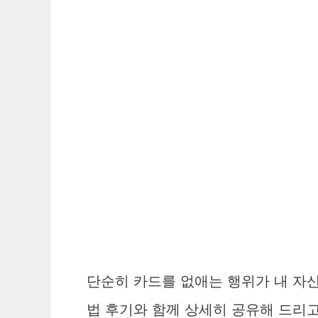
단순히 카드를 없애는 행위가 내 자산
법 후기와 함께 상세히 공유해 드리고