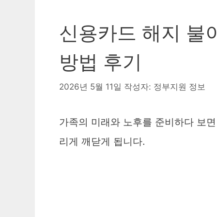
신용카드 해지 불이
방법 후기
2026년 5월 11일
작성자:
정부지원 정보
가족의 미래와 노후를 준비하다 보면
리게 깨닫게 됩니다.