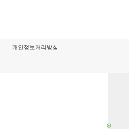
보
개인정보처리방침