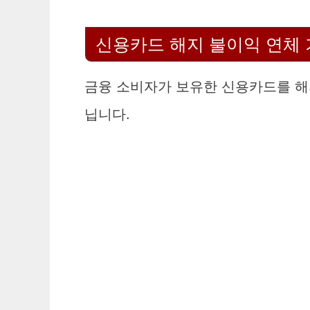
신용카드 해지 불이익 연체 
금융 소비자가 보유한 신용카드를 해
닙니다.