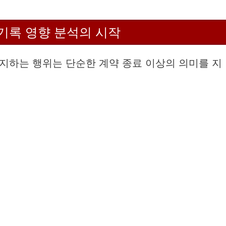
기록 영향 분석의 시작
지하는 행위는 단순한 계약 종료 이상의 의미를 지