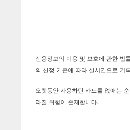
신용정보의 이용 및 보호에 관한 법
의 산정 기준에 따라 실시간으로 기
오랫동안 사용하던 카드를 없애는 순
라질 위험이 존재합니다.