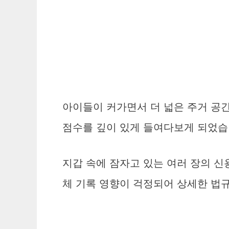
아이들이 커가면서 더 넓은 주거 공
점수를 깊이 있게 들여다보게 되었습
지갑 속에 잠자고 있는 여러 장의 
체 기록 영향이 걱정되어 상세한 법