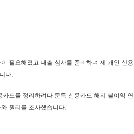
간이 필요해졌고 대출 심사를 준비하며 제 개인 신용
니다.
신용카드를 정리하려다 문득 신용카드 해지 불이익 연
규와 원리를 조사했습니다.