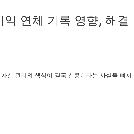
익 연체 기록 영향, 해결
 자산 관리의 핵심이 결국 신용이라는 사실을 뼈저