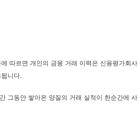
률에 따르면 개인의 금융 거래 이력은 신용평가회사
록됩니다.
간 그동안 쌓아온 양질의 거래 실적이 한순간에 사