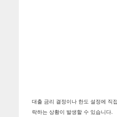
대출 금리 결정이나 한도 설정에 직
락하는 상황이 발생할 수 있습니다.