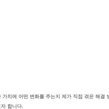
 가치에 어떤 변화를 주는지 제가 직접 겪은 해결 
자 합니다.