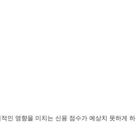
접적인 영향을 미치는 신용 점수가 예상치 못하게 하