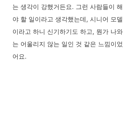
는 생각이 강했거든요. 그런 사람들이 해
야 할 일이라고 생각했는데, 시니어 모델
이라고 하니 신기하기도 하고, 뭔가 나와
는 어울리지 않는 일인 것 같은 느낌이었
어요.