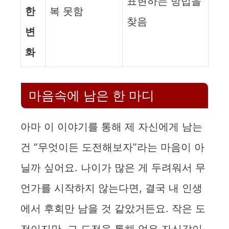
표현하는 방법을
한
복 못함
찾음
변
화
마음속에 남은 한 마디
아마 이 이야기를 통해 제 자신에게 남는
건 “무엇이든 도전해보자”라는 마음이 아
닐까 싶어요. 나이가 많은 게 두려워서 무
언가를 시작하지 않는다면, 결국 내 인생
에서 후회만 남을 것 같았거든요. 작은 도
전이지만, 그 도전을 통해 얻은 자신감이