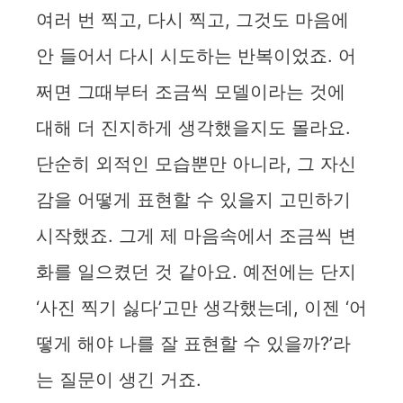
여러 번 찍고, 다시 찍고, 그것도 마음에
안 들어서 다시 시도하는 반복이었죠. 어
쩌면 그때부터 조금씩 모델이라는 것에
대해 더 진지하게 생각했을지도 몰라요.
단순히 외적인 모습뿐만 아니라, 그 자신
감을 어떻게 표현할 수 있을지 고민하기
시작했죠. 그게 제 마음속에서 조금씩 변
화를 일으켰던 것 같아요. 예전에는 단지
‘사진 찍기 싫다’고만 생각했는데, 이젠 ‘어
떻게 해야 나를 잘 표현할 수 있을까?’라
는 질문이 생긴 거죠.