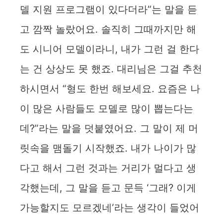
델 지원 프로그램이 있다더라”는 말을 듣
고 깜짝 놀랐어요. 솔직히 그때까지만 해
도 시니어 모델이라니, 내가 그런 걸 한다
는 건 상상도 못 했죠. 대리님은 그걸 추천
하시면서 “형도 한번 해보세요. 요즘은 나
이 많은 사람들도 모델로 많이 뽑는다는
데?”라는 말을 덧붙였어요. 그 말이 제 머
릿속을 맴돌기 시작했죠. 내가 나이가 많
다고 해서 그런 것과는 거리가 멀다고 생
각했는데, 그 말을 듣고 문득 ‘그래? 이게
가능할지도 모르겠네’라는 생각이 들었어