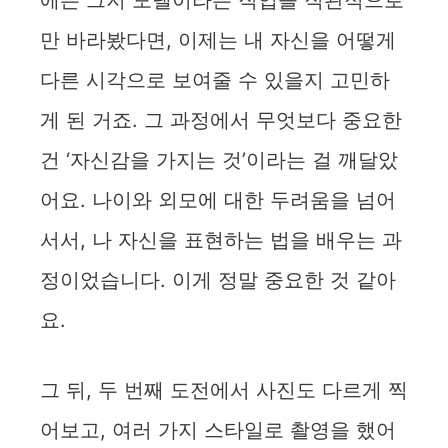
만 바라봤다면, 이제는 내 자신을 어떻게
다른 시각으로 보여줄 수 있을지 고민하
게 된 거죠. 그 과정에서 무엇보다 중요한
건 ‘자신감을 가지는 것’이라는 걸 깨달았
어요. 나이와 외모에 대한 두려움을 넘어
서서, 나 자신을 표현하는 법을 배우는 과
정이었습니다. 이게 정말 중요한 것 같아
요.
그 뒤, 두 번째 도전에서 사진도 다르게 찍
어보고, 여러 가지 스타일로 촬영을 했어