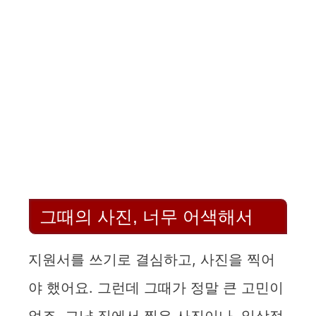
그때의 사진, 너무 어색해서
지원서를 쓰기로 결심하고, 사진을 찍어
야 했어요. 그런데 그때가 정말 큰 고민이
었죠. 그냥 집에서 찍은 사진이나, 일상적