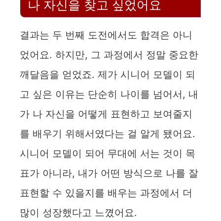
나 자신을 찾고 싶었어요
결과는 두 번째 도전에서도 합격은 아니
었어요. 하지만, 그 과정에서 정말 중요한
깨달음을 얻었죠. 제가 시니어 모델이 되
고 싶은 이유는 단순히 나이를 넘어서, 내
가 나 자신을 어떻게 표현하고 보여줄지
를 배우기 위해서였다는 걸 알게 됐어요.
시니어 모델이 되어 무대에 서는 것이 목
표가 아니라, 내가 어떤 방식으로 나를 잘
표현할 수 있을지를 배우는 과정에서 더
많이 성장했다고 느꼈어요.