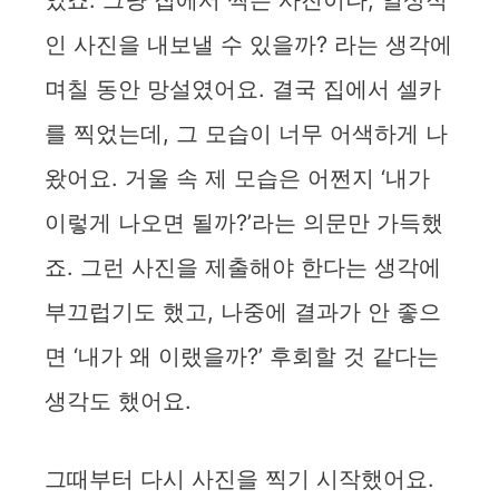
인 사진을 내보낼 수 있을까? 라는 생각에
며칠 동안 망설였어요. 결국 집에서 셀카
를 찍었는데, 그 모습이 너무 어색하게 나
왔어요. 거울 속 제 모습은 어쩐지 ‘내가
이렇게 나오면 될까?’라는 의문만 가득했
죠. 그런 사진을 제출해야 한다는 생각에
부끄럽기도 했고, 나중에 결과가 안 좋으
면 ‘내가 왜 이랬을까?’ 후회할 것 같다는
생각도 했어요.
그때부터 다시 사진을 찍기 시작했어요.