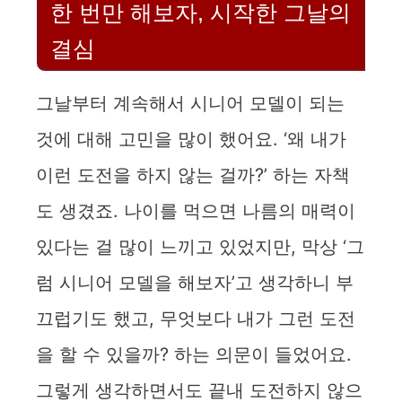
한 번만 해보자, 시작한 그날의
결심
그날부터 계속해서 시니어 모델이 되는
것에 대해 고민을 많이 했어요. ‘왜 내가
이런 도전을 하지 않는 걸까?’ 하는 자책
도 생겼죠. 나이를 먹으면 나름의 매력이
있다는 걸 많이 느끼고 있었지만, 막상 ‘그
럼 시니어 모델을 해보자’고 생각하니 부
끄럽기도 했고, 무엇보다 내가 그런 도전
을 할 수 있을까? 하는 의문이 들었어요.
그렇게 생각하면서도 끝내 도전하지 않으