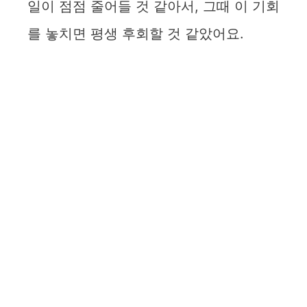
일이 점점 줄어들 것 같아서, 그때 이 기회
를 놓치면 평생 후회할 것 같았어요.