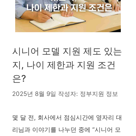
시니어 모델 지원 제도 있는
지, 나이 제한과 지원 조건
은?
2025년 8월 9일
작성자:
정부지원 정보
몇 달 전, 회사에서 점심시간에 옆자리 대
리님과 이야기를 나누던 중에 “시니어 모