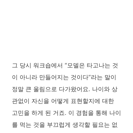
그 당시 워크숍에서 “모델은 타고나는 것
이 아니라 만들어지는 것이다”라는 말이
정말 큰 울림으로 다가왔어요. 나이와 상
관없이 자신을 어떻게 표현할지에 대한
고민을 하게 된 거죠. 이 경험을 통해 나이
를 먹는 것을 부끄럽게 생각할 필요는 없