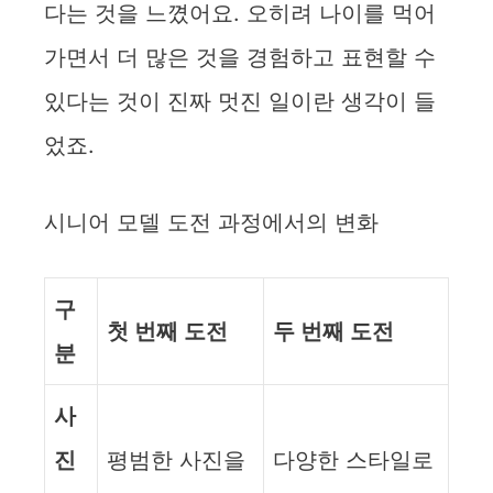
다는 것을 느꼈어요. 오히려 나이를 먹어
가면서 더 많은 것을 경험하고 표현할 수
있다는 것이 진짜 멋진 일이란 생각이 들
었죠.
시니어 모델 도전 과정에서의 변화
구
첫 번째 도전
두 번째 도전
분
사
진
평범한 사진을
다양한 스타일로