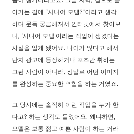
음이 생기더라고요. 그날 저녁, 집으로 돌
아가는 길에 “시니어 모델?”이라고 생각
하며 문득 궁금해져서 인터넷에서 찾아보
니, ‘시니어 모델’이라는 직업이 생겼다는
사실을 알게 됐어요. 나이가 많다고 해서
단지 광고에 등장하거나 포즈만 취하는
그런 사람이 아니라, 정말로 어떤 이미지
를 완성하는 중요한 역할을 하는 거였죠.
그 당시에는 솔직히 이런 직업을 누가 한
다고? 하는 생각도 들었어요. 왜냐하면,
모델은 보통 젊고 예쁜 사람이 하는 거라