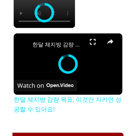
×
한달 체지방 감량 목표, 이것만 지키면 성공할 수 있어요!
Watch on
한달 체지방 감량 목표, 이것만 지키면 성
공할 수 있어요!