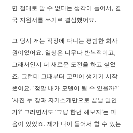
면 절대로 알 수 없다는 생각이 들어서, 결
국 지원서를 쓰기로 결심했어요.
그 당시 저는 직장에 다니는 평범한 회사
원이었어요. 일상은 너무나 반복적이고,
그래서인지 더 새로운 도전을 하고 싶었
죠. 그런데 그때부터 고민이 생기기 시작
했어요. ‘정말 내가 모델이 될 수 있을까?’
‘사진 두 장과 자기소개만으로 끝날 일인
가?’ 그러면서도 ‘그냥 한번 해보자’는 마
음이 있었죠. 제가 나이 들어서 할 수 있는