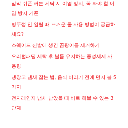
암막 쉬폰 커튼 세탁 시 이염 방지, 꼭 봐야 할 이
염 방지 기준
병뚜껑 안 열릴 때 뜨거운 물 사용 방법이 궁금하
세요?
스웨이드 신발에 생긴 곰팡이를 제거하기
오리털패딩 세탁 후 볼륨 유지하는 중성세제 사
용량
냉장고 냄새 잡는 법, 음식 버리기 전에 먼저 볼 5
가지
전자레인지 냄새 남았을 때 바로 해볼 수 있는 3
단계