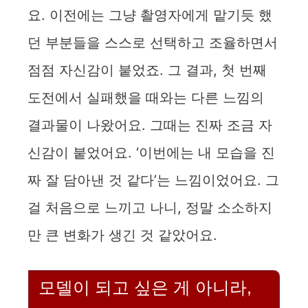
요. 이전에는 그냥 촬영자에게 맡기듯 했
던 부분들을 스스로 선택하고 조율하면서
점점 자신감이 붙었죠. 그 결과, 첫 번째
도전에서 실패했을 때와는 다른 느낌의
결과물이 나왔어요. 그때는 진짜 조금 자
신감이 붙었어요. ‘이번에는 내 모습을 진
짜 잘 담아낸 것 같다’는 느낌이었어요. 그
걸 처음으로 느끼고 나니, 정말 소소하지
만 큰 변화가 생긴 것 같았어요.
모델이 되고 싶은 게 아니라,