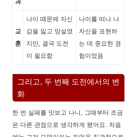
과
나이 때문에 자신
나이를 떠나 나
교
감을 잃고 망설였
자신을 표현하
훈
지만, 결국 도전
는 데 중요한 경
이 필요함
험이었음
그리고, 두 번째 도전에서의 변
화
한 번 실패를 맛보고 나니, 그때부터 조금
은 다른 관점으로 생각하게 됐어요. 처음
에는 그저 모델이라는 직업을 직관적으로