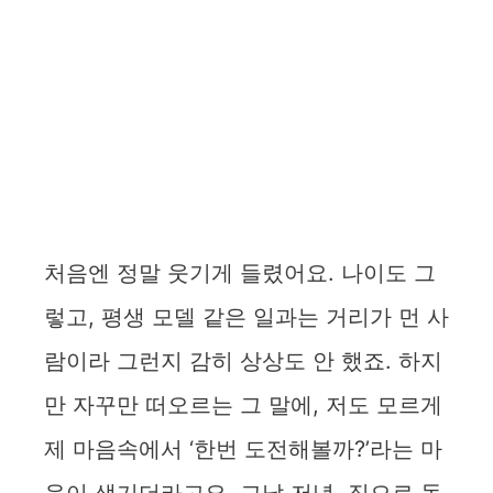
처음엔 정말 웃기게 들렸어요. 나이도 그
렇고, 평생 모델 같은 일과는 거리가 먼 사
람이라 그런지 감히 상상도 안 했죠. 하지
만 자꾸만 떠오르는 그 말에, 저도 모르게
제 마음속에서 ‘한번 도전해볼까?’라는 마