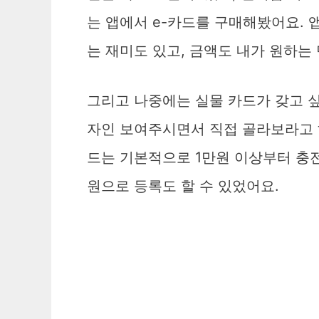
는 앱에서 e-카드를 구매해봤어요.
는 재미도 있고, 금액도 내가 원하는
그리고 나중에는 실물 카드가 갖고 
자인 보여주시면서 직접 골라보라고 
드는 기본적으로 1만원 이상부터 충전
원으로 등록도 할 수 있었어요.