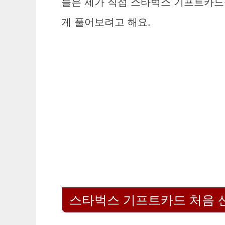
늘은 제가 직접 스타벅스 기프트카드
게 풀어보려고 해요.
스타벅스 기프트카드 처음 