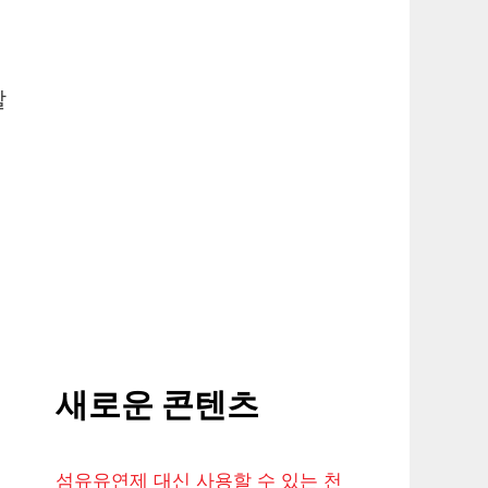
할
새로운 콘텐츠
섬유유연제 대신 사용할 수 있는 천