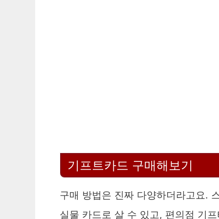
기프트카드 구매해보기
구매 방법은 진짜 다양하더라고요. 
실물 카드로 살 수 있고, 편의점 기