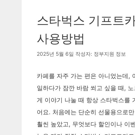
스타벅스 기프트카드
사용방법
2025년 5월 6일
작성자:
정부지원 정보
카페를 자주 가는 편은 아니었는데,
일하다가 잠깐 바람 쐬고 싶을 때, 노
게 이야기 나눌 때 항상 스타벅스를 
어요. 처음에는 단순히 선물용으로만
훨씬 높았고, 무엇보다 할인이나 이