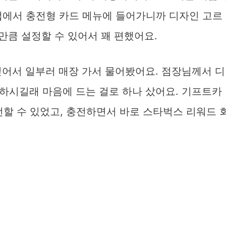
 앱에서 충전형 카드 메뉴에 들어가니까 디자인 고르
 만큼 설정할 수 있어서 꽤 편했어요.
싶어서 일부러 매장 가서 물어봤어요. 점장님께서 디
하시길래 마음에 드는 걸로 하나 샀어요. 기프트카
할 수 있었고, 충전하면서 바로 스타벅스 리워드 