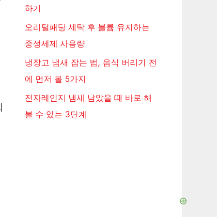
하기
오리털패딩 세탁 후 볼륨 유지하는
중성세제 사용량
냉장고 냄새 잡는 법, 음식 버리기 전
에 먼저 볼 5가지
전자레인지 냄새 남았을 때 바로 해
회
볼 수 있는 3단계