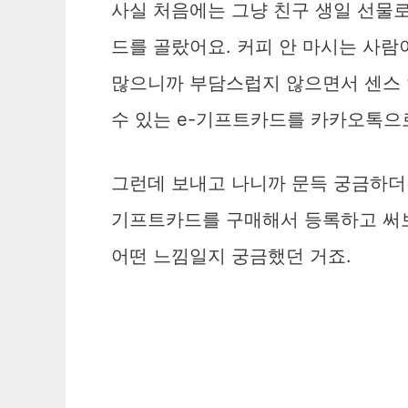
사실 처음에는 그냥 친구 생일 선물
드를 골랐어요. 커피 안 마시는 사람
많으니까 부담스럽지 않으면서 센스 
수 있는 e-기프트카드를 카카오톡으
그런데 보내고 나니까 문득 궁금하더라
기프트카드를 구매해서 등록하고 써보
어떤 느낌일지 궁금했던 거죠.