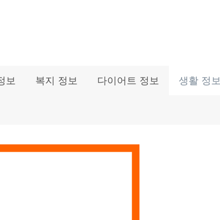
정보
복지 정보
다이어트 정보
생활 정