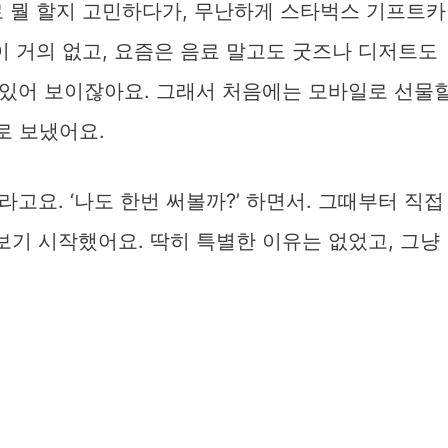
로 뭘 할지 고민하다가, 무난하게 스타벅스 기프트카
이 거의 없고, 요즘은 음료 말고도 굿즈나 디저트도
있어 보이잖아요. 그래서 처음에는 모바일로 선물
로 보냈어요.
고요. ‘나도 한번 써볼까?’ 하면서. 그때부터 직접
기 시작했어요. 딱히 특별한 이유는 없었고, 그냥