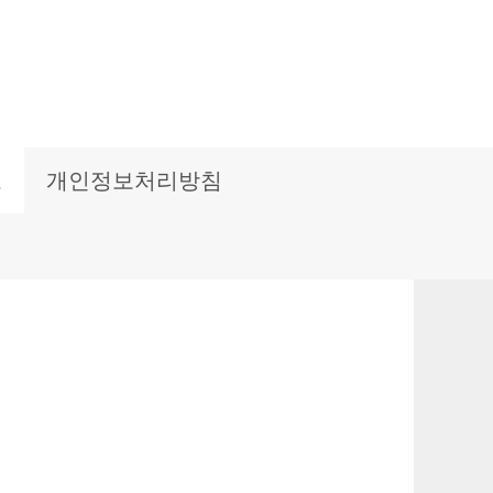
보
개인정보처리방침