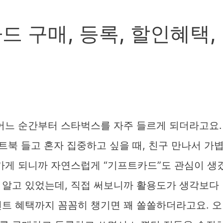
 구매, 등록, 할인혜택,
 어느 순간부터 스타벅스를 자주 들르게 되더라고요.
트북 들고 혼자 집중하고 싶을 때, 친구 만나서 가
가게 되니까 자연스럽게 “기프트카드”도 관심이 생
 알고 있었는데, 직접 써보니까 활용도가 생각보다
벤트 혜택까지 꼼꼼히 챙기면 꽤 쏠쏠하더라고요. 오