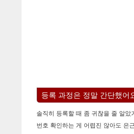
등록 과정은 정말 간단했어
솔직히 등록할 때 좀 귀찮을 줄 알았거
번호 확인하는 게 어렵진 않아도 은근