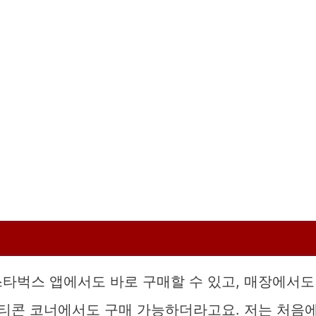
스타벅스 앱에서도 바로 구매할 수 있고, 매장에서도
프티콘 코너에서도 구매 가능하더라고요. 저는 처음