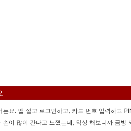
요
든요. 앱 깔고 로그인하고, 카드 번호 입력하고 PI
 손이 많이 간다고 느꼈는데, 막상 해보니까 금방 