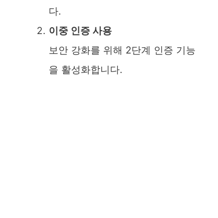
다.
이중 인증 사용
보안 강화를 위해 2단계 인증 기능
을 활성화합니다.