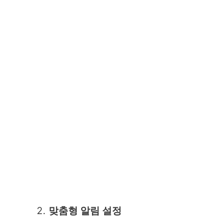
맞춤형 알림 설정