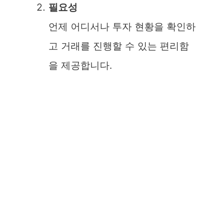
필요성
언제 어디서나 투자 현황을 확인하
고 거래를 진행할 수 있는 편리함
을 제공합니다.