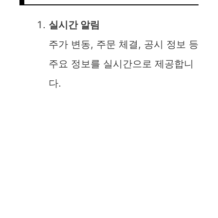
실시간 알림
주가 변동, 주문 체결, 공시 정보 등
주요 정보를 실시간으로 제공합니
다.