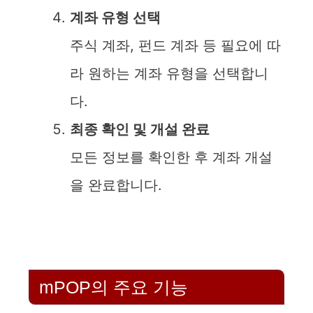
계좌 유형 선택
주식 계좌, 펀드 계좌 등 필요에 따
라 원하는 계좌 유형을 선택합니
다.
최종 확인 및 개설 완료
모든 정보를 확인한 후 계좌 개설
을 완료합니다.
mPOP의 주요 기능