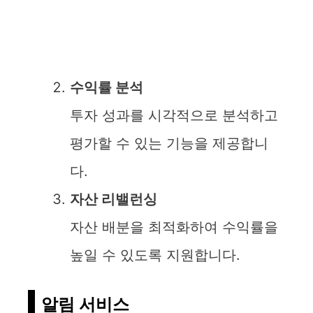
수익률 분석
투자 성과를 시각적으로 분석하고
평가할 수 있는 기능을 제공합니
다.
자산 리밸런싱
자산 배분을 최적화하여 수익률을
높일 수 있도록 지원합니다.
알림 서비스