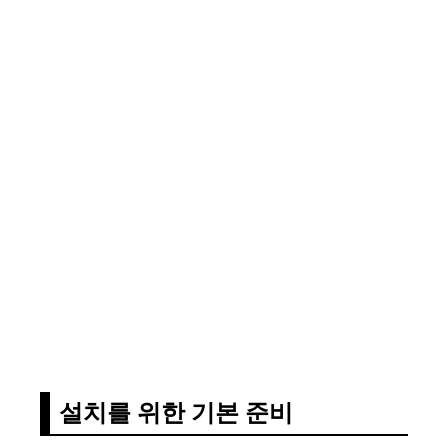
설치를 위한 기본 준비