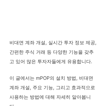
비대면 계좌 개설, 실시간 투자 정보 제공,
간편한 주식 거래 등 다양한 기능을 갖추
고 있어 많은 투자자들에게 유용합니다.
이 글에서는 mPOP의 설치 방법, 비대면
계좌 개설, 주요 기능, 그리고 효과적으로
사용하는 방법에 대해 자세히 알아봅니