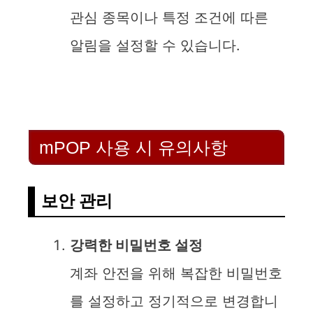
관심 종목이나 특정 조건에 따른
알림을 설정할 수 있습니다.
mPOP 사용 시 유의사항
보안 관리
강력한 비밀번호 설정
계좌 안전을 위해 복잡한 비밀번호
를 설정하고 정기적으로 변경합니