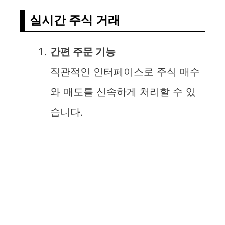
실시간 주식 거래
간편 주문 기능
직관적인 인터페이스로 주식 매수
와 매도를 신속하게 처리할 수 있
습니다.