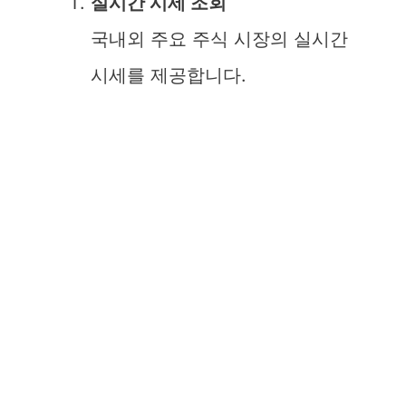
실시간 시세 조회
국내외 주요 주식 시장의 실시간
시세를 제공합니다.