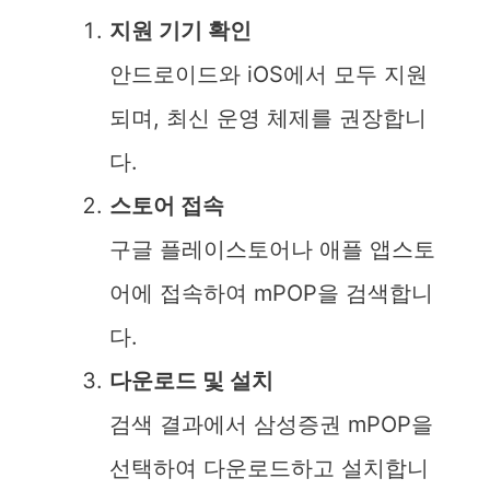
지원 기기 확인
안드로이드와 iOS에서 모두 지원
되며, 최신 운영 체제를 권장합니
다.
스토어 접속
구글 플레이스토어나 애플 앱스토
어에 접속하여 mPOP을 검색합니
다.
다운로드 및 설치
검색 결과에서 삼성증권 mPOP을
선택하여 다운로드하고 설치합니