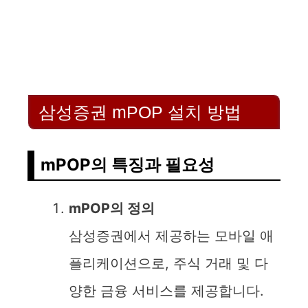
삼성증권 mPOP 설치 방법
mPOP의 특징과 필요성
mPOP의 정의
삼성증권에서 제공하는 모바일 애
플리케이션으로, 주식 거래 및 다
양한 금융 서비스를 제공합니다.