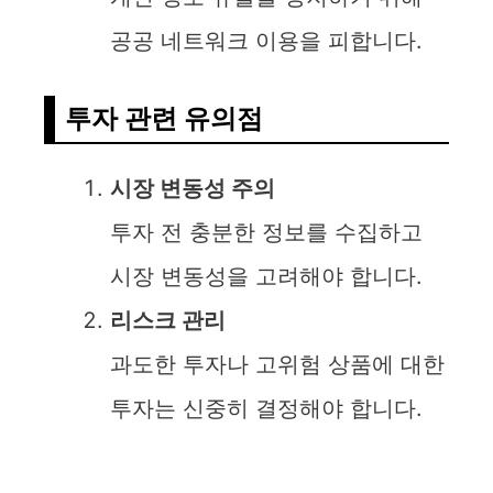
공공 네트워크 이용을 피합니다.
투자 관련 유의점
시장 변동성 주의
투자 전 충분한 정보를 수집하고
시장 변동성을 고려해야 합니다.
리스크 관리
과도한 투자나 고위험 상품에 대한
투자는 신중히 결정해야 합니다.