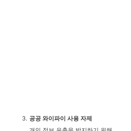
공공 와이파이 사용 자제
개인 정보 유출을 방지하기 위해