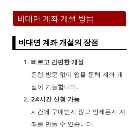
비대면 계좌 개설 방법
비대면 계좌 개설의 장점
빠르고 간편한 개설
은행 방문 없이 앱을 통해 계좌 개
설이 가능합니다.
24시간 신청 가능
시간에 구애받지 않고 언제든지 계
좌를 만들 수 있습니다.