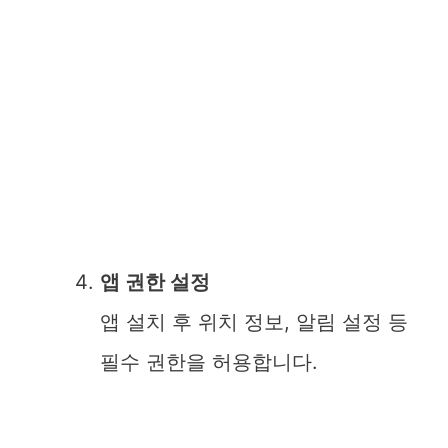
앱 권한 설정
앱 설치 후 위치 정보, 알림 설정 등
필수 권한을 허용합니다.