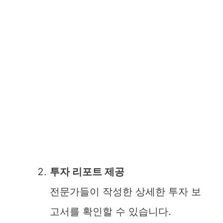
투자 리포트 제공
전문가들이 작성한 상세한 투자 보
고서를 확인할 수 있습니다.