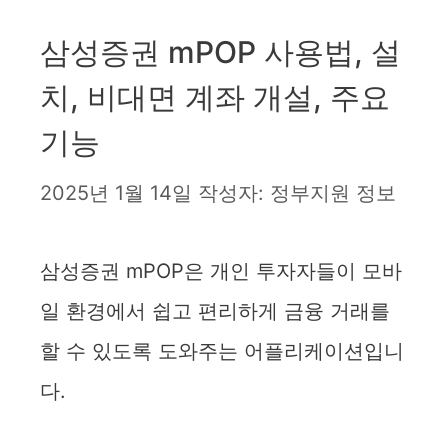
삼성증권 mPOP 사용법, 설
치, 비대면 계좌 개설, 주요
기능
2025년 1월 14일
작성자:
정부지원 정보
삼성증권 mPOP은 개인 투자자들이 모바
일 환경에서 쉽고 편리하게 금융 거래를
할 수 있도록 도와주는 어플리케이션입니
다.