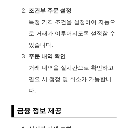
조건부 주문 설정
특정 가격 조건을 설정하여 자동으
로 거래가 이루어지도록 설정할 수
있습니다.
주문 내역 확인
거래 내역을 실시간으로 확인하고
필요 시 정정 및 취소가 가능합니
다.
금융 정보 제공