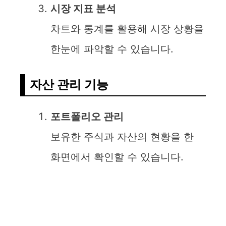
시장 지표 분석
차트와 통계를 활용해 시장 상황을
한눈에 파악할 수 있습니다.
자산 관리 기능
포트폴리오 관리
보유한 주식과 자산의 현황을 한
화면에서 확인할 수 있습니다.