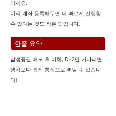
마세요.
미리 계좌 등록해두면 더 빠르게 진행할
수 있다는 것도 작은 팁입니다.
한줄 요약
삼성증권 매도 후 이체, D+2만 기다리면
생각보다 쉽게 통장으로 빼낼 수 있습니
다!