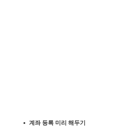
계좌 등록 미리 해두기