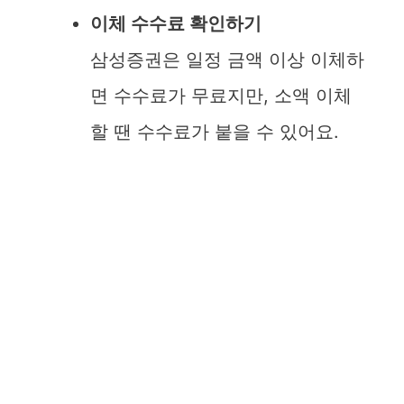
이체 수수료 확인하기
삼성증권은 일정 금액 이상 이체하
면 수수료가 무료지만, 소액 이체
할 땐 수수료가 붙을 수 있어요.