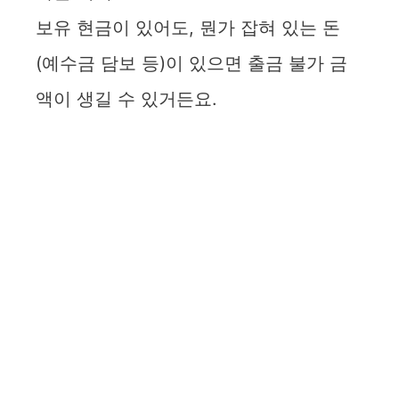
보유 현금이 있어도, 뭔가 잡혀 있는 돈
(예수금 담보 등)이 있으면 출금 불가 금
액이 생길 수 있거든요.