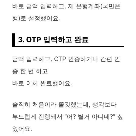
바로 금액 입력하고, 제 은행계좌(국민은
행)로 설정했어요.
3. OTP 입력하고 완료
금액 입력하고, OTP 인증하거나 간편 인
증 한 번 하고
바로 이체 완료했어요.
솔직히 처음이라 쫄깃했는데, 생각보다
부드럽게 진행돼서 “어? 별거 아니네?” 싶
었어요.