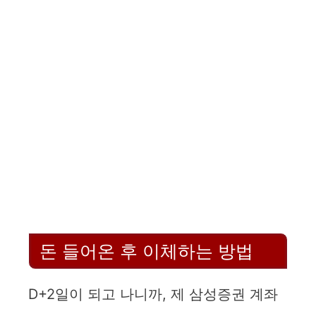
돈 들어온 후 이체하는 방법
D+2일이 되고 나니까, 제 삼성증권 계좌