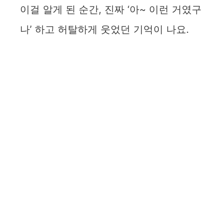
이걸 알게 된 순간, 진짜 ‘아~ 이런 거였구
나’ 하고 허탈하게 웃었던 기억이 나요.