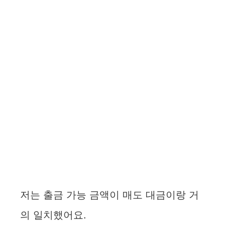
저는 출금 가능 금액이 매도 대금이랑 거
의 일치했어요.