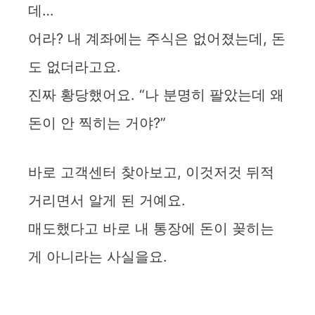
데…
어라? 내 계좌에는 주식은 없어졌는데, 돈
도 없더라고요.
진짜 황당했어요. “나 분명히 팔았는데 왜
돈이 안 찍히는 거야?”
바로 고객센터 찾아보고, 이것저것 뒤적
거리면서 알게 된 거예요.
매도했다고 바로 내 통장에 돈이 꽂히는
게 아니라는 사실을요.