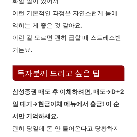
화할 일이 있어서
이런 기본적인 과정은 자연스럽게 몸에
익히는 게 좋은 것 같아요.
이런 걸 모르면 괜히 급할 때 스트레스받
거든요.
독자분께 드리고 싶은 팁
삼성증권 매도 후 이체하려면, 매도→D+2
일 대기→현금이체 메뉴에서 출금! 이 순
서만 기억하세요.
괜히 당일에 돈 안 들어온다고 당황하지