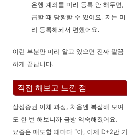
은행 계좌를 미리 등록 안 해두면,
급할 때 당황할 수 있어요. 저는 미
리 등록해놔서 편했어요.
이런 부분만 미리 알고 있으면 진짜 깔끔
하게 끝납니다.
직접 해보고 느낀 점
삼성증권 이체 과정, 처음엔 복잡해 보여
도 한 번 해보니까 금방 익숙해졌어요.
요즘은 매도할 때마다 “아, 이제 D+2만 기