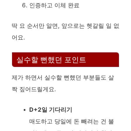
인증하고 이체 완료
딱 요 순서만 알면, 앞으로는 헷갈릴 일 없
어요.
실수할 뻔했던 포인트
제가 하면서 실수할 뻔했던 부분들도 살
짝 짚어드릴게요.
D+2일 기다리기
매도하고 당일에 돈 빼려는 건 불