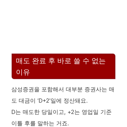
매도 완료 후 바로 쓸 수 없는
이유
삼성증권을 포함해서 대부분 증권사는 매
도 대금이 ‘D+2’일에 정산돼요.
D는 매도한 당일이고, +2는 영업일 기준
이틀 후를 말하는 거죠.