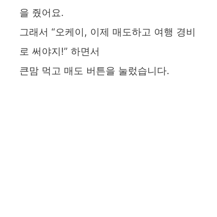
을 줬어요.
그래서 “오케이, 이제 매도하고 여행 경비
로 써야지!” 하면서
큰맘 먹고 매도 버튼을 눌렀습니다.