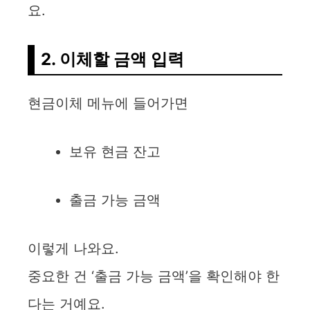
요.
2. 이체할 금액 입력
현금이체 메뉴에 들어가면
보유 현금 잔고
출금 가능 금액
이렇게 나와요.
중요한 건 ‘출금 가능 금액’을 확인해야 한
다는 거예요.