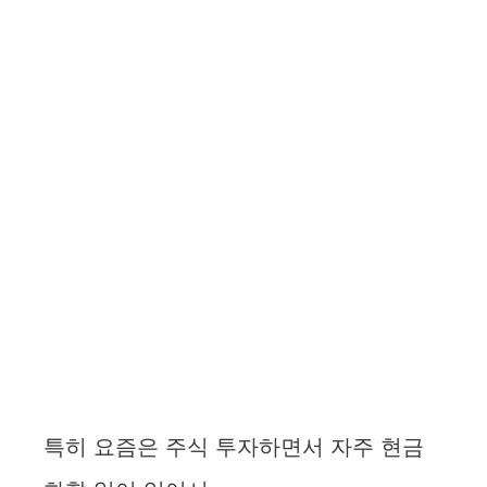
특히 요즘은 주식 투자하면서 자주 현금