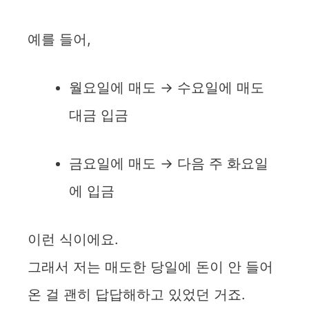
예를 들어,
월요일에 매도 → 수요일에 매도
대금 입금
금요일에 매도 → 다음 주 화요일
에 입금
이런 식이에요.
그래서 저는 매도한 당일에 돈이 안 들어
온 걸 괜히 답답해하고 있었던 거죠.