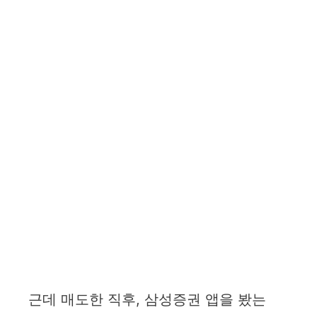
근데 매도한 직후, 삼성증권 앱을 봤는