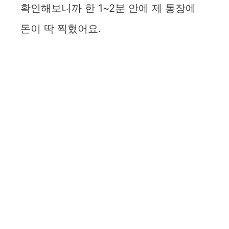
확인해보니까 한 1~2분 안에 제 통장에
돈이 딱 찍혔어요.