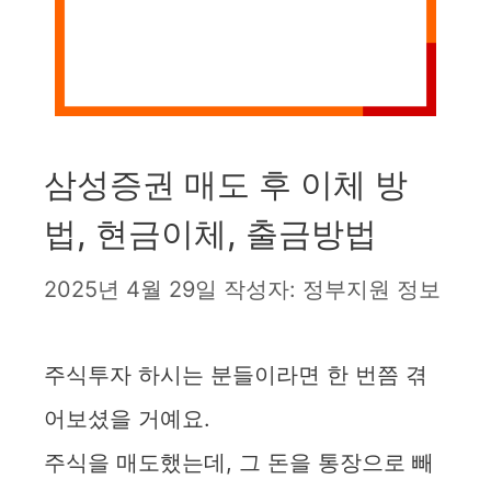
삼성증권 매도 후 이체 방
법, 현금이체, 출금방법
2025년 4월 29일
작성자:
정부지원 정보
주식투자 하시는 분들이라면 한 번쯤 겪
어보셨을 거예요.
주식을 매도했는데, 그 돈을 통장으로 빼