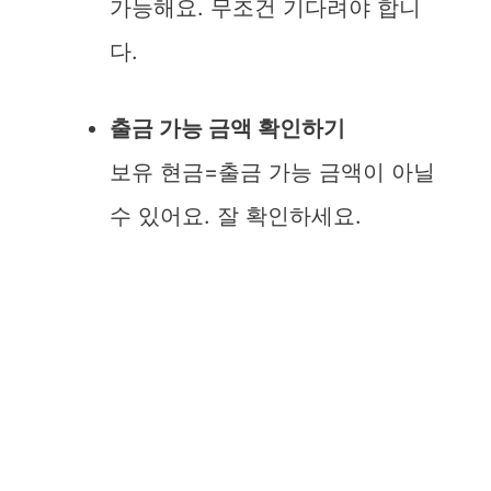
가능해요. 무조건 기다려야 합니
다.
출금 가능 금액 확인하기
보유 현금=출금 가능 금액이 아닐
수 있어요. 잘 확인하세요.