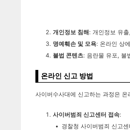
개인정보 침해
: 개인정보 유출,
명예훼손 및 모욕
: 온라인 상
불법 콘텐츠
: 음란물 유포, 불
온라인 신고 방법
사이버수사대에 신고하는 과정은 온라
사이버범죄 신고센터 접속
:
경찰청 사이버범죄 신고센