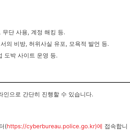
 무단 사용, 계정 해킹 등.
에서의 비방, 허위사실 유포, 모욕적 발언 등.
법 도박 사이트 운영 등.
인으로 간단히 진행할 수 있습니다.
터(
https://cyberbureau.police.go.kr)에
접속합니