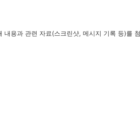
 내용과 관련 자료(스크린샷, 메시지 기록 등)를 