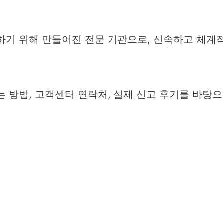
기 위해 만들어진 전문 기관으로, 신속하고 체계
 방법, 고객센터 연락처, 실제 신고 후기를 바탕으