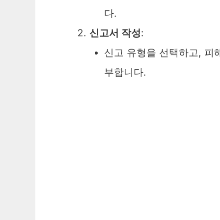
다.
신고서 작성
:
신고 유형을 선택하고, 피해
부합니다.