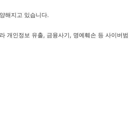
양해지고 있습니다.
라 개인정보 유출, 금융사기, 명예훼손 등 사이버범