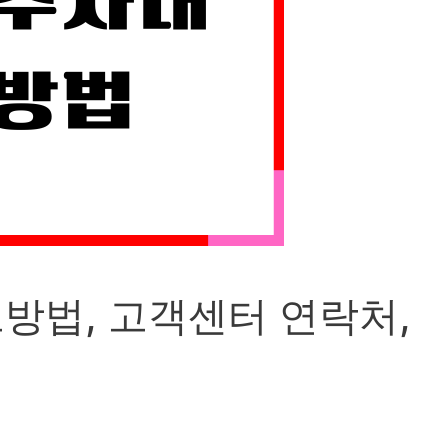
방법, 고객센터 연락처,