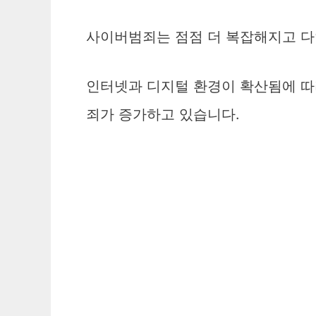
사이버범죄는 점점 더 복잡해지고 다
인터넷과 디지털 환경이 확산됨에 따
죄가 증가하고 있습니다.