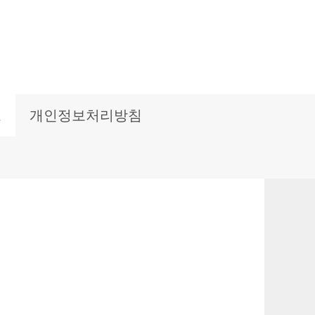
보
개인정보처리방침