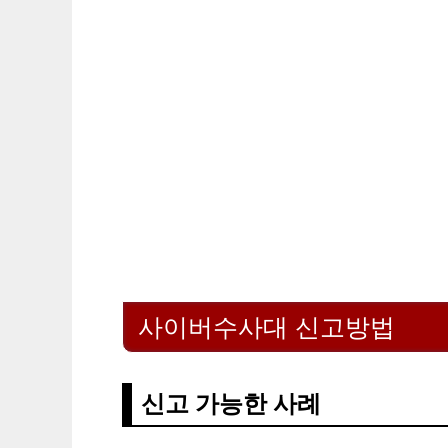
사이버수사대 신고방법
신고 가능한 사례