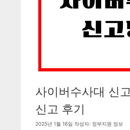
사이버수사대 신고
신고 후기
2025년 1월 16일
작성자:
정부지원 정보