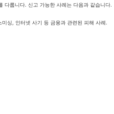
 다룹니다. 신고 가능한 사례는 다음과 같습니다.
스미싱, 인터넷 사기 등 금융과 관련된 피해 사례.