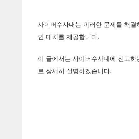
사이버수사대는 이러한 문제를 해결하
인 대처를 제공합니다.
이 글에서는 사이버수사대에 신고하는
로 상세히 설명하겠습니다.