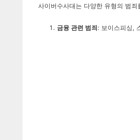
사이버수사대는 다양한 유형의 범죄를
금융 관련 범죄
: 보이스피싱, 