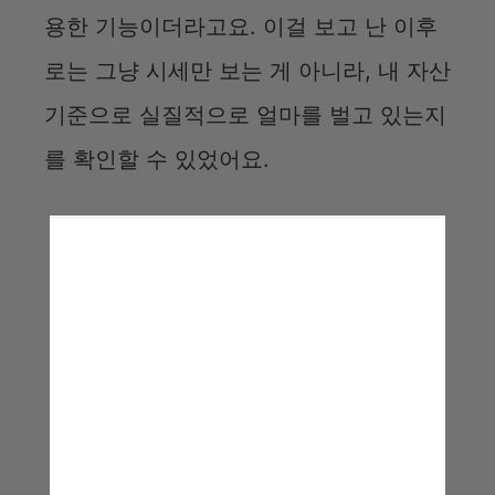
용한 기능이더라고요. 이걸 보고 난 이후
로는 그냥 시세만 보는 게 아니라, 내 자산
기준으로 실질적으로 얼마를 벌고 있는지
를 확인할 수 있었어요.