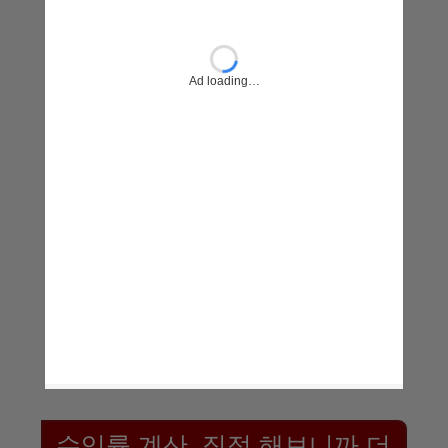
Ad loading…
수익률 계산, 직접 해보니까 더