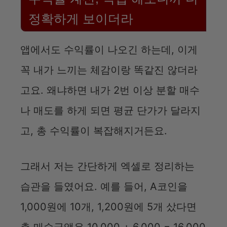
정확하게 보이더라
앱에서도 수익률이 나오긴 하는데, 이게
꼭 내가 느끼는 체감이랑 똑같진 않더라
고요. 왜냐하면 내가 2번 이상 분할 매수
나 매도를 하게 되면 평균 단가가 달라지
고, 총 수익률이 복잡해지거든요.
그래서 저는 간단하게 엑셀로 정리하는
습관을 들였어요. 예를 들어, A코인을
1,000원에 10개, 1,200원에 5개 샀다면