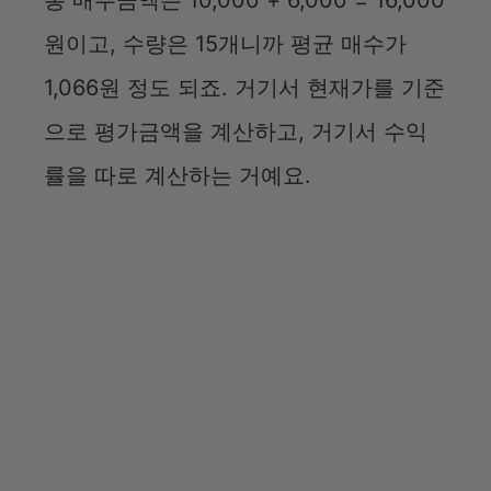
총 매수금액은 10,000 + 6,000 = 16,000
원이고, 수량은 15개니까 평균 매수가
1,066원 정도 되죠. 거기서 현재가를 기준
으로 평가금액을 계산하고, 거기서 수익
률을 따로 계산하는 거예요.