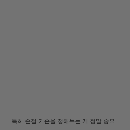
특히 손절 기준을 정해두는 게 정말 중요