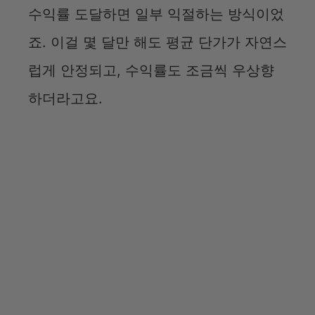
수익률 도달하면 일부 익절하는 방식이었
죠. 이걸 몇 달만 해도 평균 단가가 자연스
럽게 안정되고, 수익률도 조금씩 우상향
하더라고요.