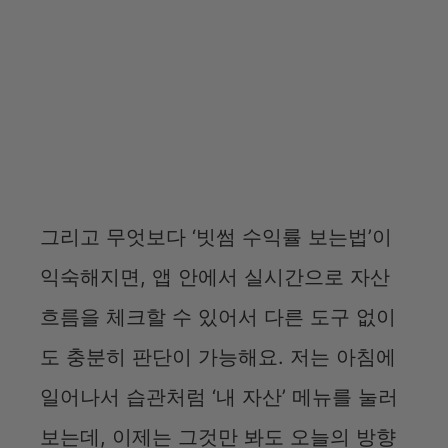
그리고 무엇보다 ‘빗썸 수익률 보는법’이
익숙해지면, 앱 안에서 실시간으로 자산
흐름을 체크할 수 있어서 다른 도구 없이
도 충분히 판단이 가능해요. 저는 아침에
일어나서 습관처럼 ‘내 자산’ 메뉴를 눌러
보는데, 이제는 그것만 봐도 오늘의 방향