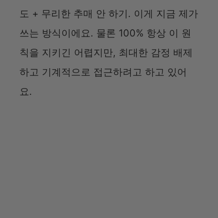
도 + 무리한 추매 안 하기. 이게 지금 제가
쓰는 방식이에요. 물론 100% 항상 이 원
칙을 지키긴 어렵지만, 최대한 감정 배제
하고 기계적으로 접근하려고 하고 있어
요.