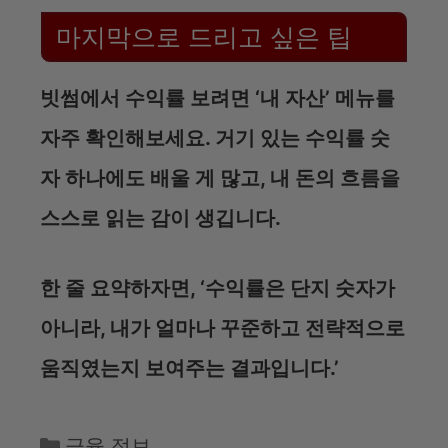
마지막으로 드리고 싶은 팁
빗썸에서 수익률 보려면 ‘내 자산’ 메뉴를
자주 확인해보세요. 거기 있는 수익률 숫
자 하나에도 배울 게 많고, 내 돈의 흐름을
스스로 읽는 감이 생깁니다.
한 줄 요약하자면, ‘수익률은 단지 숫자가
아니라, 내가 얼마나 꾸준하고 전략적으로
움직였는지 보여주는 결과입니다.’
카
금융 정보