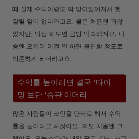
때 실제 수익이랑도 딱 맞아떨어져서 헷
갈릴 일이 없더라고요. 물론 처음엔 귀찮
았지만, 막상 해보면 금방 익숙해져요. 나
중엔 오히려 이걸 안 하면 불안할 정도로
의존하게 되더라고요.
수익률 높이려면 결국 ‘타이
밍’보단 ‘습관’이더라
많은 사람들이 코인을 단타로 해서 수익
률을 높이려고 하잖아요. 저도 처음엔 그
랬어요. 오늘 샀다가 내일 팔고, 다시 사고