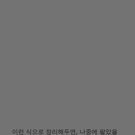
이런 식으로 정리해두면, 나중에 팔았을