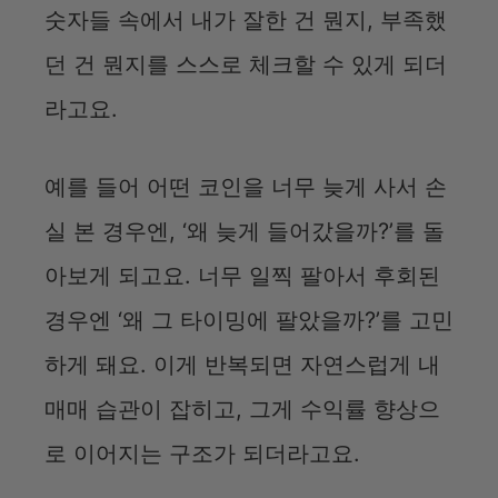
숫자들 속에서 내가 잘한 건 뭔지, 부족했
던 건 뭔지를 스스로 체크할 수 있게 되더
라고요.
예를 들어 어떤 코인을 너무 늦게 사서 손
실 본 경우엔, ‘왜 늦게 들어갔을까?’를 돌
아보게 되고요. 너무 일찍 팔아서 후회된
경우엔 ‘왜 그 타이밍에 팔았을까?’를 고민
하게 돼요. 이게 반복되면 자연스럽게 내
매매 습관이 잡히고, 그게 수익률 향상으
로 이어지는 구조가 되더라고요.