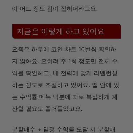
이 어느 정도 감이 잡히더라고요.
지금은 이렇게 하고 있어요
요즘은 하루에 코인 차트 10번씩 확인하
지 않아요. 오히려 주 1회 정도만 전체 수
익률 확인하고, 내 전략에 맞게 리밸런싱
하는 정도로 조절하고 있어요. 앱 안에 있
는 수익률 메뉴 덕분에 따로 복잡하게 계
산할 필요도 줄어들었고요.
분할매수 + 일정 수익률 도달 시 분할매