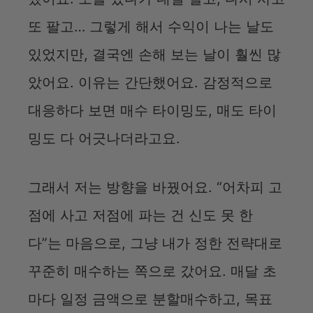
또 팔고… 그렇게 해서 수익이 나는 날도
있었지만, 결국엔 손해 보는 날이 훨씬 많
았어요. 이유는 간단했어요. 감정적으로
대응하다 보면 매수 타이밍도, 매도 타이
밍도 다 어긋나더라고요.
그래서 저는 방향을 바꿨어요. “어차피 고
점에 사고 저점에 파는 건 신도 못 한
다”는 마음으로, 그냥 내가 정한 전략대로
꾸준히 매수하는 쪽으로 갔어요. 매달 초
마다 일정 금액으로 분할매수하고, 목표