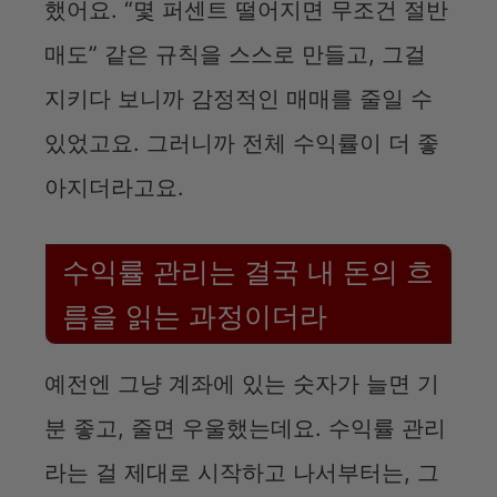
했어요. “몇 퍼센트 떨어지면 무조건 절반
매도” 같은 규칙을 스스로 만들고, 그걸
지키다 보니까 감정적인 매매를 줄일 수
있었고요. 그러니까 전체 수익률이 더 좋
아지더라고요.
수익률 관리는 결국 내 돈의 흐
름을 읽는 과정이더라
예전엔 그냥 계좌에 있는 숫자가 늘면 기
분 좋고, 줄면 우울했는데요. 수익률 관리
라는 걸 제대로 시작하고 나서부터는, 그