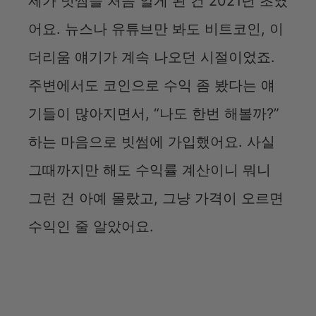
제가 빗썸을 처음 알게 된 건 2021년 초였
어요. 뉴스나 유튜브만 봐도 비트코인, 이
더리움 얘기가 계속 나오던 시절이었죠.
주변에서도 코인으로 수익 좀 봤다는 얘
기들이 많아지면서, “나도 한번 해볼까?”
하는 마음으로 빗썸에 가입했어요. 사실
그때까지만 해도 수익률 계산이니 뭐니
그런 건 아예 몰랐고, 그냥 가격이 오르면
수익인 줄 알았어요.