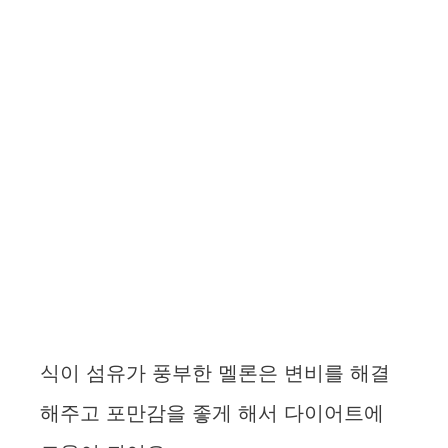
식이 섬유가 풍부한 멜론은 변비를 해결
해주고 포만감을 좋게 해서 다이어트에