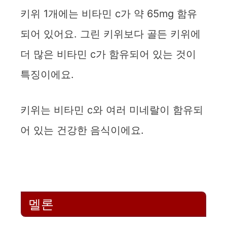
키위 1개에는 비타민 c가 약 65mg 함유
되어 있어요. 그린 키위보다 골든 키위에
더 많은 비타민 c가 함유되어 있는 것이
특징이에요.
키위는 비타민 c와 여러 미네랄이 함유되
어 있는 건강한 음식이에요.
멜론