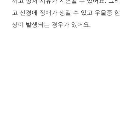
끼고 상처 치유가 지연될 수 있어요. 그리
고 신경에 장애가 생길 수 있고 우울증 현
상이 발생되는 경우가 있어요.