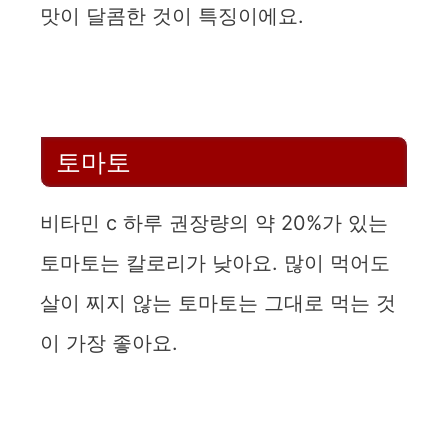
맛이 달콤한 것이 특징이에요.
토마토
비타민 c 하루 권장량의 약 20%가 있는
토마토는 칼로리가 낮아요. 많이 먹어도
살이 찌지 않는 토마토는 그대로 먹는 것
이 가장 좋아요.