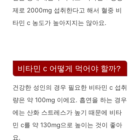
제로 2000mg 섭취한다고 해서 혈중 비
타민 c 농도가 높아지지는 않아요.
비타민 c 어떻게 먹어야 할까?
건강한 성인의 경우 필요한 비타민 c 섭취
량은 약 100mg 이에요. 흡연을 하는 경우
에는 산화 스트레스가 높기 때문에 비타
민 c를 약 130mg으로 높이는 것이 좋아
요.