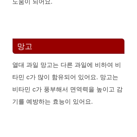
도움이 되어요.
망고
열대 과일 망고는 다른 과일에 비하여 비
타민 c가 많이 함유되어 있어요. 망고는
비타민 c가 풍부해서 면역력을 높이고 감
기를 예방하는 효능이 있어요.