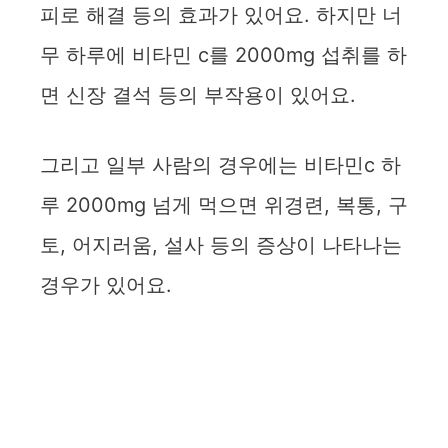
피로 해결 등의 효과가 있어요. 하지만 너
무 하루에 비타민 c를 2000mg 섭취를 하
면 신장 결석 등의 부작용이 있어요.
그리고 일부 사람의 경우에는 비타민c 하
루 2000mg 넘게 먹으면 위경련, 복통, 구
토, 어지러움, 설사 등의 증상이 나타나는
경우가 있어요.