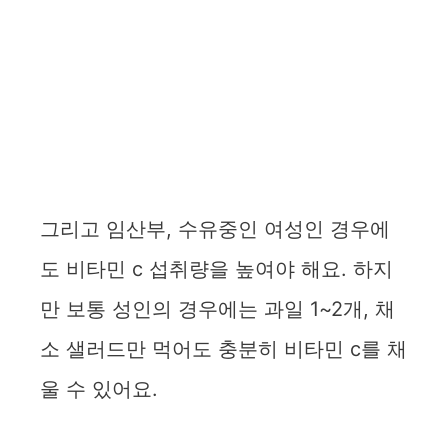
그리고 임산부, 수유중인 여성인 경우에
도 비타민 c 섭취량을 높여야 해요. 하지
만 보통 성인의 경우에는 과일 1~2개, 채
소 샐러드만 먹어도 충분히 비타민 c를 채
울 수 있어요.