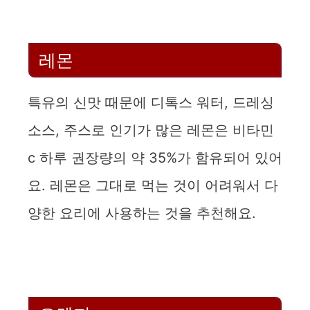
레몬
특유의 신맛 때문에 디톡스 워터, 드레싱
소스, 주스로 인기가 많은 레몬은 비타민
c 하루 권장량의 약 35%가 함유되어 있어
요. 레몬은 그대로 먹는 것이 어려워서 다
양한 요리에 사용하는 것을 추천해요.