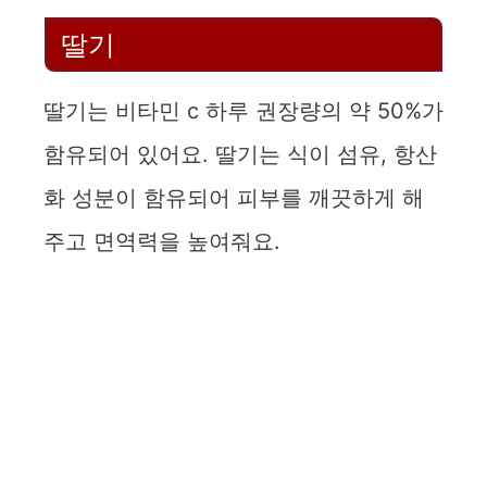
딸기
딸기는 비타민 c 하루 권장량의 약 50%가
함유되어 있어요. 딸기는 식이 섬유, 항산
화 성분이 함유되어 피부를 깨끗하게 해
주고 면역력을 높여줘요.