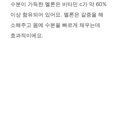
수분이 가득한 멜론은 비타민 c가 약 60%
이상 함유되어 있어요. 멜론은 갈증을 해
소해주고 몸에 수분을 빠르게 채우는데
효과적이에요.