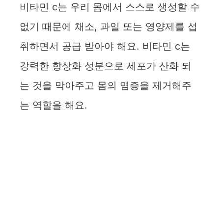
비타민 c는 우리 몸에서 스스로 생성할 수
없기 때문에 채소, 과일 또는 영양제를 섭
취하면서 공급 받아야 해요. 비타민 c는
강력한 항상화 성분으로 세포가 산화 되
는 것을 막아주고 몸의 염증을 제거해주
는 역할을 해요.