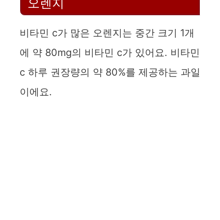
오렌지
비타민 c가 많은 오렌지는 중간 크기 1개
에 약 80mg의 비타민 c가 있어요. 비타민
c 하루 권장량의 약 80%를 제공하는 과일
이에요.