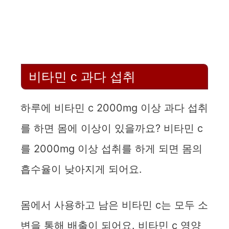
비타민 c 과다 섭취
하루에 비타민 c 2000mg 이상 과다 섭취
를 하면 몸에 이상이 있을까요? 비타민 c
를 2000mg 이상 섭취를 하게 되면 몸의
흡수율이 낮아지게 되어요.
몸에서 사용하고 남은 비타민 c는 모두 소
변을 통해 배출이 되어요. 비타민 c 영양