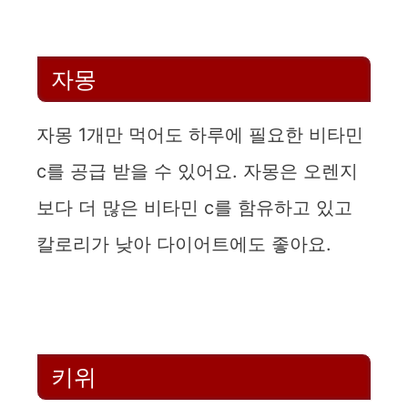
자몽
자몽 1개만 먹어도 하루에 필요한 비타민
c를 공급 받을 수 있어요. 자몽은 오렌지
보다 더 많은 비타민 c를 함유하고 있고
칼로리가 낮아 다이어트에도 좋아요.
키위