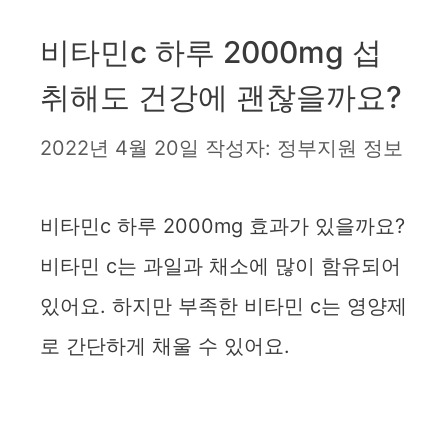
비타민c 하루 2000mg 섭
취해도 건강에 괜찮을까요?
2022년 4월 20일
작성자:
정부지원 정보
비타민c 하루 2000mg 효과가 있을까요?
비타민 c는 과일과 채소에 많이 함유되어
있어요. 하지만 부족한 비타민 c는 영양제
로 간단하게 채울 수 있어요.