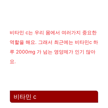
비타민 c는 우리 몸에서 여러가지 중요한
역할을 해요. 그래서 최근에는 비타민c 하
루 2000mg 가 넘는 영양제가 인기 많아
요.
비타민 c