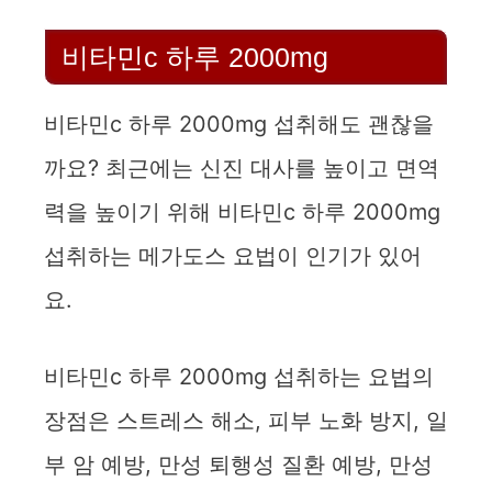
비타민c 하루 2000mg
비타민c 하루 2000mg 섭취해도 괜찮을
까요? 최근에는 신진 대사를 높이고 면역
력을 높이기 위해 비타민c 하루 2000mg
섭취하는 메가도스 요법이 인기가 있어
요.
비타민c 하루 2000mg 섭취하는 요법의
장점은 스트레스 해소, 피부 노화 방지, 일
부 암 예방, 만성 퇴행성 질환 예방, 만성