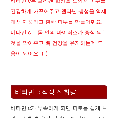
비타민 c는 콜라겐 합성을 도와서 피부를
건강하게 가꾸어주고 멜라닌 생성을 억제
해서 깨끗하고 환한 피부를 만들어줘요.
비타민 c는 몸 안의 바이러스가 증식 되는
것을 막아주고 뼈 건강을 유지하는데 도
움이 되어요.
(1)
비타민 c 적정 섭취량
비타민 c가 부족하게 되면 피로를 쉽게 느