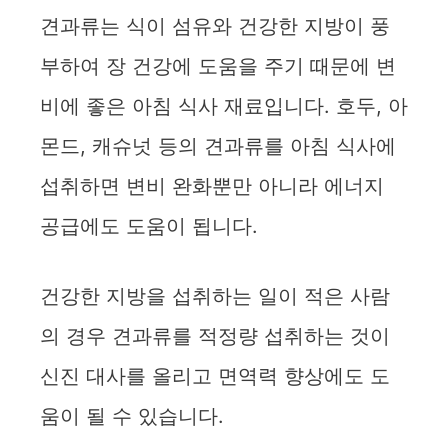
견과류는 식이 섬유와 건강한 지방이 풍
부하여 장 건강에 도움을 주기 때문에 변
비에 좋은 아침 식사 재료입니다. 호두, 아
몬드, 캐슈넛 등의 견과류를 아침 식사에
섭취하면 변비 완화뿐만 아니라 에너지
공급에도 도움이 됩니다.
건강한 지방을 섭취하는 일이 적은 사람
의 경우 견과류를 적정량 섭취하는 것이
신진 대사를 올리고 면역력 향상에도 도
움이 될 수 있습니다.