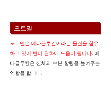
오트밀
오트밀은 베타글루칸이라는 물질을 함유
하고 있어 변비 완화에 도움이 됩니다.
베
타글루칸은 신체의 수분 함량을 높여주는
역할을 합니다.