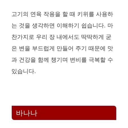
고기의 연육 작용을 할 때 키위를 사용하
는 것을 생각하면 이해하기 쉽습니다. 마
찬가지로 우리 장 내에서도 딱딱하게 굳
은 변을 부드럽게 만들어 주기 때문에 맛
과 건강을 함께 챙기며 변비를 극복할 수
있습니다.
바나나