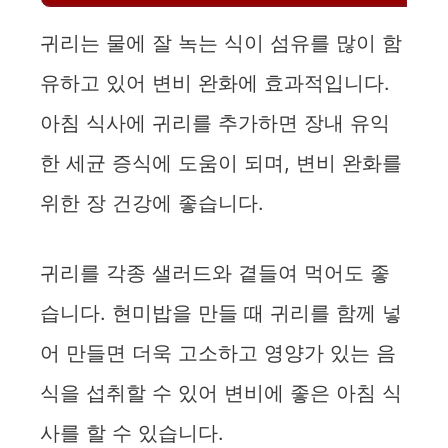
귀리는 물에 잘 녹는 식이 섬유를 많이 함
유하고 있어 변비 완화에 효과적입니다.
아침 식사에 귀리를 추가하면 장내 유익
한 세균 증식에 도움이 되며, 변비 완화를
위한 장 건강에 좋습니다.
귀리를 각종 샐러드와 곁들여 먹어도 좋
습니다. 현미밥을 만들 때 귀리를 함께 넣
어 만들면 더욱 고소하고 영양가 있는 음
식을 섭취할 수 있어 변비에 좋은 아침 식
사를 할 수 있습니다.