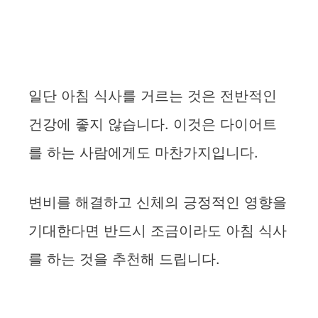
일단 아침 식사를 거르는 것은 전반적인
건강에 좋지 않습니다. 이것은 다이어트
를 하는 사람에게도 마찬가지입니다.
변비를 해결하고 신체의 긍정적인 영향을
기대한다면 반드시 조금이라도 아침 식사
를 하는 것을 추천해 드립니다.