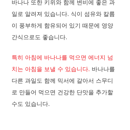
바나나 또한 키위와 함께 변비에 좋은 과
일로 알려져 있습니다. 식이 섬유와 칼륨
이 풍부하게 함유되어 있기 때문에 영양
간식으로도 좋습니다.
특히 아침에 바나나를 먹으면 에너지 넘
치는 아침을 보낼 수 있습니다.
바나나를
다른 과일도 함께 믹서에 갈아서 스무디
로 만들어 먹으면 건강한 단맛을 추가할
수도 있습니다.