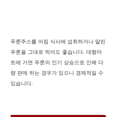
푸룬주스를 아침 식사에 섭취하거나 말린
푸룬을 그대로 먹어도 좋습니다. 대형마
트에 가면 푸룬의 인기 상승으로 인해 다
량 판매 하는 경우가 있으니 경제적일 수
있습니다.