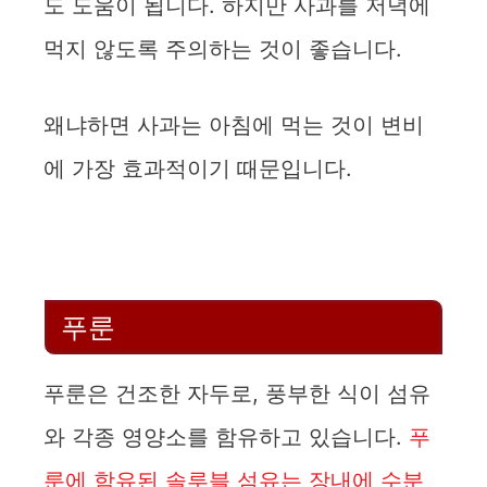
도 도움이 됩니다. 하지만 사과를 저녁에
먹지 않도록 주의하는 것이 좋습니다.
왜냐하면 사과는 아침에 먹는 것이 변비
에 가장 효과적이기 때문입니다.
푸룬
푸룬은 건조한 자두로, 풍부한 식이 섬유
와 각종 영양소를 함유하고 있습니다.
푸
룬에 함유된 솔루블 섬유는 장내에 수분