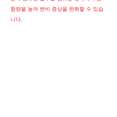
함량을 높여 변비 증상을 완화할 수 있습
니다.