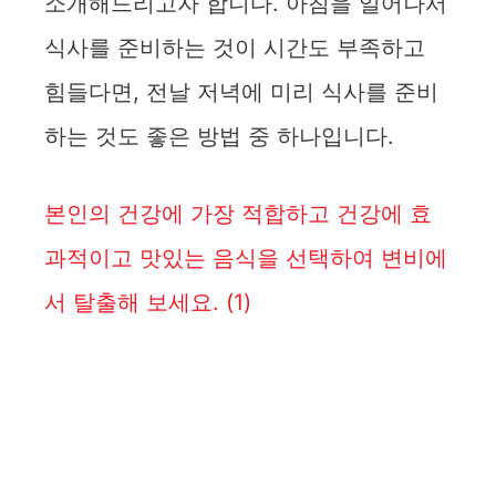
소개해드리고자 합니다. 아침을 일어나서
식사를 준비하는 것이 시간도 부족하고
힘들다면, 전날 저녁에 미리 식사를 준비
하는 것도 좋은 방법 중 하나입니다.
본인의 건강에 가장 적합하고 건강에 효
과적이고 맛있는 음식을 선택하여 변비에
서 탈출해 보세요.
(1)