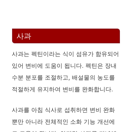
사과
사과는 펙틴이라는 식이 섬유가 함유되어
있어 변비에 도움이 됩니다. 펙틴은 장내
수분 분포를 조절하고, 배설물의 농도를
적절하게 유지하여 변비를 완화합니다.
사과를 아침 식사로 섭취하면 변비 완화
뿐만 아니라 전체적인 소화 기능 개선에