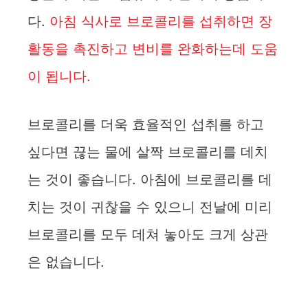
다.
아침 식사로 브로콜리를 섭취하면 장
활동을 촉진하고 변비를 완화하는데 도움
이 됩니다.
브로콜리를 더욱 효율적인 섭취를 하고
싶다면 끊는 물에 살짝 브로콜리를 데치
는 것이 좋습니다. 아침에 브로콜리를 데
치는 것이 귀찮을 수 있으니 전날에 미리
브로콜리를 모두 데쳐 놓아도 크게 상관
은 없습니다.