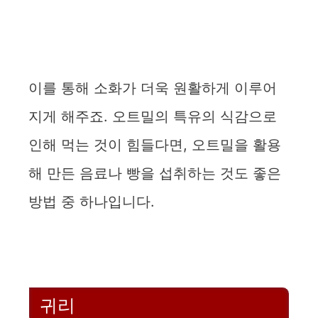
이를 통해 소화가 더욱 원활하게 이루어
지게 해주죠. 오트밀의 특유의 식감으로
인해 먹는 것이 힘들다면, 오트밀을 활용
해 만든 음료나 빵을 섭취하는 것도 좋은
방법 중 하나입니다.
귀리