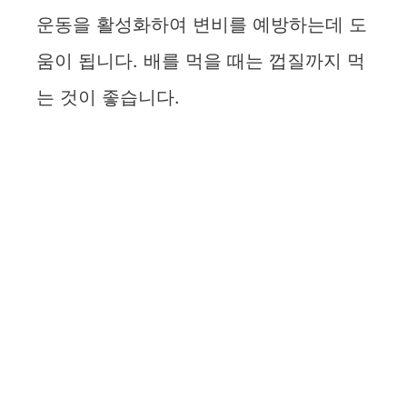
운동을 활성화하여 변비를 예방하는데 도
움이 됩니다. 배를 먹을 때는 껍질까지 먹
는 것이 좋습니다.