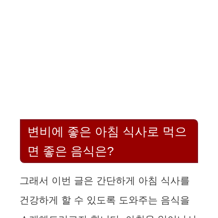
변비에 좋은 아침 식사로 먹으
면 좋은 음식은?
그래서 이번 글은 간단하게 아침 식사를
건강하게 할 수 있도록 도와주는 음식을