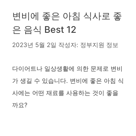
변비에 좋은 아침 식사로 좋
은 음식 Best 12
2023년 5월 2일
작성자:
정부지원 정보
다이어트나 일상생활에 의한 문제로 변비
가 생길 수 있습니다. 변비에 좋은 아침 식
사에는 어떤 재료를 사용하는 것이 좋을
까요?