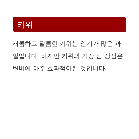
키위
새콤하고 달콤한 키위는 인기가 많은 과
일입니다. 하지만 키위의 가장 큰 장점은
변비에 아주 효과적이란 것입니다.