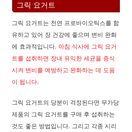
그릭 요거트
그릭 요거트는 천연 프로바이오틱스를 함
유하고 있어 장 건강에 좋으며 변비 완화
에 효과적입니다.
아침 식사에 그릭 요거
트를 섭취하면 장내 유익한 세균을 증식
시켜 변비를 예방하고 완화하는 데 도움
이 됩니다.
그릭 요거트의 당분이 걱정된다면 무가당
제품의 그릭 요거트를 구매 후 섭취하는
것도 좋은 방법입니다. 그리고 각종 시리