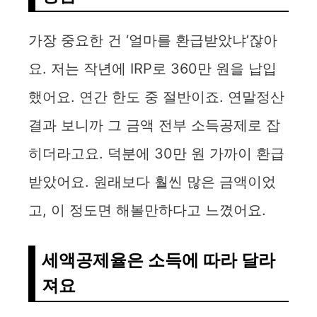
가장 중요한 건 ‘얼마를 환급받았냐’잖아
요. 저는 작년에 IRP로 360만 원을 납입
했어요. 연간 한도 중 절반이죠. 연말정산
결과 보니까 그 금액 전부 소득공제로 잡
히더라고요. 덕분에 30만 원 가까이 환급
받았어요. 원래보다 훨씬 많은 금액이었
고, 이 정도면 해볼만하다고 느꼈어요.
세액공제율은 소득에 따라 달라
져요