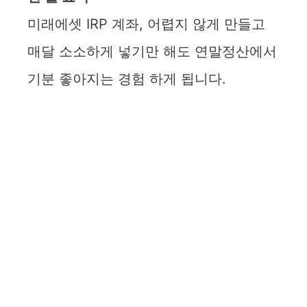
미래에셋 IRP 계좌, 어렵지 않게 만들고
매달 소소하게 넣기만 해도 연말정산에서
기분 좋아지는 경험 하게 됩니다.