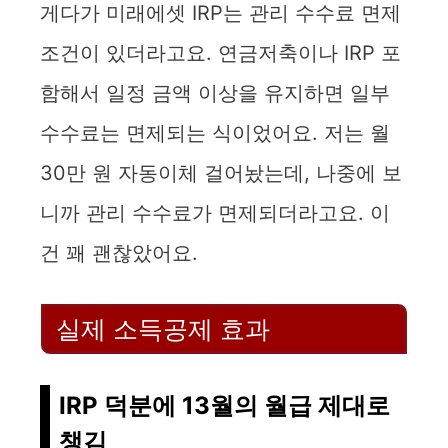
게다가 미래에셋 IRP는 관리 수수료 면제
조건이 있더라고요. 연금저축이나 IRP 포
함해서 일정 금액 이상을 유지하면 일부
수수료는 면제되는 식이었어요. 저는 월
30만 원 자동이체 걸어놨는데, 나중에 보
니까 관리 수수료가 면제되더라고요. 이
건 꽤 괜찮았어요.
실제 소득공제 효과
IRP 덕분에 13월의 월급 제대로
챙김