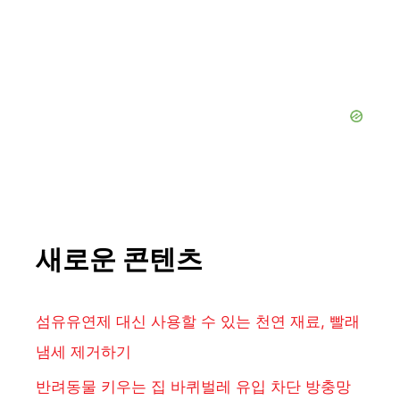
새로운 콘텐츠
섬유유연제 대신 사용할 수 있는 천연 재료, 빨래
냄세 제거하기
반려동물 키우는 집 바퀴벌레 유입 차단 방충망