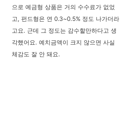
으로 예금형 상품은 거의 수수료가 없었
고, 펀드형은 연 0.3~0.5% 정도 나가더라
고요. 근데 그 정도는 감수할만하다고 생
각했어요. 예치금액이 크지 않으면 사실
체감도 잘 안 돼요.