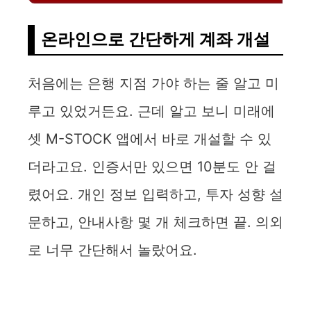
온라인으로 간단하게 계좌 개설
처음에는 은행 지점 가야 하는 줄 알고 미
루고 있었거든요. 근데 알고 보니 미래에
셋 M-STOCK 앱에서 바로 개설할 수 있
더라고요. 인증서만 있으면 10분도 안 걸
렸어요. 개인 정보 입력하고, 투자 성향 설
문하고, 안내사항 몇 개 체크하면 끝. 의외
로 너무 간단해서 놀랐어요.