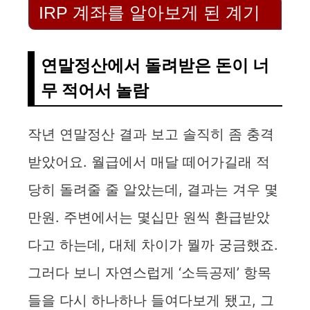
IRP 계좌를 알아보게 된 계기
연말정산에서 돌려받은 돈이 너
무 적어서 놀람
작년 연말정산 결과 보고 솔직히 좀 충격
받았어요. 월급에서 매달 떼어가길래 적
당히 돌려줄 줄 알았는데, 결과는 겨우 몇
만원. 주변에서는 몇십만 원씩 환급받았
다고 하는데, 대체 차이가 뭘까 궁금했죠.
그러다 보니 자연스럽게 ‘소득공제’ 항목
들을 다시 하나하나 들여다보게 됐고, 그