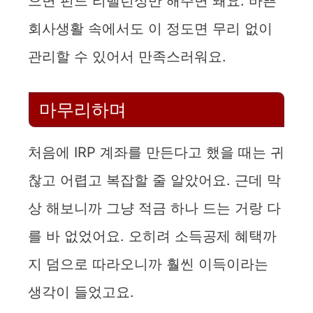
으면 펀드 리밸런싱만 해주면 돼요. 바쁜
회사생활 속에서도 이 정도면 무리 없이
관리할 수 있어서 만족스러워요.
마무리하며
처음에 IRP 계좌를 만든다고 했을 때는 귀
찮고 어렵고 복잡할 줄 알았어요. 근데 막
상 해보니까 그냥 적금 하나 드는 거랑 다
를 바 없었어요. 오히려 소득공제 혜택까
지 덤으로 따라오니까 훨씬 이득이라는
생각이 들었고요.