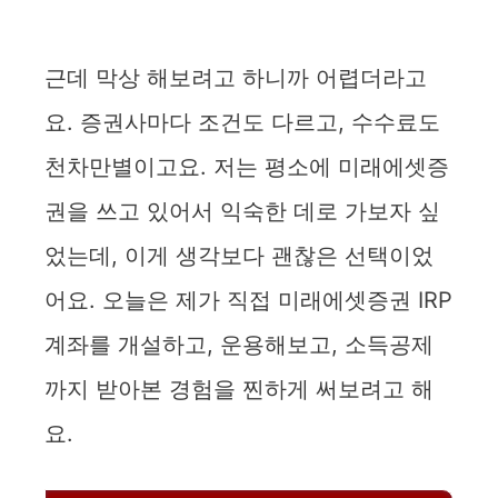
근데 막상 해보려고 하니까 어렵더라고
요. 증권사마다 조건도 다르고, 수수료도
천차만별이고요. 저는 평소에 미래에셋증
권을 쓰고 있어서 익숙한 데로 가보자 싶
었는데, 이게 생각보다 괜찮은 선택이었
어요. 오늘은 제가 직접 미래에셋증권 IRP
계좌를 개설하고, 운용해보고, 소득공제
까지 받아본 경험을 찐하게 써보려고 해
요.