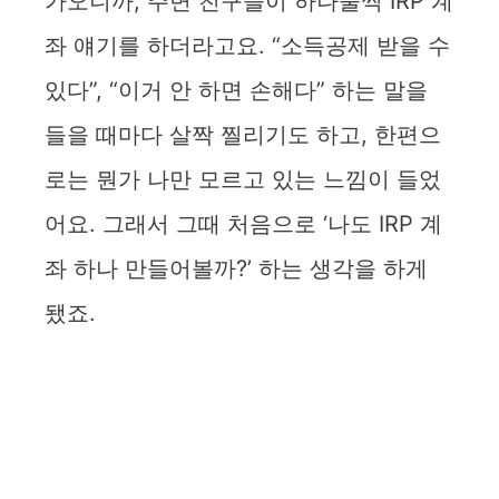
가오니까, 주변 친구들이 하나둘씩 IRP 계
좌 얘기를 하더라고요. “소득공제 받을 수
있다”, “이거 안 하면 손해다” 하는 말을
들을 때마다 살짝 찔리기도 하고, 한편으
로는 뭔가 나만 모르고 있는 느낌이 들었
어요. 그래서 그때 처음으로 ‘나도 IRP 계
좌 하나 만들어볼까?’ 하는 생각을 하게
됐죠.