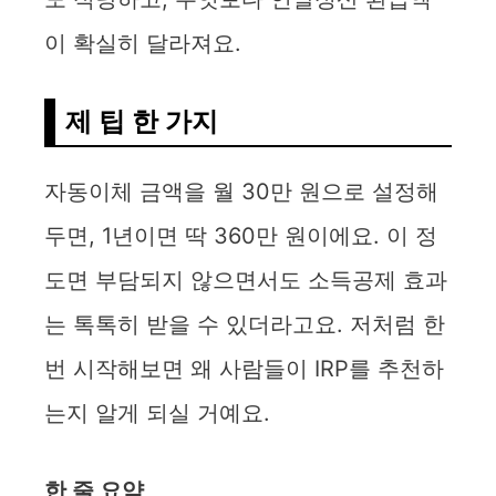
이 확실히 달라져요.
제 팁 한 가지
자동이체 금액을 월 30만 원으로 설정해
두면, 1년이면 딱 360만 원이에요. 이 정
도면 부담되지 않으면서도 소득공제 효과
는 톡톡히 받을 수 있더라고요. 저처럼 한
번 시작해보면 왜 사람들이 IRP를 추천하
는지 알게 되실 거예요.
한 줄 요약