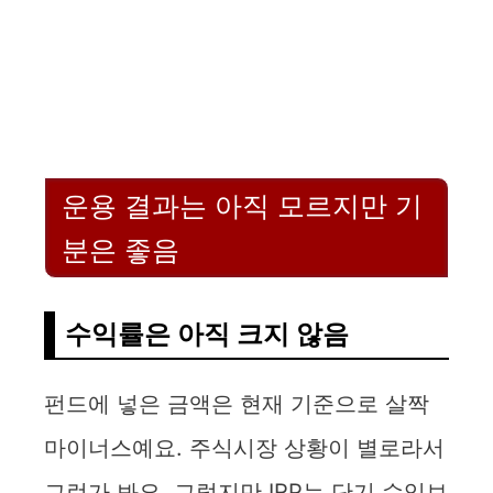
운용 결과는 아직 모르지만 기
분은 좋음
수익률은 아직 크지 않음
펀드에 넣은 금액은 현재 기준으로 살짝
마이너스예요. 주식시장 상황이 별로라서
그런가 봐요. 그렇지만 IRP는 단기 수익보