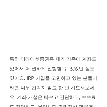
특히 미래에셋증권은 제가 기존에 계좌도
있어서 더 편하게 진행할 수 있었던 점도
있어요. IRP 가입을 고민하고 있는 분들이
라면 너무 겁먹지 말고 한 번 시도해보세
요. 계좌 개설은 빠르고 간단하고, 수수료
도 적당하고, 무엇보다 연말정산 환급액