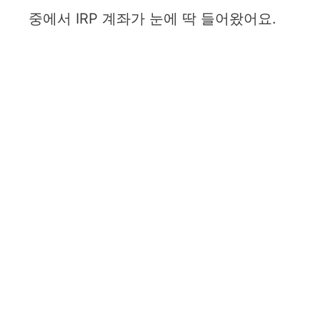
중에서 IRP 계좌가 눈에 딱 들어왔어요.