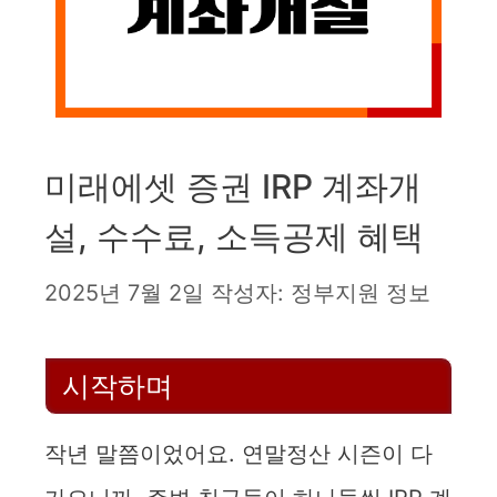
미래에셋 증권 IRP 계좌개
설, 수수료, 소득공제 혜택
2025년 7월 2일
작성자:
정부지원 정보
시작하며
작년 말쯤이었어요. 연말정산 시즌이 다