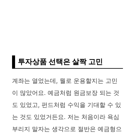
투자상품 선택은 살짝 고민
계좌는 열었는데, 뭘로 운용할지는 고민
이 많았어요. 예금처럼 원금보장 되는 것
도 있었고, 펀드처럼 수익을 기대할 수 있
는 것도 있었거든요. 저는 처음이라 욕심
부리지 말자는 생각으로 절반은 예금형으