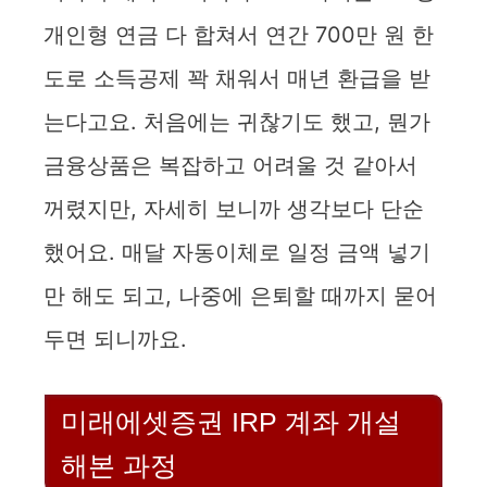
개인형 연금 다 합쳐서 연간 700만 원 한
도로 소득공제 꽉 채워서 매년 환급을 받
는다고요. 처음에는 귀찮기도 했고, 뭔가
금융상품은 복잡하고 어려울 것 같아서
꺼렸지만, 자세히 보니까 생각보다 단순
했어요. 매달 자동이체로 일정 금액 넣기
만 해도 되고, 나중에 은퇴할 때까지 묻어
두면 되니까요.
미래에셋증권 IRP 계좌 개설
해본 과정