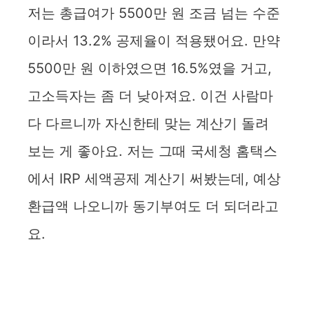
저는 총급여가 5500만 원 조금 넘는 수준
이라서 13.2% 공제율이 적용됐어요. 만약
5500만 원 이하였으면 16.5%였을 거고,
고소득자는 좀 더 낮아져요. 이건 사람마
다 다르니까 자신한테 맞는 계산기 돌려
보는 게 좋아요. 저는 그때 국세청 홈택스
에서 IRP 세액공제 계산기 써봤는데, 예상
환급액 나오니까 동기부여도 더 되더라고
요.