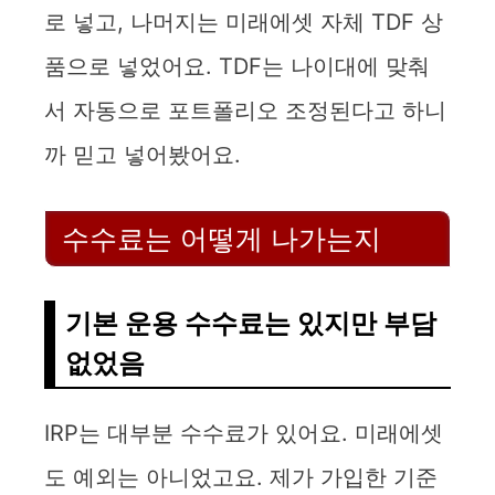
로 넣고, 나머지는 미래에셋 자체 TDF 상
품으로 넣었어요. TDF는 나이대에 맞춰
서 자동으로 포트폴리오 조정된다고 하니
까 믿고 넣어봤어요.
수수료는 어떻게 나가는지
기본 운용 수수료는 있지만 부담
없었음
IRP는 대부분 수수료가 있어요. 미래에셋
도 예외는 아니었고요. 제가 가입한 기준