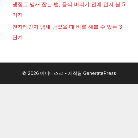
냉장고 냄새 잡는 법, 음식 버리기 전에 먼저 볼 5
가지
전자레인지 냄새 남았을 때 바로 해볼 수 있는 3
단계
© 2026 머니데스크
• 제작됨
GeneratePress