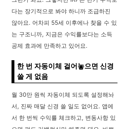
다는 장기적으로 봐야 하니까 조급하진
않아요. 어차피 55세 이후에나 찾을 수 있
는 구조니까, 지금은 수익률보다는 소득
공제 효과에 만족하고 있어요.
한 번 자동이체 걸어놓으면 신경
쓸 게 없음
월 30만 원씩 자동이체 되도록 설정해놔
서, 진짜 매달 신경 쓸 일도 없어요. 앱에
서 한 번씩 수익률 체크하고, 변동사항 있