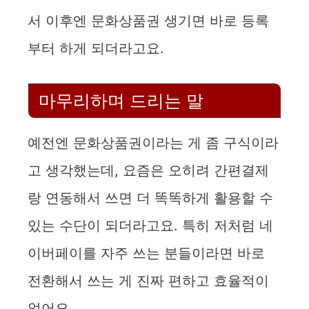
서 이후엔 문화상품권 생기면 바로 등록
부터 하게 되더라고요.
마무리하며 드리는 말
예전엔 문화상품권이라는 게 좀 구식이라
고 생각했는데, 요즘은 오히려 간편결제
랑 연동해서 쓰면 더 똑똑하게 활용할 수
있는 수단이 되더라고요. 특히 저처럼 네
이버페이를 자주 쓰는 분들이라면 바로
전환해서 쓰는 게 진짜 편하고 효율적이
었어요.