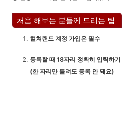
처음 해보는 분들께 드리는 팁
컬쳐랜드 계정 가입은 필수
등록할 때 18자리 정확히 입력하기
(한 자리만 틀려도 등록 안 돼요)