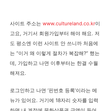
사이트 주소는
www.cultureland.co.kr
이
고요, 거기서 회원가입부터 해야 해요. 저
도 평소엔 이런 사이트 안 쓰니까 처음에
는 “이거 왜 이렇게 절차가 복잡해?” 했는
데, 가입하고 나면 이후부터는 한결 수월
해져요.
로그인하고 나면 ‘핀번호 등록’이라는 메
뉴가 있어요. 거기에 18자리 숫자를 입력
하면 내 계정에 문화상품권 금액이 들어