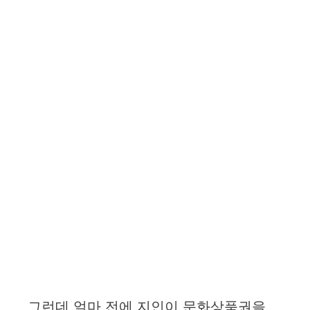
그런데 얼마 전에 지인이 문화상품권을