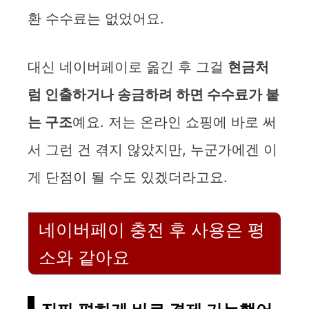
환 수수료는 없었어요.
대신 네이버페이로 옮긴 후 그걸
현금처
럼 인출하거나 송금하려 하면 수수료가 붙
는 구조
예요. 저는 온라인 쇼핑에 바로 써
서 그런 건 겪지 않았지만, 누군가에겐 이
게 단점이 될 수도 있겠더라고요.
네이버페이 충전 후 사용은 평
소와 같아요