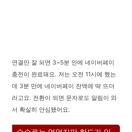
연결만 잘 되면 3~5분 안에 네이버페이
충전이 완료돼요. 저는 오전 11시에 했는
데 3분 만에 네이버페이 잔액에 딱 뜨더
라고요. 전환이 되면 문자로도 알림이 와
서 확실히 안심됐어요.