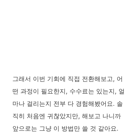
그래서 이번 기회에 직접 전환해보고, 어
떤 과정이 필요한지, 수수료는 있는지, 얼
마나 걸리는지 전부 다 경험해봤어요. 솔
직히 처음엔 귀찮았지만, 해보고 나니까
앞으로는 그냥 이 방법만 쓸 것 같아요.