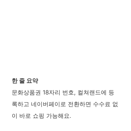
한 줄 요약
문화상품권 18자리 번호, 컬쳐랜드에 등
록하고 네이버페이로 전환하면 수수료 없
이 바로 쇼핑 가능해요.