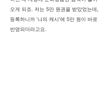
오게 되죠. 저는 5만 원권을 받았었는데,
등록하니까 ‘나의 캐시’에 5만 원이 바로
반영되더라고요.