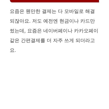
요즘은 웬만한 결제는 다 모바일로 해결
되잖아요. 저도 예전엔 현금이나 카드만
썼는데, 요즘은 네이버페이나 카카오페이
같은 간편결제를 더 자주 쓰게 되더라고
요.