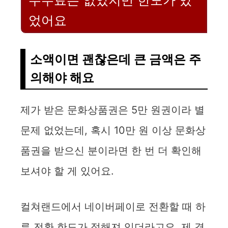
수수료는 없었지만 한도가 있
었어요
소액이면 괜찮은데 큰 금액은 주
의해야 해요
제가 받은 문화상품권은 5만 원권이라 별
문제 없었는데, 혹시 10만 원 이상 문화상
품권을 받으신 분이라면 한 번 더 확인해
보셔야 할 게 있어요.
컬쳐랜드에서 네이버페이로 전환할 때 하
루 전환 한도가 정해져 있더라고요. 제 경