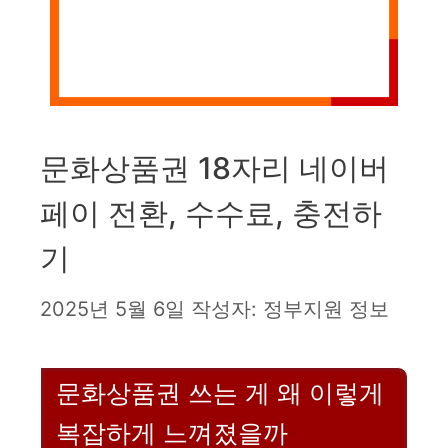
문화상품권 18자리 네이버
페이 전환, 수수료, 충전하
기
2025년 5월 6일
작성자:
정부지원 정보
문화상품권 쓰는 게 왜 이렇게
복잡하게 느껴졌을까