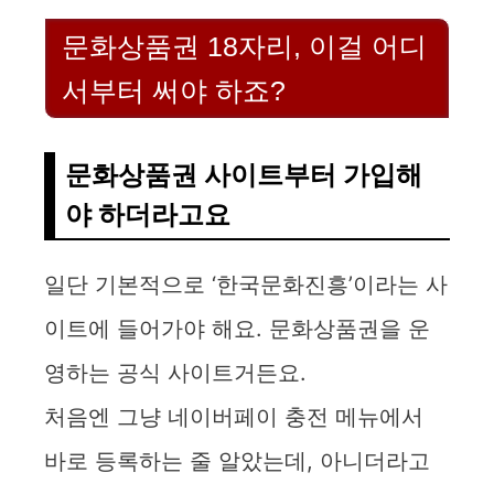
문화상품권 18자리, 이걸 어디
서부터 써야 하죠?
문화상품권 사이트부터 가입해
야 하더라고요
일단 기본적으로 ‘한국문화진흥’이라는 사
이트에 들어가야 해요. 문화상품권을 운
영하는 공식 사이트거든요.
처음엔 그냥 네이버페이 충전 메뉴에서
바로 등록하는 줄 알았는데, 아니더라고