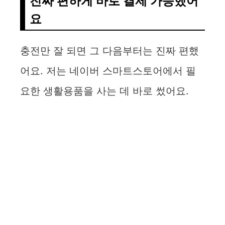
진짜 편하게 바로 결제 가능했어
요
충전만 잘 되면 그 다음부터는 진짜 편했
어요. 저는 네이버 스마트스토어에서 필
요한 생활용품을 사는 데 바로 썼어요.