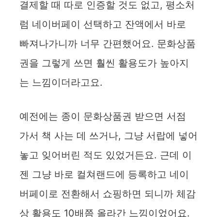
결제할 때 따로 인증할 것도 없고, 평소처
럼 네이버페이 선택하고 잔액에서 바로
빠져나가니까 너무 간편했어요. 문화상품
권을 그렇게 쓰면 훨씬 활용도가 높아지
는 느낌이더라고요.
예전에는 종이 문화상품권 받으면 서점
가서 책 사는 데 쓰거나, 그냥 서랍에 넣어
놓고 잊어버린 적도 있었거든요. 근데 이
젠 그냥 바로 컬쳐랜드에 등록하고 네이
버페이로 전환해서 쇼핑하면 되니까 체감
상 활용도 10배쯤 올라간 느낌이었어요.