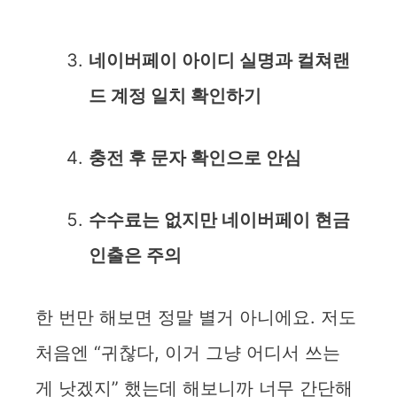
네이버페이 아이디 실명과 컬쳐랜
드 계정 일치 확인하기
충전 후 문자 확인으로 안심
수수료는 없지만 네이버페이 현금
인출은 주의
한 번만 해보면 정말 별거 아니에요. 저도
처음엔 “귀찮다, 이거 그냥 어디서 쓰는
게 낫겠지” 했는데 해보니까 너무 간단해