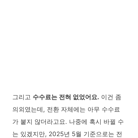
그리고
수수료는 전혀 없었어요.
이건 좀
의외였는데, 전환 자체에는 아무 수수료
가 붙지 않더라고요. 나중에 혹시 바뀔 수
는 있겠지만, 2025년 5월 기준으로는 전