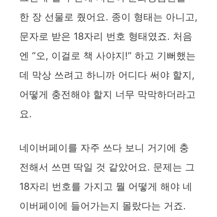
한 장 선물로 줬어요. 종이 형태는 아니고,
문자로 받은 18자리 번호 형태였죠. 처음
엔 “오, 이걸로 책 사야지!” 하고 기뻐했는
데 막상 쓰려고 하니까 어디다 써야 할지,
어떻게 충전해야 할지 너무 막막하더라고
요.
네이버페이를 자주 쓰다 보니 거기에 충
전해서 쓰면 딱일 것 같았어요. 문제는 그
18자리 번호를 가지고 뭘 어떻게 해야 네
이버페이에 들어가는지 몰랐다는 거죠.