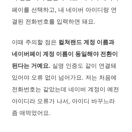
페이를 선택하고, 내 네이버 아이디랑 연
결된 전화번호를 입력하면 돼요.
이때 주의할 점은
컬쳐랜드 계정 이름과
네이버페이 계정 이름이 동일해야 전환이
된다는 거예요.
실명 인증도 같이 연결돼
있어야 오류 없이 넘어가요. 저는 처음에
전화번호는 같았는데 네이버 계정이 예전
아이디라 오류가 나서, 아이디 바꾸느라
좀 애먹었어요.