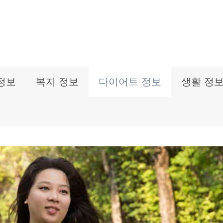
정보
복지 정보
다이어트 정보
생활 정