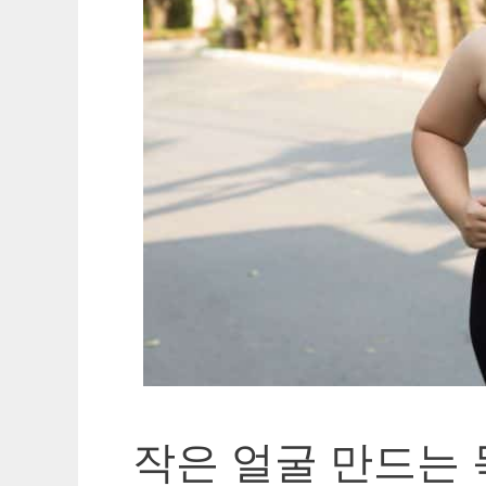
작은 얼굴 만드는 