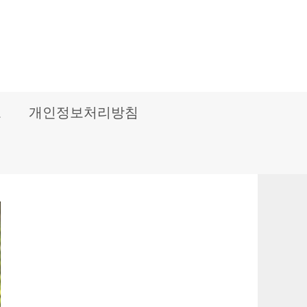
보
개인정보처리방침