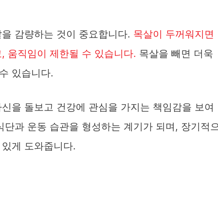
살을 감량하는 것이 중요합니다.
목살이 두꺼워지면
, 움직임이 제한될 수 있습니다.
목살을 빼면 더욱
수 있습니다.
자신을 돌보고 건강에 관심을 가지는 책임감을 보여
식단과 운동 습관을 형성하는 계기가 되며, 장기적
 있게 도와줍니다.