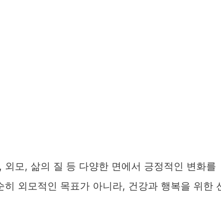
 외모, 삶의 질 등 다양한 면에서 긍정적인 변화를
순히 외모적인 목표가 아니라, 건강과 행복을 위한 