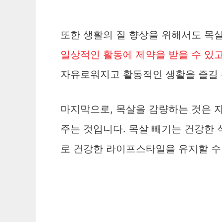
또한 생활의 질 향상을 위해서도 목
일상적인 활동에 제약을 받을 수 있고
자유로워지고 활동적인 생활을 즐길 
마지막으로, 목살을 감량하는 것은 
주는 것입니다. 목살 빼기는 건강한 
로 건강한 라이프스타일을 유지할 수