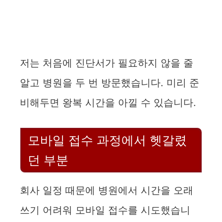
저는 처음에 진단서가 필요하지 않을 줄
알고 병원을 두 번 방문했습니다. 미리 준
비해두면 왕복 시간을 아낄 수 있습니다.
모바일 접수 과정에서 헷갈렸
던 부분
회사 일정 때문에 병원에서 시간을 오래
쓰기 어려워 모바일 접수를 시도했습니