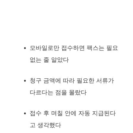
모바일로만 접수하면 팩스는 필요
없는 줄 알았다
청구 금액에 따라 필요한 서류가
다르다는 점을 몰랐다
접수 후 며칠 안에 자동 지급된다
고 생각했다