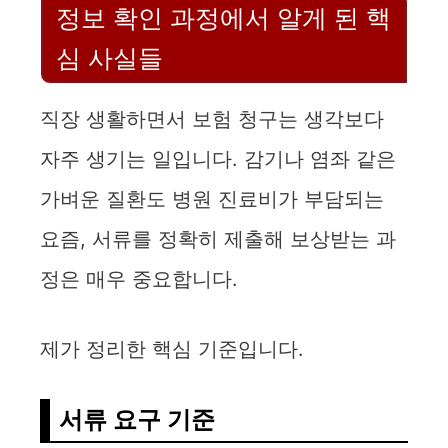
정보 확인 과정에서 알게 된 핵
심 사실들
직장 생활하면서 보험 청구는 생각보다
자주 생기는 일입니다. 감기나 염좌 같은
가벼운 질환도 병원 진료비가 부담되는
요즘, 서류를 정확히 제출해 보상받는 과
정은 매우 중요합니다.
제가 정리한 핵심 기준입니다.
서류 요구 기준