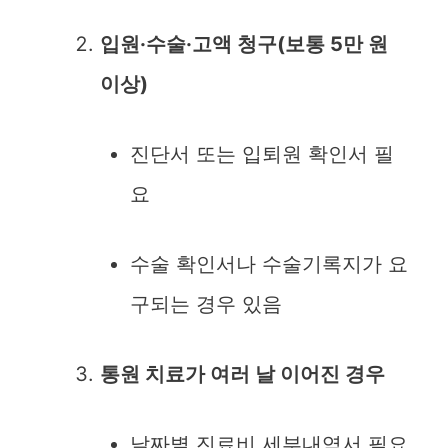
입원·수술·고액 청구(보통 5만 원
이상)
진단서 또는 입퇴원 확인서 필
요
수술 확인서나 수술기록지가 요
구되는 경우 있음
통원 치료가 여러 날 이어진 경우
날짜별 진료비 세부내역서 필요