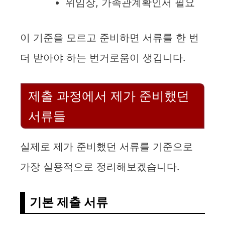
위임장, 가족관계확인서 필요
이 기준을 모르고 준비하면 서류를 한 번
더 받아야 하는 번거로움이 생깁니다.
제출 과정에서 제가 준비했던
서류들
실제로 제가 준비했던 서류를 기준으로
가장 실용적으로 정리해보겠습니다.
기본 제출 서류