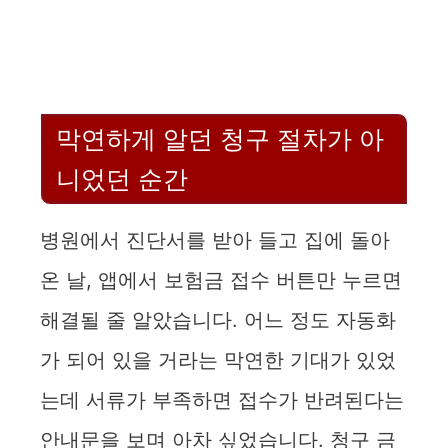
막연하게 알던 청구 절차가 아
니었던 순간
병원에서 진단서를 받아 들고 집에 돌아
온 날, 앱에서 보험금 접수 버튼만 누르면
해결될 줄 알았습니다. 어느 정도 자동화
가 되어 있을 거라는 막연한 기대가 있었
는데 서류가 부족하면 접수가 반려된다는
안내문을 보며 아차 싶었습니다. 청구 금