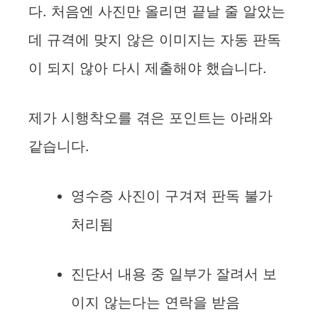
다. 처음엔 사진만 올리면 끝날 줄 알았는
데 규격에 맞지 않은 이미지는 자동 판독
이 되지 않아 다시 제출해야 했습니다.
제가 시행착오를 겪은 포인트는 아래와
같습니다.
영수증 사진이 구겨져 판독 불가
처리됨
진단서 내용 중 일부가 잘려서 보
이지 않는다는 연락을 받음