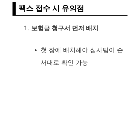
팩스 접수 시 유의점
보험금 청구서 먼저 배치
첫 장에 배치해야 심사팀이 순
서대로 확인 가능