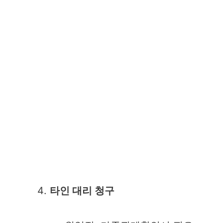
타인 대리 청구