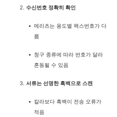
수신번호 정확히 확인
메리츠는 용도별 팩스번호가 다
름
청구 종류에 따라 번호가 달라
혼동될 수 있음
서류는 선명한 흑백으로 스캔
칼라보다 흑백이 전송 오류가
적음