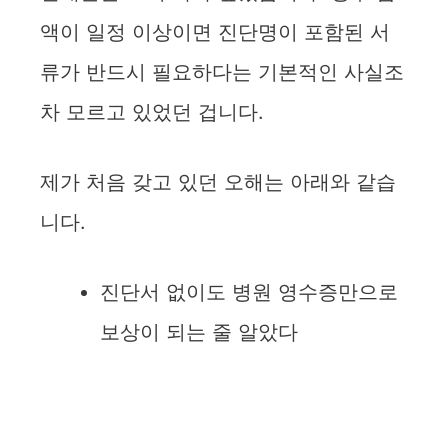
액이 일정 이상이면 진단명이 포함된 서
류가 반드시 필요하다는 기본적인 사실조
차 모르고 있었던 겁니다.
제가 처음 갖고 있던 오해는 아래와 같습
니다.
진단서 없이도 병원 영수증만으로
보상이 되는 줄 알았다