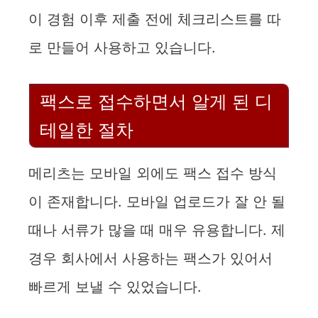
이 경험 이후 제출 전에 체크리스트를 따
로 만들어 사용하고 있습니다.
팩스로 접수하면서 알게 된 디
테일한 절차
메리츠는 모바일 외에도 팩스 접수 방식
이 존재합니다. 모바일 업로드가 잘 안 될
때나 서류가 많을 때 매우 유용합니다. 제
경우 회사에서 사용하는 팩스가 있어서
빠르게 보낼 수 있었습니다.