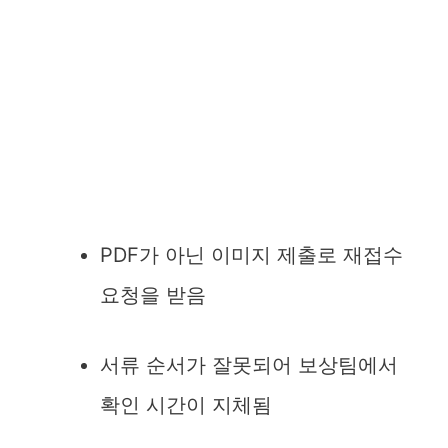
PDF가 아닌 이미지 제출로 재접수
요청을 받음
서류 순서가 잘못되어 보상팀에서
확인 시간이 지체됨