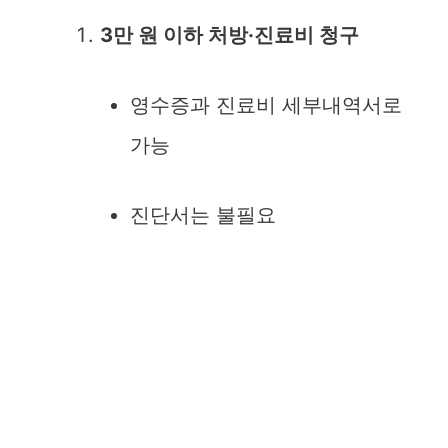
3만 원 이하 처방·진료비 청구
영수증과 진료비 세부내역서로
가능
진단서는 불필요