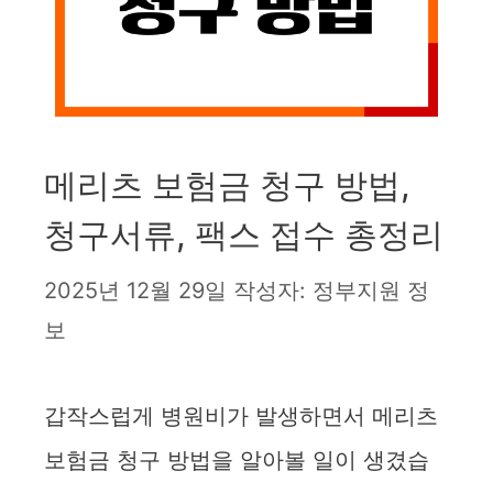
메리츠 보험금 청구 방법,
청구서류, 팩스 접수 총정리
2025년 12월 29일
작성자:
정부지원 정
보
갑작스럽게 병원비가 발생하면서 메리츠
보험금 청구 방법을 알아볼 일이 생겼습