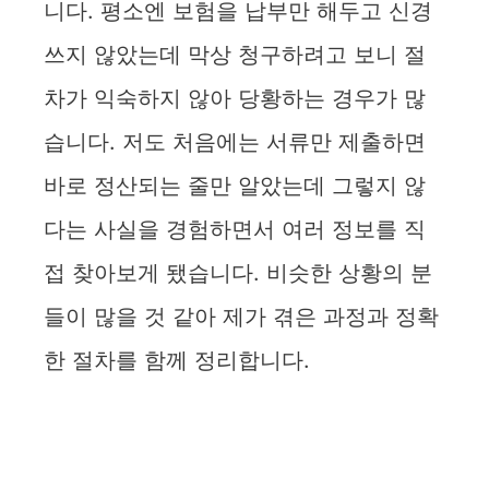
니다. 평소엔 보험을 납부만 해두고 신경
쓰지 않았는데 막상 청구하려고 보니 절
차가 익숙하지 않아 당황하는 경우가 많
습니다. 저도 처음에는 서류만 제출하면
바로 정산되는 줄만 알았는데 그렇지 않
다는 사실을 경험하면서 여러 정보를 직
접 찾아보게 됐습니다. 비슷한 상황의 분
들이 많을 것 같아 제가 겪은 과정과 정확
한 절차를 함께 정리합니다.