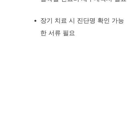
장기 치료 시 진단명 확인 가능
한 서류 필요