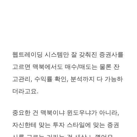
웹트레이딩 시스템만 잘 갖춰진 증권사를
고르면 맥북에서도 매수/매도는 물론 잔
고관리, 수익률 확인, 분석까지 다 가능하
더라고요.
중요한 건 맥북이냐 윈도우냐가 아니라,
자신한테 맞는 투자 스타일에 맞는 증권