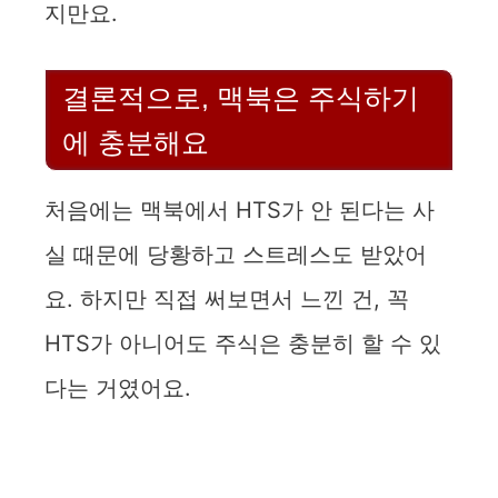
지만요.
결론적으로, 맥북은 주식하기
에 충분해요
처음에는 맥북에서 HTS가 안 된다는 사
실 때문에 당황하고 스트레스도 받았어
요. 하지만 직접 써보면서 느낀 건, 꼭
HTS가 아니어도 주식은 충분히 할 수 있
다는 거였어요.