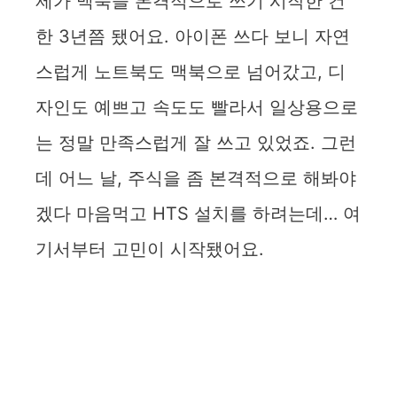
제가 맥북을 본격적으로 쓰기 시작한 건
한 3년쯤 됐어요. 아이폰 쓰다 보니 자연
스럽게 노트북도 맥북으로 넘어갔고, 디
자인도 예쁘고 속도도 빨라서 일상용으로
는 정말 만족스럽게 잘 쓰고 있었죠. 그런
데 어느 날, 주식을 좀 본격적으로 해봐야
겠다 마음먹고 HTS 설치를 하려는데… 여
기서부터 고민이 시작됐어요.