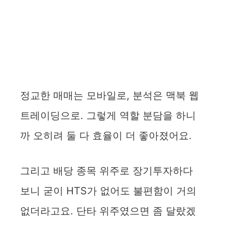
정교한 매매는 모바일로, 분석은 맥북 웹
트레이딩으로. 그렇게 역할 분담을 하니
까 오히려 둘 다 효율이 더 좋아졌어요.
그리고 배당 종목 위주로 장기투자하다
보니 굳이 HTS가 없어도 불편함이 거의
없더라고요. 단타 위주였으면 좀 달랐겠