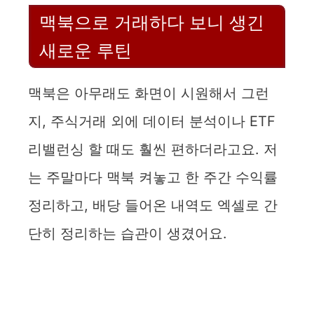
맥북으로 거래하다 보니 생긴
새로운 루틴
맥북은 아무래도 화면이 시원해서 그런
지, 주식거래 외에 데이터 분석이나 ETF
리밸런싱 할 때도 훨씬 편하더라고요. 저
는 주말마다 맥북 켜놓고 한 주간 수익률
정리하고, 배당 들어온 내역도 엑셀로 간
단히 정리하는 습관이 생겼어요.