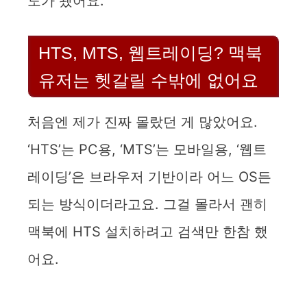
도가 됐어요.
HTS, MTS, 웹트레이딩? 맥북
유저는 헷갈릴 수밖에 없어요
처음엔 제가 진짜 몰랐던 게 많았어요.
‘HTS’는 PC용, ‘MTS’는 모바일용, ‘웹트
레이딩’은 브라우저 기반이라 어느 OS든
되는 방식이더라고요. 그걸 몰라서 괜히
맥북에 HTS 설치하려고 검색만 한참 했
어요.