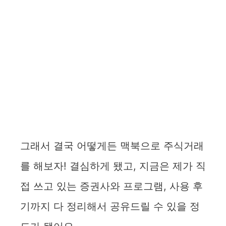
그래서 결국 어떻게든 맥북으로 주식거래
를 해보자! 결심하게 됐고, 지금은 제가 직
접 쓰고 있는 증권사와 프로그램, 사용 후
기까지 다 정리해서 공유드릴 수 있을 정