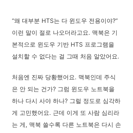
“왜 대부분 HTS는 다 윈도우 전용이야?”
이런 말이 절로 나오더라고요. 맥북은 기
본적으로 윈도우 기반 HTS 프로그램을
설치할 수 없다는 걸 그때 처음 알았어요.
처음엔 진짜 당황했어요. 맥북인데 주식
은 안 되는 건가? 그럼 윈도우 노트북을
하나 다시 사야 하나? 그럴 정도로 심각하
게 고민했어요. 근데 이게 또 사람 심리라
는 게, 맥북 쓸수록 다른 노트북은 다시 손