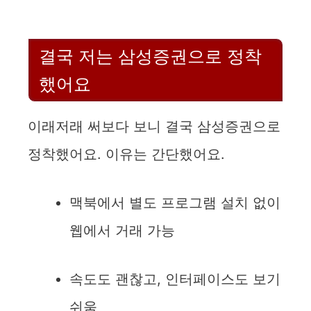
결국 저는 삼성증권으로 정착
했어요
이래저래 써보다 보니 결국 삼성증권으로
정착했어요. 이유는 간단했어요.
맥북에서 별도 프로그램 설치 없이
웹에서 거래 가능
속도도 괜찮고, 인터페이스도 보기
쉬움