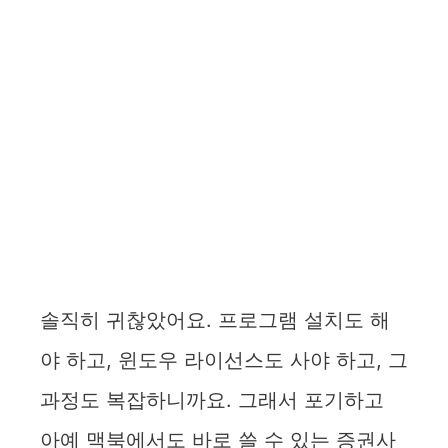
솔직히 귀찮았어요. 프로그램 설치도 해
야 하고, 윈도우 라이선스도 사야 하고, 그
과정도 복잡하니까요. 그래서 포기하고
아예 맥북에서도 바로 쓸 수 있는 증권사