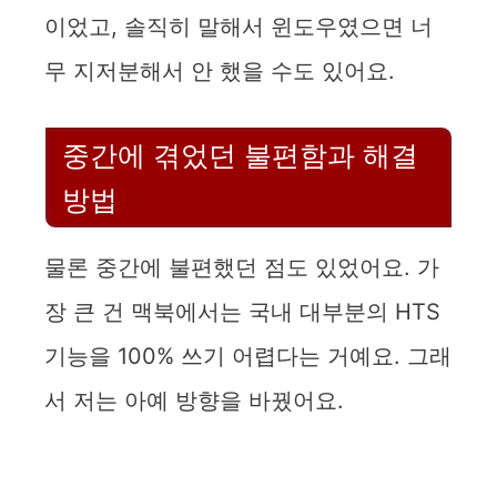
이었고, 솔직히 말해서 윈도우였으면 너
무 지저분해서 안 했을 수도 있어요.
중간에 겪었던 불편함과 해결
방법
물론 중간에 불편했던 점도 있었어요. 가
장 큰 건 맥북에서는 국내 대부분의 HTS
기능을 100% 쓰기 어렵다는 거예요. 그래
서 저는 아예 방향을 바꿨어요.