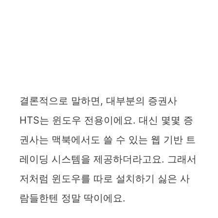
결론적으로 말하면, 대부분의 증권사
HTS는 윈도우 전용이에요. 대신 몇몇 증
권사는 맥북에서도 쓸 수 있는 웹 기반 트
레이딩 시스템을 제공하더라고요. 그래서
저처럼 윈도우를 따로 설치하기 싫은 사
람들한텐 정말 딱이에요.