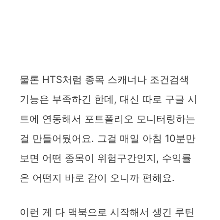
물론 HTS처럼 종목 스캐너나 조건검색
기능은 부족하긴 한데, 대신 따로 구글 시
트에 연동해서 포트폴리오 모니터링하는
걸 만들어뒀어요. 그걸 매일 아침 10분만
보면 어떤 종목이 위험구간인지, 수익률
은 어떤지 바로 감이 오니까 편해요.
이런 게 다 맥북으로 시작해서 생긴 루틴