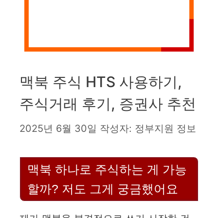
맥북 주식 HTS 사용하기,
주식거래 후기, 증권사 추천
2025년 6월 30일
작성자:
정부지원 정보
맥북 하나로 주식하는 게 가능
할까? 저도 그게 궁금했어요