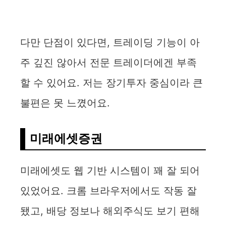
다만 단점이 있다면, 트레이딩 기능이 아
주 깊진 않아서 전문 트레이더에겐 부족
할 수 있어요. 저는 장기투자 중심이라 큰
불편은 못 느꼈어요.
미래에셋증권
미래에셋도 웹 기반 시스템이 꽤 잘 되어
있었어요. 크롬 브라우저에서도 작동 잘
됐고, 배당 정보나 해외주식도 보기 편해