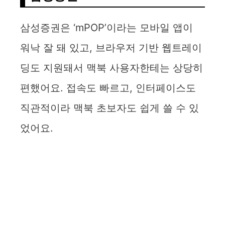
삼성증권은 ‘mPOP’이라는 모바일 앱이
워낙 잘 돼 있고, 브라우저 기반 웹트레이
딩도 지원돼서 맥북 사용자한테는 상당히
편했어요. 접속도 빠르고, 인터페이스도
직관적이라 맥북 초보자도 쉽게 쓸 수 있
었어요.