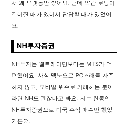
서 꽤 오랫동안 썼어요. 근데 약간 로딩이
길어질 때가 있어서 답답할 때가 있었어
요.
NH투자증권
NH투자는 웹트레이딩보다는 MTS가 더
편했어요. 사실 맥북으로 PC거래를 자주
하지 않고, 모바일 위주로 거래하는 분이
라면 NH도 괜찮다고 봐요. 저는 한동안
NH투자증권으로 미국 주식 매수만 했었
거든요.