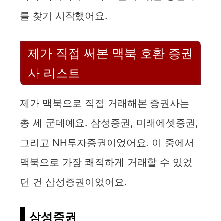
를 찾기 시작했어요.
제가 직접 써본 맥북 호환 증권
사 리스트
제가 맥북으로 직접 거래해본 증권사는
총 세 군데예요. 삼성증권, 미래에셋증권,
그리고 NH투자증권이었어요. 이 중에서
맥북으로 가장 쾌적하게 거래할 수 있었
던 건 삼성증권이었어요.
삼성증권