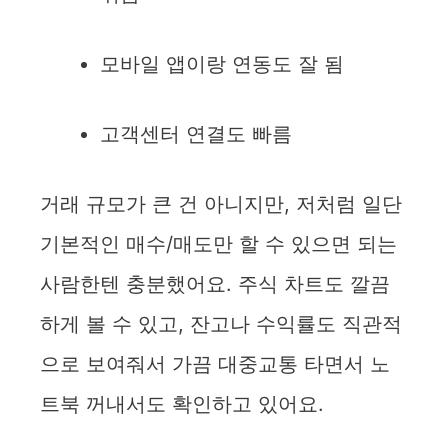
모바일 앱이랑 연동도 잘 됨
고객센터 연결도 빠름
거래 규모가 큰 건 아니지만, 저처럼 일단
기본적인 매수/매도만 할 수 있으면 되는
사람한텐 충분했어요. 주식 차트도 깔끔
하게 볼 수 있고, 잔고나 수익률도 직관적
으로 보여줘서 가끔 대중교통 타면서 노
트북 꺼내서도 확인하고 있어요.