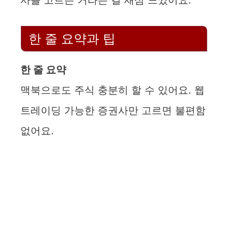
사를 고르는 거라는 걸 새삼 느꼈어요.
한 줄 요약과 팁
한 줄 요약
맥북으로도 주식 충분히 할 수 있어요. 웹
트레이딩 가능한 증권사만 고르면 불편함
없어요.