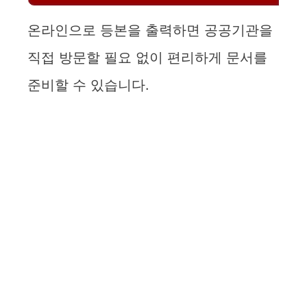
온라인으로 등본을 출력하면 공공기관을
직접 방문할 필요 없이 편리하게 문서를
준비할 수 있습니다.