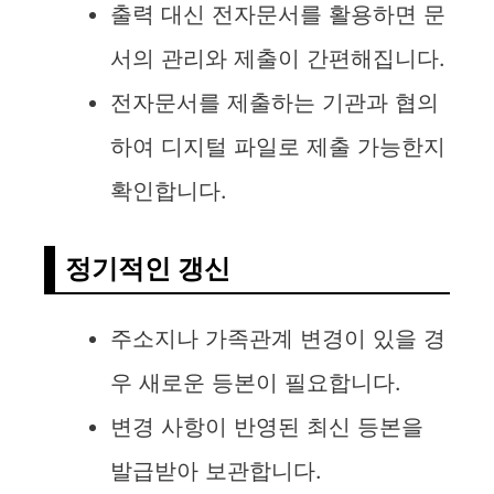
출력 대신 전자문서를 활용하면 문
서의 관리와 제출이 간편해집니다.
전자문서를 제출하는 기관과 협의
하여 디지털 파일로 제출 가능한지
확인합니다.
정기적인 갱신
주소지나 가족관계 변경이 있을 경
우 새로운 등본이 필요합니다.
변경 사항이 반영된 최신 등본을
발급받아 보관합니다.