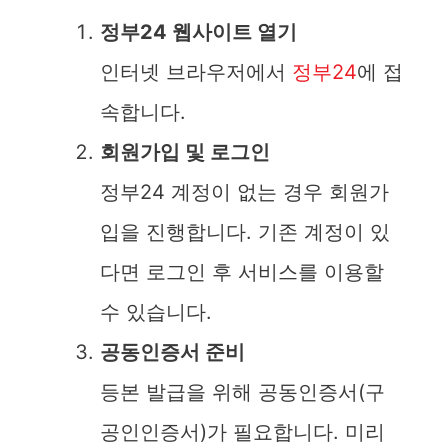
정부24 웹사이트 열기
인터넷 브라우저에서
정부24
에 접
속합니다.
회원가입 및 로그인
정부24 계정이 없는 경우 회원가
입을 진행합니다. 기존 계정이 있
다면 로그인 후 서비스를 이용할
수 있습니다.
공동인증서 준비
등본 발급을 위해 공동인증서(구
공인인증서)가 필요합니다. 미리