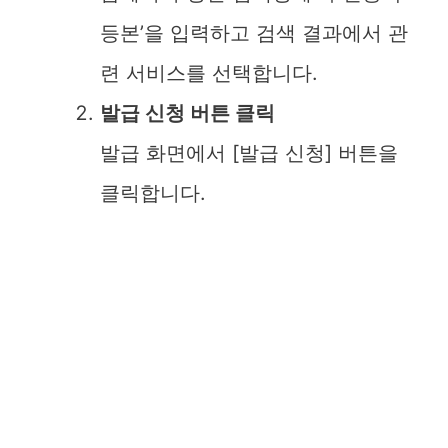
d
등본’을 입력하고 검색 결과에서 관
련 서비스를 선택합니다.
e
발급 신청 버튼 클릭
o
발급 화면에서 [발급 신청] 버튼을
클릭합니다.