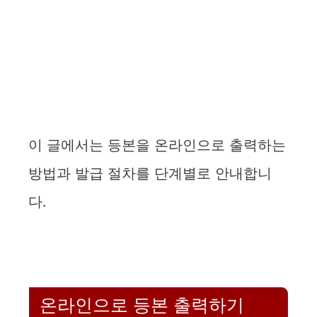
이 글에서는 등본을 온라인으로 출력하는
방법과 발급 절차를 단계별로 안내합니
다.
온라인으로 등본 출력하기