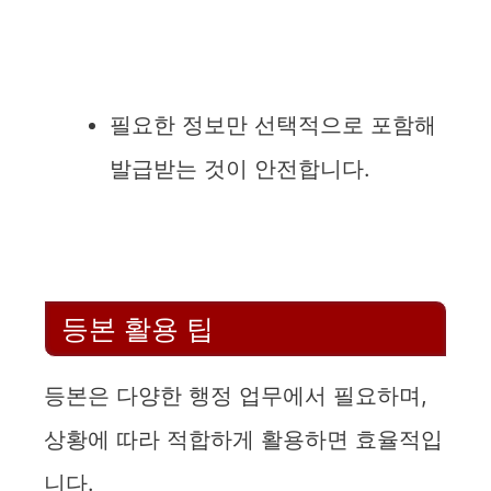
필요한 정보만 선택적으로 포함해
발급받는 것이 안전합니다.
등본 활용 팁
등본은 다양한 행정 업무에서 필요하며,
상황에 따라 적합하게 활용하면 효율적입
니다.