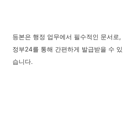
등본은 행정 업무에서 필수적인 문서로,
정부24를 통해 간편하게 발급받을 수 있
습니다.