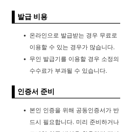
발급 비용
온라인으로 발급받는 경우 무료로
이용할 수 있는 경우가 많습니다.
무인 발급기를 이용할 경우 소정의
수수료가 부과될 수 있습니다.
인증서 준비
본인 인증을 위해 공동인증서가 반
드시 필요합니다. 미리 준비하거나