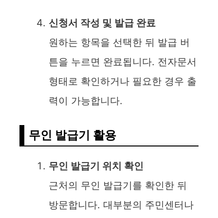
신청서 작성 및 발급 완료
원하는 항목을 선택한 뒤 발급 버
튼을 누르면 완료됩니다. 전자문서
형태로 확인하거나 필요한 경우 출
력이 가능합니다.
무인 발급기 활용
무인 발급기 위치 확인
근처의 무인 발급기를 확인한 뒤
방문합니다. 대부분의 주민센터나