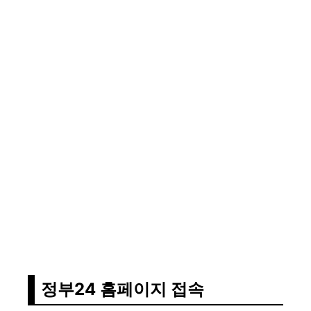
정부24 홈페이지 접속