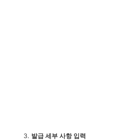
발급 세부 사항 입력