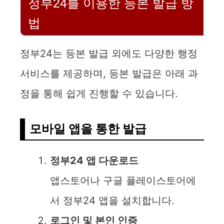
정부24를 이용한 등본 발급 방
법
정부24는 등본 발급 외에도 다양한 행정
서비스를 제공하며, 등본 발급은 아래 과
정을 통해 쉽게 진행할 수 있습니다.
모바일 앱을 통한 발급
정부24 앱 다운로드
앱스토어나 구글 플레이스토어에
서 정부24 앱을 설치합니다.
로그인 및 본인 인증