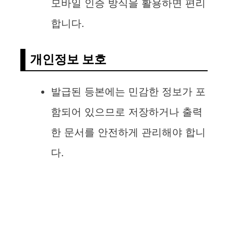
모바일 인증 방식을 활용하면 편리
합니다.
개인정보 보호
발급된 등본에는 민감한 정보가 포
함되어 있으므로 저장하거나 출력
한 문서를 안전하게 관리해야 합니
다.