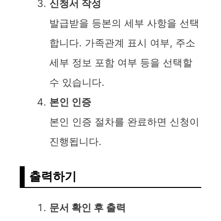
신청서 작성
발급받을 등본의 세부 사항을 선택
합니다. 가족관계 표시 여부, 주소
세부 정보 포함 여부 등을 선택할
수 있습니다.
본인 인증
본인 인증 절차를 완료하면 신청이
진행됩니다.
출력하기
문서 확인 후 출력