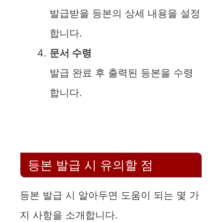
발급받을 등본의 상세 내용을 설정
합니다.
문서 수령
발급 완료 후 출력된 등본을 수령
합니다.
등본 발급 시 유의할 점
등본 발급 시 알아두면 도움이 되는 몇 가
지 사항을 소개합니다.