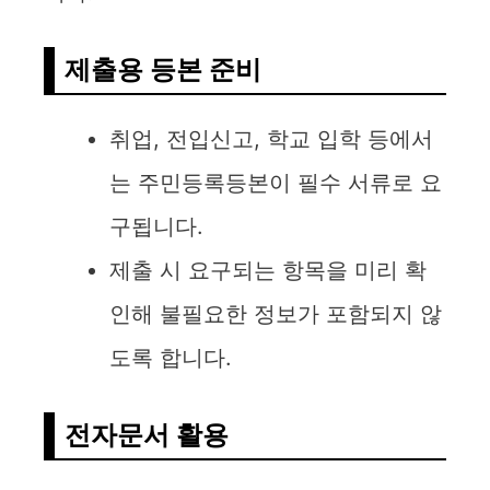
제출용 등본 준비
취업, 전입신고, 학교 입학 등에서
는 주민등록등본이 필수 서류로 요
구됩니다.
제출 시 요구되는 항목을 미리 확
인해 불필요한 정보가 포함되지 않
도록 합니다.
전자문서 활용