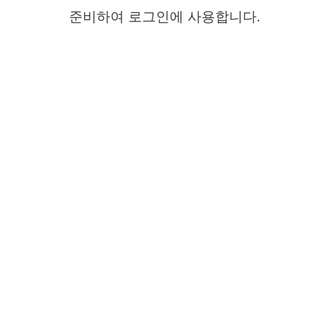
준비하여 로그인에 사용합니다.