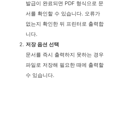
발급이 완료되면 PDF 형식으로 문
서를 확인할 수 있습니다. 오류가
없는지 확인한 뒤 프린터로 출력합
니다.
저장 옵션 선택
문서를 즉시 출력하지 못하는 경우
파일로 저장해 필요한 때에 출력할
수 있습니다.