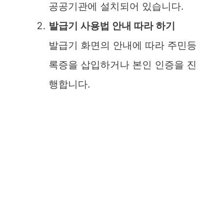
공공기관에 설치되어 있습니다.
발급기 사용법 안내 따라 하기
발급기 화면의 안내에 따라 주민등
록증을 삽입하거나 본인 인증을 진
행합니다.