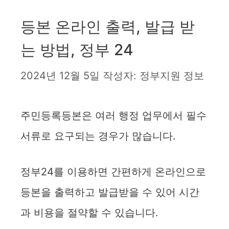
등본 온라인 출력, 발급 받
는 방법, 정부 24
2024년 12월 5일
작성자:
정부지원 정보
주민등록등본은 여러 행정 업무에서 필수
서류로 요구되는 경우가 많습니다.
정부24를 이용하면 간편하게 온라인으로
등본을 출력하고 발급받을 수 있어 시간
과 비용을 절약할 수 있습니다.