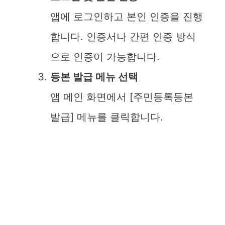
앱에 로그인하고 본인 인증을 진행
합니다. 인증서나 간편 인증 방식
으로 인증이 가능합니다.
등본 발급 메뉴 선택
앱 메인 화면에서 [주민등록등본
발급] 메뉴를 클릭합니다.