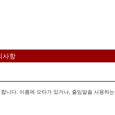
의사항
 합니다. 이름에 오타가 있거나, 줄임말을 사용하는