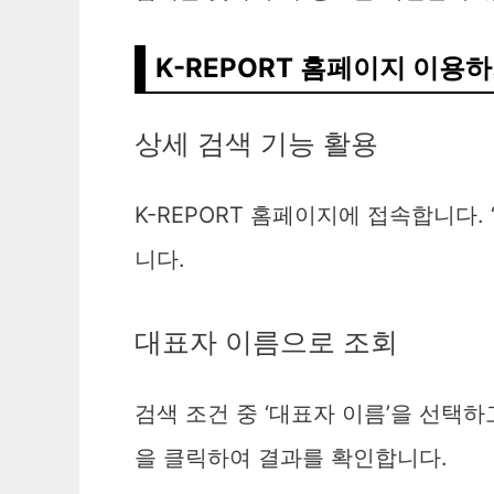
K-REPORT 홈페이지 이용
상세 검색 기능 활용
K-REPORT 홈페이지에 접속합니다.
니다.
대표자 이름으로 조회
검색 조건 중 ‘대표자 이름’을 선택
을 클릭하여 결과를 확인합니다.