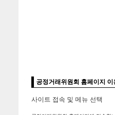
공정거래위원회 홈페이지 이
사이트 접속 및 메뉴 선택