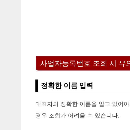
사업자등록번호 조회 시 유
정확한 이름 입력
대표자의 정확한 이름을 알고 있어야
경우 조회가 어려울 수 있습니다.