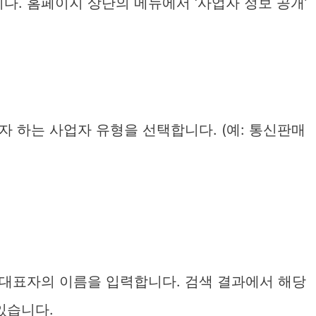
. 홈페이지 상단의 메뉴에서 ‘사업자 정보 공개’
 하는 사업자 유형을 선택합니다. (예: 통신판매
대표자의 이름을 입력합니다. 검색 결과에서 해당
있습니다.