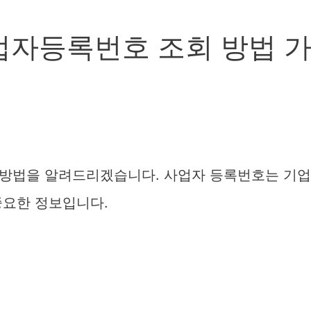
업자등록번호 조회 방법 
 방법을 알려드리겠습니다. 사업자 등록번호는 기업
중요한 정보입니다.