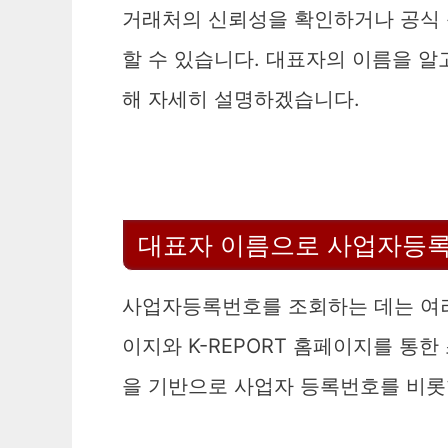
거래처의 신뢰성을 확인하거나 공식 
할 수 있습니다. 대표자의 이름을 알
해 자세히 설명하겠습니다.
대표자 이름으로 사업자등록
사업자등록번호를 조회하는 데는 여
이지와 K-REPORT 홈페이지를 통한
을 기반으로 사업자 등록번호를 비롯