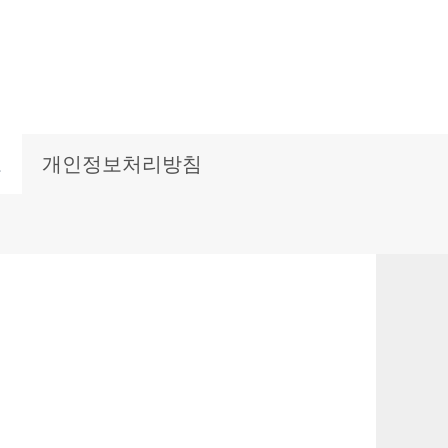
보
개인정보처리방침