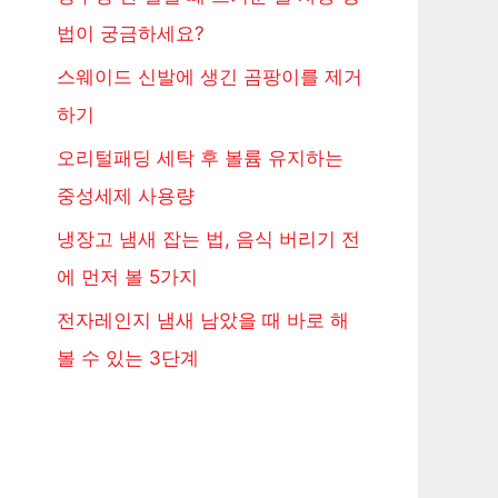
법이 궁금하세요?
스웨이드 신발에 생긴 곰팡이를 제거
하기
오리털패딩 세탁 후 볼륨 유지하는
중성세제 사용량
냉장고 냄새 잡는 법, 음식 버리기 전
에 먼저 볼 5가지
전자레인지 냄새 남았을 때 바로 해
볼 수 있는 3단계