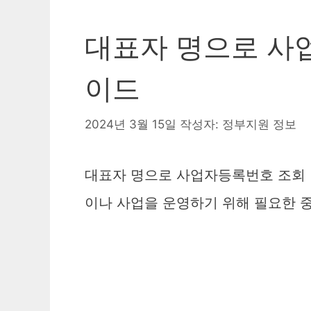
대표자 명으로 사
이드
2024년 3월 15일
작성자:
정부지원 정보
대표자 명으로 사업자등록번호 조회
이나 사업을 운영하기 위해 필요한 