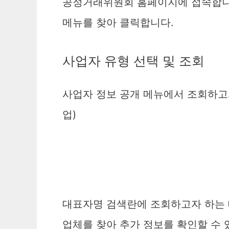
공정거래위원회 홈페이지에 접속합니다
메뉴를 찾아 클릭합니다.
사업자 유형 선택 및 조회
사업자 정보 공개 메뉴에서 조회하고자
업)
대표자명 검색란에 조회하고자 하는 
업체를 찾아 추가 정보를 확인할 수 