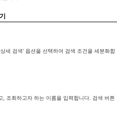
하기
 ‘상세 검색’ 옵션을 선택하여 검색 조건을 세분화합
하고, 조회하고자 하는 이름을 입력합니다. 검색 버튼