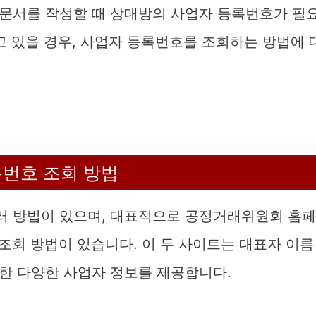
문서를 작성할 때 상대방의 사업자 등록번호가 필
고 있을 경우, 사업자 등록번호를 조회하는 방법에 
번호 조회 방법
러 방법이 있으며, 대표적으로 공정거래위원회 홈페
 조회 방법이 있습니다. 이 두 사이트는 대표자 이름
한 다양한 사업자 정보를 제공합니다.