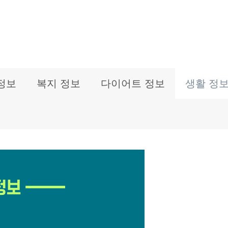
정보
복지 정보
다이어트 정보
생활 정