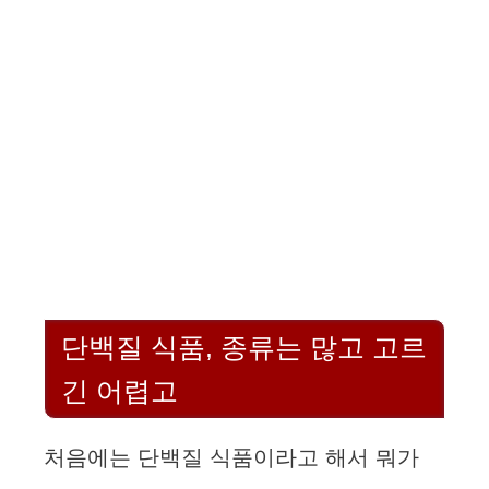
단백질 식품, 종류는 많고 고르
긴 어렵고
처음에는 단백질 식품이라고 해서 뭐가