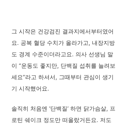
그 시작은 건강검진 결과지에서부터였어
요. 공복 혈당 수치가 올라가고, 내장지방
도 경계 수준이더라고요. 의사 선생님 말
이 “운동도 좋지만, 단백질 섭취를 늘려보
세요”라고 하셔서, 그때부터 관심이 생기
기 시작했어요.
솔직히 처음엔 ‘단백질’ 하면 닭가슴살, 프
로틴 쉐이크 정도만 떠올랐거든요. 저도