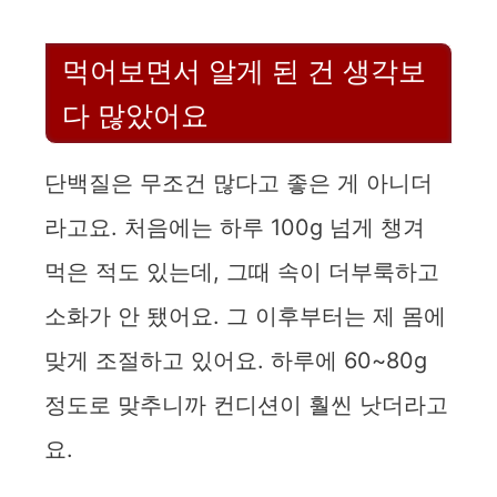
먹어보면서 알게 된 건 생각보
다 많았어요
단백질은 무조건 많다고 좋은 게 아니더
라고요. 처음에는 하루 100g 넘게 챙겨
먹은 적도 있는데, 그때 속이 더부룩하고
소화가 안 됐어요. 그 이후부터는 제 몸에
맞게 조절하고 있어요. 하루에 60~80g
정도로 맞추니까 컨디션이 훨씬 낫더라고
요.