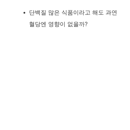
단백질 많은 식품이라고 해도 과연
혈당엔 영향이 없을까?