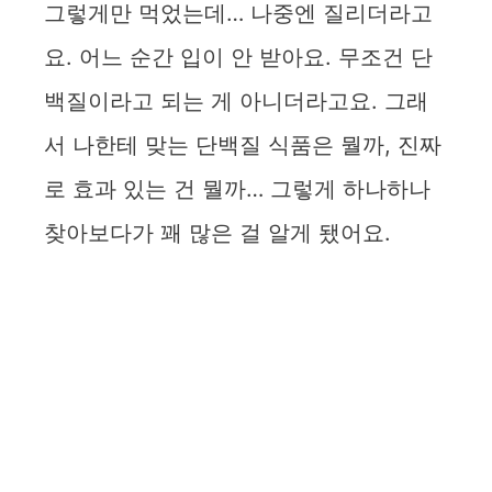
그렇게만 먹었는데… 나중엔 질리더라고
요. 어느 순간 입이 안 받아요. 무조건 단
백질이라고 되는 게 아니더라고요. 그래
서 나한테 맞는 단백질 식품은 뭘까, 진짜
로 효과 있는 건 뭘까… 그렇게 하나하나
찾아보다가 꽤 많은 걸 알게 됐어요.