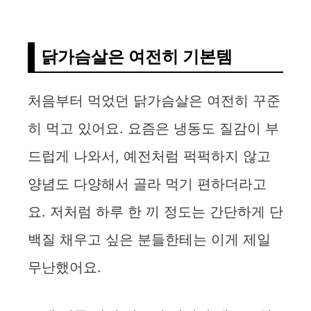
닭가슴살은 여전히 기본템
처음부터 먹었던 닭가슴살은 여전히 꾸준
히 먹고 있어요. 요즘은 냉동도 질감이 부
드럽게 나와서, 예전처럼 퍽퍽하지 않고
양념도 다양해서 골라 먹기 편하더라고
요. 저처럼 하루 한 끼 정도는 간단하게 단
백질 채우고 싶은 분들한테는 이게 제일
무난했어요.