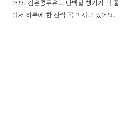
어요. 검은콩두유도 단백질 챙기기 딱 좋
아서 하루에 한 잔씩 꼭 마시고 있어요.