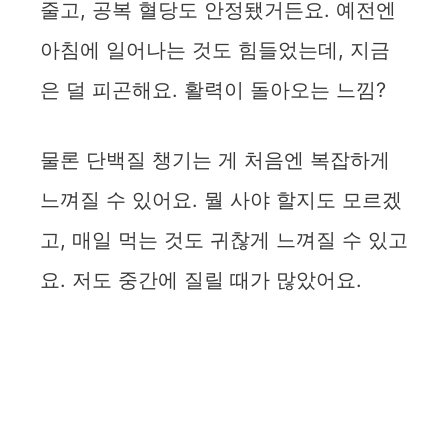
줄고, 공복 혈당도 안정됐거든요. 예전엔
아침에 일어나는 것도 힘들었는데, 지금
은 덜 피곤해요. 활력이 돌아오는 느낌?
물론 단백질 챙기는 게 처음엔 복잡하게
느껴질 수 있어요. 뭘 사야 할지도 모르겠
고, 매일 먹는 것도 귀찮게 느껴질 수 있고
요. 저도 중간에 질릴 때가 많았어요.