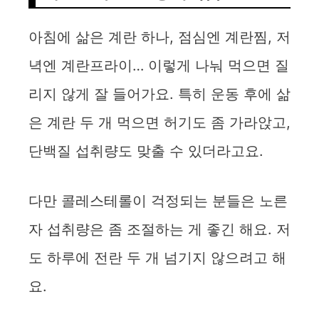
아침에 삶은 계란 하나, 점심엔 계란찜, 저
녁엔 계란프라이… 이렇게 나눠 먹으면 질
리지 않게 잘 들어가요. 특히 운동 후에 삶
은 계란 두 개 먹으면 허기도 좀 가라앉고,
단백질 섭취량도 맞출 수 있더라고요.
다만 콜레스테롤이 걱정되는 분들은 노른
자 섭취량은 좀 조절하는 게 좋긴 해요. 저
도 하루에 전란 두 개 넘기지 않으려고 해
요.