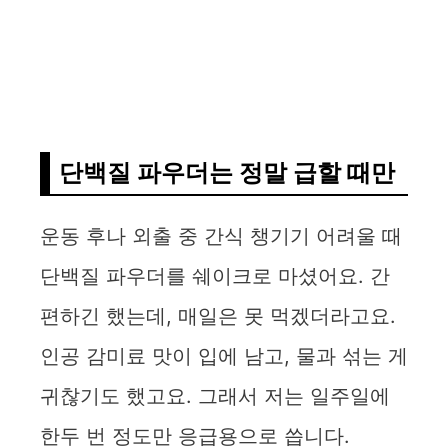
단백질 파우더는 정말 급할 때만
운동 후나 외출 중 간식 챙기기 어려울 때
단백질 파우더를 쉐이크로 마셨어요. 간
편하긴 했는데, 매일은 못 먹겠더라고요.
인공 감미료 맛이 입에 남고, 물과 섞는 게
귀찮기도 했고요. 그래서 저는 일주일에
한두 번 정도만 응급용으로 씁니다.