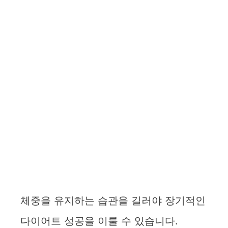
체중을 유지하는 습관을 길러야 장기적인
다이어트 성공을 이룰 수 있습니다.