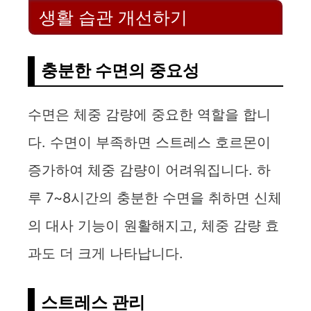
생활 습관 개선하기
충분한 수면의 중요성
수면은 체중 감량에 중요한 역할을 합니
다. 수면이 부족하면 스트레스 호르몬이
증가하여 체중 감량이 어려워집니다. 하
루 7~8시간의 충분한 수면을 취하면 신체
의 대사 기능이 원활해지고, 체중 감량 효
과도 더 크게 나타납니다.
스트레스 관리