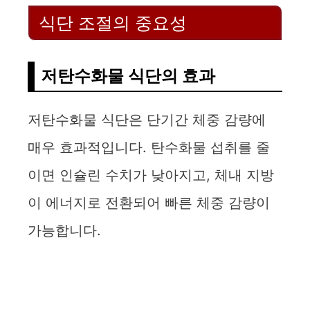
식단 조절의 중요성
저탄수화물 식단의 효과
저탄수화물 식단은 단기간 체중 감량에
매우 효과적입니다. 탄수화물 섭취를 줄
이면 인슐린 수치가 낮아지고, 체내 지방
이 에너지로 전환되어 빠른 체중 감량이
가능합니다.