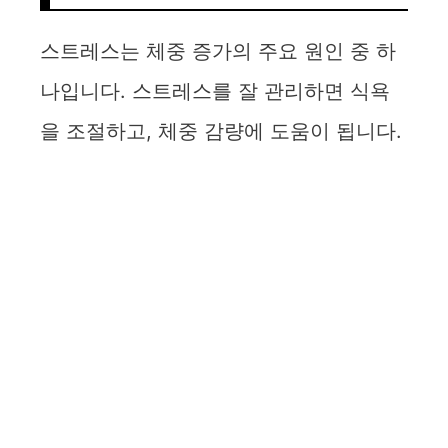
스트레스는 체중 증가의 주요 원인 중 하
나입니다. 스트레스를 잘 관리하면 식욕
을 조절하고, 체중 감량에 도움이 됩니다.