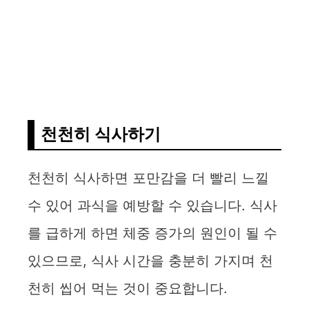
천천히 식사하기
천천히 식사하면 포만감을 더 빨리 느낄
수 있어 과식을 예방할 수 있습니다. 식사
를 급하게 하면 체중 증가의 원인이 될 수
있으므로, 식사 시간을 충분히 가지며 천
천히 씹어 먹는 것이 중요합니다.