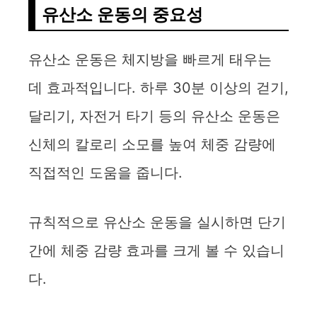
유산소 운동의 중요성
유산소 운동은 체지방을 빠르게 태우는
데 효과적입니다. 하루 30분 이상의 걷기,
달리기, 자전거 타기 등의 유산소 운동은
신체의 칼로리 소모를 높여 체중 감량에
직접적인 도움을 줍니다.
규칙적으로 유산소 운동을 실시하면 단기
간에 체중 감량 효과를 크게 볼 수 있습니
다.