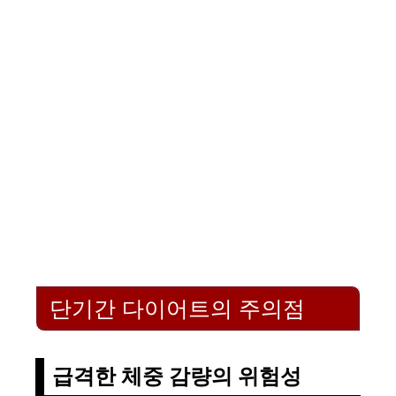
단기간 다이어트의 주의점
급격한 체중 감량의 위험성