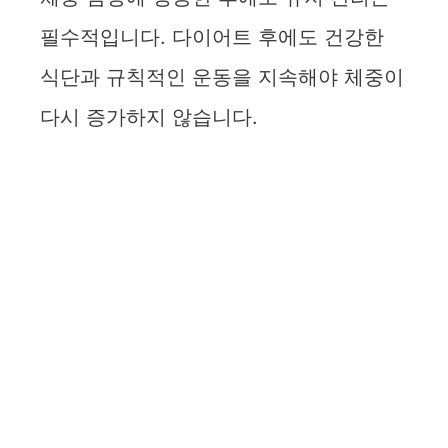
필수적입니다. 다이어트 후에도 건강한
식단과 규칙적인 운동을 지속해야 체중이
다시 증가하지 않습니다.