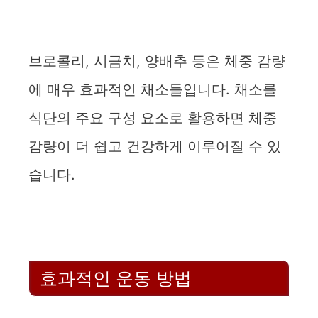
브로콜리, 시금치, 양배추 등은 체중 감량
에 매우 효과적인 채소들입니다. 채소를
식단의 주요 구성 요소로 활용하면 체중
감량이 더 쉽고 건강하게 이루어질 수 있
습니다.
효과적인 운동 방법