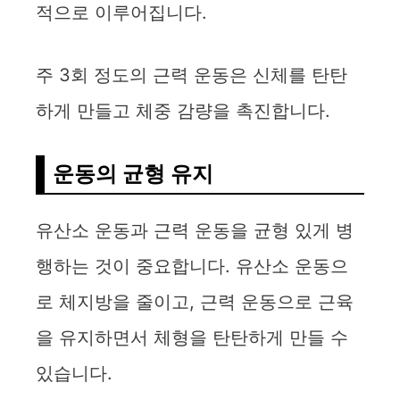
적으로 이루어집니다.
주 3회 정도의 근력 운동은 신체를 탄탄
하게 만들고 체중 감량을 촉진합니다.
운동의 균형 유지
유산소 운동과 근력 운동을 균형 있게 병
행하는 것이 중요합니다. 유산소 운동으
로 체지방을 줄이고, 근력 운동으로 근육
을 유지하면서 체형을 탄탄하게 만들 수
있습니다.