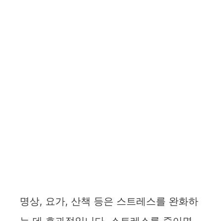
명상, 요가, 산책 등은 스트레스를 완화하