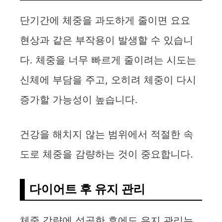
단기간에 체중을 과도하게 줄이면 요요
현상과 같은 부작용이 발생할 수 있습니
다. 체중을 너무 빠르게 줄이려는 시도는
신체에 부담을 주고, 오히려 체중이 다시
증가할 가능성이 높습니다.
건강을 해치지 않는 범위에서 적절한 속
도로 체중을 감량하는 것이 중요합니다.
다이어트 후 유지 관리
체중 감량에 성공한 후에도 유지 관리는