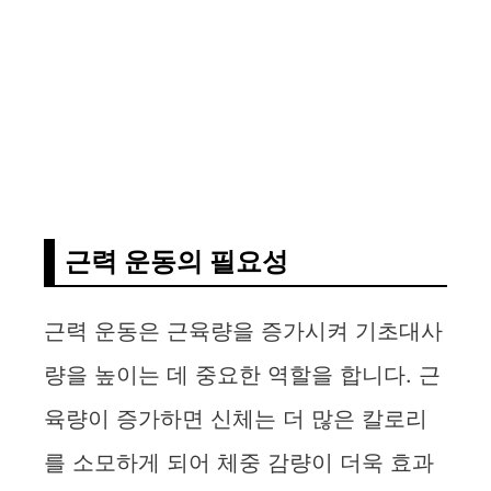
근력 운동의 필요성
근력 운동은 근육량을 증가시켜 기초대사
량을 높이는 데 중요한 역할을 합니다. 근
육량이 증가하면 신체는 더 많은 칼로리
를 소모하게 되어 체중 감량이 더욱 효과