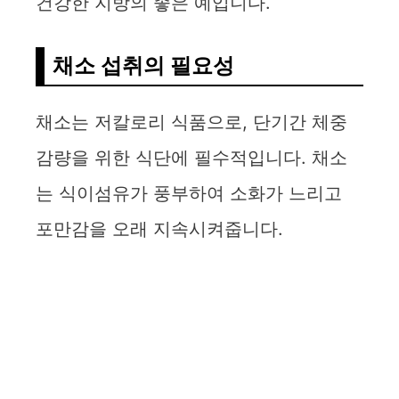
건강한 지방의 좋은 예입니다.
채소 섭취의 필요성
채소는 저칼로리 식품으로, 단기간 체중
감량을 위한 식단에 필수적입니다. 채소
는 식이섬유가 풍부하여 소화가 느리고
포만감을 오래 지속시켜줍니다.