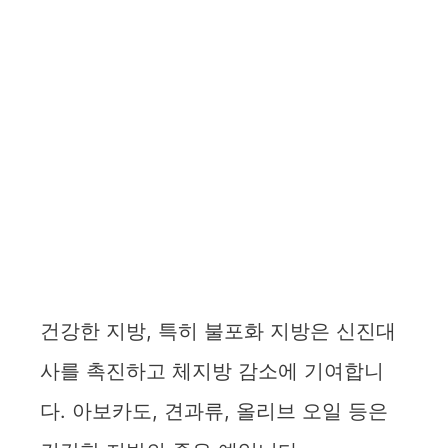
건강한 지방, 특히 불포화 지방은 신진대
사를 촉진하고 체지방 감소에 기여합니
다. 아보카도, 견과류, 올리브 오일 등은