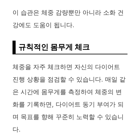
이 습관은 체중 감량뿐만 아니라 소화 건
강에도 도움이 됩니다.
규칙적인 몸무게 체크
체중을 자주 체크하면 자신의 다이어트
진행 상황을 점검할 수 있습니다. 매일 같
은 시간에 몸무게를 측정하여 체중의 변
화를 기록하면, 다이어트 동기 부여가 되
며 목표를 향해 꾸준히 노력할 수 있습니
다.