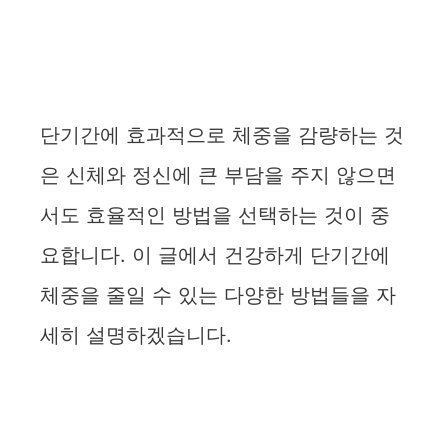
단기간에 효과적으로 체중을 감량하는 것
은 신체와 정신에 큰 부담을 주지 않으면
서도 효율적인 방법을 선택하는 것이 중
요합니다. 이 글에서 건강하게 단기간에
체중을 줄일 수 있는 다양한 방법들을 자
세히 설명하겠습니다.