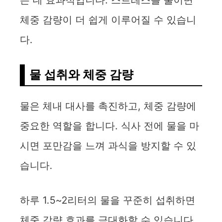
는 데 효과적입니다. 스트레스를 줄이면
체중 감량이 더 쉽게 이루어질 수 있습니
다.
물 섭취와 체중 감량
물은 체내 대사를 촉진하고, 체중 감량에
중요한 역할을 합니다. 식사 전에 물을 마
시면 포만감을 느껴 과식을 방지할 수 있
습니다.
하루 1.5~2리터의 물을 꾸준히 섭취하면
체중 감량 효과를 극대화할 수 있습니다.