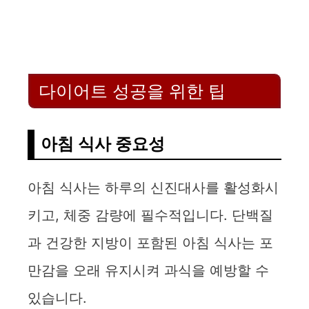
다이어트 성공을 위한 팁
아침 식사 중요성
아침 식사는 하루의 신진대사를 활성화시
키고, 체중 감량에 필수적입니다. 단백질
과 건강한 지방이 포함된 아침 식사는 포
만감을 오래 유지시켜 과식을 예방할 수
있습니다.