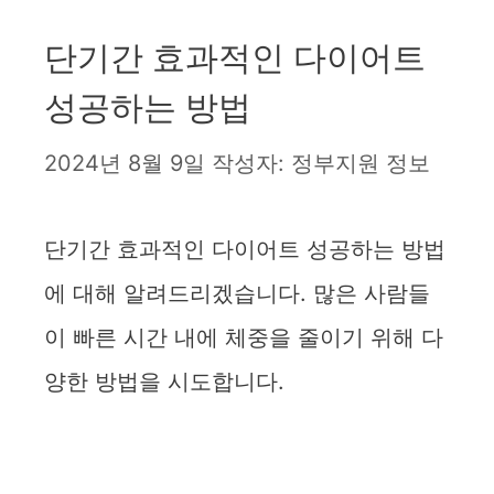
단기간 효과적인 다이어트
성공하는 방법
2024년 8월 9일
작성자:
정부지원 정보
단기간 효과적인 다이어트 성공하는 방법
에 대해 알려드리겠습니다. 많은 사람들
이 빠른 시간 내에 체중을 줄이기 위해 다
양한 방법을 시도합니다.