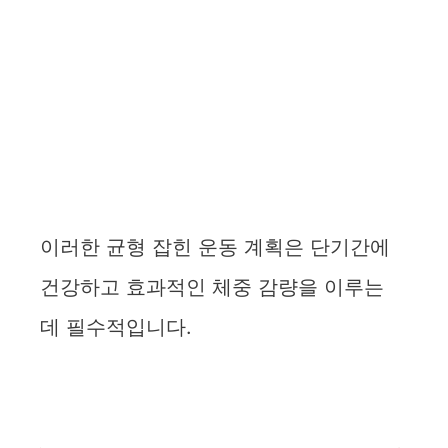
이러한 균형 잡힌 운동 계획은 단기간에
건강하고 효과적인 체중 감량을 이루는
데 필수적입니다.