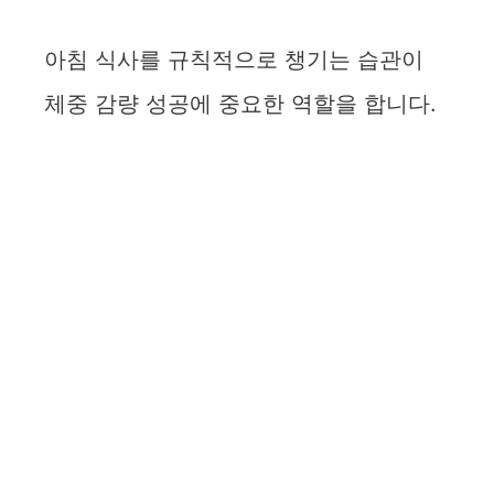
아침 식사를 규칙적으로 챙기는 습관이
체중 감량 성공에 중요한 역할을 합니다.