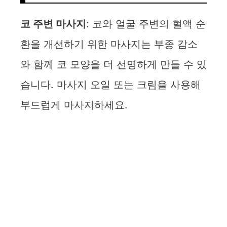
코 주변 마사지
: 코와 얼굴 주변의 혈액 순
환을 개선하기 위한 마사지는 부종 감소
와 함께 코 모양을 더 선명하게 만들 수 있
습니다. 마사지 오일 또는 크림을 사용해
부드럽게 마사지하세요.