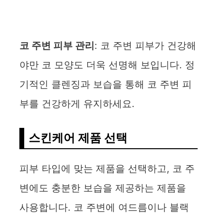
코 주변 피부 관리
: 코 주변 피부가 건강해
야만 코 모양도 더욱 선명해 보입니다. 정
기적인 클렌징과 보습을 통해 코 주변 피
부를 건강하게 유지하세요.
스킨케어 제품 선택
피부 타입에 맞는 제품을 선택하고, 코 주
변에도 충분한 보습을 제공하는 제품을
사용합니다. 코 주변에 여드름이나 블랙