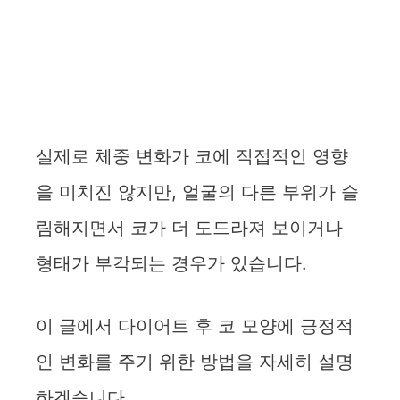
실제로 체중 변화가 코에 직접적인 영향
을 미치진 않지만, 얼굴의 다른 부위가 슬
림해지면서 코가 더 도드라져 보이거나
형태가 부각되는 경우가 있습니다.
이 글에서 다이어트 후 코 모양에 긍정적
인 변화를 주기 위한 방법을 자세히 설명
하겠습니다.