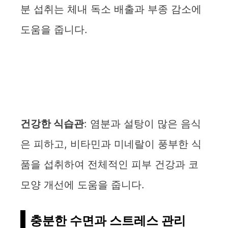
분 섭취는 체내 독소 배출과 부종 감소에
도움을 줍니다.
건강한 식습관
: 염분과 설탕이 많은 음식
은 피하고, 비타민과 미네랄이 풍부한 식
품을 섭취하여 전체적인 피부 건강과 코
모양 개선에 도움을 줍니다.
충분한 수면과 스트레스 관리