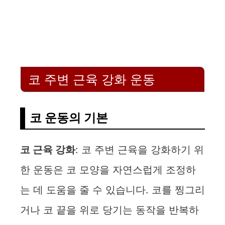
코 주변 근육 강화 운동
코 운동의 기본
코 근육 강화
: 코 주변 근육을 강화하기 위
한 운동은 코 모양을 자연스럽게 조정하
는 데 도움을 줄 수 있습니다. 코를 찡그리
거나 코 끝을 위로 당기는 동작을 반복하