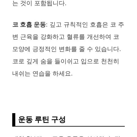
는 것이 포함됩니다.
코 호흡 운동
: 깊고 규칙적인 호흡은 코 주
변 근육을 강화하고 혈류를 개선하여 코
모양에 긍정적인 변화를 줄 수 있습니다.
코로 깊게 숨을 들이쉬고 입으로 천천히
내쉬는 연습을 하세요.
운동 루틴 구성