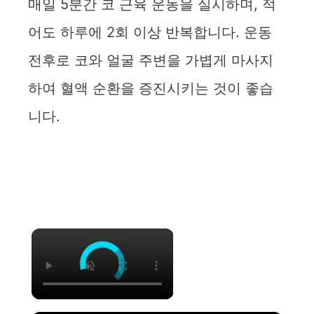
매일 5분간 코 근육 운동을 실시하며, 적
어도 하루에 2회 이상 반복합니다. 운동
전후로 코와 얼굴 주변을 가볍게 마사지
하여 혈액 순환을 증진시키는 것이 좋습
니다.
×