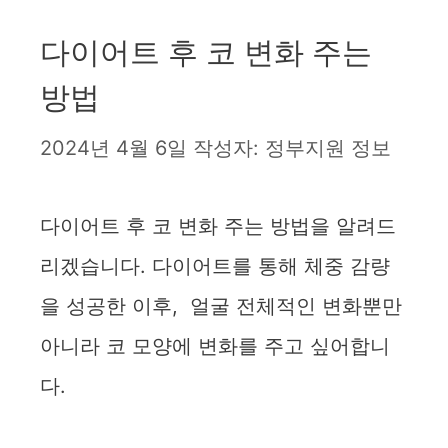
다이어트 후 코 변화 주는
방법
2024년 4월 6일
작성자:
정부지원 정보
다이어트 후 코 변화 주는 방법을 알려드
리겠습니다. 다이어트를 통해 체중 감량
을 성공한 이후, 얼굴 전체적인 변화뿐만
아니라 코 모양에 변화를 주고 싶어합니
다.