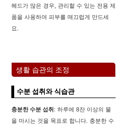
헤드가 많은 경우, 관리할 수 있는 전용 제
품을 사용하여 피부를 매끄럽게 만드세
요.
생활 습관의 조정
수분 섭취와 식습관
충분한 수분 섭취
: 하루에 8잔 이상의 물
을 마시는 것을 목표로 합니다. 충분한 수