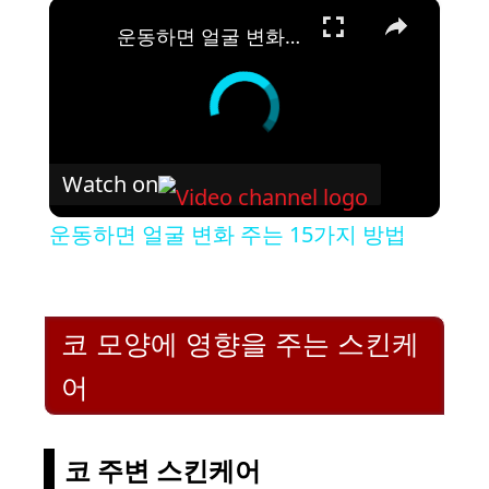
×
운동하면 얼굴 변화 주는 15가지 방법
Watch on
운동하면 얼굴 변화 주는 15가지 방법
코 모양에 영향을 주는 스킨케
어
코 주변 스킨케어