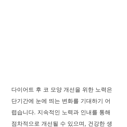
다이어트 후 코 모양 개선을 위한 노력은
단기간에 눈에 띄는 변화를 기대하기 어
렵습니다. 지속적인 노력과 인내를 통해
점차적으로 개선될 수 있으며, 건강한 생