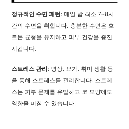
정규적인 수면 패턴
: 매일 밤 최소 7~8시
간의 수면을 취합니다. 충분한 수면은 호
르몬 균형을 유지하고 피부 건강을 증진
시킵니다.
스트레스 관리
: 명상, 요가, 취미 생활 등
을 통해 스트레스를 관리합니다. 스트레
스는 피부 문제를 유발하고 코 모양에도
영향을 미칠 수 있습니다.