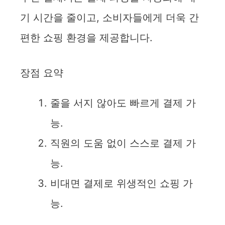
d
기 시간을 줄이고, 소비자들에게 더욱 간
편한 쇼핑 환경을 제공합니다.
e
o
장점 요약
줄을 서지 않아도 빠르게 결제 가
능.
직원의 도움 없이 스스로 결제 가
능.
비대면 결제로 위생적인 쇼핑 가
능.