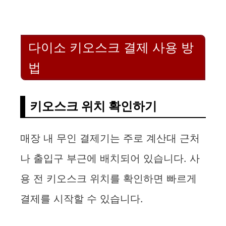
다이소 키오스크 결제 사용 방
법
키오스크 위치 확인하기
매장 내 무인 결제기는 주로 계산대 근처
나 출입구 부근에 배치되어 있습니다. 사
용 전 키오스크 위치를 확인하면 빠르게
결제를 시작할 수 있습니다.