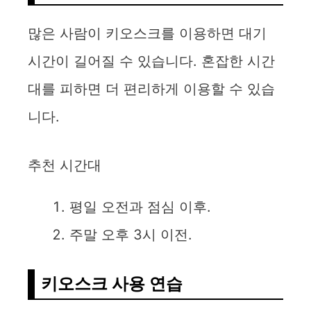
많은 사람이 키오스크를 이용하면 대기
시간이 길어질 수 있습니다. 혼잡한 시간
대를 피하면 더 편리하게 이용할 수 있습
니다.
추천 시간대
평일 오전과 점심 이후.
주말 오후 3시 이전.
키오스크 사용 연습