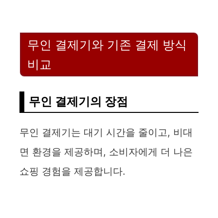
무인 결제기와 기존 결제 방식
비교
무인 결제기의 장점
무인 결제기는 대기 시간을 줄이고, 비대
면 환경을 제공하며, 소비자에게 더 나은
쇼핑 경험을 제공합니다.