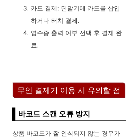
카드 결제: 단말기에 카드를 삽입
하거나 터치 결제.
영수증 출력 여부 선택 후 결제 완
료.
무인 결제기 이용 시 유의할 점
바코드 스캔 오류 방지
상품 바코드가 잘 인식되지 않는 경우가