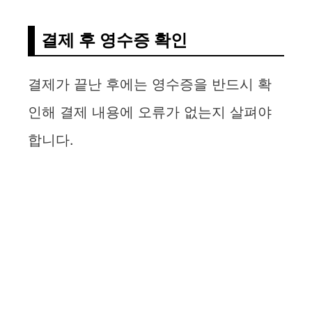
결제 후 영수증 확인
결제가 끝난 후에는 영수증을 반드시 확
인해 결제 내용에 오류가 없는지 살펴야
합니다.