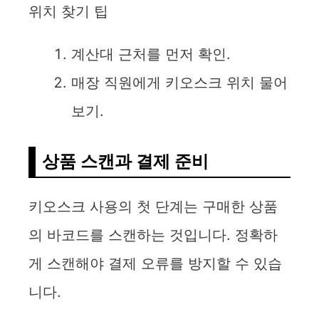
위치 찾기 팁
계산대 근처를 먼저 확인.
매장 직원에게 키오스크 위치 물어
보기.
상품 스캔과 결제 준비
키오스크 사용의 첫 단계는 구매한 상품
의 바코드를 스캔하는 것입니다. 정확하
게 스캔해야 결제 오류를 방지할 수 있습
니다.