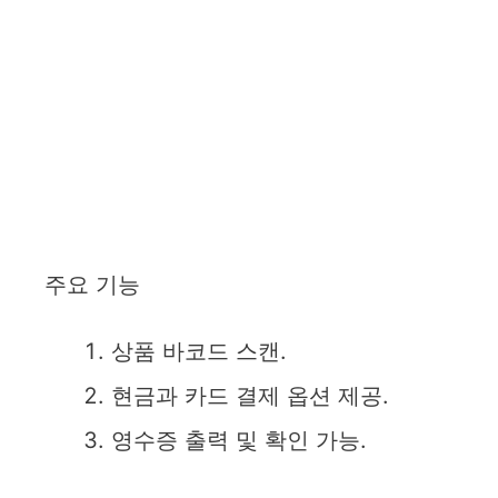
주요 기능
상품 바코드 스캔.
현금과 카드 결제 옵션 제공.
영수증 출력 및 확인 가능.