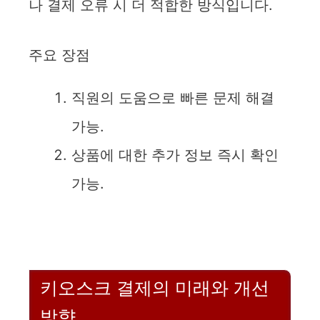
나 결제 오류 시 더 적합한 방식입니다.
주요 장점
직원의 도움으로 빠른 문제 해결
가능.
상품에 대한 추가 정보 즉시 확인
가능.
키오스크 결제의 미래와 개선
방향