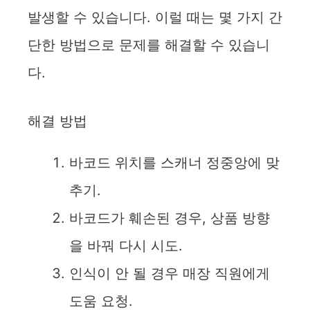
발생할 수 있습니다. 이럴 때는 몇 가지 간
단한 방법으로 문제를 해결할 수 있습니
다.
해결 방법
바코드 위치를 스캐너 정중앙에 맞
추기.
바코드가 훼손된 경우, 상품 방향
을 바꿔 다시 시도.
인식이 안 될 경우 매장 직원에게
도움 요청.