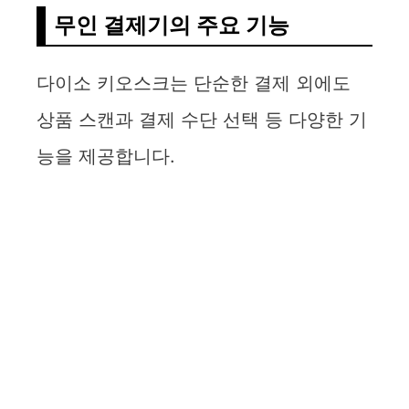
무인 결제기의 주요 기능
다이소 키오스크는 단순한 결제 외에도
상품 스캔과 결제 수단 선택 등 다양한 기
능을 제공합니다.