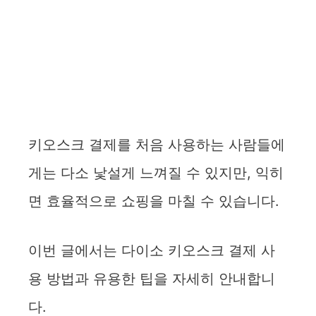
키오스크 결제를 처음 사용하는 사람들에
게는 다소 낯설게 느껴질 수 있지만, 익히
면 효율적으로 쇼핑을 마칠 수 있습니다.
이번 글에서는 다이소 키오스크 결제 사
용 방법과 유용한 팁을 자세히 안내합니
다.