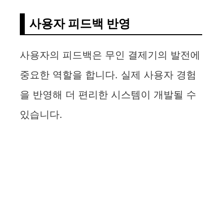
사용자 피드백 반영
사용자의 피드백은 무인 결제기의 발전에
중요한 역할을 합니다. 실제 사용자 경험
을 반영해 더 편리한 시스템이 개발될 수
있습니다.