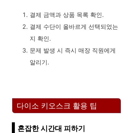
결제 금액과 상품 목록 확인.
결제 수단이 올바르게 선택되었는
지 확인.
문제 발생 시 즉시 매장 직원에게
알리기.
다이소 키오스크 활용 팁
혼잡한 시간대 피하기