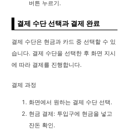
버튼 누르기.
결제 수단 선택과 결제 완료
결제 수단은 현금과 카드 중 선택할 수 있
습니다. 결제 수단을 선택한 후 화면 지시
에 따라 결제를 진행합니다.
결제 과정
화면에서 원하는 결제 수단 선택.
현금 결제: 투입구에 현금을 넣고
잔돈 확인.