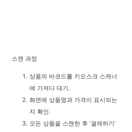
스캔 과정
상품의 바코드를 키오스크 스캐너
에 가져다 대기.
화면에 상품명과 가격이 표시되는
지 확인.
모든 상품을 스캔한 후 ‘결제하기’