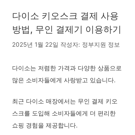
다이소 키오스크 결제 사용
방법, 무인 결제기 이용하기
2025년 1월 22일
작성자:
정부지원 정보
다이소는 저렴한 가격과 다양한 상품으로
많은 소비자들에게 사랑받고 있습니다.
최근 다이소 매장에서는 무인 결제 키오
스크를 도입해 소비자들에게 더 편리한
쇼핑 경험을 제공합니다.