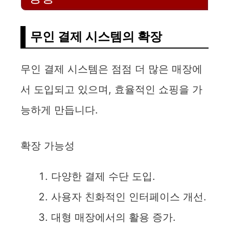
무인 결제 시스템의 확장
무인 결제 시스템은 점점 더 많은 매장에
서 도입되고 있으며, 효율적인 쇼핑을 가
능하게 만듭니다.
확장 가능성
다양한 결제 수단 도입.
사용자 친화적인 인터페이스 개선.
대형 매장에서의 활용 증가.