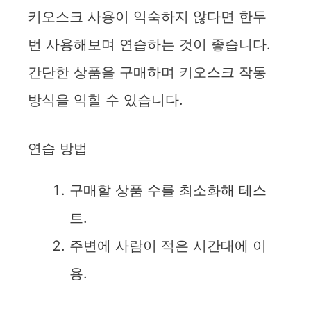
키오스크 사용이 익숙하지 않다면 한두
번 사용해보며 연습하는 것이 좋습니다.
간단한 상품을 구매하며 키오스크 작동
방식을 익힐 수 있습니다.
연습 방법
구매할 상품 수를 최소화해 테스
트.
주변에 사람이 적은 시간대에 이
용.