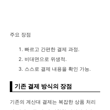
주요 장점
빠르고 간편한 결제 과정.
비대면으로 위생적.
스스로 결제 내용을 확인 가능.
기존 결제 방식의 장점
기존의 계산대 결제는 복잡한 상품 처리