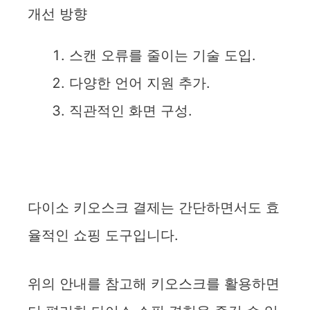
개선 방향
스캔 오류를 줄이는 기술 도입.
다양한 언어 지원 추가.
직관적인 화면 구성.
다이소 키오스크 결제는 간단하면서도 효
율적인 쇼핑 도구입니다.
위의 안내를 참고해 키오스크를 활용하면