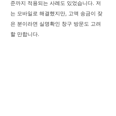
준까지 적용되는 사례도 있었습니다. 저
는 모바일로 해결했지만, 고액 송금이 잦
은 분이라면 실명확인 창구 방문도 고려
할 만합니다.