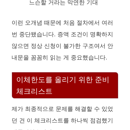
느슨할 거라는 막연한 기대
이런 오개념 때문에 처음 절차에서 여러
번 중단됐습니다. 증액 조건이 명확하지
않으면 정상 신청이 불가한 구조여서 안
내문을 꼼꼼히 읽는 게 중요했습니다.
이체한도를 올리기 위한 준비
체크리스트
제가 최종적으로 문제를 해결할 수 있었
던 건 이 체크리스트를 하나씩 점검했기