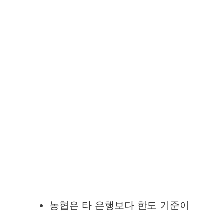
농협은 타 은행보다 한도 기준이