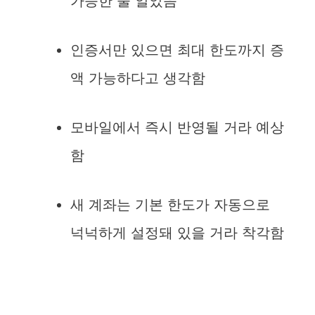
가능한 줄 알았음
인증서만 있으면 최대 한도까지 증
액 가능하다고 생각함
모바일에서 즉시 반영될 거라 예상
함
새 계좌는 기본 한도가 자동으로
넉넉하게 설정돼 있을 거라 착각함