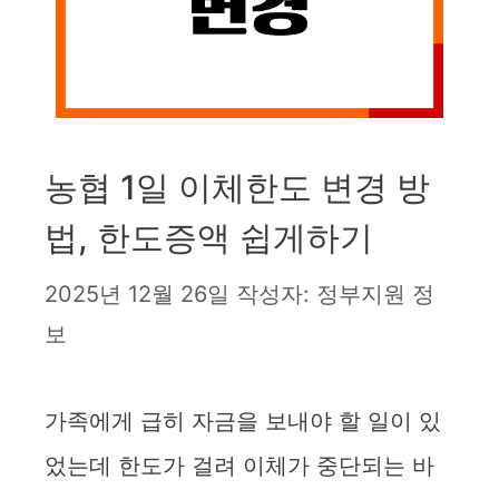
농협 1일 이체한도 변경 방
법, 한도증액 쉽게하기
2025년 12월 26일
작성자:
정부지원 정
보
가족에게 급히 자금을 보내야 할 일이 있
었는데 한도가 걸려 이체가 중단되는 바