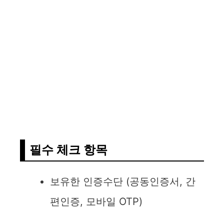
필수 체크 항목
보유한 인증수단 (공동인증서, 간
편인증, 모바일 OTP)