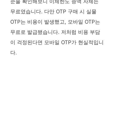
준을 확인해보니 이체한도 증액 자체는
무료였습니다. 다만 OTP 구매 시 실물
OTP는 비용이 발생했고, 모바일 OTP는
무료로 발급됐습니다. 저처럼 비용 부담
이 걱정된다면 모바일 OTP가 현실적입니
다.