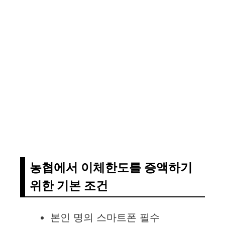
농협에서 이체한도를 증액하기
위한 기본 조건
본인 명의 스마트폰 필수