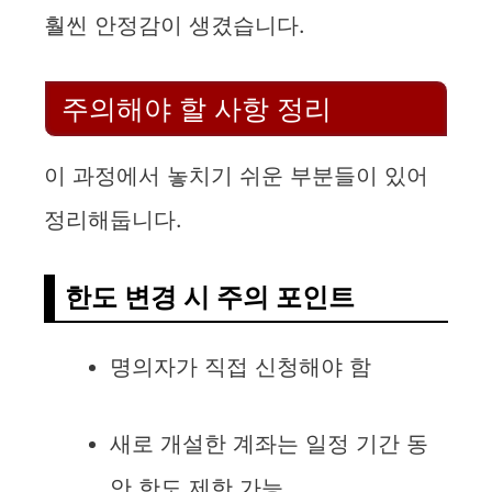
훨씬 안정감이 생겼습니다.
주의해야 할 사항 정리
이 과정에서 놓치기 쉬운 부분들이 있어
정리해둡니다.
한도 변경 시 주의 포인트
명의자가 직접 신청해야 함
새로 개설한 계좌는 일정 기간 동
안 한도 제한 가능