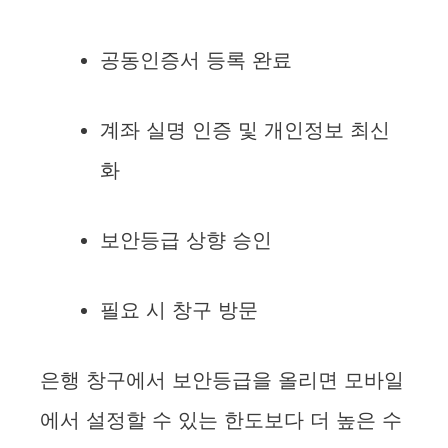
공동인증서 등록 완료
계좌 실명 인증 및 개인정보 최신
화
보안등급 상향 승인
필요 시 창구 방문
은행 창구에서 보안등급을 올리면 모바일
에서 설정할 수 있는 한도보다 더 높은 수