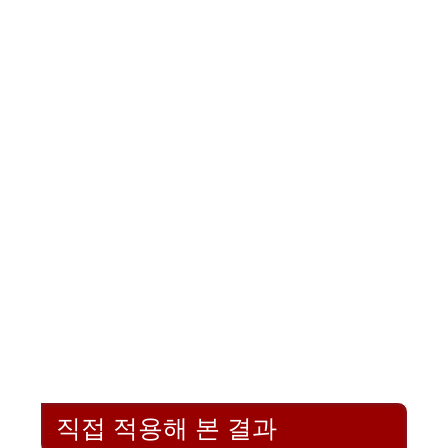
직접 적용해 본 결과