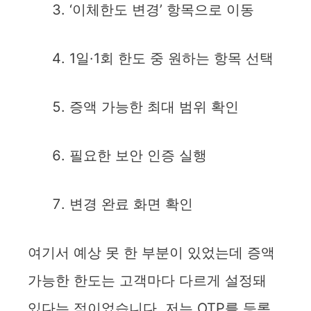
‘이체한도 변경’ 항목으로 이동
1일·1회 한도 중 원하는 항목 선택
증액 가능한 최대 범위 확인
필요한 보안 인증 실행
변경 완료 화면 확인
여기서 예상 못 한 부분이 있었는데 증액
가능한 한도는 고객마다 다르게 설정돼
있다는 점이었습니다. 저는 OTP를 등록