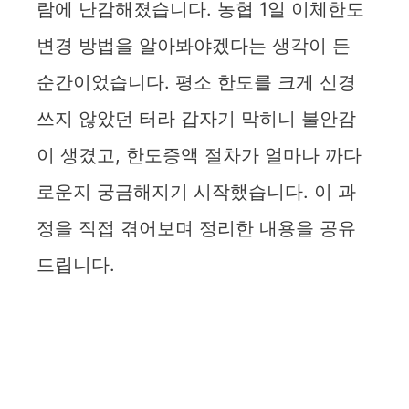
람에 난감해졌습니다. 농협 1일 이체한도
변경 방법을 알아봐야겠다는 생각이 든
순간이었습니다. 평소 한도를 크게 신경
쓰지 않았던 터라 갑자기 막히니 불안감
이 생겼고, 한도증액 절차가 얼마나 까다
로운지 궁금해지기 시작했습니다. 이 과
정을 직접 겪어보며 정리한 내용을 공유
드립니다.