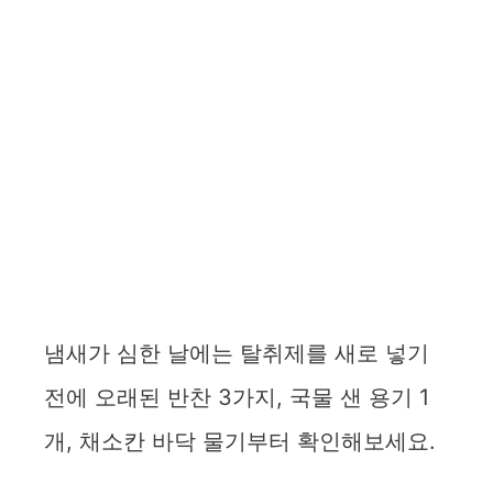
냄새가 심한 날에는 탈취제를 새로 넣기
전에 오래된 반찬 3가지, 국물 샌 용기 1
개, 채소칸 바닥 물기부터 확인해보세요.