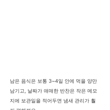
남은 음식은 보통 3~4일 안에 먹을 양만
남기고, 날짜가 애매한 반찬은 작은 메모
지에 보관일을 적어두면 냄새 관리가 훨