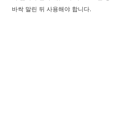
바싹 말린 뒤 사용해야 합니다.