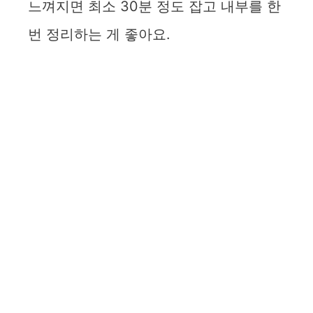
느껴지면 최소 30분 정도 잡고 내부를 한
번 정리하는 게 좋아요.