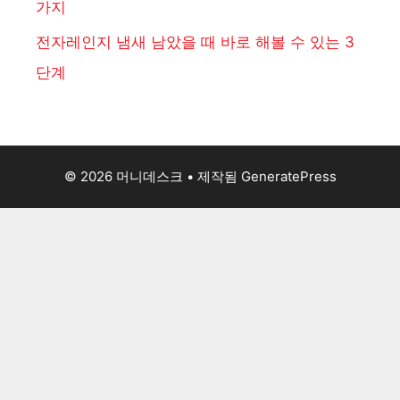
가지
전자레인지 냄새 남았을 때 바로 해볼 수 있는 3
단계
© 2026 머니데스크
• 제작됨
GeneratePress