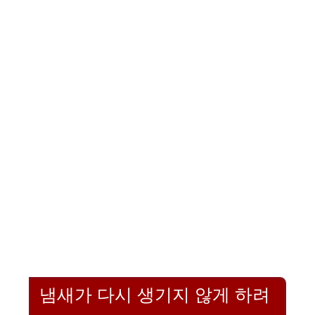
냄새가 다시 생기지 않게 하려