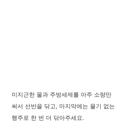
미지근한 물과 주방세제를 아주 소량만
써서 선반을 닦고, 마지막에는 물기 없는
행주로 한 번 더 닦아주세요.