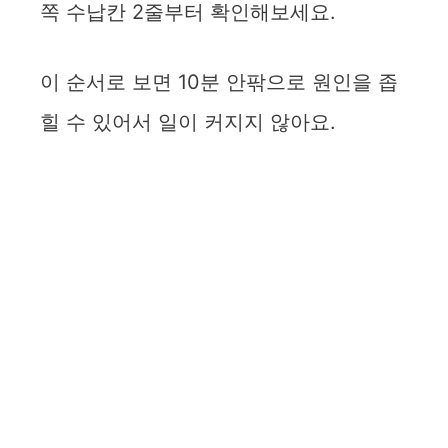
쪽 수납칸 2줄부터 확인해보세요.
이 순서로 보면 10분 안팎으로 원인을 좁
힐 수 있어서 일이 커지지 않아요.