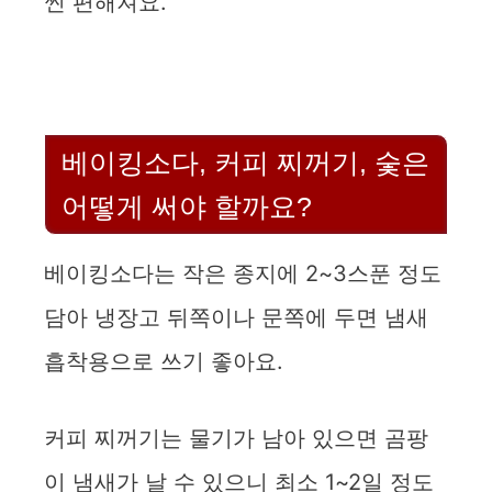
씬 편해져요.
베이킹소다, 커피 찌꺼기, 숯은
어떻게 써야 할까요?
베이킹소다는 작은 종지에 2~3스푼 정도
담아 냉장고 뒤쪽이나 문쪽에 두면 냄새
흡착용으로 쓰기 좋아요.
커피 찌꺼기는 물기가 남아 있으면 곰팡
이 냄새가 날 수 있으니 최소 1~2일 정도