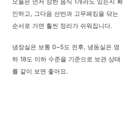
오늘은 먼저 상한 음식 1개라도 있는지 확
인하고, 그다음 선반과 고무패킹을 닦는
순서로 가면 훨씬 정리가 쉬워집니다.
냉장실은 보통 0~5도 전후, 냉동실은 영
하 18도 이하 수준을 기준으로 보관 상태
를 같이 보면 좋아요.