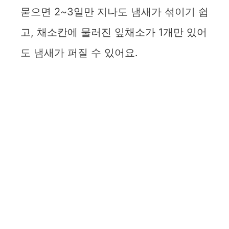
묻으면 2~3일만 지나도 냄새가 섞이기 쉽
고, 채소칸에 물러진 잎채소가 1개만 있어
도 냄새가 퍼질 수 있어요.