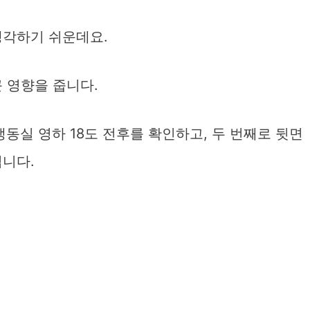
생각하기 쉬운데요.
 영향을 줍니다.
냉동실 영하 18도 전후를 확인하고, 두 번째로 뒷면
됩니다.