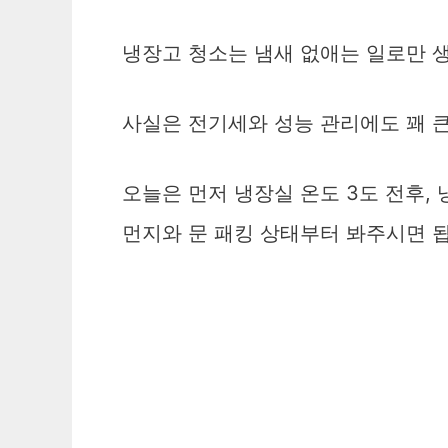
냉장고 청소는 냄새 없애는 일로만 
사실은 전기세와 성능 관리에도 꽤 큰
오늘은 먼저 냉장실 온도 3도 전후, 
먼지와 문 패킹 상태부터 봐주시면 