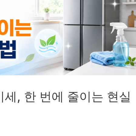
세, 한 번에 줄이는 현실