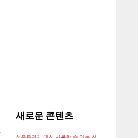
새로운 콘텐츠
무
섬유유연제 대신 사용할 수 있는 천