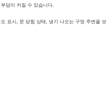
부담이 커질 수 있습니다.
 표시, 문 닫힘 상태, 냉기 나오는 구멍 주변을 