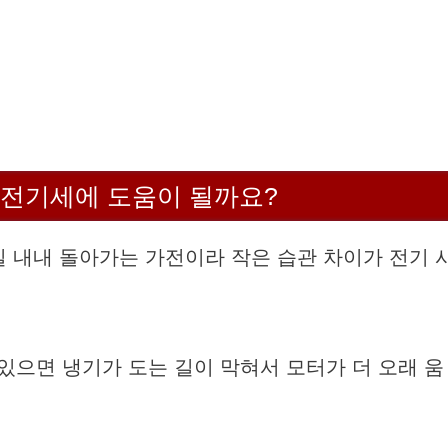
 전기세에 도움이 될까요?
0일 내내 돌아가는 가전이라 작은 습관 차이가 전기 
 있으면 냉기가 도는 길이 막혀서 모터가 더 오래 움