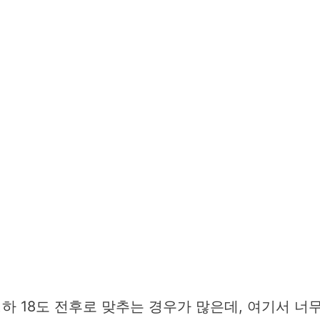
영하 18도 전후로 맞추는 경우가 많은데, 여기서 너