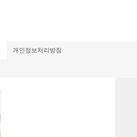
보
개인정보처리방침