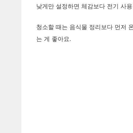
낮게만 설정하면 체감보다 전기 사용 
청소할 때는 음식물 정리보다 먼저 온도
는 게 좋아요.