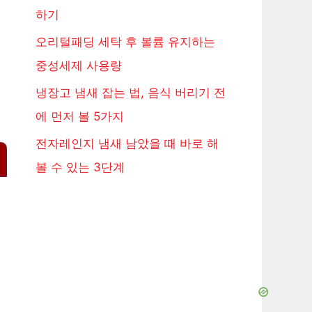
하기
오리털패딩 세탁 후 볼륨 유지하는
중성세제 사용량
냉장고 냄새 잡는 법, 음식 버리기 전
에 먼저 볼 5가지
전자레인지 냄새 남았을 때 바로 해
볼 수 있는 3단계