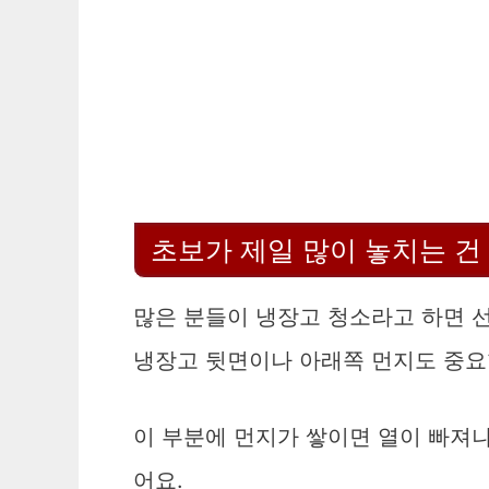
초보가 제일 많이 놓치는 건 
많은 분들이 냉장고 청소라고 하면 
냉장고 뒷면이나 아래쪽 먼지도 중요
이 부분에 먼지가 쌓이면 열이 빠져
어요.