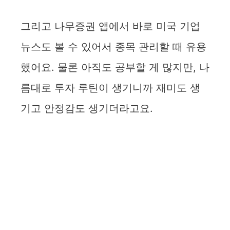
그리고 나무증권 앱에서 바로 미국 기업
뉴스도 볼 수 있어서 종목 관리할 때 유용
했어요. 물론 아직도 공부할 게 많지만, 나
름대로 투자 루틴이 생기니까 재미도 생
기고 안정감도 생기더라고요.