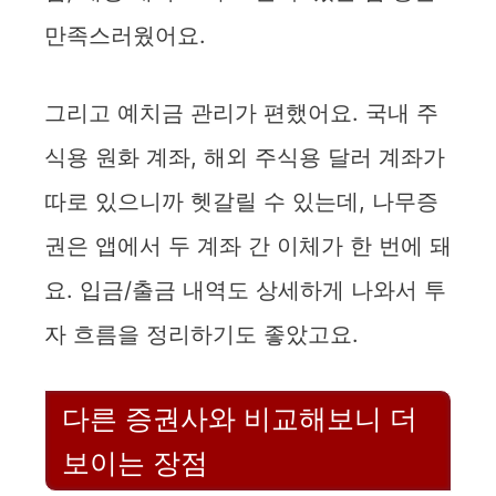
만족스러웠어요.
그리고 예치금 관리가 편했어요. 국내 주
식용 원화 계좌, 해외 주식용 달러 계좌가
따로 있으니까 헷갈릴 수 있는데, 나무증
권은 앱에서 두 계좌 간 이체가 한 번에 돼
요. 입금/출금 내역도 상세하게 나와서 투
자 흐름을 정리하기도 좋았고요.
다른 증권사와 비교해보니 더
보이는 장점