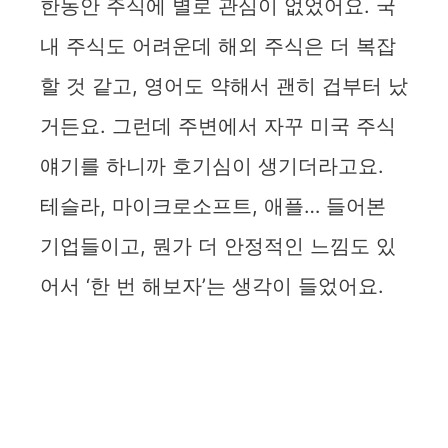
한동안 주식에 별로 관심이 없었어요. 국
내 주식도 어려운데 해외 주식은 더 복잡
할 것 같고, 영어도 약해서 괜히 겁부터 났
거든요. 그런데 주변에서 자꾸 미국 주식
얘기를 하니까 호기심이 생기더라고요.
테슬라, 마이크로소프트, 애플… 들어본
기업들이고, 뭔가 더 안정적인 느낌도 있
어서 ‘한 번 해보자’는 생각이 들었어요.