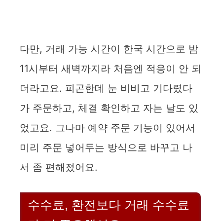
다만, 거래 가능 시간이 한국 시간으로 밤
11시부터 새벽까지라 처음엔 적응이 안 되
더라고요. 피곤한데 눈 비비고 기다렸다
가 주문하고, 체결 확인하고 자는 날도 있
었고요. 그나마 예약 주문 기능이 있어서
미리 주문 넣어두는 방식으로 바꾸고 나
서 좀 편해졌어요.
수수료, 환전보다 거래 수수료