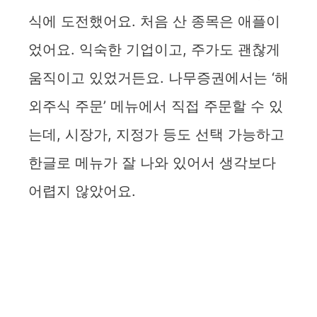
식에 도전했어요. 처음 산 종목은 애플이
었어요. 익숙한 기업이고, 주가도 괜찮게
움직이고 있었거든요. 나무증권에서는 ‘해
외주식 주문’ 메뉴에서 직접 주문할 수 있
는데, 시장가, 지정가 등도 선택 가능하고
한글로 메뉴가 잘 나와 있어서 생각보다
어렵지 않았어요.