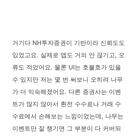
거기다 NH투자증권이 기반이라 신뢰도도
있었고요. 실제로 앱도 거의 안 끊기고, 오
류도 적었어요. 물론 UI는 호불호가 있을
수 있지만 저는 몇 번 써보니 오히려 나무
가 더 익숙해졌어요. 다른 증권사는 이벤
트가 많지 않아서 환전 수수료나 거래 수
수료에서 손해보는 느낌이었는데, 나무는
이벤트만 잘 챙기면 그 부분이 다 커버되