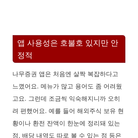
앱 사용성은 호불호 있지만 안
정적
나무증권 앱은 처음엔 살짝 복잡하다고
느꼈어요. 메뉴가 많고 용어도 좀 어려웠
고요. 그런데 조금씩 익숙해지니까 오히
려 편했어요. 예를 들어 해외주식 보유 현
황이나 환전 잔액이 한눈에 정리돼 있는
점, 배당 내역도 따로 볼 수 있는 점 등은