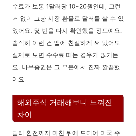
수료가 보통 1달러당 10~20원인데, 그런
거 없이 그냥 시장 환율로 달러를 살 수 있
었어요. 몇 번을 다시 확인했을 정도예요.
솔직히 이런 건 앱에 친절하게 써 있어도
실제로 보면 수수료 떼는 경우가 많거든
요. 나무증권은 그 부분에서 진짜 깔끔했
어요.
해외주식 거래해보니 느껴진
차이
달러 환전까지 마친 뒤에 드디어 미국 주