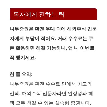
독자에게 전하는 팁
나무증권은 환전 우대 덕에 해외주식 입문
자에게 부담이 적어요. 거래 수수료는 쿠
폰 활용하면 해결 가능하니, 앱 내 이벤트
꼭 챙기세요.
한 줄 요약:
나무증권은 환전 수수료 면에서 최고의
선택. 해외주식 입문자라면 안정성과 혜
택 모두 챙길 수 있는 실속형 증권사다.