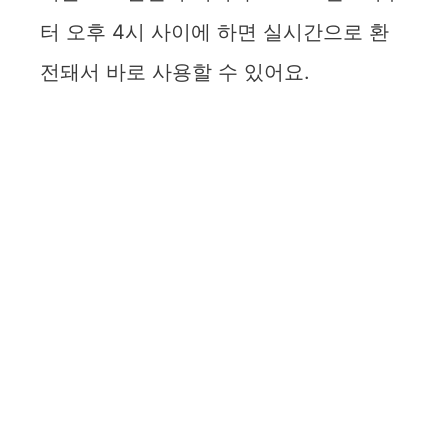
터 오후 4시 사이에 하면 실시간으로 환
전돼서 바로 사용할 수 있어요.