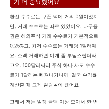
가 더 중요했어요
환전 수수료는 쿠폰 덕에 거의 0원이었지
만, 거래 수수료는 따로 있었어요. 나무증
권은 해외주식 거래 수수료가 기본적으로
0.25%고, 최저 수수료는 거래당 1달러예
요. 소액 거래하면 이게 좀 부담스럽더라
고요. 100달러짜리 주식 하나 사도 수수
료가 1달러는 빠져나가니까, 결국 수익률
계산할 때 그게 걸림돌이 됐어요.
그래서 저는 일정 금액 이상 모아서 한 번