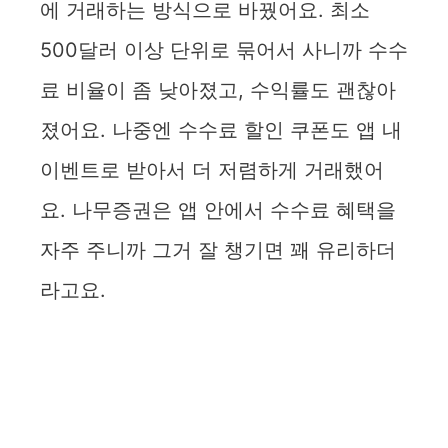
에 거래하는 방식으로 바꿨어요. 최소
500달러 이상 단위로 묶어서 사니까 수수
료 비율이 좀 낮아졌고, 수익률도 괜찮아
졌어요. 나중엔 수수료 할인 쿠폰도 앱 내
이벤트로 받아서 더 저렴하게 거래했어
요. 나무증권은 앱 안에서 수수료 혜택을
자주 주니까 그거 잘 챙기면 꽤 유리하더
라고요.