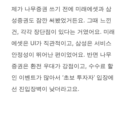
제가 나무증권 쓰기 전에 미래에셋과 삼
성증권도 잠깐 써봤었거든요. 그때 느낀
건, 각각 장단점이 있다는 거였어요. 미래
에셋은 UI가 직관적이고, 삼성은 서비스
안정성이 뛰어난 편이었어요. 반면 나무
증권은 환전 우대가 강점이고, 수수료 할
인 이벤트가 많아서 ‘초보 투자자’ 입장에
선 진입장벽이 낮더라고요.