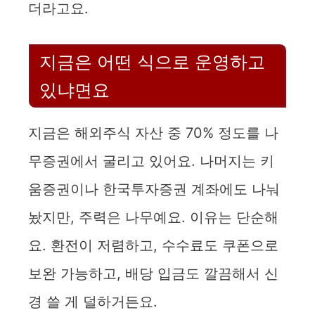
더라고요.
지금은 어떤 식으로 운영하고
있냐면요
지금은 해외주식 자산 중 70% 정도를 나
무증권에서 굴리고 있어요. 나머지는 키
움증권이나 한국투자증권 계좌에도 나눠
놨지만, 주력은 나무예요. 이유는 단순해
요. 환전이 저렴하고, 수수료도 쿠폰으로
보완 가능하고, 배당 입금도 깔끔해서 신
경 쓸 게 덜하거든요.