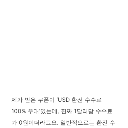
제가 받은 쿠폰이 ‘USD 환전 수수료
100% 우대’였는데, 진짜 1달러당 수수료
가 0원이더라고요. 일반적으로는 환전 수