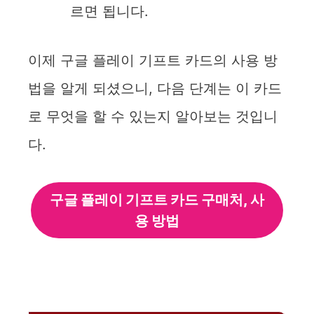
르면 됩니다.
이제 구글 플레이 기프트 카드의 사용 방
법을 알게 되셨으니, 다음 단계는 이 카드
로 무엇을 할 수 있는지 알아보는 것입니
다.
구글 플레이 기프트 카드 구매처, 사
용 방법