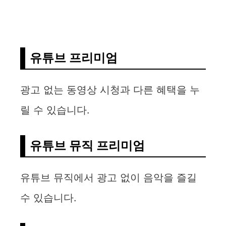
유튜브 프리미엄
광고 없는 동영상 시청과 다른 혜택을 누
릴 수 있습니다.
유튜브 뮤직 프리미엄
유튜브 뮤직에서 광고 없이 음악을 즐길
수 있습니다.