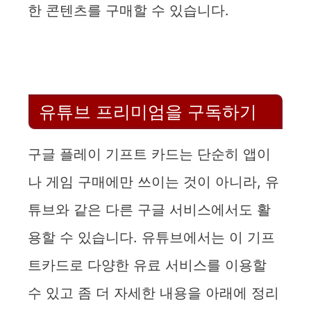
한 콘텐츠를 구매할 수 있습니다.
유튜브 프리미엄을 구독하기
구글 플레이 기프트 카드는 단순히 앱이
나 게임 구매에만 쓰이는 것이 아니라, 유
튜브와 같은 다른 구글 서비스에서도 활
용할 수 있습니다. 유튜브에서는 이 기프
트카드로 다양한 유료 서비스를 이용할
수 있고 좀 더 자세한 내용을 아래에 정리