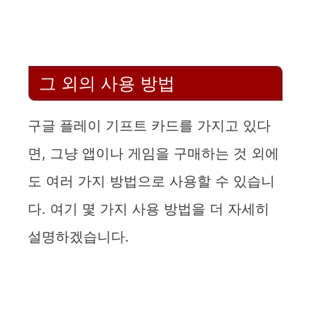
그 외의 사용 방법
구글 플레이 기프트 카드를 가지고 있다
면, 그냥 앱이나 게임을 구매하는 것 외에
도 여러 가지 방법으로 사용할 수 있습니
다. 여기 몇 가지 사용 방법을 더 자세히
설명하겠습니다.