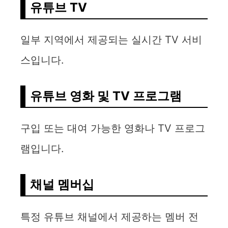
유튜브 TV
일부 지역에서 제공되는 실시간 TV 서비
스입니다.
유튜브 영화 및 TV 프로그램
구입 또는 대여 가능한 영화나 TV 프로그
램입니다.
채널 멤버십
특정 유튜브 채널에서 제공하는 멤버 전