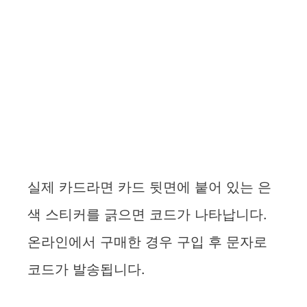
실제 카드라면 카드 뒷면에 붙어 있는 은
색 스티커를 긁으면 코드가 나타납니다.
온라인에서 구매한 경우 구입 후 문자로
코드가 발송됩니다.