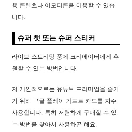
용 콘텐츠나 이모티콘을 이용할 수 있습
니다.
슈퍼 챗 또는 슈퍼 스티커
라이브 스트리밍 중에 크리에이터에게 후
원할 수 있는 방법입니다.
저 개인적으로는 유튜브 프리미엄을 즐기
기 위해 구글 플레이 기프트 카드를 자주
사용합니다. 특히 저렴하게 구매할 수 있
는 방법을 찾아서 사용하곤 해요.