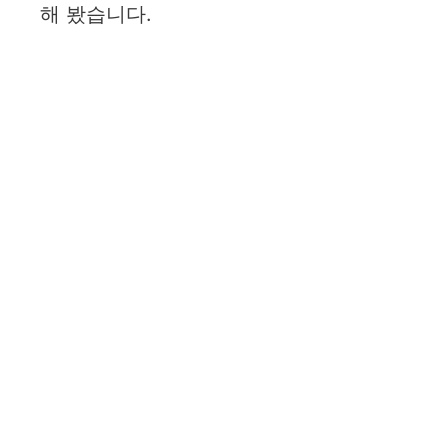
해 봤습니다.