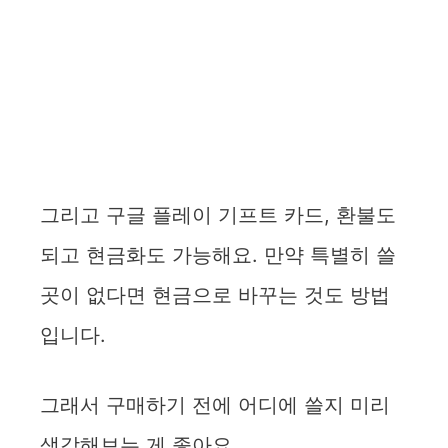
그리고 구글 플레이 기프트 카드, 환불도
되고 현금화도 가능해요. 만약 특별히 쓸
곳이 없다면 현금으로 바꾸는 것도 방법
입니다.
그래서 구매하기 전에 어디에 쓸지 미리
생각해보는 게 좋아요.