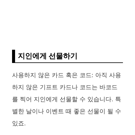
지인에게 선물하기
사용하지 않은 카드 혹은 코드: 아직 사용
하지 않은 기프트 카드나 코드는 바코드
를 찍어 지인에게 선물할 수 있습니다. 특
별한 날이나 이벤트 때 좋은 선물이 될 수
있죠.