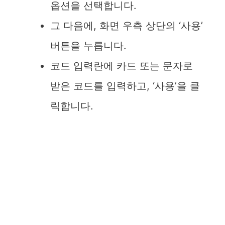
옵션을 선택합니다.
그 다음에, 화면 우측 상단의 ‘사용’
버튼을 누릅니다.
코드 입력란에 카드 또는 문자로
받은 코드를 입력하고, ‘사용’을 클
릭합니다.