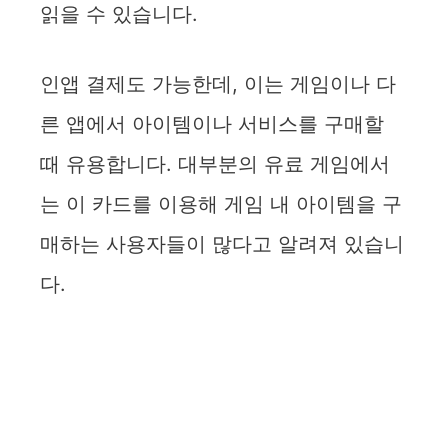
읽을 수 있습니다.
인앱 결제도 가능한데, 이는 게임이나 다
른 앱에서 아이템이나 서비스를 구매할
때 유용합니다. 대부분의 유료 게임에서
는 이 카드를 이용해 게임 내 아이템을 구
매하는 사용자들이 많다고 알려져 있습니
다.