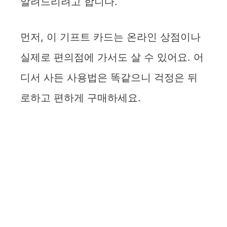
알려드리려고 합니다.
먼저, 이 기프트 카드는 온라인 상점이나
실제로 편의점에 가서도 살 수 있어요. 어
디서 사든 사용법은 똑같으니 걱정은 뒤
로하고 편하게 구매하세요.