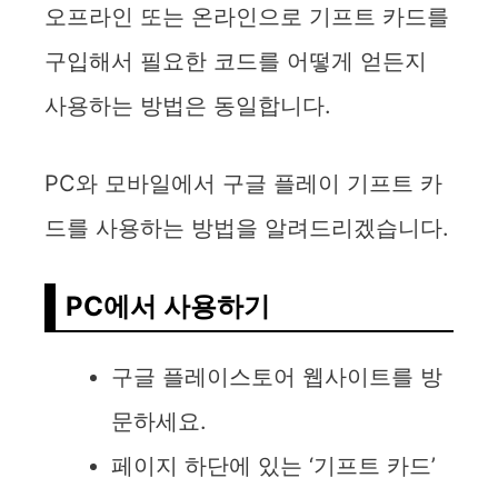
오프라인 또는 온라인으로 기프트 카드를
구입해서 필요한 코드를 어떻게 얻든지
사용하는 방법은 동일합니다.
PC와 모바일에서 구글 플레이 기프트 카
드를 사용하는 방법을 알려드리겠습니다.
PC에서 사용하기
구글 플레이스토어 웹사이트를 방
문하세요.
페이지 하단에 있는 ‘기프트 카드’