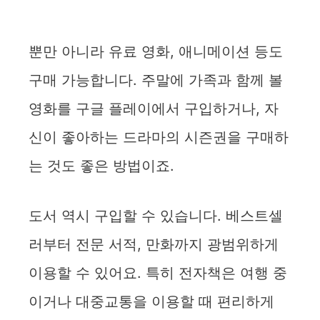
뿐만 아니라 유료 영화, 애니메이션 등도
구매 가능합니다. 주말에 가족과 함께 볼
영화를 구글 플레이에서 구입하거나, 자
신이 좋아하는 드라마의 시즌권을 구매하
는 것도 좋은 방법이죠.
도서 역시 구입할 수 있습니다. 베스트셀
러부터 전문 서적, 만화까지 광범위하게
이용할 수 있어요. 특히 전자책은 여행 중
이거나 대중교통을 이용할 때 편리하게