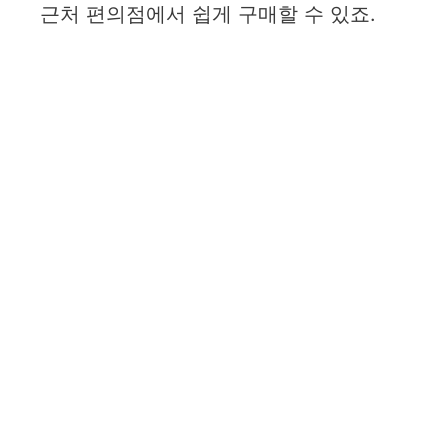
근처 편의점에서 쉽게 구매할 수 있죠.