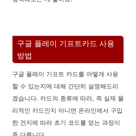
구글 플레이 기프트카드 사용
방법
구글 플레이 기프트 카드를 어떻게 사용
할 수 있는지에 대해 간단히 설명해드리
겠습니다. 카드의 종류에 따라, 즉 실제 물
리적인 카드인지 아니면 온라인에서 구입
한 건지에 따라 초기 코드를 얻는 과정이
좀 다릅니다.