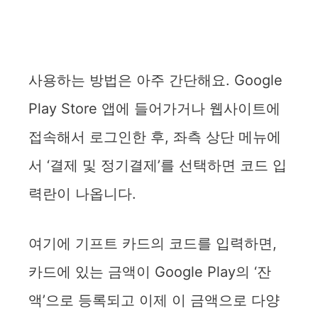
사용하는 방법은 아주 간단해요. Google
Play Store 앱에 들어가거나 웹사이트에
접속해서 로그인한 후, 좌측 상단 메뉴에
서 ‘결제 및 정기결제’를 선택하면 코드 입
력란이 나옵니다.
여기에 기프트 카드의 코드를 입력하면,
카드에 있는 금액이 Google Play의 ‘잔
액’으로 등록되고 이제 이 금액으로 다양