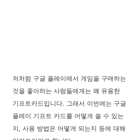
저처럼 구글 플레이에서 게임을 구매하는
것을 좋아하는 사람들에게는 꽤 유용한
기프트카드입니다. 그래서 이번에는 구글
플레이 기프트 카드를 어떻게 쓸 수 있는
지, 사용 방법은 어떻게 되는지 등에 대해