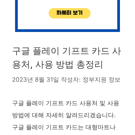
구글 플레이 기프트 카드 사
용처, 사용 방법 총정리
2023년 8월 31일
작성자:
정부지원 정보
구글 플레이 기프트 카드 사용처 및 사용
방법에 대해 자세히 알려드리겠습니다.
구글 플레이 기프트 카드는 대형마트나