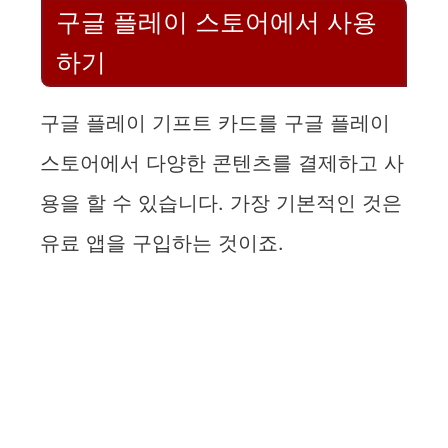
구글 플레이 스토어에서 사용
하기
구글 플레이 기프트 카드를 구글 플레이
스토어에서 다양한 콘텐츠를 결제하고 사
용을 할 수 있습니다. 가장 기본적인 것은
유료 앱을 구입하는 것이죠.