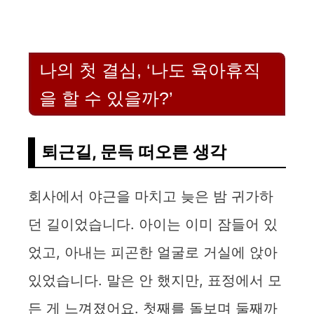
나의 첫 결심, ‘나도 육아휴직
을 할 수 있을까?’
퇴근길, 문득 떠오른 생각
회사에서 야근을 마치고 늦은 밤 귀가하
던 길이었습니다. 아이는 이미 잠들어 있
었고, 아내는 피곤한 얼굴로 거실에 앉아
있었습니다. 말은 안 했지만, 표정에서 모
든 게 느껴졌어요. 첫째를 돌보며 둘째까