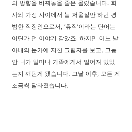
의 방향을 바꿔놓을 줄은 몰랐습니다. 회
사와 가정 사이에서 늘 저울질만 하던 평
범한 직장인으로서, ‘휴직’이라는 단어는
어딘가 먼 이야기 같았죠. 하지만 어느 날
아내의 눈가에 지친 그림자를 보고, 그동
안 내가 얼마나 가족에게서 멀어져 있었
는지 깨닫게 됐습니다. 그날 이후, 모든 게
조금씩 달라졌습니다.