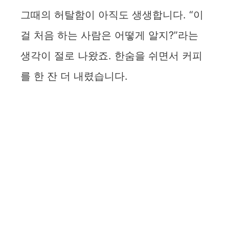
그때의 허탈함이 아직도 생생합니다. “이
걸 처음 하는 사람은 어떻게 알지?”라는
생각이 절로 나왔죠. 한숨을 쉬면서 커피
를 한 잔 더 내렸습니다.