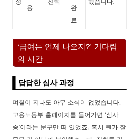
정
선택
했습니다.
용
완
료
‘급여는 언제 나오지?’ 기다림
의 시간
답답한 심사 과정
며칠이 지나도 아무 소식이 없었습니다.
고용노동부 홈페이지를 들어가면 ‘심사
중’이라는 문구만 떠 있었죠. 혹시 뭔가 잘