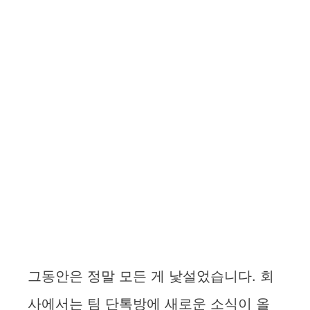
그동안은 정말 모든 게 낯설었습니다. 회
사에서는 팀 단톡방에 새로운 소식이 올