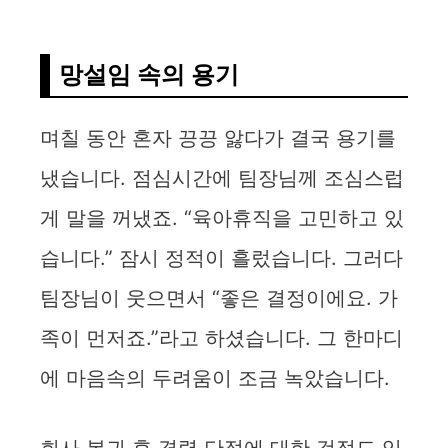
망설임 속의 용기
며칠 동안 혼자 끙끙 앓다가 결국 용기를
냈습니다. 점심시간에 팀장님께 조심스럽
게 말을 꺼냈죠. “육아휴직을 고민하고 있
습니다.” 잠시 정적이 흘렀습니다. 그러다
팀장님이 웃으면서 “좋은 결정이에요. 가
족이 먼저죠.”라고 하셨습니다. 그 한마디
에 마음속의 두려움이 조금 녹았습니다.