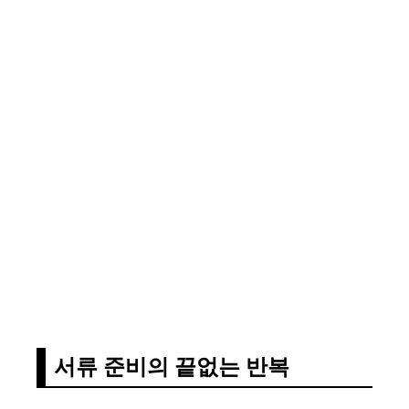
서류 준비의 끝없는 반복