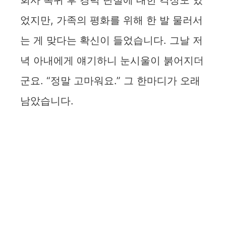
회사 복귀 후 경력 단절에 대한 걱정도 있
었지만, 가족의 평화를 위해 한 발 물러서
는 게 맞다는 확신이 들었습니다. 그날 저
녁 아내에게 얘기하니 눈시울이 붉어지더
군요. “정말 고마워요.” 그 한마디가 오래
남았습니다.