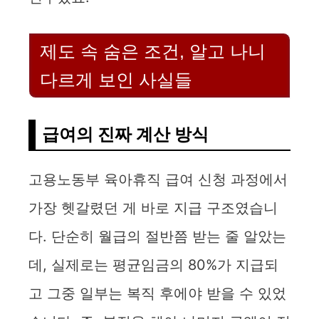
제도 속 숨은 조건, 알고 나니
다르게 보인 사실들
급여의 진짜 계산 방식
고용노동부 육아휴직 급여 신청 과정에서
가장 헷갈렸던 게 바로 지급 구조였습니
다. 단순히 월급의 절반쯤 받는 줄 알았는
데, 실제로는 평균임금의 80%가 지급되
고 그중 일부는 복직 후에야 받을 수 있었