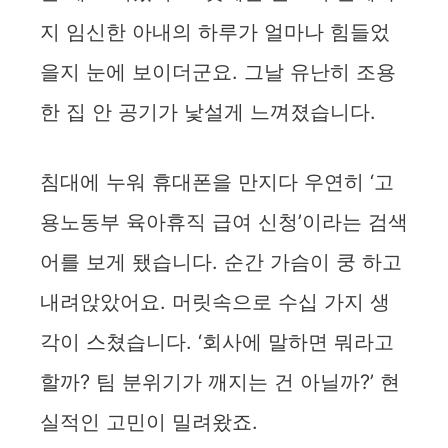
지 임신한 아내의 하루가 얼마나 힘들었
을지 눈에 보이더군요. 그날 유난히 조용
한 집 안 공기가 낯설게 느껴졌습니다.
침대에 누워 휴대폰을 만지다 우연히 ‘고
용노동부 육아휴직 급여 신청’이라는 검색
어를 보게 됐습니다. 순간 가슴이 쿵 하고
내려앉았어요. 머릿속으로 수십 가지 생
각이 스쳤습니다. ‘회사에 말하면 뭐라고
할까? 팀 분위기가 깨지는 건 아닐까?’ 현
실적인 고민이 밀려왔죠.