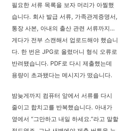
필요한 서류 목록을 보자 머리가 아찔했
습니다. 회사 발급 서류, 가족관계증명서,
통장 사본, 아내의 출산 관련 서류까지…
게다가 전부 스캔해서 업로드해야 했습니
다. 한 번은 JPG로 올렸더니 형식 오류로
반려됐습니다. PDF로 다시 제출했는데
용량이 초과됐다는 메시지가 떴습니다.
밤늦게까지 컴퓨터 앞에서 서류를 다시
줄이고 합치고를 반복했습니다. 아내가
옆에서 “그만하고 내일 하세요.”라고 말할
정도였죠. 그날 새벽에야 제출 버튼을 누