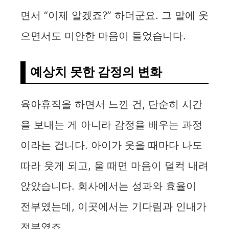
면서 “이제 알겠죠?” 하더군요. 그 말에 웃
으면서도 미안한 마음이 들었습니다.
예상치 못한 감정의 변화
육아휴직을 하면서 느낀 건, 단순히 시간
을 보내는 게 아니라 감정을 배우는 과정
이라는 겁니다. 아이가 웃을 때마다 나도
따라 웃게 되고, 울 때면 마음이 덜컥 내려
앉았습니다. 회사에서는 성과와 효율이
전부였는데, 이곳에서는 기다림과 인내가
전부였죠.