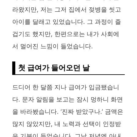
라왔지만, 저는 그저 집에서 젖병을 씻고
아이를 달래고 있었습니다. 그 과정이 즐
겁기도 했지만, 한편으로는 내가 사회에
서 멀어진 느낌이 들었습니다.
첫 급여가 들어오던 날
드디어 한 달쯤 지나 급여가 입금됐습니
다. 문자 알림을 보고는 잠시 멍하니 화면
을 바라봤습니다. ‘진짜 받았구나.’ 금액은
많지 않았지만, 내 노력과 선택이 인정받
은 기분이 들었습니다. 그날 저녁엔 아내