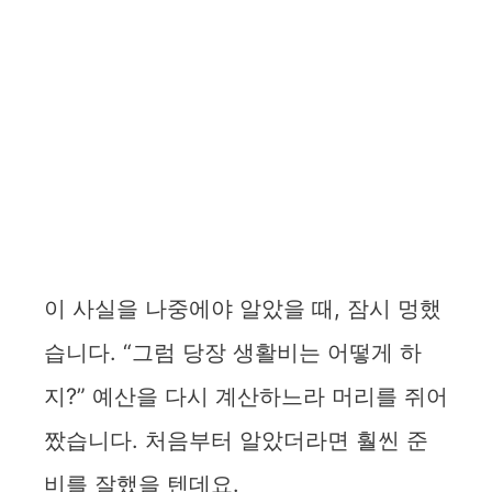
이 사실을 나중에야 알았을 때, 잠시 멍했
습니다. “그럼 당장 생활비는 어떻게 하
지?” 예산을 다시 계산하느라 머리를 쥐어
짰습니다. 처음부터 알았더라면 훨씬 준
비를 잘했을 텐데요.