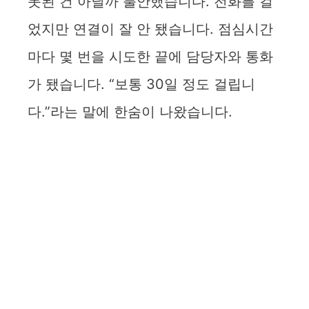
못된 건 아닐까 불안했습니다. 전화를 걸
었지만 연결이 잘 안 됐습니다. 점심시간
마다 몇 번을 시도한 끝에 담당자와 통화
가 됐습니다. “보통 30일 정도 걸립니
다.”라는 말에 한숨이 나왔습니다.