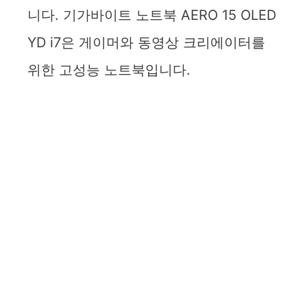
니다. 기가바이트 노트북 AERO 15 OLED
YD i7은 게이머와 동영상 크리에이터를
위한 고성능 노트북입니다.