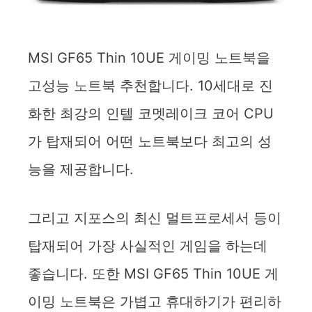
MSI GF65 Thin 10UE 게이밍 노트북을
고성능 노트북 추천합니다. 10세대로 진
화한 최강의 인텔 코멧레이크 코어 CPU
가 탑재되어 어떤 노트북보다 최고의 성
능을 제공합니다.
그리고 지포스의 최신 멀트프로세서 등이
탑재되어 가장 사실적인 게임을 하는데
좋습니다. 또한 MSI GF65 Thin 10UE 게
이밍 노트북은 가볍고 휴대하기가 편리하