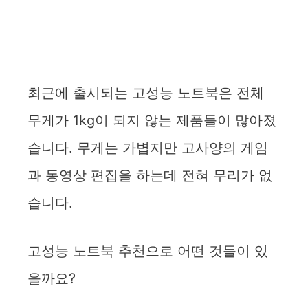
최근에 출시되는 고성능 노트북은 전체
무게가 1kg이 되지 않는 제품들이 많아졌
습니다. 무게는 가볍지만 고사양의 게임
과 동영상 편집을 하는데 전혀 무리가 없
습니다.
고성능 노트북 추천으로 어떤 것들이 있
을까요?