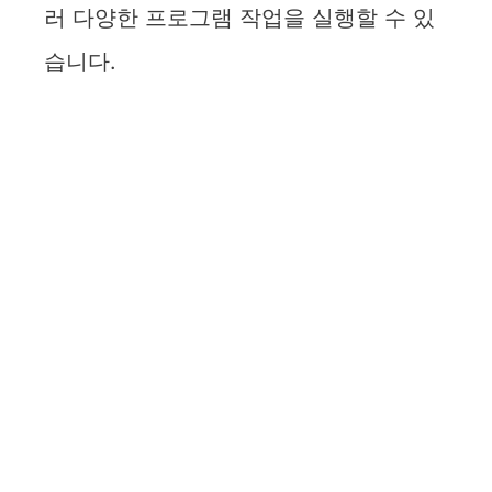
러 다양한 프로그램 작업을 실행할 수 있
습니다.