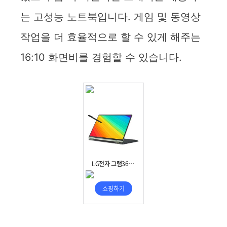
는 고성능 노트북입니다. 게임 및 동영상
작업을 더 효율적으로 할 수 있게 해주는
16:10 화면비를 경험할 수 있습니다.