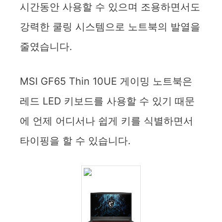
시간동안 사용할 수 있으며 조용하면서도
강력한 쿨링 시스템으로 노트북의 발열을
줄였습니다.
MSI GF65 Thin 10UE 게이밍 노트북은
레드 LED 키보드를 사용할 수 있기 때문
에 언제 어디서나 쉽게 키를 식별하면서
타이핑을 할 수 있습니다.