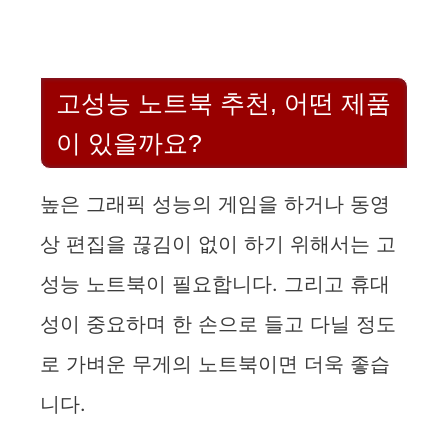
고성능 노트북 추천, 어떤 제품
이 있을까요?
높은 그래픽 성능의 게임을 하거나 동영
상 편집을 끊김이 없이 하기 위해서는 고
성능 노트북이 필요합니다. 그리고 휴대
성이 중요하며 한 손으로 들고 다닐 정도
로 가벼운 무게의 노트북이면 더욱 좋습
니다.