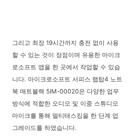
그리고 최장 19시간까지 충전 없이 사용
할 수 있는 것이 장점이며 유용한 마이크
로소프트 앱을 한 곳에서 작업할 수 있습
니다. 마이크로소프트 서피스 랩탑4 노트
북 매트블랙 5IM-00020은 다양한 업무
방식에 적합한 오디오 및 이중 스튜디오
마이크를 통해 멀티태스킹을 한 단계 업
그레이드를 하였습니다.