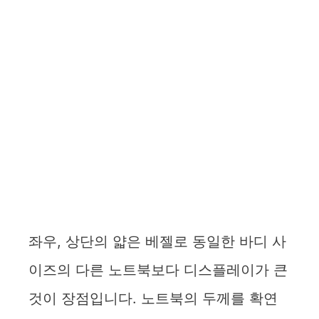
좌우, 상단의 얇은 베젤로 동일한 바디 사
이즈의 다른 노트북보다 디스플레이가 큰
것이 장점입니다. 노트북의 두께를 확연