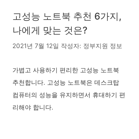
고성능 노트북 추천 6가지,
나에게 맞는 것은?
2021년 7월 12일
작성자:
정부지원 정보
가볍고 사용하기 편리한 고성능 노트북
추천합니다. 고성능 노트북은 데스크탑
컴퓨터의 성능을 유지하면서 휴대하기 편
리해야 합니다.