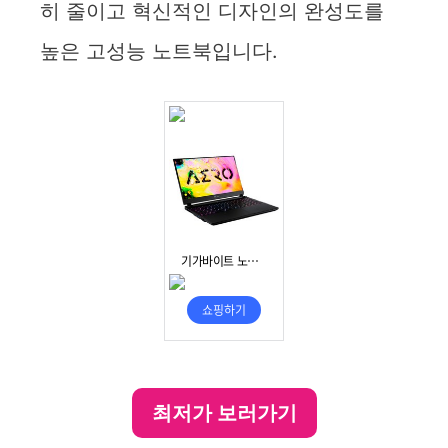
히 줄이고 혁신적인 디자인의 완성도를
높은 고성능 노트북입니다.
최저가 보러가기