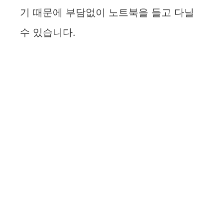
기 때문에 부담없이 노트북을 들고 다닐
수 있습니다.