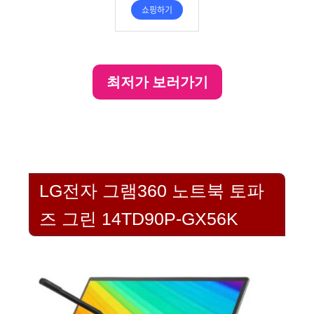
최저가 보러가기
LG전자 그램360 노트북 토파
즈 그린 14TD90P-GX56K