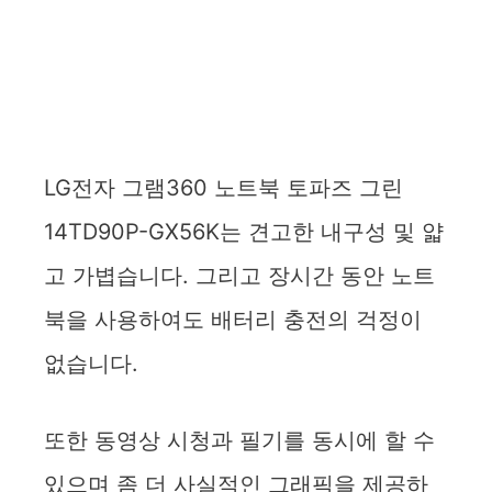
LG전자 그램360 노트북 토파즈 그린
14TD90P-GX56K는 견고한 내구성 및 얇
고 가볍습니다. 그리고 장시간 동안 노트
북을 사용하여도 배터리 충전의 걱정이
없습니다.
또한 동영상 시청과 필기를 동시에 할 수
있으며 좀 더 사실적인 그래픽을 제공하