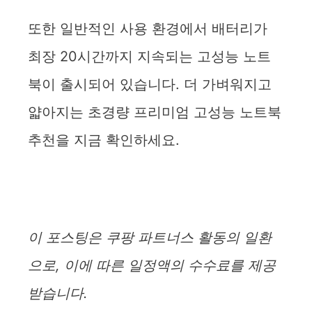
또한 일반적인 사용 환경에서 배터리가
최장 20시간까지 지속되는 고성능 노트
북이 출시되어 있습니다. 더 가벼워지고
얇아지는 초경량 프리미엄 고성능 노트북
추천을 지금 확인하세요.
이 포스팅은 쿠팡 파트너스 활동의 일환
으로, 이에 따른 일정액의 수수료를 제공
받습니다.