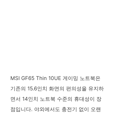
MSI GF65 Thin 10UE 게이밍 노트북은
기존의 15.6인치 화면의 편의성을 유지하
면서 14인치 노트북 수준의 휴대성이 장
점입니다. 야외에서도 충전기 없이 오랜