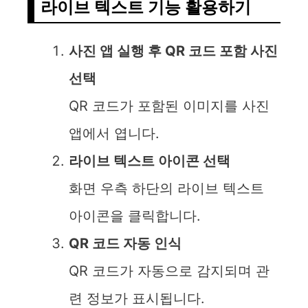
라이브 텍스트 기능 활용하기
사진 앱 실행 후 QR 코드 포함 사진
선택
QR 코드가 포함된 이미지를 사진
앱에서 엽니다.
라이브 텍스트 아이콘 선택
화면 우측 하단의 라이브 텍스트
아이콘을 클릭합니다.
QR 코드 자동 인식
QR 코드가 자동으로 감지되며 관
련 정보가 표시됩니다.