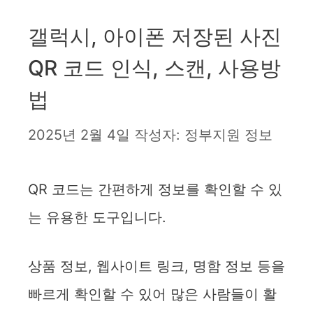
갤럭시, 아이폰 저장된 사진
QR 코드 인식, 스캔, 사용방
법
2025년 2월 4일
작성자:
정부지원 정보
QR 코드는 간편하게 정보를 확인할 수 있
는 유용한 도구입니다.
상품 정보, 웹사이트 링크, 명함 정보 등을
빠르게 확인할 수 있어 많은 사람들이 활