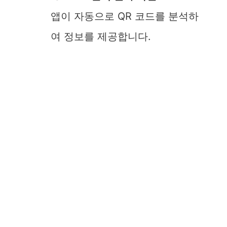
앱이 자동으로 QR 코드를 분석하
여 정보를 제공합니다.