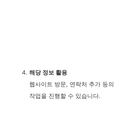
해당 정보 활용
웹사이트 방문, 연락처 추가 등의
작업을 진행할 수 있습니다.