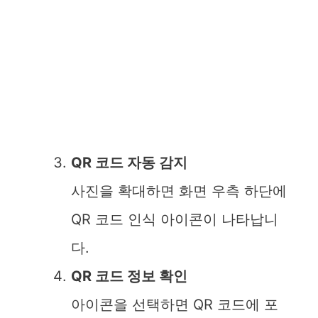
QR 코드 자동 감지
사진을 확대하면 화면 우측 하단에
QR 코드 인식 아이콘이 나타납니
다.
QR 코드 정보 확인
아이콘을 선택하면 QR 코드에 포