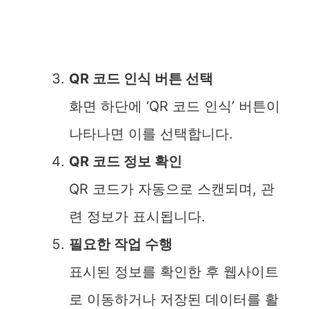
QR 코드 인식 버튼 선택
화면 하단에 ‘QR 코드 인식’ 버튼이
나타나면 이를 선택합니다.
QR 코드 정보 확인
QR 코드가 자동으로 스캔되며, 관
련 정보가 표시됩니다.
필요한 작업 수행
표시된 정보를 확인한 후 웹사이트
로 이동하거나 저장된 데이터를 활