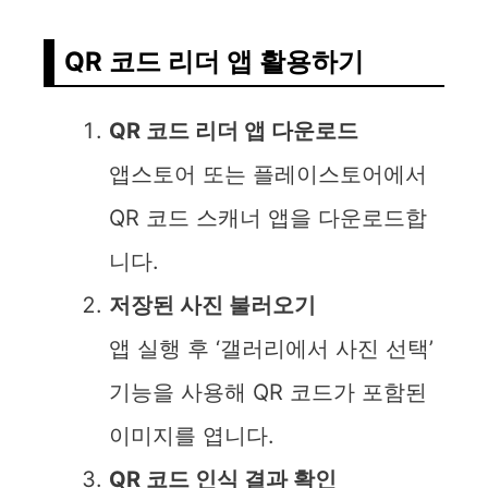
QR 코드 리더 앱 활용하기
QR 코드 리더 앱 다운로드
앱스토어 또는 플레이스토어에서
QR 코드 스캐너 앱을 다운로드합
니다.
저장된 사진 불러오기
앱 실행 후 ‘갤러리에서 사진 선택’
기능을 사용해 QR 코드가 포함된
이미지를 엽니다.
QR 코드 인식 결과 확인