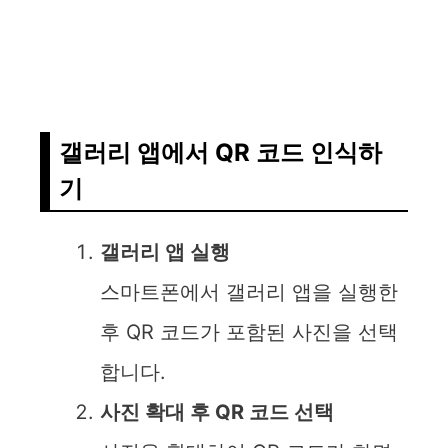
갤러리 앱에서 QR 코드 인식하
기
갤러리 앱 실행
스마트폰에서 갤러리 앱을 실행한
후 QR 코드가 포함된 사진을 선택
합니다.
사진 확대 후 QR 코드 선택