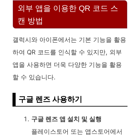
외부 앱을 이용한 QR 코드 스
캔 방법
갤럭시와 아이폰에서는 기본 기능을 활용
하여 QR 코드를 인식할 수 있지만, 외부
앱을 사용하면 더욱 다양한 기능을 활용
할 수 있습니다.
구글 렌즈 사용하기
구글 렌즈 앱 설치 및 실행
플레이스토어 또는 앱스토어에서