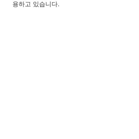
용하고 있습니다.