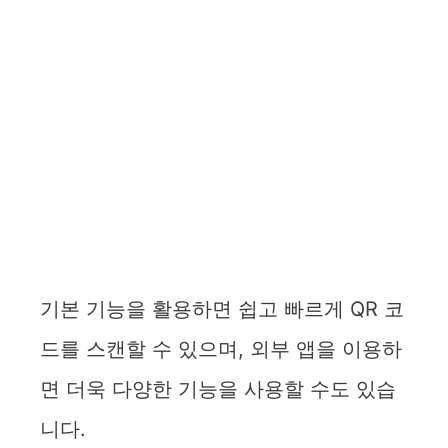
기본 기능을 활용하면 쉽고 빠르게 QR 코
드를 스캔할 수 있으며, 외부 앱을 이용하
면 더욱 다양한 기능을 사용할 수도 있습
니다.