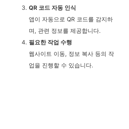
QR 코드 자동 인식
앱이 자동으로 QR 코드를 감지하
며, 관련 정보를 제공합니다.
필요한 작업 수행
웹사이트 이동, 정보 복사 등의 작
업을 진행할 수 있습니다.