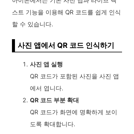
아이폰에서는 기본 사진 앱과 라이브 텍
스트 기능을 이용해 QR 코드를 쉽게 인식
할 수 있습니다.
사진 앱에서 QR 코드 인식하기
사진 앱 실행
QR 코드가 포함된 사진을 사진 앱
에서 엽니다.
QR 코드 부분 확대
QR 코드가 화면에 명확하게 보이
도록 확대합니다.