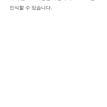
인식할 수 있습니다.