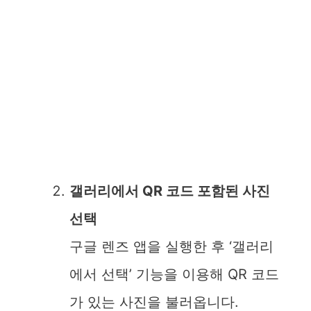
갤러리에서 QR 코드 포함된 사진
선택
구글 렌즈 앱을 실행한 후 ‘갤러리
에서 선택’ 기능을 이용해 QR 코드
가 있는 사진을 불러옵니다.