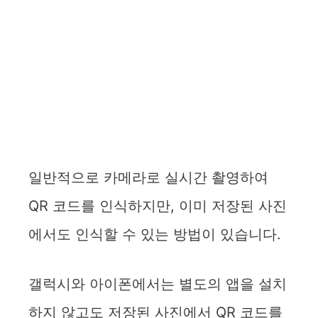
일반적으로 카메라로 실시간 촬영하여
QR 코드를 인식하지만, 이미 저장된 사진
에서도 인식할 수 있는 방법이 있습니다.
갤럭시와 아이폰에서는 별도의 앱을 설치
하지 않고도 저장된 사진에서 QR 코드를