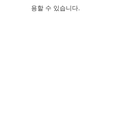
용할 수 있습니다.