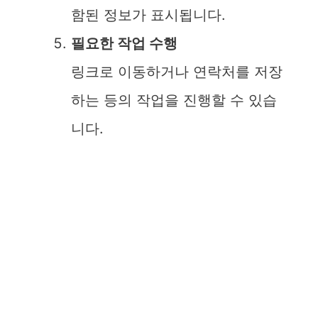
함된 정보가 표시됩니다.
필요한 작업 수행
링크로 이동하거나 연락처를 저장
하는 등의 작업을 진행할 수 있습
니다.