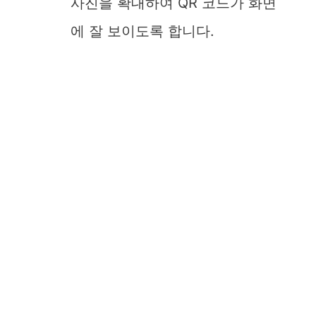
사진을 확대하여 QR 코드가 화면
에 잘 보이도록 합니다.