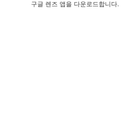
구글 렌즈 앱을 다운로드합니다.