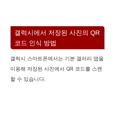
갤럭시에서 저장된 사진의 QR
코드 인식 방법
갤럭시 스마트폰에서는 기본 갤러리 앱을
이용해 저장된 사진에서 QR 코드를 스캔
할 수 있습니다.