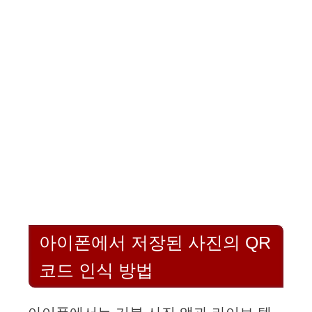
아이폰에서 저장된 사진의 QR
코드 인식 방법