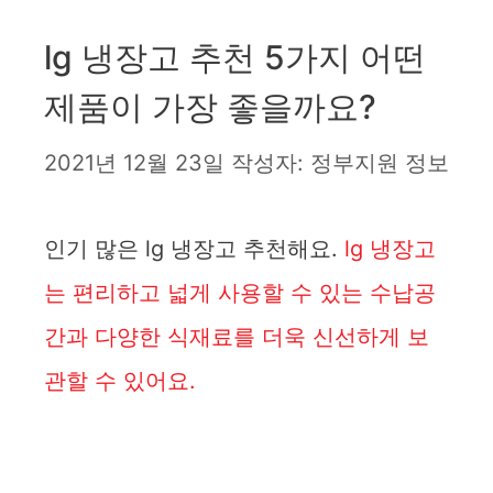
lg 냉장고 추천 5가지 어떤
제품이 가장 좋을까요?
2021년 12월 23일
작성자:
정부지원 정보
인기 많은 lg 냉장고 추천해요.
lg 냉장고
는 편리하고 넓게 사용할 수 있는 수납공
간과 다양한 식재료를 더욱 신선하게 보
관할 수 있어요.