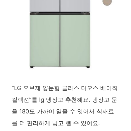
“LG 오브제 양문형 글라스 디오스 베이직
컬렉션”를 lg 냉장고 추천해요. 냉장고 문
을 180도 가까이 열을 수 잇어서 식재료
를 더 편리하게 넣고 뺄 수 있어요.