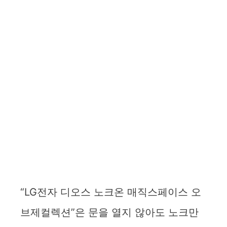
“LG전자 디오스 노크온 매직스페이스 오
브제컬렉션”은 문을 열지 않아도 노크만