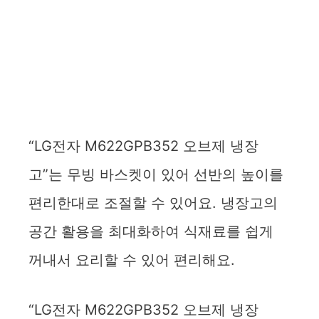
“LG전자 M622GPB352 오브제 냉장
고”는 무빙 바스켓이 있어 선반의 높이를
편리한대로 조절할 수 있어요. 냉장고의
공간 활용을 최대화하여 식재료를 쉽게
꺼내서 요리할 수 있어 편리해요.
“LG전자 M622GPB352 오브제 냉장