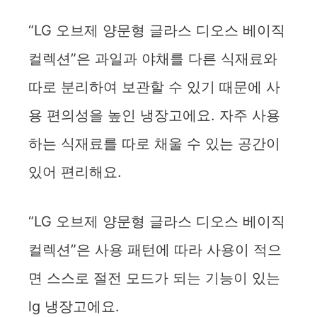
“LG 오브제 양문형 글라스 디오스 베이직
컬렉션”은 과일과 야채를 다른 식재료와
따로 분리하여 보관할 수 있기 때문에 사
용 편의성을 높인 냉장고에요. 자주 사용
하는 식재료를 따로 채울 수 있는 공간이
있어 편리해요.
“LG 오브제 양문형 글라스 디오스 베이직
컬렉션”은 사용 패턴에 따라 사용이 적으
면 스스로 절전 모드가 되는 기능이 있는
lg 냉장고에요.