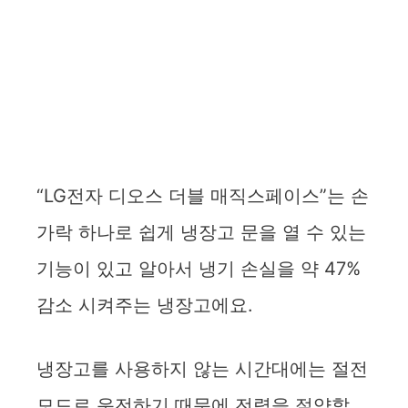
“LG전자 디오스 더블 매직스페이스”는 손
가락 하나로 쉽게 냉장고 문을 열 수 있는
기능이 있고 알아서 냉기 손실을 약 47%
감소 시켜주는 냉장고에요.
냉장고를 사용하지 않는 시간대에는 절전
모드로 운전하기 때문에 전력을 절약할