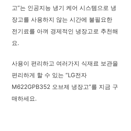
고”는 인공지능 냉기 케어 시스템으로 냉
장고를 사용하지 않는 시간에 불필요한
전기료를 아껴 경제적인 냉장고로 추천해
요.
사용이 편리하고 여러가지 식재료 보관을
편리하게 할 수 있는 “LG전자
M622GPB352 오브제 냉장고”를 지금 구
매하세요.