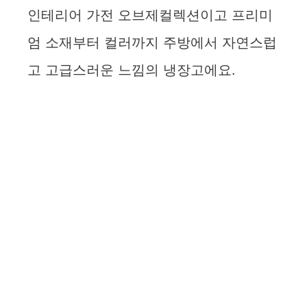
인테리어 가전 오브제컬렉션이고 프리미
엄 소재부터 컬러까지 주방에서 자연스럽
고 고급스러운 느낌의 냉장고에요.