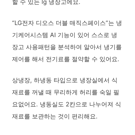
할 수 있는 lg 냉장고에요.
“LG전자 디오스 더블 매직스페이스”는 냉
기케어시스템 AI 기능이 있어 스스로 냉
장고 사용패턴을 분석하여 알아서 냉기를
제어를 해서 전기료를 절약할 수 있어요.
상냉장, 하냉동 타입으로 냉장실에서 식
재료를 꺼낼 때 무리하게 허리를 숙일 필
요없어요. 냉동실도 2칸으로 나누어져 식
재료를 보관하는 것이 편리해요.