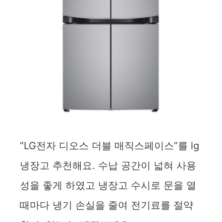
“LG전자 디오스 더블 매직스페이스”를 lg
냉장고 추천해요. 수납 공간이 넓혀 사용
성을 좋게 하였고 냉장고 수시로 문을 열
때마다 냉기 손실을 줄여 전기료를 절약