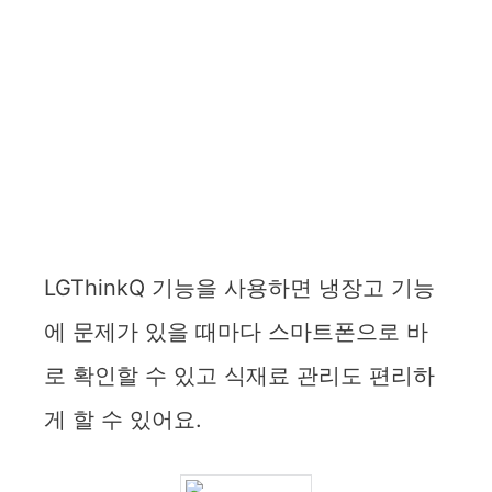
LGThinkQ 기능을 사용하면 냉장고 기능
에 문제가 있을 때마다 스마트폰으로 바
로 확인할 수 있고 식재료 관리도 편리하
게 할 수 있어요.