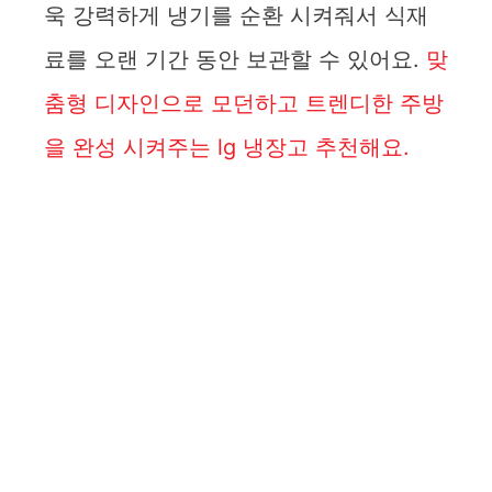
욱 강력하게 냉기를 순환 시켜줘서 식재
료를 오랜 기간 동안 보관할 수 있어요.
맞
춤형 디자인으로 모던하고 트렌디한 주방
을 완성 시켜주는 lg 냉장고 추천해요.