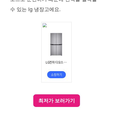
수 있는 lg 냉장고에요.
최저가 보러가기