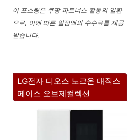
이 포스팅은 쿠팡 파트너스 활동의 일환
으로, 이에 따른 일정액의 수수료를 제공
받습니다.
LG전자 디오스 노크온 매직스
페이스 오브제컬렉션