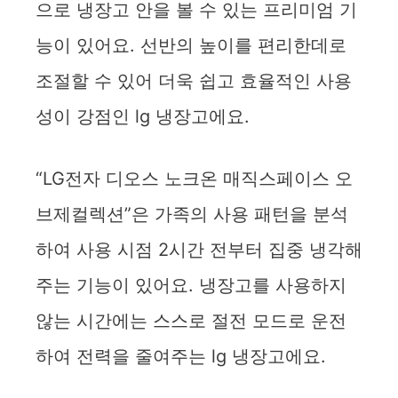
으로 냉장고 안을 볼 수 있는 프리미엄 기
능이 있어요. 선반의 높이를 편리한데로
조절할 수 있어 더욱 쉽고 효율적인 사용
성이 강점인 lg 냉장고에요.
“LG전자 디오스 노크온 매직스페이스 오
브제컬렉션”은 가족의 사용 패턴을 분석
하여 사용 시점 2시간 전부터 집중 냉각해
주는 기능이 있어요. 냉장고를 사용하지
않는 시간에는 스스로 절전 모드로 운전
하여 전력을 줄여주는 lg 냉장고에요.