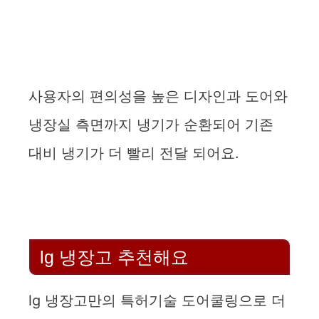
사용자의 편의성을 높은 디자인과 도어와
냉장실 측면까지 냉기가 순환되어 기존
대비 냉기가 더 빨리 전달 되어요.
lg 냉장고 추천해요
lg 냉장고만의 특허기술 도어쿨링으로 더