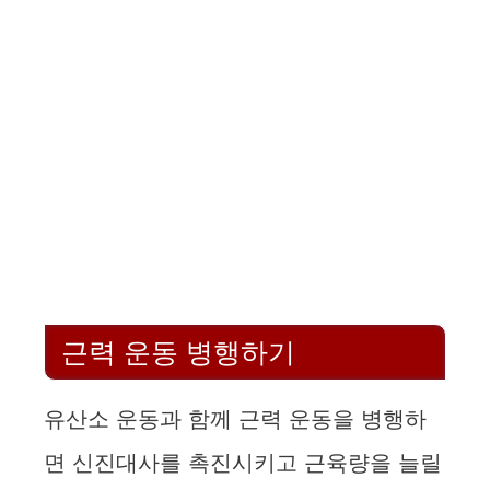
근력 운동 병행하기
유산소 운동과 함께 근력 운동을 병행하
면 신진대사를 촉진시키고 근육량을 늘릴