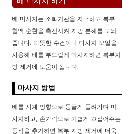
배 마사지 하기
배 마사지는 소화기관을 자극하고 복부
혈액 순환을 촉진시켜 지방 분해를 도와
줍니다. 따뜻한 수건이나 마사지 오일을
사용해 배를 부드럽게 마사지하면 복부지
방 제거에 도움이 됩니다.
마사지 방법
배를 시계 방향으로 둥글게 돌려가며 마
사지하고, 손가락으로 가볍게 꼬집어주는
동작을 추가하면 복부 지방 제거에 더욱