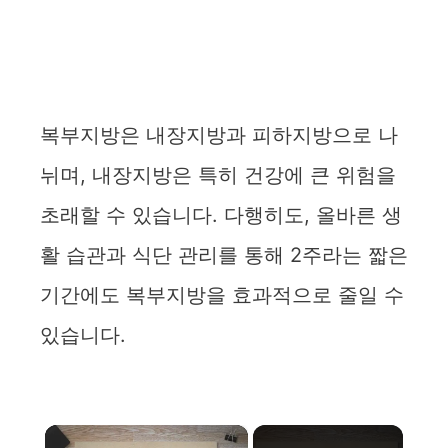
복부지방은 내장지방과 피하지방으로 나
뉘며, 내장지방은 특히 건강에 큰 위험을
초래할 수 있습니다. 다행히도, 올바른 생
활 습관과 식단 관리를 통해 2주라는 짧은
기간에도 복부지방을 효과적으로 줄일 수
있습니다.
×