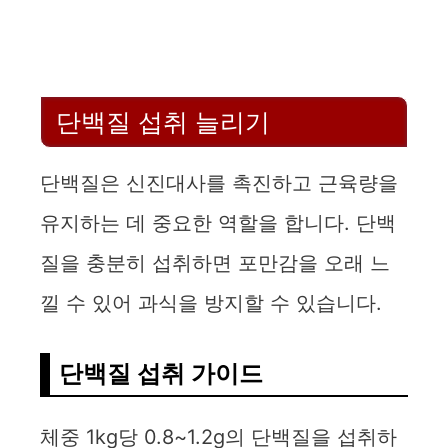
단백질 섭취 늘리기
단백질은 신진대사를 촉진하고 근육량을
유지하는 데 중요한 역할을 합니다. 단백
질을 충분히 섭취하면 포만감을 오래 느
낄 수 있어 과식을 방지할 수 있습니다.
단백질 섭취 가이드
체중 1kg당 0.8~1.2g의 단백질을 섭취하