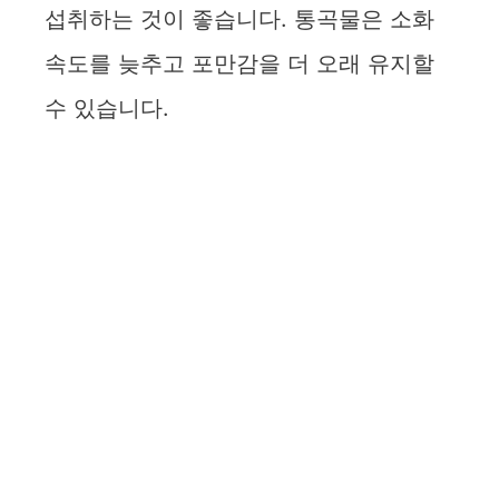
섭취하는 것이 좋습니다. 통곡물은 소화
속도를 늦추고 포만감을 더 오래 유지할
수 있습니다.