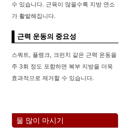
수 있습니다. 근육이 많을수록 지방 연소
가 활발해집니다.
근력 운동의 중요성
스쿼트, 플랭크, 크런치 같은 근력 운동을
주 3회 정도 포함하면 복부 지방을 더욱
효과적으로 제거할 수 있습니다.
물 많이 마시기