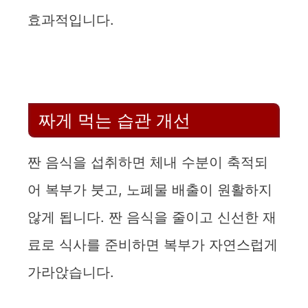
효과적입니다.
짜게 먹는 습관 개선
짠 음식을 섭취하면 체내 수분이 축적되
어 복부가 붓고, 노폐물 배출이 원활하지
않게 됩니다. 짠 음식을 줄이고 신선한 재
료로 식사를 준비하면 복부가 자연스럽게
가라앉습니다.