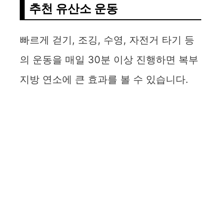
추천 유산소 운동
빠르게 걷기, 조깅, 수영, 자전거 타기 등
의 운동을 매일 30분 이상 진행하면 복부
지방 연소에 큰 효과를 볼 수 있습니다.