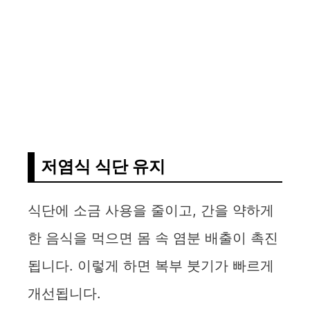
저염식 식단 유지
식단에 소금 사용을 줄이고, 간을 약하게
한 음식을 먹으면 몸 속 염분 배출이 촉진
됩니다. 이렇게 하면 복부 붓기가 빠르게
개선됩니다.