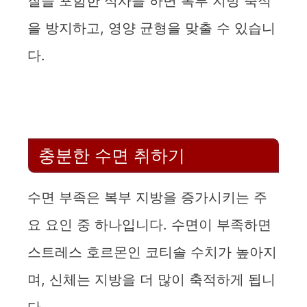
질을 포함한 식사를 하면 복부 지방 축적
을 방지하고, 영양 균형을 맞출 수 있습니
다.
충분한 수면 취하기
수면 부족은 복부 지방을 증가시키는 주
요 요인 중 하나입니다. 수면이 부족하면
스트레스 호르몬인 코티솔 수치가 높아지
며, 신체는 지방을 더 많이 축적하게 됩니