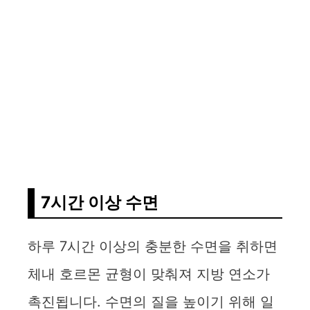
7시간 이상 수면
하루 7시간 이상의 충분한 수면을 취하면
체내 호르몬 균형이 맞춰져 지방 연소가
촉진됩니다. 수면의 질을 높이기 위해 일