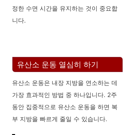
정한 수면 시간을 유지하는 것이 중요합
니다.
유산소 운동 열심히 하기
유산소 운동은 내장 지방을 연소하는 데
가장 효과적인 방법 중 하나입니다. 2주
동안 집중적으로 유산소 운동을 하면 복
부 지방을 빠르게 줄일 수 있습니다.