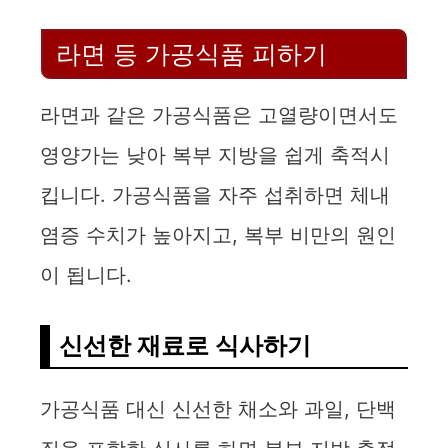
라면 등 가공식품 피하기
라면과 같은 가공식품은 고열량이면서도
영양가는 낮아 복부 지방을 쉽게 축적시
킵니다. 가공식품을 자주 섭취하면 체내
염증 수치가 높아지고, 복부 비만의 원인
이 됩니다.
신선한 재료로 식사하기
가공식품 대신 신선한 채소와 과일, 단백