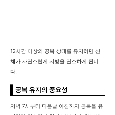
12시간 이상의 공복 상태를 유지하면 신
체가 자연스럽게 지방을 연소하게 됩니
다.
공복 유지의 중요성
저녁 7시부터 다음날 아침까지 공복을 유