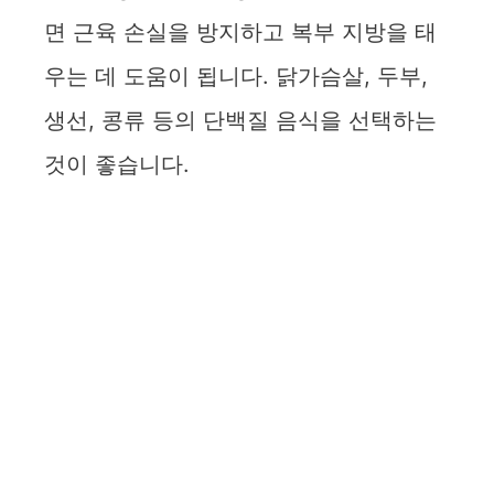
면 근육 손실을 방지하고 복부 지방을 태
우는 데 도움이 됩니다. 닭가슴살, 두부,
생선, 콩류 등의 단백질 음식을 선택하는
것이 좋습니다.