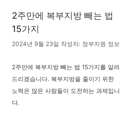
2주만에 복부지방 빼는 법
15가지
2024년 9월 23일
작성자:
정부지원 정보
2주만에 복부지방 빼는 법 15가지를 알려
드리겠습니다. 복부지방을 줄이기 위한
노력은 많은 사람들이 도전하는 과제입니
다.