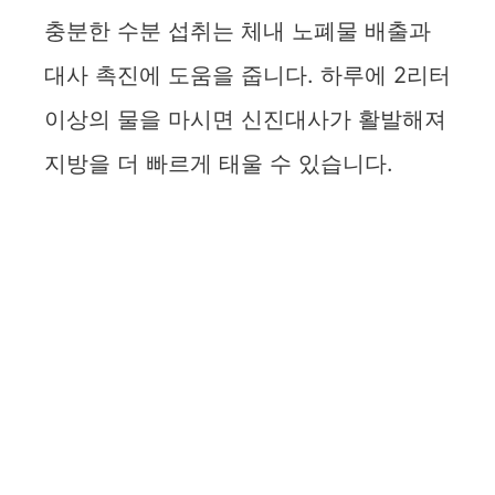
충분한 수분 섭취는 체내 노폐물 배출과
대사 촉진에 도움을 줍니다. 하루에 2리터
이상의 물을 마시면 신진대사가 활발해져
지방을 더 빠르게 태울 수 있습니다.