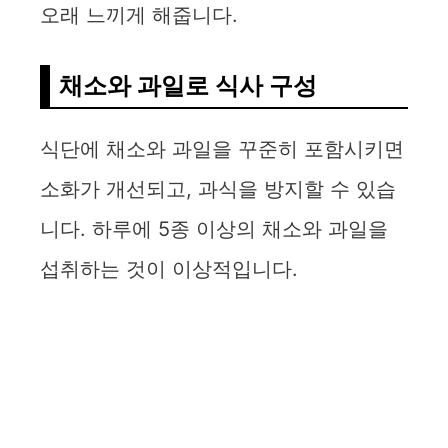
오래 느끼게 해줍니다.
채소와 과일로 식사 구성
식단에 채소와 과일을 꾸준히 포함시키면
소화가 개선되고, 과식을 방지할 수 있습
니다. 하루에 5종 이상의 채소와 과일을
섭취하는 것이 이상적입니다.