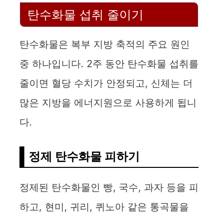
탄수화물 섭취 줄이기
탄수화물은 복부 지방 축적의 주요 원인
중 하나입니다. 2주 동안 탄수화물 섭취를
줄이면 혈당 수치가 안정되고, 신체는 더
많은 지방을 에너지원으로 사용하게 됩니
다.
정제 탄수화물 피하기
정제된 탄수화물인 빵, 국수, 과자 등을 피
하고, 현미, 귀리, 퀴노아 같은 통곡물을