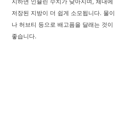
지하면 인슐린 수치가 낮아지며, 체내에
저장된 지방이 더 쉽게 소모됩니다. 물이
나 허브티 등으로 배고픔을 달래는 것이
좋습니다.