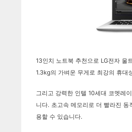
13인치 노트북 추천으로 LG전자 울트라
1.3kg의 가벼운 무게로 최강의 휴
그리고 강력한 인텔 10세대 코멧레이
니다. 초고속 메모리로 더 빨라진 동
용할 수 있습니다.