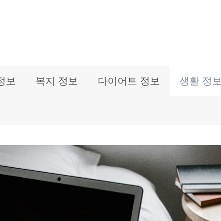
정보
복지 정보
다이어트 정보
생활 정