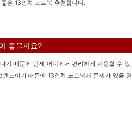
좋은 13인치 노트북 추천합니다.
것이 좋을까요?
어나기 때문에 언제 어디에서 편리하게 사용할 수 있
브랜드이기 때문에 13인치 노트북에 문제가 있을 경