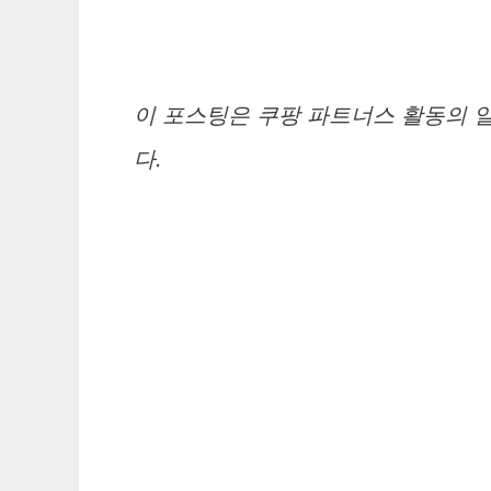
이 포스팅은 쿠팡 파트너스 활동의 
다.