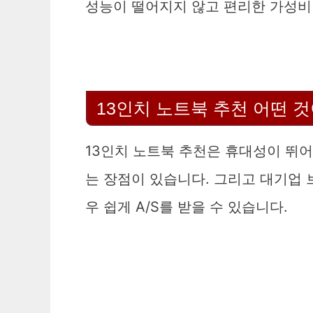
성능이 떨어지지 않고 편리한 가성비 
13인치 노트북 추천 어떤 
13인치 노트북 추천은 휴대성이 뛰
는 장점이 있습니다. 그리고 대기업 
우 쉽게 A/S를 받을 수 있습니다.