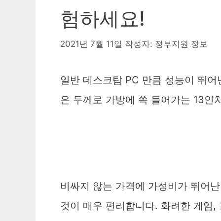
험하세요!
2021년 7월 11일
작성자:
정부지원 정보
일반 데스크탑 PC 만큼 성능이 뛰어
은 두께로 가방에 쏙 들어가는 13인
비싸지 않는 가격에 가성비가 뛰어난
것이 매우 편리합니다. 화려한 게임,