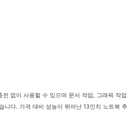
충전 없이 사용할 수 있으며 문서 작업, 그래픽 작업
습니다. 가격 대비 성능이 뛰어난 13인치 노트북 추