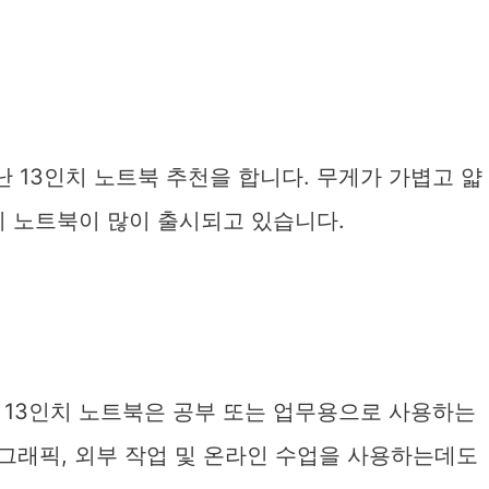
난 13인치 노트북 추천을 합니다. 무게가 가볍고 얇
치 노트북이 많이 출시되고 있습니다.
 13인치 노트북은 공부 또는 업무용으로 사용하는
 그래픽, 외부 작업 및 온라인 수업을 사용하는데도