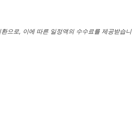
일환으로, 이에 따른 일정액의 수수료를 제공받습니