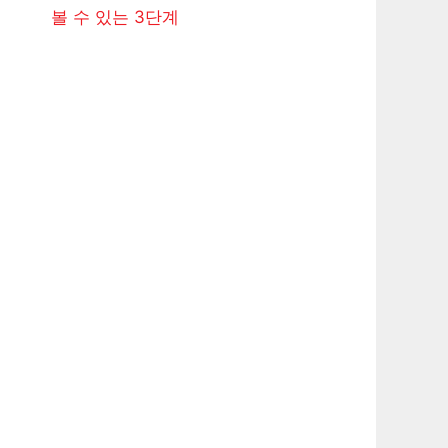
볼 수 있는 3단계