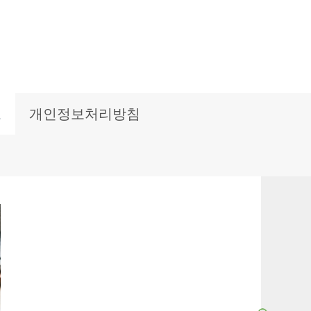
보
개인정보처리방침