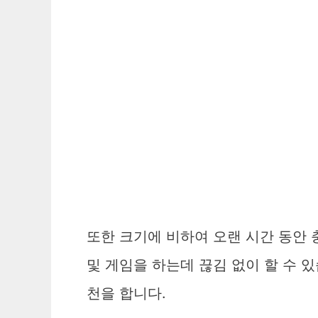
또한 크기에 비하여 오랜 시간 동안 
및 게임을 하는데 끊김 없이 할 수 있
천을 합니다.