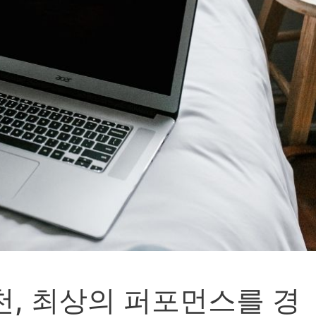
천, 최상의 퍼포먼스를 경