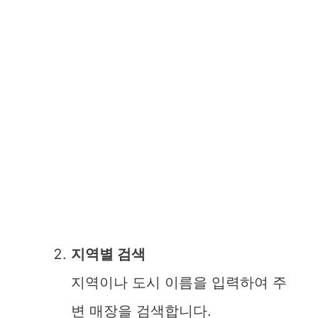
지역별 검색
지역이나 도시 이름을 입력하여 주
변 매장을 검색합니다.