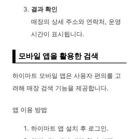
결과 확인
매장의 상세 주소와 연락처, 운영
시간이 표시됩니다.
모바일 앱을 활용한 검색
하이마트 모바일 앱은 사용자 편의를 고
려해 매장 검색 기능을 제공합니다.
앱 이용 방법
하이마트 앱 설치 후 로그인.