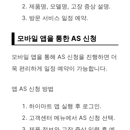
제품명, 모델명, 고장 증상 설명.
방문 서비스 일정 예약.
모바일 앱을 통한 AS 신청
모바일 앱을 통해 AS 신청을 진행하면 더
욱 편리하게 일정 예약이 가능합니다.
앱 AS 신청 방법
하이마트 앱 실행 후 로그인.
고객센터 메뉴에서 AS 신청 선택.
제품 정보와 고장 증상 입력 후 예