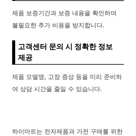
제품 보증기간과 보증 내용을 확인하여
불필요한 추가 비용을 방지합니다.
고객센터 문의 시 정확한 정보
제공
제품 모델명, 고장 증상 등을 미리 준비하
여 상담 시간을 줄일 수 있습니다.
하이마트는 전자제품과 가전 구매를 위한