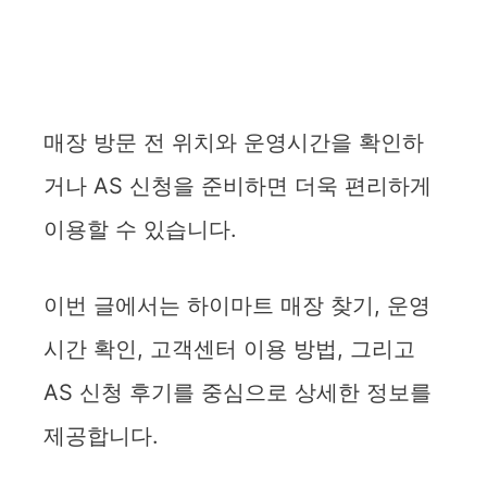
매장 방문 전 위치와 운영시간을 확인하
거나 AS 신청을 준비하면 더욱 편리하게
이용할 수 있습니다.
이번 글에서는 하이마트 매장 찾기, 운영
시간 확인, 고객센터 이용 방법, 그리고
AS 신청 후기를 중심으로 상세한 정보를
제공합니다.