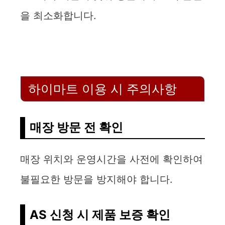
을 최소화합니다.
하이마트 이용 시 주의사항
매장 방문 전 확인
매장 위치와 운영시간을 사전에 확인하여
불필요한 방문을 방지해야 합니다.
AS 신청 시 제품 보증 확인