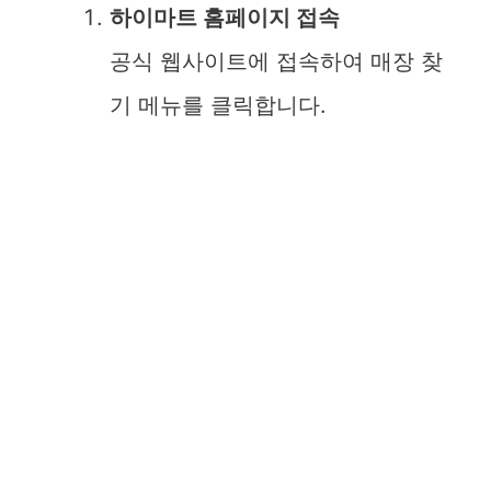
하이마트 홈페이지 접속
공식 웹사이트에 접속하여 매장 찾
기 메뉴를 클릭합니다.