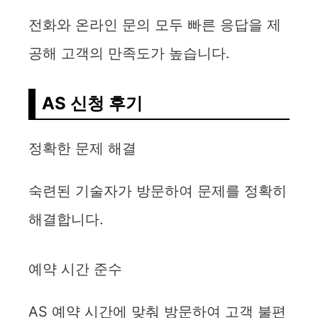
전화와 온라인 문의 모두 빠른 응답을 제
공해 고객의 만족도가 높습니다.
AS 신청 후기
정확한 문제 해결
숙련된 기술자가 방문하여 문제를 정확히
해결합니다.
예약 시간 준수
AS 예약 시간에 맞춰 방문하여 고객 불편