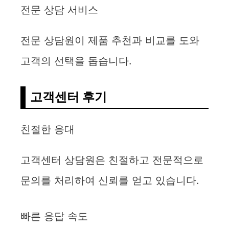
전문 상담 서비스
전문 상담원이 제품 추천과 비교를 도와
고객의 선택을 돕습니다.
고객센터 후기
친절한 응대
고객센터 상담원은 친절하고 전문적으로
문의를 처리하여 신뢰를 얻고 있습니다.
빠른 응답 속도