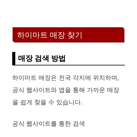
하이마트 매장 찾기
매장 검색 방법
하이마트 매장은 전국 각지에 위치하며,
공식 웹사이트와 앱을 통해 가까운 매장
을 쉽게 찾을 수 있습니다.
공식 웹사이트를 통한 검색