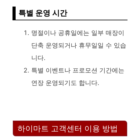
d
특별 운영 시간
e
명절이나 공휴일에는 일부 매장이
o
단축 운영되거나 휴무일일 수 있습
니다.
특별 이벤트나 프로모션 기간에는
연장 운영되기도 합니다.
하이마트 고객센터 이용 방법