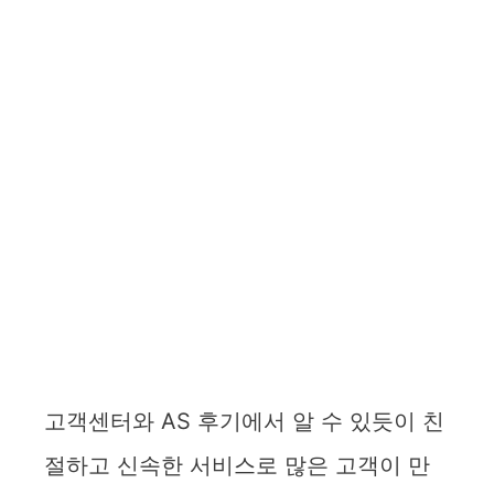
고객센터와 AS 후기에서 알 수 있듯이 친
절하고 신속한 서비스로 많은 고객이 만