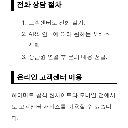
전화 상담 절차
고객센터로 전화 걸기.
ARS 안내에 따라 원하는 서비스
선택.
상담원 연결 후 문의 내용 전달.
온라인 고객센터 이용
하이마트 공식 웹사이트와 모바일 앱에서
도 고객센터 서비스를 이용할 수 있습니
다.