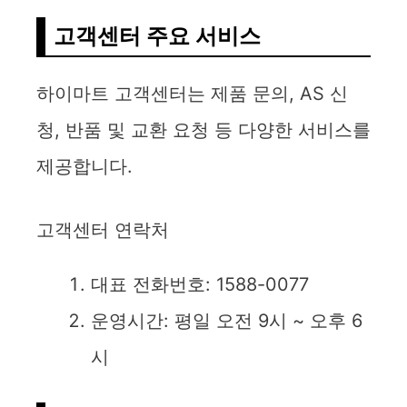
고객센터 주요 서비스
하이마트 고객센터는 제품 문의, AS 신
청, 반품 및 교환 요청 등 다양한 서비스를
제공합니다.
고객센터 연락처
대표 전화번호: 1588-0077
운영시간: 평일 오전 9시 ~ 오후 6
시