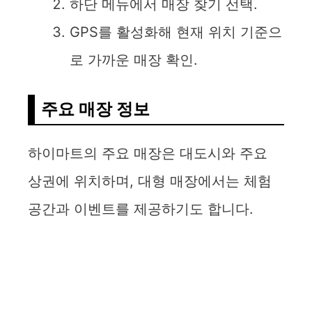
하단 메뉴에서 매장 찾기 선택.
GPS를 활성화해 현재 위치 기준으
로 가까운 매장 확인.
주요 매장 정보
하이마트의 주요 매장은 대도시와 주요
상권에 위치하며, 대형 매장에서는 체험
공간과 이벤트를 제공하기도 합니다.