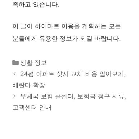
족하고 있습니다.
이 글이 하이마트 이용을 계획하는 모든
분들에게 유용한 정보가 되길 바랍니다.
카
생활 정보
테
24평 아파트 샷시 교체 비용 알아보기,
고
베란다 확장
리
우체국 보험 콜센터, 보험금 청구 서류,
고객센터 안내