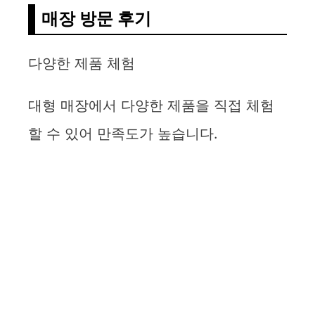
매장 방문 후기
다양한 제품 체험
대형 매장에서 다양한 제품을 직접 체험
할 수 있어 만족도가 높습니다.