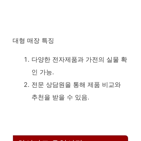
대형 매장 특징
다양한 전자제품과 가전의 실물 확
인 가능.
전문 상담원을 통해 제품 비교와
추천을 받을 수 있음.