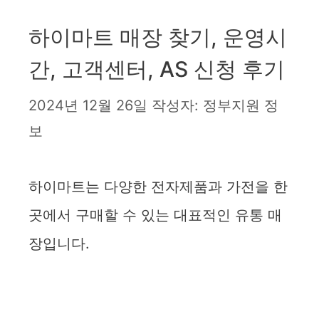
하이마트 매장 찾기, 운영시
간, 고객센터, AS 신청 후기
2024년 12월 26일
작성자:
정부지원 정
보
하이마트는 다양한 전자제품과 가전을 한
곳에서 구매할 수 있는 대표적인 유통 매
장입니다.