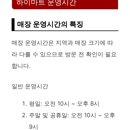
하이마트 운영시간
매장 운영시간의 특징
매장 운영시간은 지역과 매장 크기에 따
라 다를 수 있으므로 방문 전 확인이 필요
합니다.
일반 운영시간
평일: 오전 10시 ~ 오후 8시
주말 및 공휴일: 오전 10시 ~ 오후
9시