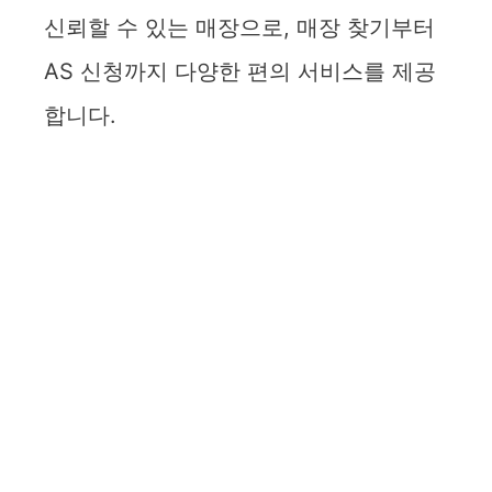
신뢰할 수 있는 매장으로, 매장 찾기부터
AS 신청까지 다양한 편의 서비스를 제공
합니다.