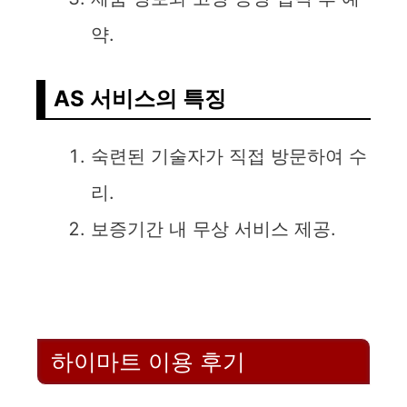
약.
AS 서비스의 특징
숙련된 기술자가 직접 방문하여 수
리.
보증기간 내 무상 서비스 제공.
하이마트 이용 후기