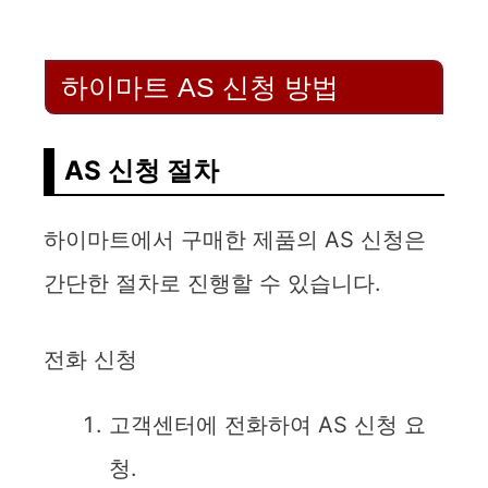
하이마트 AS 신청 방법
AS 신청 절차
하이마트에서 구매한 제품의 AS 신청은
간단한 절차로 진행할 수 있습니다.
전화 신청
고객센터에 전화하여 AS 신청 요
청.