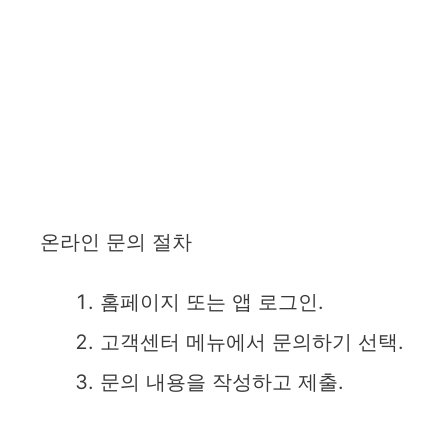
온라인 문의 절차
홈페이지 또는 앱 로그인.
고객센터 메뉴에서 문의하기 선택.
문의 내용을 작성하고 제출.