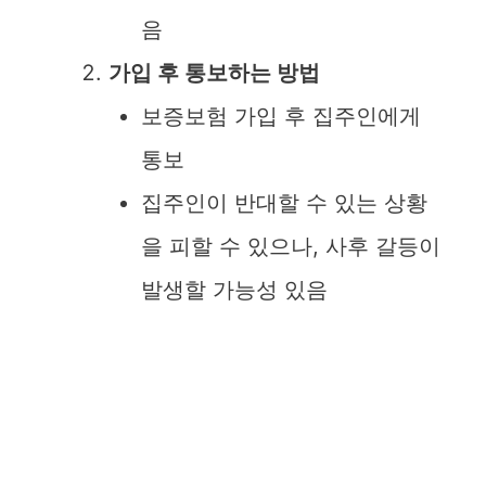
음
가입 후 통보하는 방법
보증보험 가입 후 집주인에게
통보
집주인이 반대할 수 있는 상황
을 피할 수 있으나, 사후 갈등이
발생할 가능성 있음