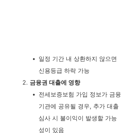
일정 기간 내 상환하지 않으면
신용등급 하락 가능
금융권 대출에 영향
전세보증보험 가입 정보가 금융
기관에 공유될 경우, 추가 대출
심사 시 불이익이 발생할 가능
성이 있음