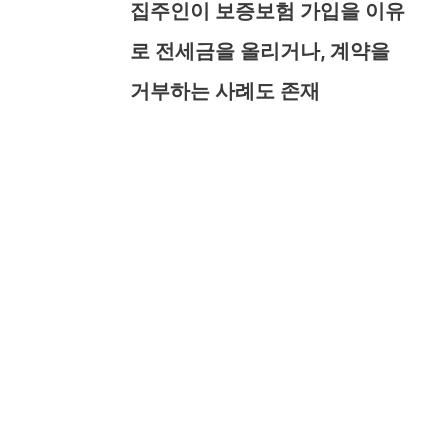
집주인이 보증보험 가입을 이유
로 전세금을 올리거나, 계약을
거부하는 사례도 존재