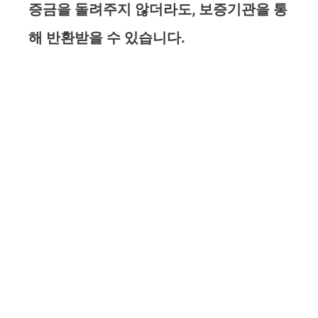
증금을 돌려주지 않더라도, 보증기관을 통
해 반환받을 수 있습니다.