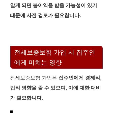
알게 되면 불이익을 받을 가능성이 있기
i
때문에 사전 검토가 필요합니다.
d
e
전세보증보험 가입 시 집주인
o
에게 미치는 영향
전세보증보험 가입은
집주인에게 경제적,
법적 영향을 줄 수 있으며, 이에 대한 대비
가 필요합니다.