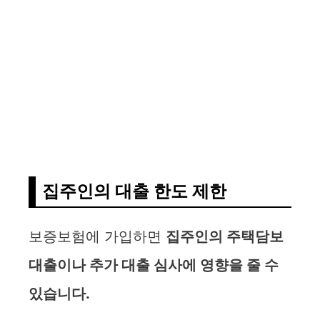
집주인의 대출 한도 제한
보증보험에 가입하면
집주인의 주택담보
대출이나 추가 대출 심사에 영향을 줄 수
있습니다.