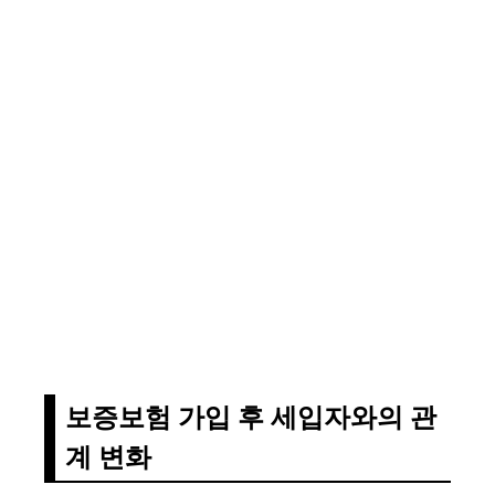
보증보험 가입 후 세입자와의 관
계 변화