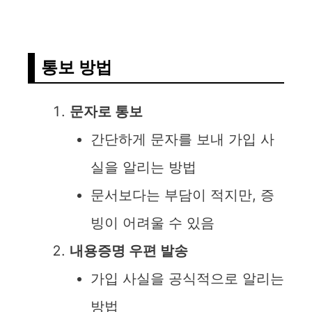
통보 방법
문자로 통보
간단하게 문자를 보내 가입 사
실을 알리는 방법
문서보다는 부담이 적지만, 증
빙이 어려울 수 있음
내용증명 우편 발송
가입 사실을 공식적으로 알리는
방법