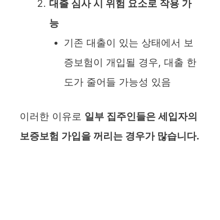
대출 심사 시 위험 요소로 작용 가
능
기존 대출이 있는 상태에서 보
증보험이 개입될 경우, 대출 한
도가 줄어들 가능성 있음
이러한 이유로
일부 집주인들은 세입자의
보증보험 가입을 꺼리는 경우가 많습니다.