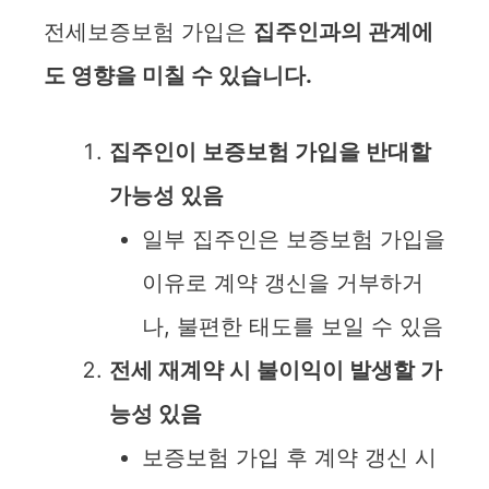
전세보증보험 가입은
집주인과의 관계에
도 영향을 미칠 수 있습니다.
집주인이 보증보험 가입을 반대할
가능성 있음
일부 집주인은 보증보험 가입을
이유로 계약 갱신을 거부하거
나, 불편한 태도를 보일 수 있음
전세 재계약 시 불이익이 발생할 가
능성 있음
보증보험 가입 후 계약 갱신 시