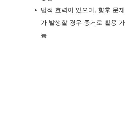
법적 효력이 있으며, 향후 문제
가 발생할 경우 증거로 활용 가
능