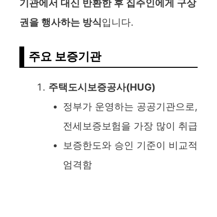
기관에서 대신 반환한 후 집주인에게 구상
권을 행사하는 방식
입니다.
주요 보증기관
주택도시보증공사(HUG)
정부가 운영하는 공공기관으로,
전세보증보험을 가장 많이 취급
보증한도와 승인 기준이 비교적
엄격함