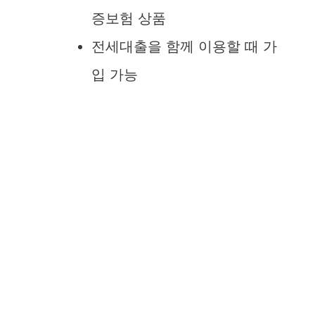
증보험 상품
전세대출을 함께 이용할 때 가
입 가능