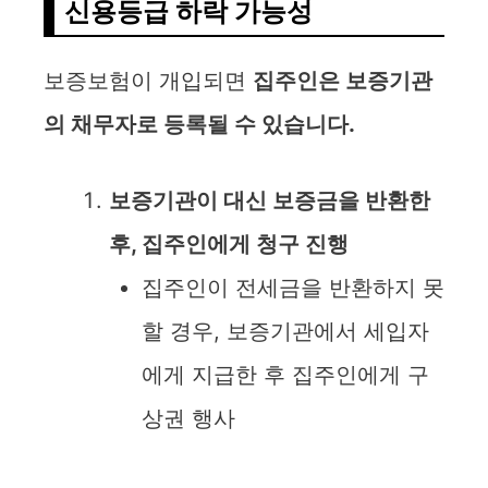
신용등급 하락 가능성
보증보험이 개입되면
집주인은 보증기관
의 채무자로 등록될 수 있습니다.
보증기관이 대신 보증금을 반환한
후, 집주인에게 청구 진행
집주인이 전세금을 반환하지 못
할 경우, 보증기관에서 세입자
에게 지급한 후 집주인에게 구
상권 행사