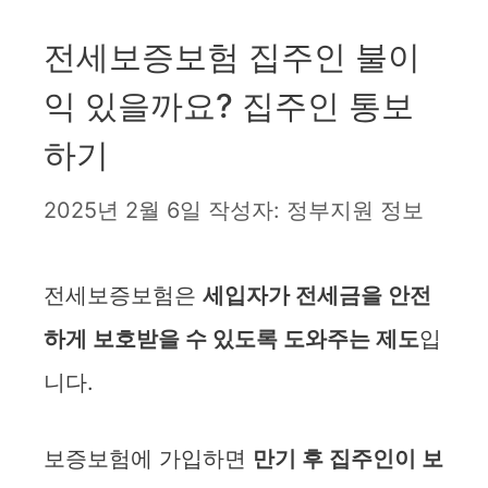
전세보증보험 집주인 불이
익 있을까요? 집주인 통보
하기
2025년 2월 6일
작성자:
정부지원 정보
전세보증보험은
세입자가 전세금을 안전
하게 보호받을 수 있도록 도와주는 제도
입
니다.
보증보험에 가입하면
만기 후 집주인이 보