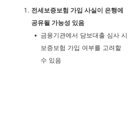
전세보증보험 가입 사실이 은행에
공유될 가능성 있음
금융기관에서 담보대출 심사 시
보증보험 가입 여부를 고려할
수 있음