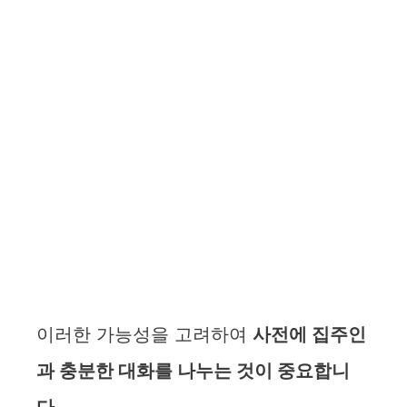
이러한 가능성을 고려하여
사전에 집주인
과 충분한 대화를 나누는 것이 중요합니