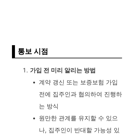
통보 시점
가입 전 미리 알리는 방법
계약 갱신 또는 보증보험 가입
전에 집주인과 협의하여 진행하
는 방식
원만한 관계를 유지할 수 있으
나, 집주인이 반대할 가능성 있