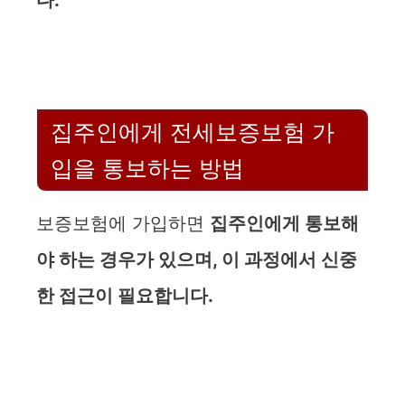
다.
집주인에게 전세보증보험 가
입을 통보하는 방법
보증보험에 가입하면
집주인에게 통보해
야 하는 경우가 있으며, 이 과정에서 신중
한 접근이 필요합니다.