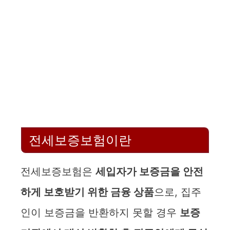
전세보증보험이란
전세보증보험은
세입자가 보증금을 안전
하게 보호받기 위한 금융 상품
으로, 집주
인이 보증금을 반환하지 못할 경우
보증