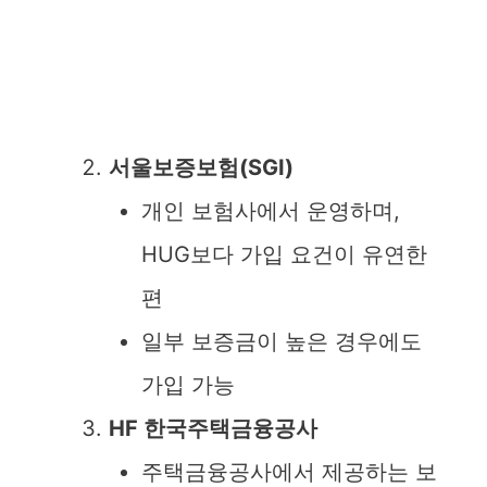
서울보증보험(SGI)
개인 보험사에서 운영하며,
HUG보다 가입 요건이 유연한
편
일부 보증금이 높은 경우에도
가입 가능
HF 한국주택금융공사
주택금융공사에서 제공하는 보