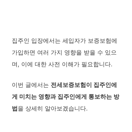
집주인 입장에서는 세입자가 보증보험에
가입하면 여러 가지 영향을 받을 수 있으
며, 이에 대한 사전 이해가 필요합니다.
이번 글에서는
전세보증보험이 집주인에
게 미치는 영향과 집주인에게 통보하는 방
법
을 상세히 알아보겠습니다.