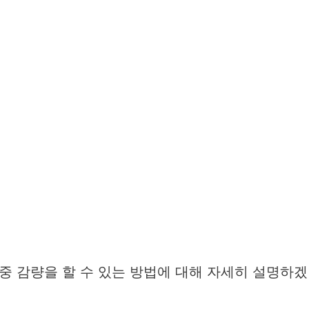
중 감량을 할 수 있는 방법에 대해 자세히 설명하겠