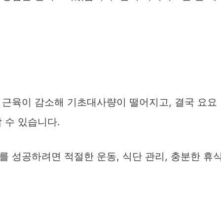
 근육이 감소해 기초대사량이 떨어지고, 결국 요요
 수 있습니다.
 성공하려면 적절한 운동, 식단 관리, 충분한 휴