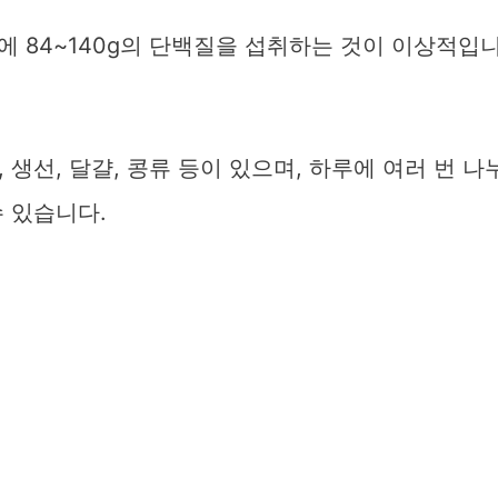
루에 84~140g의 단백질을 섭취하는 것이 이상적입
생선, 달걀, 콩류 등이 있으며, 하루에 여러 번 나
 있습니다.