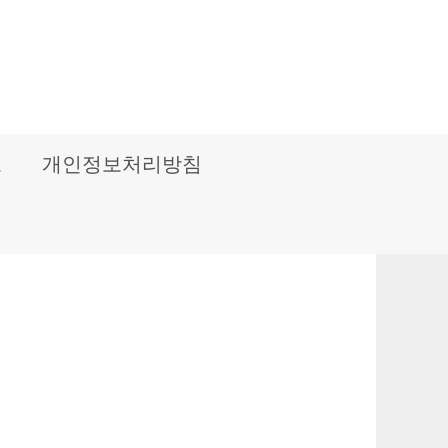
보
개인정보처리방침