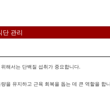
식단 관리
 위해서는 단백질 섭취가 중요합니다.
량을 유지하고 근육 회복을 돕는 데 큰 역할을 합