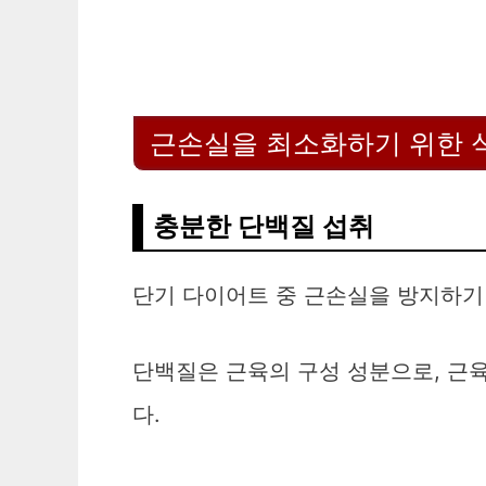
근손실을 최소화하기 위한 
충분한 단백질 섭취
단기 다이어트 중 근손실을 방지하기
단백질은 근육의 구성 성분으로, 근육
다.