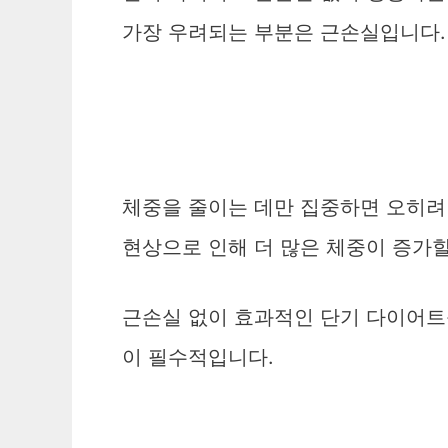
가장 우려되는 부분은 근손실입니다.
체중을 줄이는 데만 집중하면 오히려
현상으로 인해 더 많은 체중이 증가할
근손실 없이 효과적인 단기 다이어트를
이 필수적입니다.