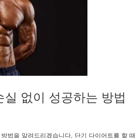
손실 없이 성공하는 방법
 방법을 알려드리겠습니다. 단기 다이어트를 할 때