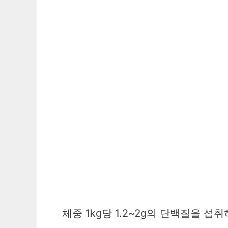
체중 1kg당 1.2~2g의 단백질을 섭