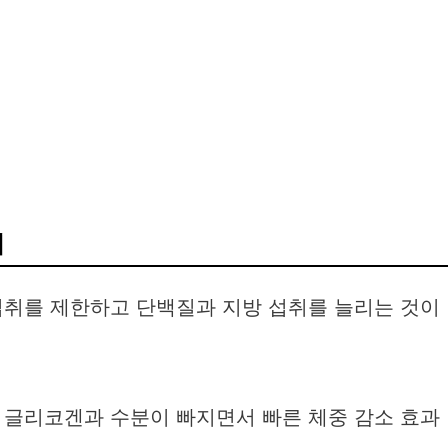
지
섭취를 제한하고 단백질과 지방 섭취를 늘리는 것이
 글리코겐과 수분이 빠지면서 빠른 체중 감소 효과