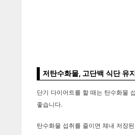
저탄수화물, 고단백 식단 유
단기 다이어트를 할 때는 탄수화물 
좋습니다.
탄수화물 섭취를 줄이면 체내 저장된