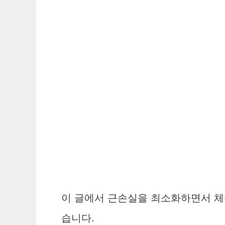
이 글에서 근손실을 최소화하면서 체
습니다.