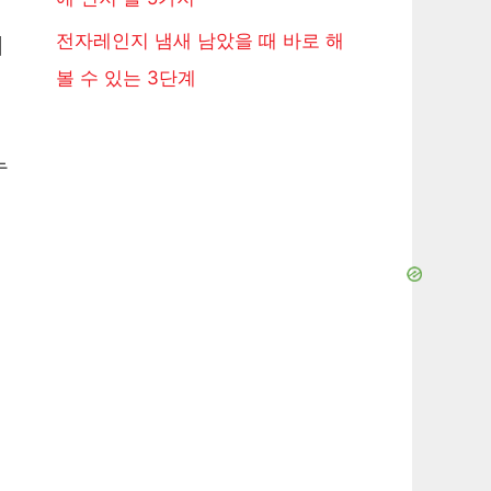
전자레인지 냄새 남았을 때 바로 해
니
볼 수 있는 3단계
누