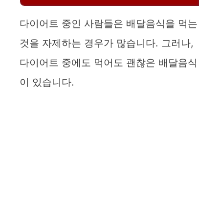
다이어트 중인 사람들은 배달음식을 먹는
것을 자제하는 경우가 많습니다. 그러나,
다이어트 중에도 먹어도 괜찮은 배달음식
이 있습니다.