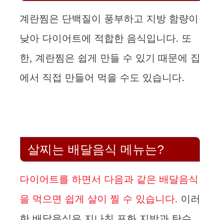
계란찜은 단백질이 풍부하고 지방 함량이
낮아 다이어트에 적합한 음식입니다. 또
한, 계란찜은 쉽게 만들 수 있기 때문에 집
에서 직접 만들어 먹을 수도 있습니다.
살찌는 배달음식 메뉴는?
다이어트를 하면서 다음과 같은 배달음식
을 먹으면 쉽게 살이 찔 수 있습니다.
이러
한 배달음식은 지나친 포화 지방과 탄수