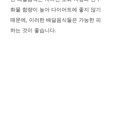
화물 함량이 높아 다이어트에 좋지 않기
때문에, 이러한 배달음식들은 가능한 피
하는 것이 좋습니다.