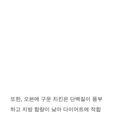
또한, 오븐에 구운 치킨은 단백질이 풍부
하고 지방 함량이 낮아 다이어트에 적합