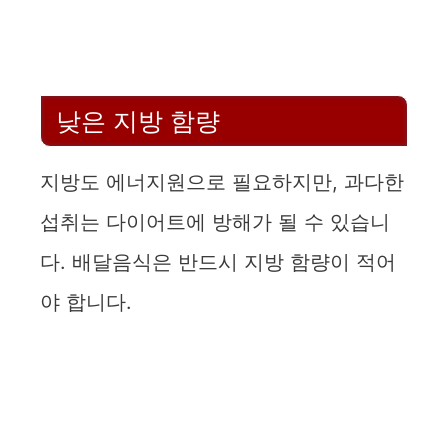
낮은 지방 함량
지방도 에너지원으로 필요하지만, 과다한
섭취는 다이어트에 방해가 될 수 있습니
다. 배달음식은 반드시 지방 함량이 적어
야 합니다.