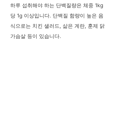
하루 섭취해야 하는 단백질량은 체중 1kg
당 1g 이상입니다. 단백질 함량이 높은 음
식으로는 치킨 샐러드, 삶은 계란, 훈제 닭
가슴살 등이 있습니다.