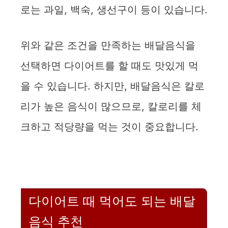
로는 과일, 백숙, 생선구이 등이 있습니다.
위와 같은 조건을 만족하는 배달음식을
선택하면 다이어트를 할 때도 맛있게 먹
을 수 있습니다. 하지만, 배달음식은 칼로
리가 높은 음식이 많으므로, 칼로리를 체
크하고 적당량을 먹는 것이 중요합니다.
다이어트 때 먹어도 되는 배달
음식 추천