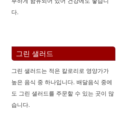
부하게 함유되어 있어 건강에도 좋습니
다.
그린 샐러드
그린 샐러드는 적은 칼로리로 영양가가
높은 음식 중 하나입니다. 배달음식 중에
도 그린 샐러드를 주문할 수 있는 곳이 많
습니다.