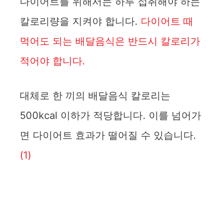
다이어트를 위해서는 하루 섭취해야 하는
칼로리량을 지켜야 합니다.
다이어트 때
먹어도 되는 배달음식은 반드시 칼로리가
적어야 합니다.
대체로 한 끼의 배달음식 칼로리는
500kcal 이하가 적당합니다. 이를 넘어가
면 다이어트 효과가 떨어질 수 있습니다.
(1)