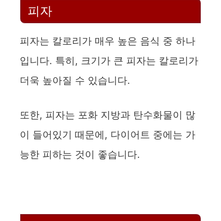
피자
피자는 칼로리가 매우 높은 음식 중 하나
입니다. 특히, 크기가 큰 피자는 칼로리가
더욱 높아질 수 있습니다.
또한, 피자는 포화 지방과 탄수화물이 많
이 들어있기 때문에, 다이어트 중에는 가
능한 피하는 것이 좋습니다.