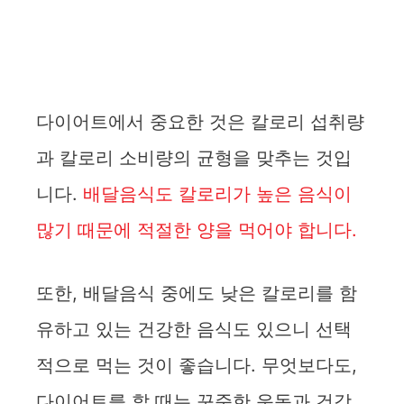
다이어트에서 중요한 것은 칼로리 섭취량
과 칼로리 소비량의 균형을 맞추는 것입
니다.
배달음식도 칼로리가 높은 음식이
많기 때문에 적절한 양을 먹어야 합니다.
또한, 배달음식 중에도 낮은 칼로리를 함
유하고 있는 건강한 음식도 있으니 선택
적으로 먹는 것이 좋습니다. 무엇보다도,
다이어트를 할 때는 꾸준한 운동과 건강