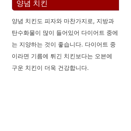
양념 치킨
양념 치킨도 피자와 마찬가지로, 지방과
탄수화물이 많이 들어있어 다이어트 중에
는 지양하는 것이 좋습니다. 다이어트 중
이라면 기름에 튀긴 치킨보다는 오븐에
구운 치킨이 더욱 건강합니다.