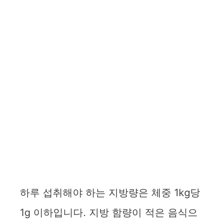
하루 섭취해야 하는 지방량은 체중 1kg당
1g 이하입니다. 지방 함량이 적은 음식으