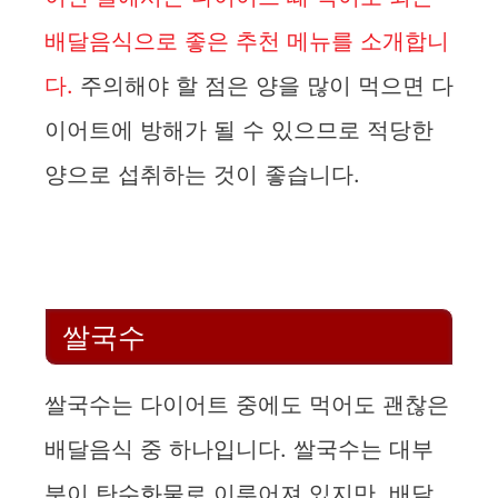
배달음식으로 좋은 추천 메뉴를 소개합니
다.
주의해야 할 점은 양을 많이 먹으면 다
이어트에 방해가 될 수 있으므로 적당한
양으로 섭취하는 것이 좋습니다.
쌀국수
쌀국수는 다이어트 중에도 먹어도 괜찮은
배달음식 중 하나입니다. 쌀국수는 대부
분이 탄수화물로 이루어져 있지만, 배달