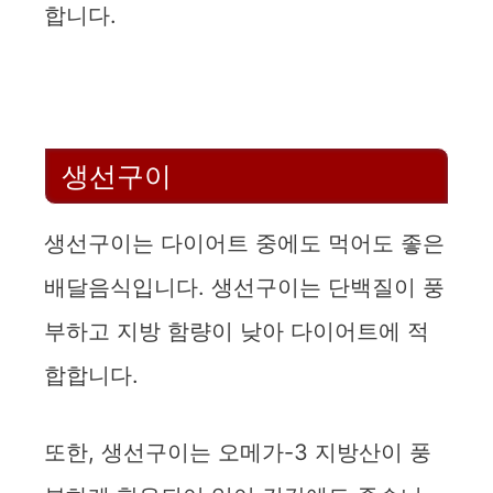
합니다.
생선구이
생선구이는 다이어트 중에도 먹어도 좋은
배달음식입니다. 생선구이는 단백질이 풍
부하고 지방 함량이 낮아 다이어트에 적
합합니다.
또한, 생선구이는 오메가-3 지방산이 풍