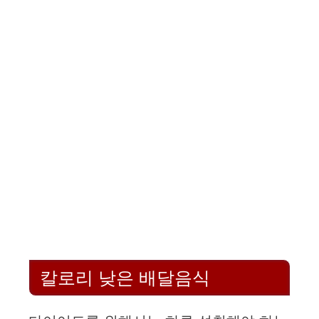
칼로리 낮은 배달음식