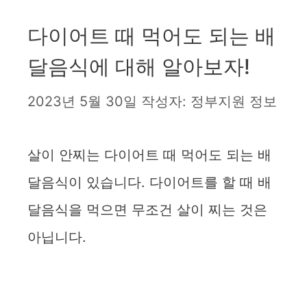
다이어트 때 먹어도 되는 배
달음식에 대해 알아보자!
2023년 5월 30일
작성자:
정부지원 정보
살이 안찌는
다이어트 때 먹어도 되는 배
달음식이 있습니다.
다이어트를 할 때 배
달음식을 먹으면 무조건 살이 찌는 것은
아닙니다.