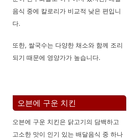
음식 중에 칼로리가 비교적 낮은 편입니
다.
또한, 쌀국수는 다양한 채소와 함께 조리
되기 때문에 영양가가 높습니다.
오븐에 구운 치킨
오븐에 구운 치킨은 닭고기의 담백하고
고소한 맛이 인기 있는 배달음식 중 하나