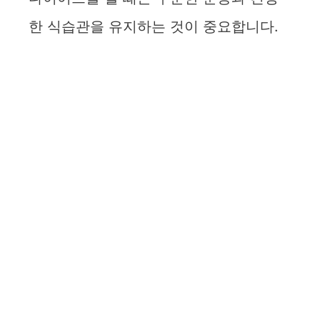
한 식습관을 유지하는 것이 중요합니다.