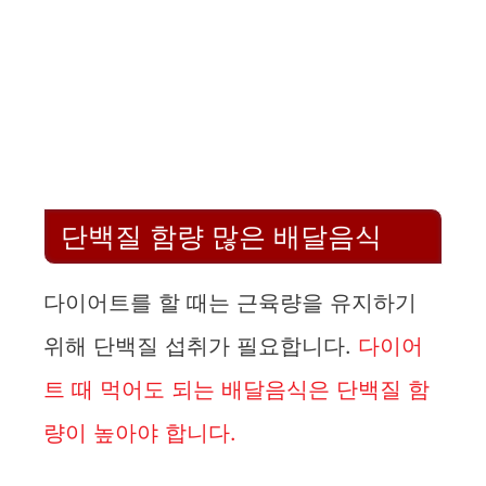
단백질 함량 많은 배달음식
다이어트를 할 때는 근육량을 유지하기
위해 단백질 섭취가 필요합니다.
다이어
트 때 먹어도 되는 배달음식은 단백질 함
량이 높아야 합니다.