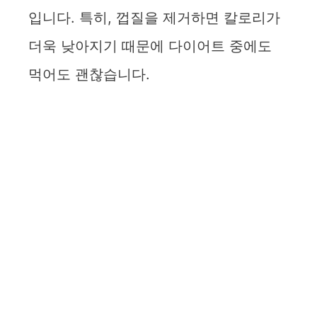
입니다. 특히, 껍질을 제거하면 칼로리가
더욱 낮아지기 때문에 다이어트 중에도
먹어도 괜찮습니다.