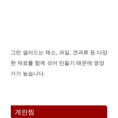
그린 샐러드는 채소, 과일, 견과류 등 다양
한 재료를 함께 섞어 만들기 때문에 영양
가가 높습니다.
계란찜