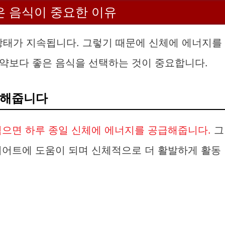
은 음식이 중요한 이유
 상태가 지속됩니다. 그렇기 때문에 신체에 에너지를
약보다 좋은 음식을 선택하는 것이 중요합니다.
급해줍니다
먹으면 하루 종일 신체에 에너지를 공급해줍니다.
그
이어트에 도움이 되며 신체적으로 더 활발하게 활동