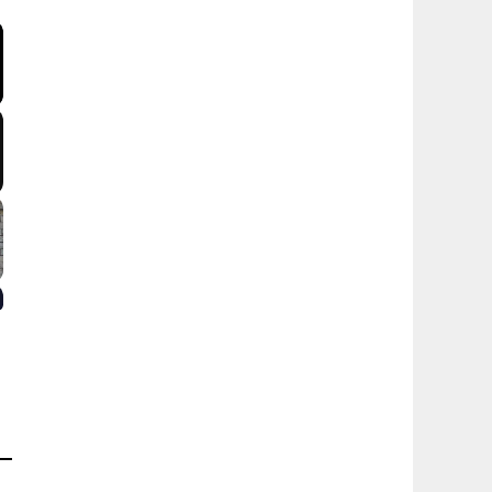
screen