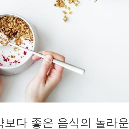
약보다 좋은 음식의 놀라