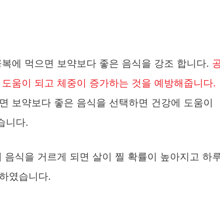
공복에 먹으면 보약보다 좋은 음식을 강조 합니다.
 도움이 되고 체중이 증가하는 것을 예방해줍니다.
면 보약보다 좋은 음식을 선택하면 건강에 도움이
습니다.
 음식을 거르게 되면 살이 찔 확률이 높아지고 하
 하였습니다.