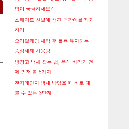
법이 궁금하세요?
스웨이드 신발에 생긴 곰팡이를 제거
하기
오리털패딩 세탁 후 볼륨 유지하는
중성세제 사용량
냉장고 냄새 잡는 법, 음식 버리기 전
에 먼저 볼 5가지
전자레인지 냄새 남았을 때 바로 해
볼 수 있는 3단계