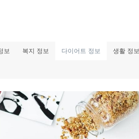
정보
복지 정보
다이어트 정보
생활 정