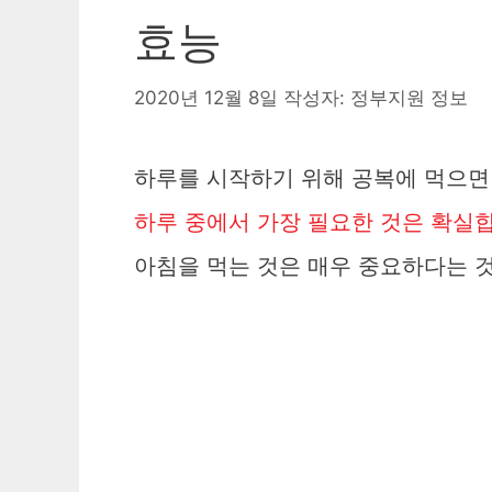
효능
2020년 12월 8일
작성자:
정부지원 정보
하루를 시작하기 위해 공복에 먹으면
하루 중에서 가장 필요한 것은 확실
아침을 먹는 것은 매우 중요하다는 