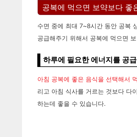
공복에 먹으면 보약보다 좋
수면 중에 최대 7~8시간 동안 공복
공급해주기 위해서 공복에 먹으면 보
하루에 필요한 에너지를 공
아침 공복에 좋은 음식을 선택해서 
리고 아침 식사를 거르는 것보다 다
하는데 좋을 수 있습니다.