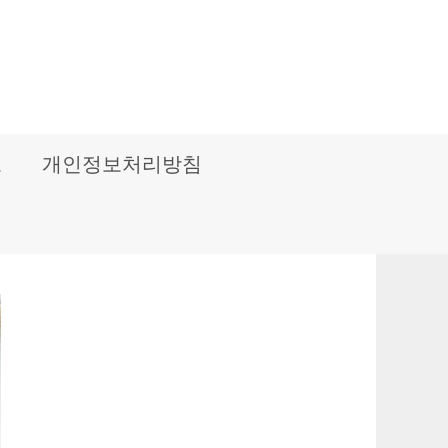
보
개인정보처리방침