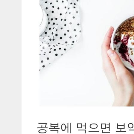
공복에 먹으면 보