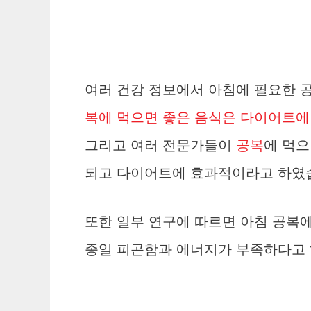
여러 건강 정보에서 아침에 필요한 
복에 먹으면 좋은 음식은 다이어트에
그리고 여러 전문가들이
공복
에 먹으
되고 다이어트에 효과적이라고 하였
또한 일부 연구에 따르면 아침 공복에
종일 피곤함과 에너지가 부족하다고