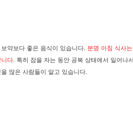
 보약보다 좋은 음식이 있습니다.
분명 아침 식사는
합니다.
특히 잠을 자는 동안 공복 상태에서 일어나
것을 많은 사람들이 알고 있습니다.