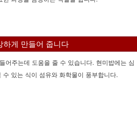
강하게 만들어 줍니다
들어주는데 도움을 줄 수 있습니다. 현미밥에는 심
 수 있는 식이 섬유와 화학물이 풍부합니다.