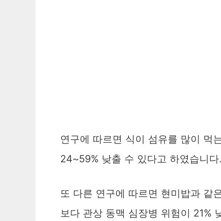
연구에 따르면 식이 섬유를 많이 먹는
24~59% 낮출 수 있다고 하였습니다
또 다른 연구에 따르면 현미밥과 같
보다 관상 동맥 심장병 위험이 21%