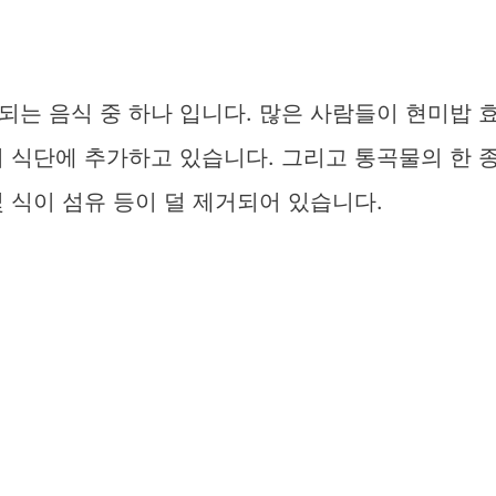
는 음식 중 하나 입니다. 많은 사람들이 현미밥 
 식단에 추가하고 있습니다. 그리고 통곡물의 한 
 식이 섬유 등이 덜 제거되어 있습니다.