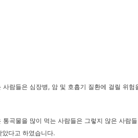
 사람들은 심장병, 암 및 호흡기 질환에 걸릴 위험
.
은 통곡물을 많이 먹는 사람들은 그렇지 않은 사람들
 낮았다고 하였습니다.