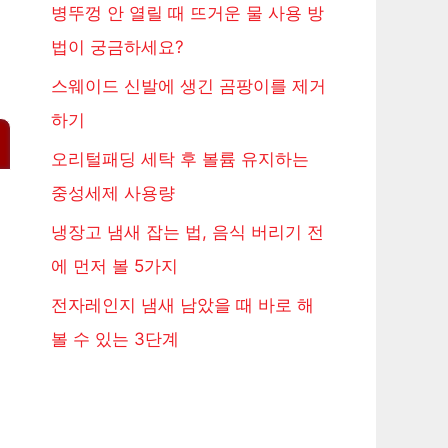
병뚜껑 안 열릴 때 뜨거운 물 사용 방
법이 궁금하세요?
스웨이드 신발에 생긴 곰팡이를 제거
하기
오리털패딩 세탁 후 볼륨 유지하는
중성세제 사용량
냉장고 냄새 잡는 법, 음식 버리기 전
에 먼저 볼 5가지
전자레인지 냄새 남았을 때 바로 해
볼 수 있는 3단계