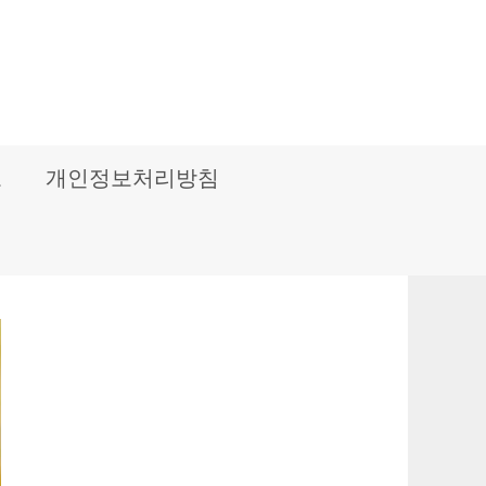
보
개인정보처리방침