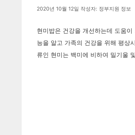
2020년 10월 12일
작성자:
정부지원 정보
현미밥은 건강을 개선하는데 도움이 되
능을 알고 가족의 건강을 위해 평상시
류인 현미는 백미에 비하여 밀기울 및