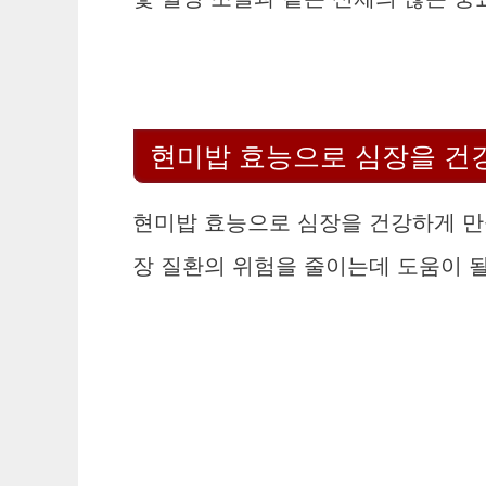
현미밥 효능으로 심장을 건
현미밥 효능으로 심장을 건강하게 만
장 질환의 위험을 줄이는데 도움이 될