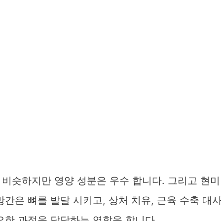
 비슷하지만 영양 성분은 우수 합니다. 그리고 현미
간은 뼈를 발달 시키고, 상처 치유, 근육 수축 대
요한 과정을 담당하는 역할을 합니다.