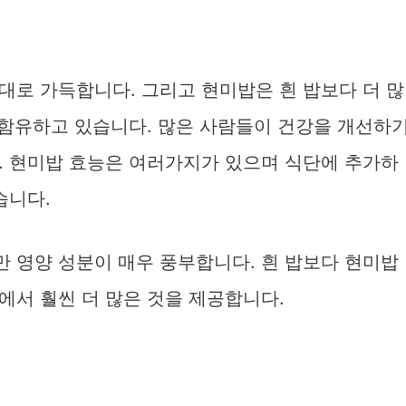
대로 가득합니다. 그리고 현미밥은 흰 밥보다 더 많
 함유하고 있습니다. 많은 사람들이 건강을 개선하
. 현미밥 효능은 여러가지가 있으며 식단에 추가하
습니다.
 영양 성분이 매우 풍부합니다. 흰 밥보다 현미밥
에서 훨씬 더 많은 것을 제공합니다.