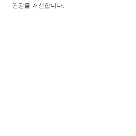
건강을 개선합니다.