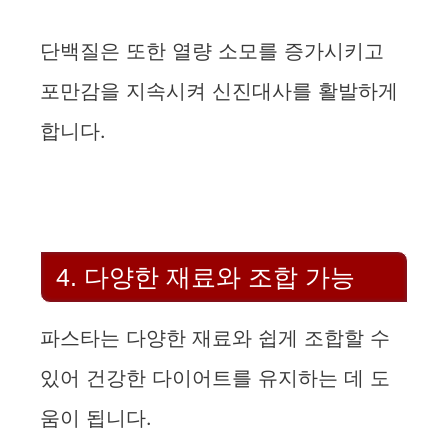
단백질은 또한 열량 소모를 증가시키고
포만감을 지속시켜 신진대사를 활발하게
합니다.
4. 다양한 재료와 조합 가능
파스타는 다양한 재료와 쉽게 조합할 수
있어 건강한 다이어트를 유지하는 데 도
움이 됩니다.