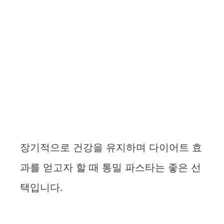
장기적으로 건강을 유지하며 다이어트 효
과를 얻고자 할 때 통밀 파스타는 좋은 선
택입니다.