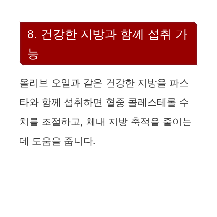
8. 건강한 지방과 함께 섭취 가
능
올리브 오일과 같은 건강한 지방을 파스
타와 함께 섭취하면 혈중 콜레스테롤 수
치를 조절하고, 체내 지방 축적을 줄이는
데 도움을 줍니다.