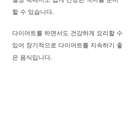
할 수 있습니다.
다이어트를 하면서도 건강하게 요리할 수
있어 장기적으로 다이어트를 지속하기 좋
은 음식입니다.