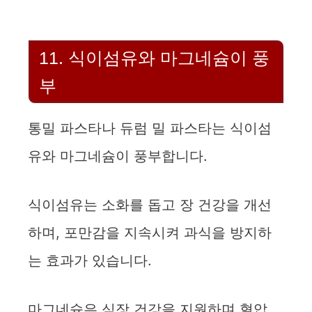
11. 식이섬유와 마그네슘이 풍
부
통밀 파스타나 듀럼 밀 파스타는 식이섬
유와 마그네슘이 풍부합니다.
식이섬유는 소화를 돕고 장 건강을 개선
하며, 포만감을 지속시켜 과식을 방지하
는 효과가 있습니다.
마그네슘은 심장 건강을 지원하며 혈압