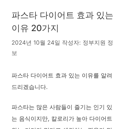
파스타 다이어트 효과 있는
이유 20가지
2024년 10월 24일
작성자:
정부지원 정
보
파스타 다이어트 효과 있는 이유를 알려
드리겠습니다.
파스타는 많은 사람들이 즐기는 인기 있
는 음식이지만, 칼로리가 높아 다이어트