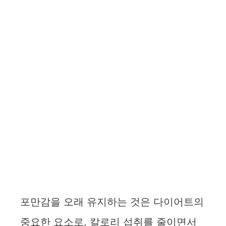
포만감을 오래 유지하는 것은 다이어트의
중요한 요소로, 칼로리 섭취를 줄이면서