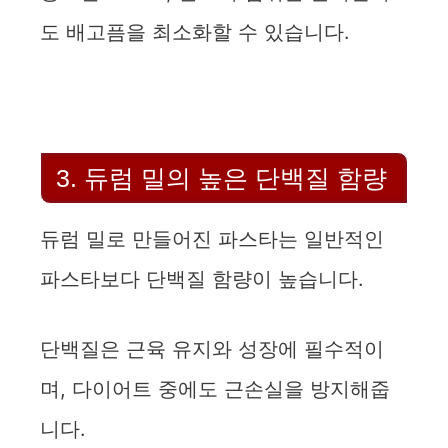
도 배고픔을 최소화할 수 있습니다.
3. 듀럼 밀의 높은 단백질 함량
듀럼 밀로 만들어진 파스타는 일반적인
파스타보다 단백질 함량이 높습니다.
단백질은 근육 유지와 성장에 필수적이
며, 다이어트 중에도 근손실을 방지해줍
니다.