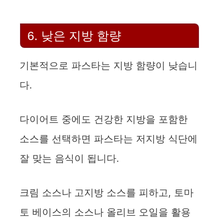
6. 낮은 지방 함량
기본적으로 파스타는 지방 함량이 낮습니
다.
다이어트 중에도 건강한 지방을 포함한
소스를 선택하면 파스타는 저지방 식단에
잘 맞는 음식이 됩니다.
크림 소스나 고지방 소스를 피하고, 토마
토 베이스의 소스나 올리브 오일을 활용