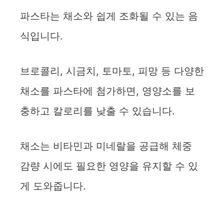
파스타는 채소와 쉽게 조화될 수 있는 음
식입니다.
브로콜리, 시금치, 토마토, 피망 등 다양한
채소를 파스타에 첨가하면, 영양소를 보
충하고 칼로리를 낮출 수 있습니다.
채소는 비타민과 미네랄을 공급해 체중
감량 시에도 필요한 영양을 유지할 수 있
게 도와줍니다.