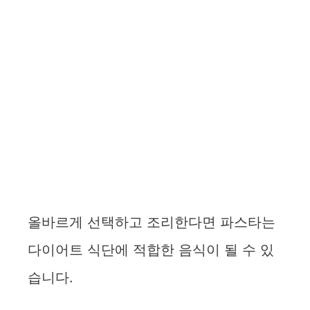
올바르게 선택하고 조리한다면 파스타는
다이어트 식단에 적합한 음식이 될 수 있
습니다.