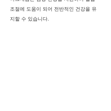
조절에 도움이 되어 전반적인 건강을 유
지할 수 있습니다.