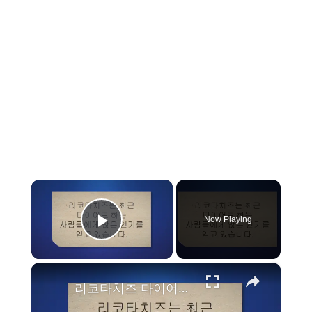
×
Now Playing
Play Video
×
리코타치즈 다이어트 효과 있는 것이 정말 사실일까요?