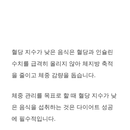
혈당 지수가 낮은 음식은 혈당과 인슐린
수치를 급격히 올리지 않아 체지방 축적
을 줄이고 체중 감량을 돕습니다.
체중 관리를 목표로 할 때 혈당 지수가 낮
은 음식을 섭취하는 것은 다이어트 성공
에 필수적입니다.