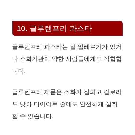
10. 글루텐프리 파스타
글루텐프리 파스타는 밀 알레르기가 있거
나 소화기관이 약한 사람들에게도 적합합
니다.
글루텐프리 제품은 소화가 잘되고 칼로리
도 낮아 다이어트 중에도 안전하게 섭취
할 수 있습니다.