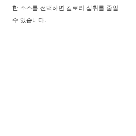
한 소스를 선택하면 칼로리 섭취를 줄일
수 있습니다.