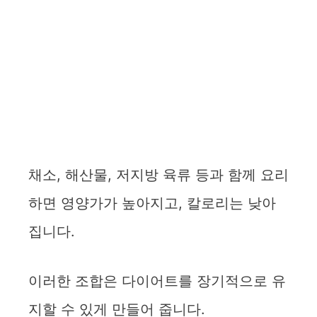
채소, 해산물, 저지방 육류 등과 함께 요리
하면 영양가가 높아지고, 칼로리는 낮아
집니다.
이러한 조합은 다이어트를 장기적으로 유
지할 수 있게 만들어 줍니다.