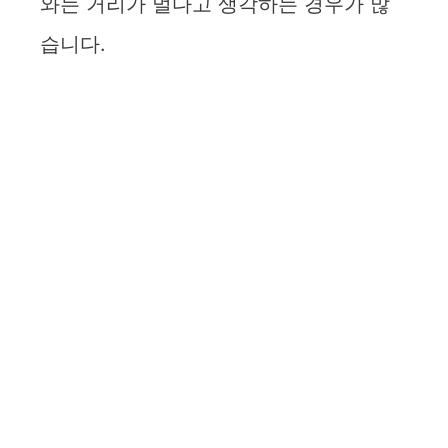
와는 거리가 멀다고 생각하는 경우가 많
습니다.