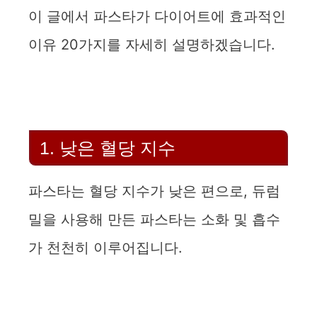
이 글에서 파스타가 다이어트에 효과적인
이유 20가지를 자세히 설명하겠습니다.
1. 낮은 혈당 지수
파스타는 혈당 지수가 낮은 편으로, 듀럼
밀을 사용해 만든 파스타는 소화 및 흡수
가 천천히 이루어집니다.