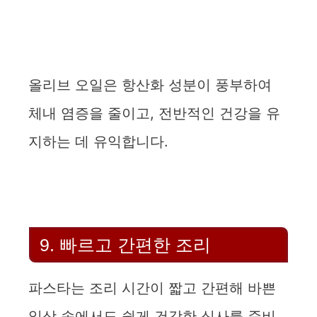
올리브 오일은 항산화 성분이 풍부하여
체내 염증을 줄이고, 전반적인 건강을 유
지하는 데 유익합니다.
9. 빠르고 간편한 조리
파스타는 조리 시간이 짧고 간편해 바쁜
일상 속에서도 쉽게 건강한 식사를 준비