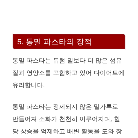
5. 통밀 파스타의 장점
통밀 파스타는 듀럼 밀보다 더 많은 섬유
질과 영양소를 포함하고 있어 다이어트에
유리합니다.
통밀 파스타는 정제되지 않은 밀가루로
만들어져 소화가 천천히 이루어지며, 혈
당 상승을 억제하고 배변 활동을 도와 장