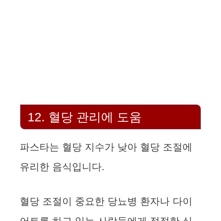
12. 혈당 관리에 도움
파스타는 혈당 지수가 낮아 혈당 조절에
유리한 음식입니다.
혈당 조절이 중요한 당뇨병 환자나 다이