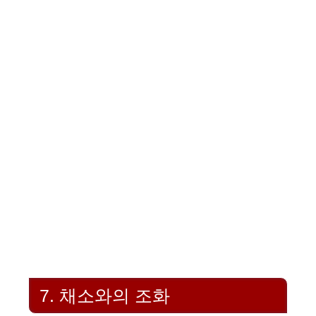
7. 채소와의 조화