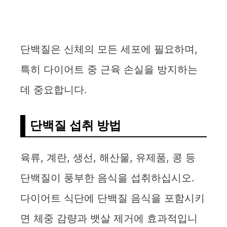
단백질은 신체의 모든 세포에 필요하며,
특히 다이어트 중 근육 손실을 방지하는
데 중요합니다.
단백질 섭취 방법
육류, 계란, 생선, 해산물, 유제품, 콩 등
단백질이 풍부한 음식을 섭취하십시오.
다이어트 식단에 단백질 음식을 포함시키
면 체중 감량과 뱃살 제거에 효과적입니