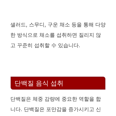
샐러드, 스무디, 구운 채소 등을 통해 다양
한 방식으로 채소를 섭취하면 질리지 않
고 꾸준히 섭취할 수 있습니다.
단백질 음식 섭취
단백질은 체중 감량에 중요한 역할을 합
니다. 단백질은 포만감을 증가시키고 신