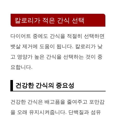
칼로리가 적은 간식 선택
다이어트 중에도 간식을 적절히 선택하면
뱃살 제거에 도움이 됩니다. 칼로리가 낮
고 영양가 높은 간식을 선택하는 것이 중
요합니다.
건강한 간식의 중요성
건강한 간식은 배고픔을 줄여주고 포만감
을 오래 유지시켜줍니다. 단백질과 섬유