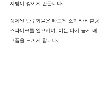
지방이 쌓이게 만듭니다.
정제된 탄수화물은 빠르게 소화되어 혈당
스파이크를 일으키며, 이는 다시 금세 배
고픔을 느끼게 합니다.