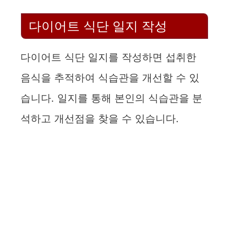
다이어트 식단 일지 작성
다이어트 식단 일지를 작성하면 섭취한
음식을 추적하여 식습관을 개선할 수 있
습니다. 일지를 통해 본인의 식습관을 분
석하고 개선점을 찾을 수 있습니다.