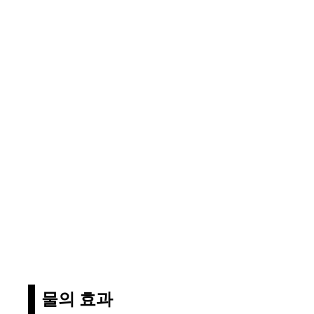
물의 효과