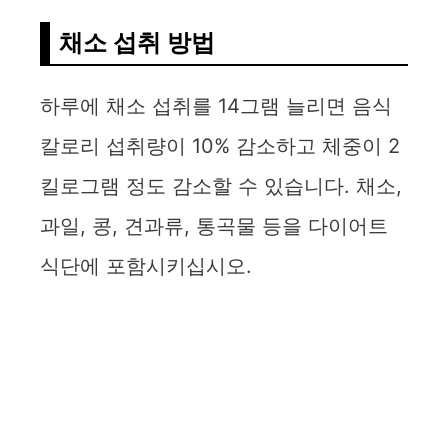
채소 섭취 방법
하루에 채소 섭취를 14그램 늘리면 음식
칼로리 섭취량이 10% 감소하고 체중이 2
킬로그램 정도 감소할 수 있습니다. 채소,
과일, 콩, 견과류, 통곡물 등을 다이어트
식단에 포함시키십시오.