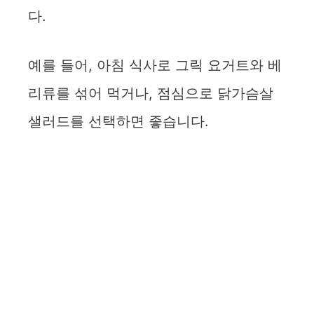
다.
예를 들어, 아침 식사로 그릭 요거트와 베
리류를 섞어 먹거나, 점심으로 닭가슴살
샐러드를 선택하면 좋습니다.