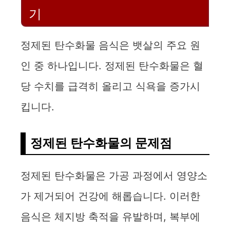
기
정제된 탄수화물 음식은 뱃살의 주요 원
인 중 하나입니다. 정제된 탄수화물은 혈
당 수치를 급격히 올리고 식욕을 증가시
킵니다.
정제된 탄수화물의 문제점
정제된 탄수화물은 가공 과정에서 영양소
가 제거되어 건강에 해롭습니다. 이러한
음식은 체지방 축적을 유발하며, 복부에