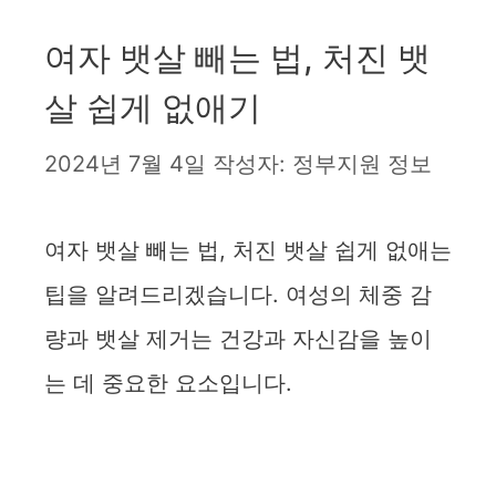
여자 뱃살 빼는 법, 처진 뱃
살 쉽게 없애기
2024년 7월 4일
작성자:
정부지원 정보
여자 뱃살 빼는 법, 처진 뱃살 쉽게 없애는
팁을 알려드리겠습니다. 여성의 체중 감
량과 뱃살 제거는 건강과 자신감을 높이
는 데 중요한 요소입니다.