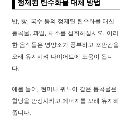
정제된 탄수화물 대체 방법
밥, 빵, 국수 등의 정제된 탄수화물 대신
통곡물, 과일, 채소를 섭취하십시오. 이러
한 음식들은 영양소가 풍부하고 포만감을
오래 유지시켜 다이어트에 도움이 됩니
다.
예를 들어, 현미나 퀴노아 같은 통곡물은
혈당을 안정시키고 에너지를 오래 유지해
줍니다.