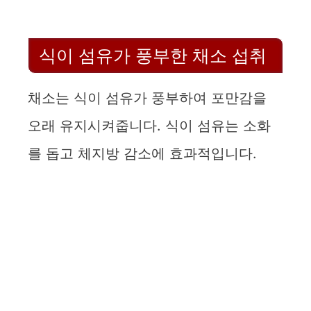
식이 섬유가 풍부한 채소 섭취
채소는 식이 섬유가 풍부하여 포만감을
오래 유지시켜줍니다. 식이 섬유는 소화
를 돕고 체지방 감소에 효과적입니다.