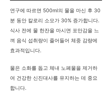
연구에 따르면 500ml의 물을 마신 후 30
분 동안 칼로리 소모가 30% 증가합니다.
식사 전에 물 한잔을 마시면 포만감을 느
껴 음식 섭취량이 줄어들어 체중 감량에
효과적입니다.
물은 소화를 돕고 체내 노폐물을 제거하
여 건강한 신진대사를 유지하는 데 중요
합니다.