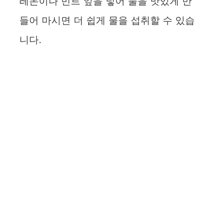
레몬이나 민트 잎을 넣어 물을 맛있게 만
들어 마시면 더 쉽게 물을 섭취할 수 있습
니다.