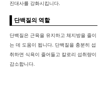
진대사를 강화시킵니다.
단백질의 역할
단백질은 근육을 유지하고 체지방을 줄이
는 데 도움이 됩니다. 단백질을 충분히 섭
취하면 식욕이 줄어들고 칼로리 섭취량이
감소합니다.