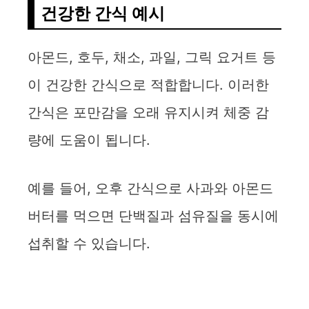
건강한 간식 예시
아몬드, 호두, 채소, 과일, 그릭 요거트 등
이 건강한 간식으로 적합합니다. 이러한
간식은 포만감을 오래 유지시켜 체중 감
량에 도움이 됩니다.
예를 들어, 오후 간식으로 사과와 아몬드
버터를 먹으면 단백질과 섬유질을 동시에
섭취할 수 있습니다.