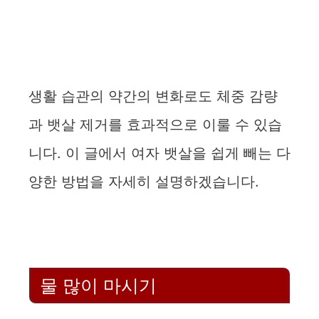
생활 습관의 약간의 변화로도 체중 감량
과 뱃살 제거를 효과적으로 이룰 수 있습
니다. 이 글에서 여자 뱃살을 쉽게 빼는 다
양한 방법을 자세히 설명하겠습니다.
물 많이 마시기