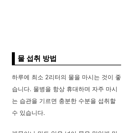
물 섭취 방법
하루에 최소 2리터의 물을 마시는 것이 좋
습니다. 물병을 항상 휴대하며 자주 마시
는 습관을 기르면 충분한 수분을 섭취할
수 있습니다.