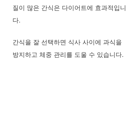
질이 많은 간식은 다이어트에 효과적입니
다.
간식을 잘 선택하면 식사 사이에 과식을
방지하고 체중 관리를 도울 수 있습니다.