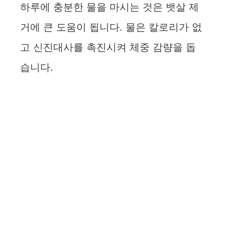
하루에 충분한 물을 마시는 것은 뱃살 제
거에 큰 도움이 됩니다. 물은 칼로리가 없
고 신진대사를 촉진시켜 체중 감량을 돕
습니다.