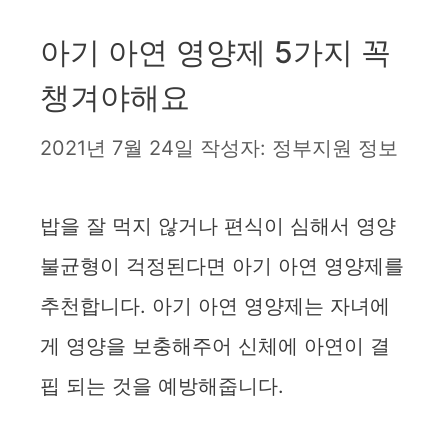
아기 아연 영양제 5가지 꼭
챙겨야해요
2021년 7월 24일
작성자:
정부지원 정보
밥을 잘 먹지 않거나 편식이 심해서 영양
불균형이 걱정된다면 아기 아연 영양제를
추천합니다. 아기 아연 영양제는 자녀에
게 영양을 보충해주어 신체에 아연이 결
핍 되는 것을 예방해줍니다.