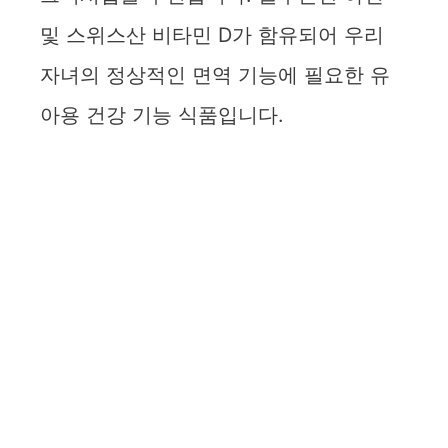
및 스위스산 비타민 D가 함유되어 우리
자녀의 정상적인 면역 기능에 필요한 유
아용 건강 기능 식품입니다.