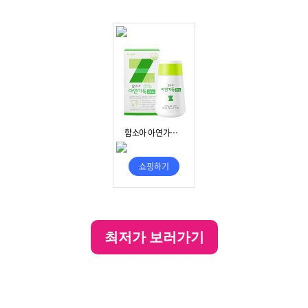
최저가 보러가기