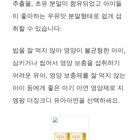
추출물, 초유 분말이 함유되었고 아이들
이 좋아하는 우유맛 분말형태로 쉽게 섭
취할 수 있습니다.
밥을 잘 먹지 않아 영양이 불균형한 아이,
삼키거나 씹어서 영양 보충을 섭취하기
어려운 유아, 영양 보충제를 잘 먹지 않는
아이 등에게 좋은 아기 아연 영양제로 지
엠팜 더징크디 유아아연을 선택하세요.