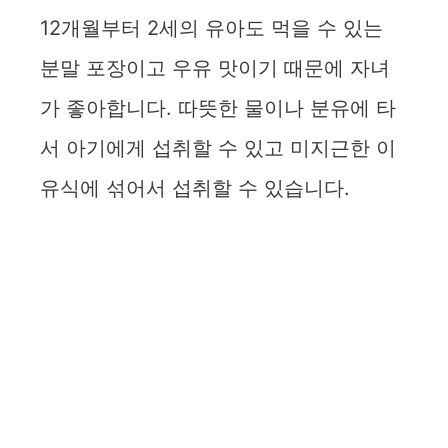
12개월부터 2세의 유아도 먹을 수 있는
분말 포장이고 우유 맛이기 때문에 자녀
가 좋아합니다. 따뜻한 물이나 분유에 타
서 아기에게 섭취할 수 있고 미지근한 이
유식에 섞어서 섭취할 수 있습니다.