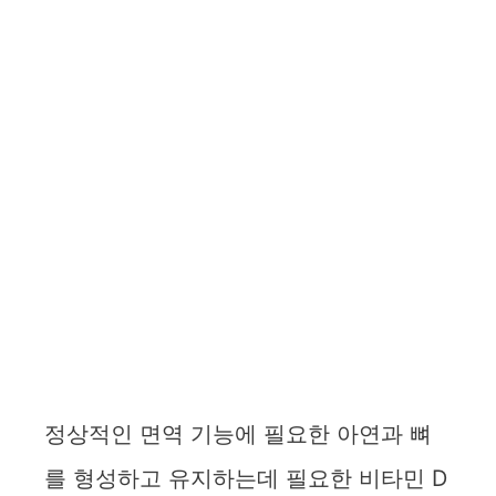
정상적인 면역 기능에 필요한 아연과 뼈
를 형성하고 유지하는데 필요한 비타민 D