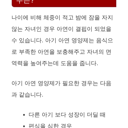
나이에 비해 체중이 적고 밤에 잠을 자지
않는 자녀인 경우 아연이 결핍이 되었을
수 있습니다. 아기 아연 영양제는 음식으
로 부족한 아연을 보충해주고 자녀의 면
역력을 높여주는데 도움을 줍니다.
아기 아연 영양제가 필요한 경우는 다음
과 같습니다.
다른 아기 보다 성장이 더딜 때
편식을 심한 경우