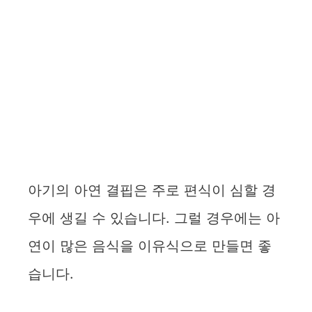
아기의 아연 결핍은 주로 편식이 심할 경
우에 생길 수 있습니다. 그럴 경우에는 아
연이 많은 음식을 이유식으로 만들면 좋
습니다.