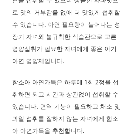
연을 섭취할 수 있으며 상큼한 사과맛으
로 맛의 거부감을 없애 더 맛있게 섭취할
수 있습니다. 아연 필요량이 늘어나는 성
장기 자녀와 불규칙한 식습관으로 고른
영양섭취가 필요한 자녀에게 좋은 아기
아연 영양제입니다.
함소아 아연가득은 하루에 1회 2정을 섭
취하면 되고 시간과 상관없이 섭취할 수
있습니다. 면역 기능이 필요하고 채소 및
과일 섭취를 잘하지 않는 자녀에게 함소
아 아연가득을 추천합니다.