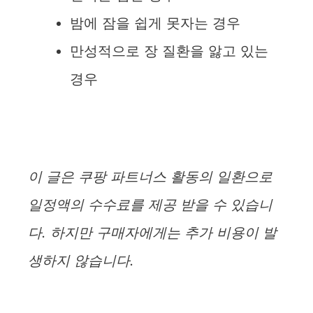
밤에 잠을 쉽게 못자는 경우
만성적으로 장 질환을 앓고 있는
경우
이 글은 쿠팡 파트너스 활동의 일환으로
일정액의 수수료를 제공 받을 수 있습니
다. 하지만 구매자에게는 추가 비용이 발
생하지 않습니다.