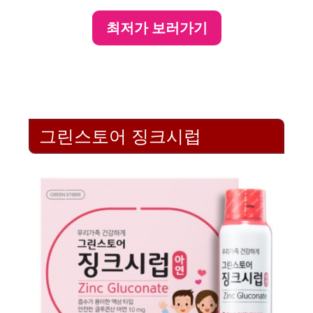
최저가 보러가기
그린스토어 징크시럽