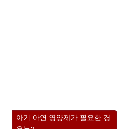
아기 아연 영양제가 필요한 경
우는?