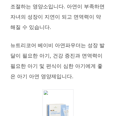
조절하는 영양소입니다. 아연이 부족하면
자녀의 성장이 지연이 되고 면역력이 약
해질 수 있습니다.
뉴트리코어 베이비 아연파우더는 성장 발
달이 필요한 아기, 건강 증진과 면역력이
필요한 아기 및 편식이 심한 아기에게 좋
은 아기 아연 영양제입니다.