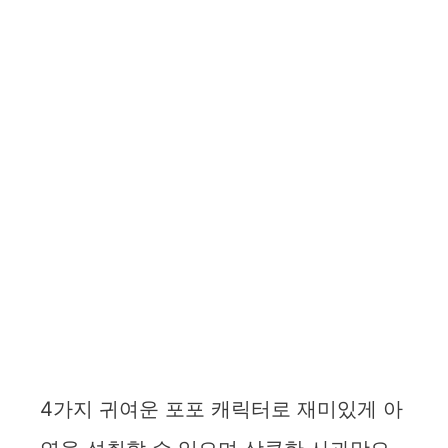
4가지 귀여운 포포 캐릭터로 재미있게 아