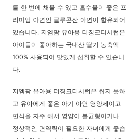
를 한 번에 채울 수 있고 흡수율이 좋은 프
리미엄 아연인 글루콘산 아연이 함유되어
있습니다. 지엠팜 유아용 더징크디시럽은
아이들이 좋아하는 국내산 딸기 농축액
100% 사용되어 맛있게 섭취할 수 있습니
다.
지엠팜 유아용 더징크디시럽은 씹지 못하
고 유아에게 좋은 아기 아연 영양제이고
편식을 자주 해서 영양이 불균형이거나
정상적인 면역력이 필요한 자녀에게 좋습