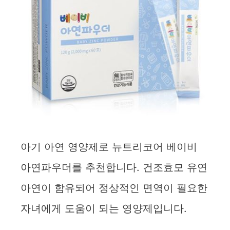
아기 아연 영양제로 뉴트리코어 베이비
아연파우더를 추천합니다. 건조효모 유연
아연이 함유되어 정상적인 면역이 필요한
자녀에게 도움이 되는 영양제입니다.