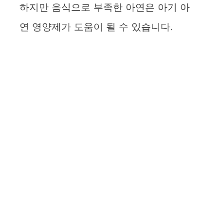
하지만 음식으로 부족한 아연은 아기 아
연 영양제가 도움이 될 수 있습니다.