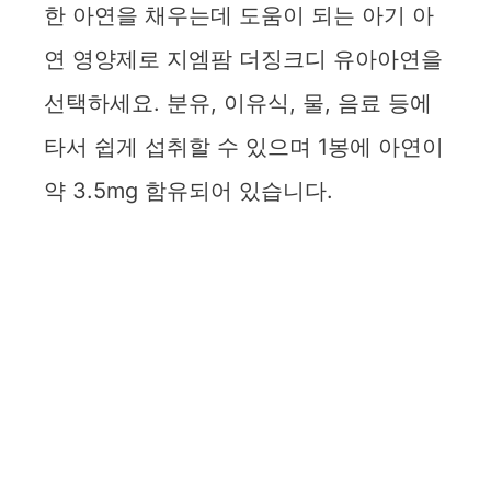
한 아연을 채우는데 도움이 되는 아기 아
연 영양제로 지엠팜 더징크디 유아아연을
선택하세요. 분유, 이유식, 물, 음료 등에
타서 쉽게 섭취할 수 있으며 1봉에 아연이
약 3.5mg 함유되어 있습니다.