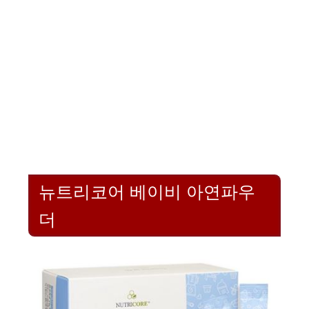
뉴트리코어 베이비 아연파우
더