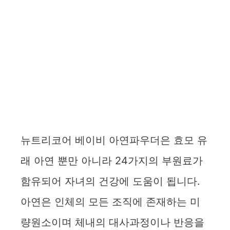
뉴트리코어 베이비 아연파우더은 효모 유
래 아연 뿐만 아니라 24가지의 부원료가
함유되어 자녀의 건강에 도움이 됩니다.
아연은 인체의 모든 조직에 존재하는 미
량원소이며 체내의 대사과정이나 반응을