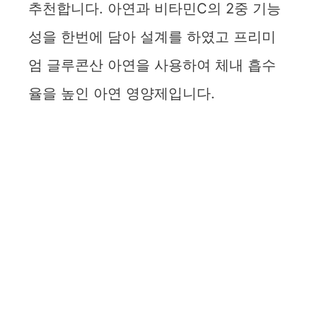
추천합니다. 아연과 비타민C의 2중 기능
성을 한번에 담아 설계를 하였고 프리미
엄 글루콘산 아연을 사용하여 체내 흡수
율을 높인 아연 영양제입니다.