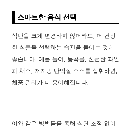
스마트한 음식 선택
식단을 크게 변경하지 않더라도, 더 건강
한 식품을 선택하는 습관을 들이는 것이
좋습니다. 예를 들어, 통곡물, 신선한 과일
과 채소, 저지방 단백질 소스를 섭취하면,
체중 관리가 더 용이해집니다.
이와 같은 방법들을 통해 식단 조절 없이