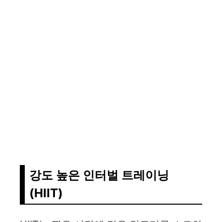
강도 높은 인터벌 트레이닝
(HIIT)