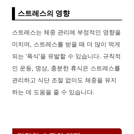
스트레스의 영향
스트레스는 체중 관리에 부정적인 영향을
미치며, 스트레스를 받을 때 더 많이 먹게
되는 ‘폭식’을 유발할 수 있습니다. 규칙적
인 운동, 명상, 충분한 휴식은 스트레스를
관리하고 식단 조절 없이도 체중을 유지
하는 데 도움을 줄 수 있습니다.