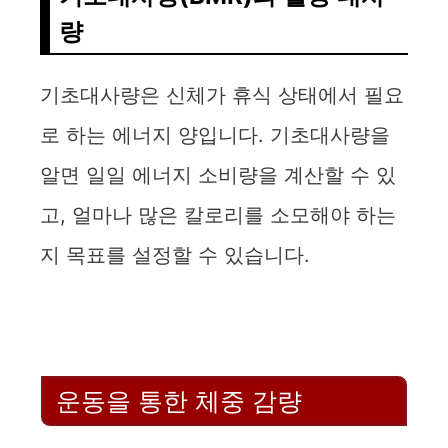
량
기초대사량은 신체가 휴식 상태에서 필요
로 하는 에너지 양입니다. 기초대사량을
알면 일일 에너지 소비량을 계산할 수 있
고, 얼마나 많은 칼로리를 소모해야 하는
지 목표를 설정할 수 있습니다.
운동을 통한 체중 감량