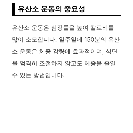
유산소 운동의 중요성
유산소 운동은 심장률을 높여 칼로리를
많이 소모합니다. 일주일에 150분의 유산
소 운동은 체중 감량에 효과적이며, 식단
을 엄격히 조절하지 않고도 체중을 줄일
수 있는 방법입니다.