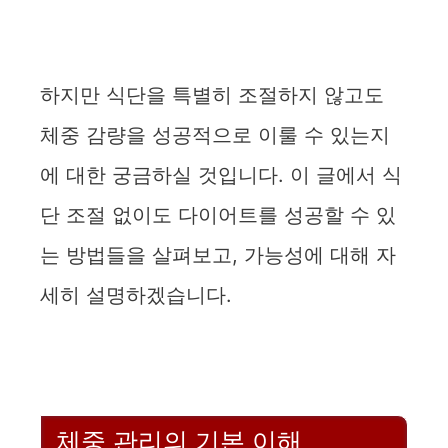
하지만 식단을 특별히 조절하지 않고도
체중 감량을 성공적으로 이룰 수 있는지
에 대한 궁금하실 것입니다. 이 글에서 식
단 조절 없이도 다이어트를 성공할 수 있
는 방법들을 살펴보고, 가능성에 대해 자
세히 설명하겠습니다.
체중 관리의 기본 이해