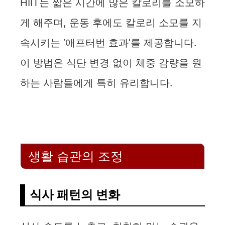
HIIT는 짧은 시간에 많은 칼로리를 소모하
게 해주며, 운동 후에도 칼로리 소모를 지
속시키는 ‘애프터번 효과’를 제공합니다.
이 방법은 식단 변경 없이 체중 감량을 원
하는 사람들에게 특히 유리합니다.
생활 습관의 조정
식사 패턴의 변화