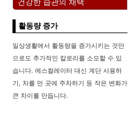
건강한 습관의 채택
활동량 증가
일상생활에서 활동량을 증가시키는 것만
으로도 추가적인 칼로리를 소모할 수 있
습니다. 에스컬레이터 대신 계단 사용하
기, 차를 먼 곳에 주차하기 등 작은 변화가
큰 차이를 만듭니다.