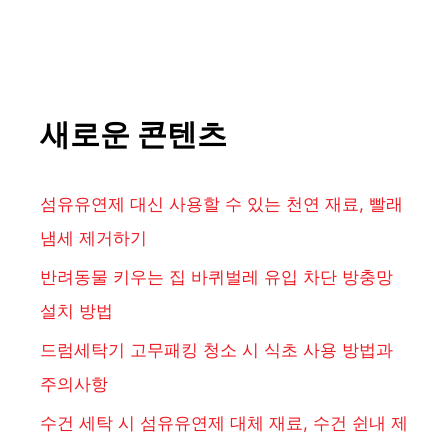
새로운 콘텐츠
섬유유연제 대신 사용할 수 있는 천연 재료, 빨래
냄세 제거하기
반려동물 키우는 집 바퀴벌레 유입 차단 방충망
설치 방법
드럼세탁기 고무패킹 청소 시 식초 사용 방법과
주의사항
수건 세탁 시 섬유유연제 대체 재료, 수건 쉰내 제