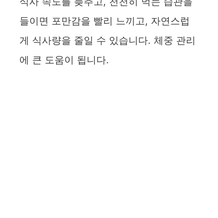
식사 속도를 늦추고, 천천히 먹는 습관을
들이면 포만감을 빨리 느끼고, 자연스럽
게 식사량을 줄일 수 있습니다. 체중 관리
에 큰 도움이 됩니다.