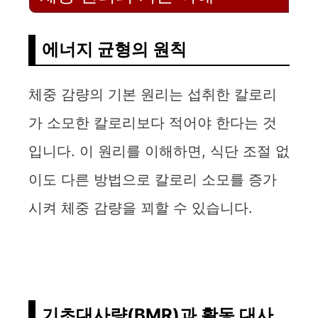
에너지 균형의 원칙
체중 감량의 기본 원리는 섭취한 칼로리
가 소모한 칼로리보다 적어야 한다는 것
입니다. 이 원리를 이해하면, 식단 조절 없
이도 다른 방법으로 칼로리 소모를 증가
시켜 체중 감량을 꾀할 수 있습니다.
기초대사량(BMR)과 활동 대사