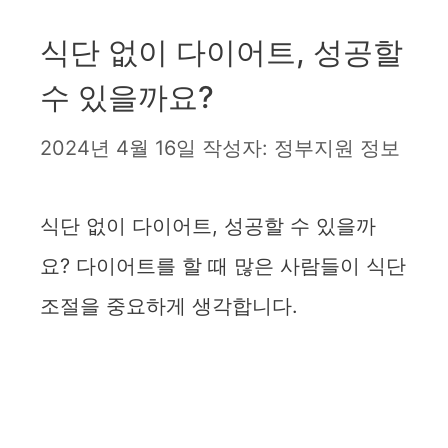
식단 없이 다이어트, 성공할
수 있을까요?
2024년 4월 16일
작성자:
정부지원 정보
식단 없이 다이어트, 성공할 수 있을까
요? 다이어트를 할 때 많은 사람들이 식단
조절을 중요하게 생각합니다.