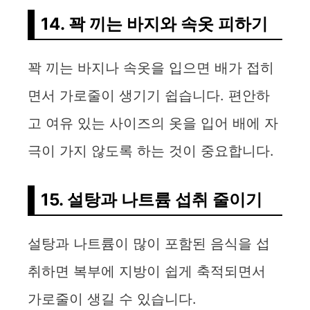
14. 꽉 끼는 바지와 속옷 피하기
꽉 끼는 바지나 속옷을 입으면 배가 접히
면서 가로줄이 생기기 쉽습니다. 편안하
고 여유 있는 사이즈의 옷을 입어 배에 자
극이 가지 않도록 하는 것이 중요합니다.
15. 설탕과 나트륨 섭취 줄이기
설탕과 나트륨이 많이 포함된 음식을 섭
취하면 복부에 지방이 쉽게 축적되면서
가로줄이 생길 수 있습니다.