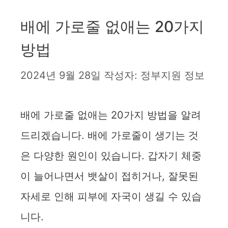
배에 가로줄 없애는 20가지
방법
2024년 9월 28일
작성자:
정부지원 정보
배에 가로줄 없애는 20가지 방법을 알려
드리겠습니다. 배에 가로줄이 생기는 것
은 다양한 원인이 있습니다. 갑자기 체중
이 늘어나면서 뱃살이 접히거나, 잘못된
자세로 인해 피부에 자국이 생길 수 있습
니다.