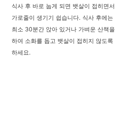
식사 후 바로 눕게 되면 뱃살이 접히면서
가로줄이 생기기 쉽습니다. 식사 후에는
최소 30분간 앉아 있거나 가벼운 산책을
하여 소화를 돕고 뱃살이 접히지 않도록
하세요.