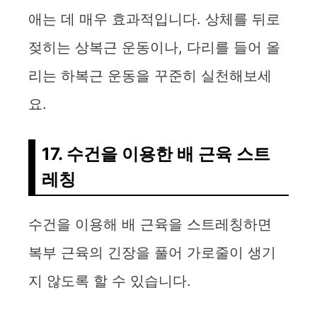
애는 데 매우 효과적입니다. 상체를 뒤로
젖히는 상복근 운동이나, 다리를 들어 올
리는 하복근 운동을 꾸준히 실천해보세
요.
17. 수건을 이용한 배 근육 스트
레칭
수건을 이용해 배 근육을 스트레칭하면
복부 근육의 긴장을 풀어 가로줄이 생기
지 않도록 할 수 있습니다.