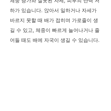
체중 증가와 잘못된 자세, 피부의 탄력 저
하가 있습니다. 앉아서 일하거나 자세가
바르지 못할 때 배가 접히며 가로줄이 생
길 수 있고, 체중이 빠르게 늘어나거나 줄
어들 때도 배에 자국이 생길 수 있습니다.