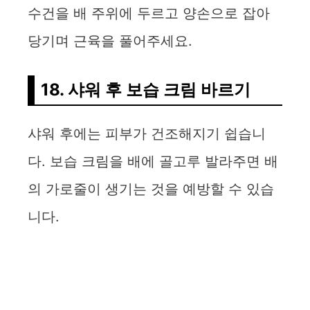
수건을 배 주위에 두르고 양손으로 잡아
당기며 근육을 풀어주세요.
18. 샤워 후 보습 크림 바르기
샤워 후에는 피부가 건조해지기 쉽습니
다. 보습 크림을 배에 골고루 발라주면 배
의 가로줄이 생기는 것을 예방할 수 있습
니다.