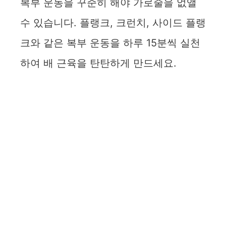
복부 운동을 꾸준히 해야 가로줄을 없앨
수 있습니다. 플랭크, 크런치, 사이드 플랭
크와 같은 복부 운동을 하루 15분씩 실천
하여 배 근육을 탄탄하게 만드세요.