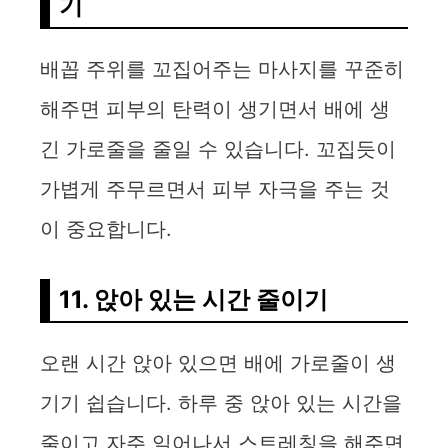
기
배꼽 주위를 꼬집어주는 마사지를 꾸준히
해주면 피부의 탄력이 생기면서 배에 생
긴 가로줄을 줄일 수 있습니다. 꼬집듯이
가볍게 주무르면서 피부 자극을 주는 것
이 중요합니다.
11. 앉아 있는 시간 줄이기
오랜 시간 앉아 있으면 배에 가로줄이 생
기기 쉽습니다. 하루 중 앉아 있는 시간을
줄이고 자주 일어나서 스트레칭을 해주면