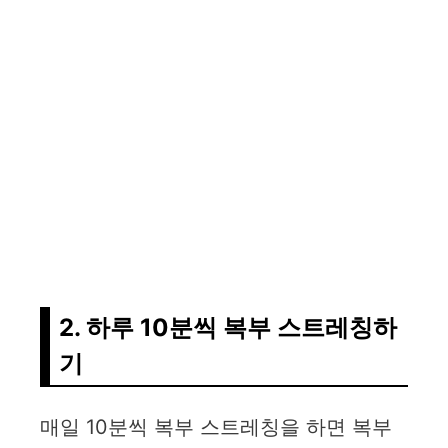
2. 하루 10분씩 복부 스트레칭하
기
매일 10분씩 복부 스트레칭을 하면 복부