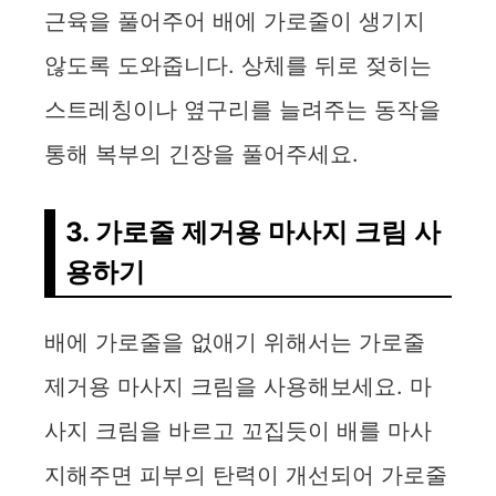
근육을 풀어주어 배에 가로줄이 생기지
않도록 도와줍니다. 상체를 뒤로 젖히는
스트레칭이나 옆구리를 늘려주는 동작을
통해 복부의 긴장을 풀어주세요.
3. 가로줄 제거용 마사지 크림 사
용하기
배에 가로줄을 없애기 위해서는 가로줄
제거용 마사지 크림을 사용해보세요. 마
사지 크림을 바르고 꼬집듯이 배를 마사
지해주면 피부의 탄력이 개선되어 가로줄