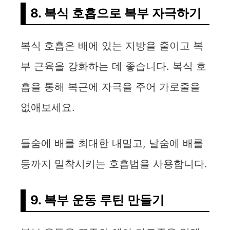
8. 복식 호흡으로 복부 자극하기
복식 호흡은 배에 있는 지방을 줄이고 복
부 근육을 강화하는 데 좋습니다. 복식 호
흡을 통해 복근에 자극을 주어 가로줄을
없애보세요.
들숨에 배를 최대한 내밀고, 날숨에 배를
등까지 밀착시키는 호흡법을 사용합니다.
9. 복부 운동 루틴 만들기