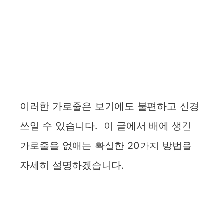
이러한 가로줄은 보기에도 불편하고 신경
쓰일 수 있습니다. 이 글에서 배에 생긴
가로줄을 없애는 확실한 20가지 방법을
자세히 설명하겠습니다.