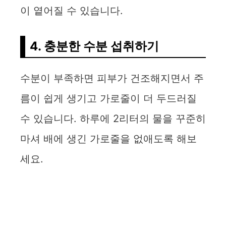
이 옅어질 수 있습니다.
4. 충분한 수분 섭취하기
수분이 부족하면 피부가 건조해지면서 주
름이 쉽게 생기고 가로줄이 더 두드러질
수 있습니다. 하루에 2리터의 물을 꾸준히
마셔 배에 생긴 가로줄을 없애도록 해보
세요.