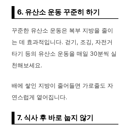
6. 유산소 운동 꾸준히 하기
꾸준한 유산소 운동은 복부 지방을 줄이
는 데 효과적입니다. 걷기, 조깅, 자전거
타기 등의 유산소 운동을 매일 30분씩 실
천해보세요.
배에 쌓인 지방이 줄어들면 가로줄도 자
연스럽게 옅어집니다.
7. 식사 후 바로 눕지 않기