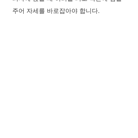
주어 자세를 바로잡아야 합니다.