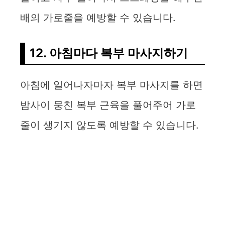
배의 가로줄을 예방할 수 있습니다.
12. 아침마다 복부 마사지하기
아침에 일어나자마자 복부 마사지를 하면
밤사이 뭉친 복부 근육을 풀어주어 가로
줄이 생기지 않도록 예방할 수 있습니다.