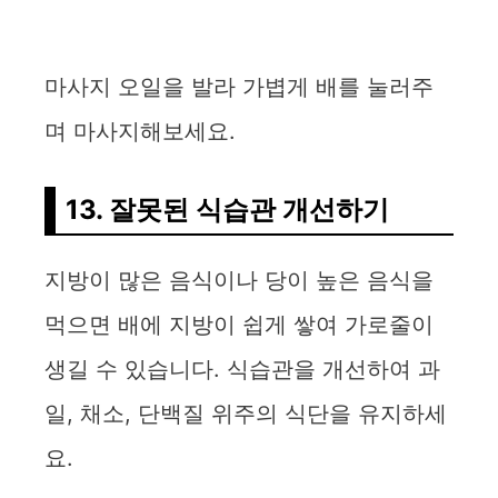
마사지 오일을 발라 가볍게 배를 눌러주
며 마사지해보세요.
13. 잘못된 식습관 개선하기
지방이 많은 음식이나 당이 높은 음식을
먹으면 배에 지방이 쉽게 쌓여 가로줄이
생길 수 있습니다. 식습관을 개선하여 과
일, 채소, 단백질 위주의 식단을 유지하세
요.