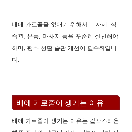
배에 가로줄을 없애기 위해서는 자세, 식
습관, 운동, 마사지 등을 꾸준히 실천해야
하며, 평소 생활 습관 개선이 필수적입니
다.
배에 가로줄이 생기는 이유
배에 가로줄이 생기는 이유는 갑작스러운