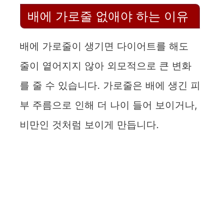
배에 가로줄 없애야 하는 이유
배에 가로줄이 생기면 다이어트를 해도
줄이 옅어지지 않아 외모적으로 큰 변화
를 줄 수 있습니다. 가로줄은 배에 생긴 피
부 주름으로 인해 더 나이 들어 보이거나,
비만인 것처럼 보이게 만듭니다.