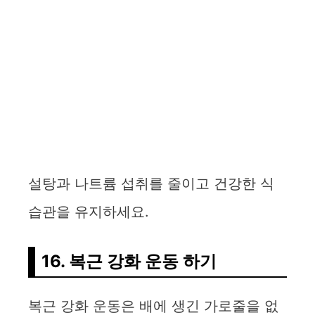
설탕과 나트륨 섭취를 줄이고 건강한 식
습관을 유지하세요.
16. 복근 강화 운동 하기
복근 강화 운동은 배에 생긴 가로줄을 없