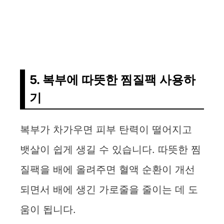
5. 복부에 따뜻한 찜질팩 사용하
기
복부가 차가우면 피부 탄력이 떨어지고
뱃살이 쉽게 생길 수 있습니다. 따뜻한 찜
질팩을 배에 올려주면 혈액 순환이 개선
되면서 배에 생긴 가로줄을 줄이는 데 도
움이 됩니다.