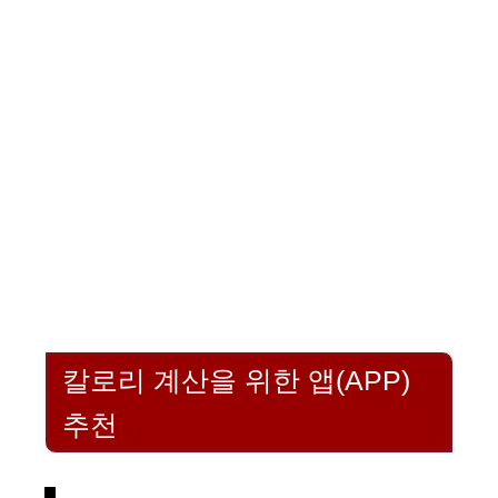
칼로리 계산을 위한 앱(APP)
추천