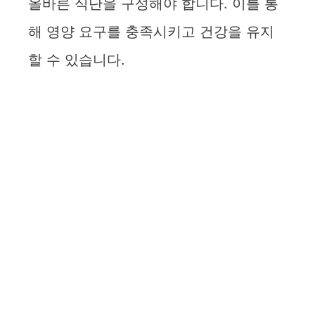
올바른 식단을 구성해야 합니다. 이를 통
해 영양 요구를 충족시키고 건강을 유지
할 수 있습니다.