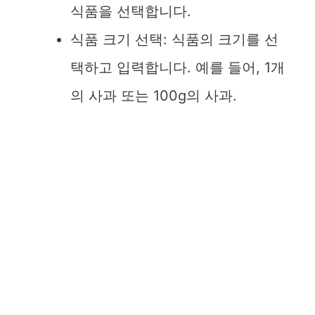
식품을 선택합니다.
식품 크기 선택: 식품의 크기를 선
택하고 입력합니다. 예를 들어, 1개
의 사과 또는 100g의 사과.