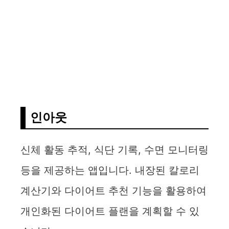
인아웃
신체 활동 추적, 식단 기록, 수면 모니터링
등을 제공하는 앱입니다. 내장된 칼로리
계산기와 다이어트 추천 기능을 활용하여
개인화된 다이어트 플랜을 계획할 수 있