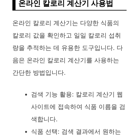
온라인 칼로리 계산기 사용법
온라인 칼로리 계산기는 다양한 식품의
칼로리 값을 확인하고 일일 칼로리 섭취
량을 추적하는 데 유용한 도구입니다. 다
음은 온라인 칼로리 계산기를 사용하는
간단한 방법입니다.
검색 기능 활용: 칼로리 계산기 웹
사이트에 접속하여 식품 이름을 검
색합니다.
식품 선택: 검색 결과에서 원하는