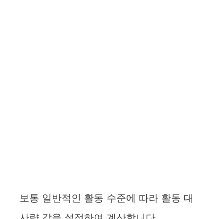
보통 일반적인 활동 수준에 따라 활동 대
사량 값을 설정하여 계산합니다.