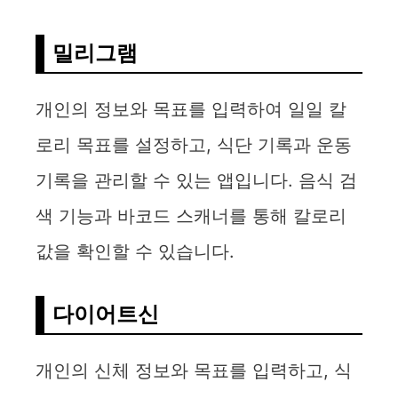
밀리그램
개인의 정보와 목표를 입력하여 일일 칼
로리 목표를 설정하고, 식단 기록과 운동
기록을 관리할 수 있는 앱입니다. 음식 검
색 기능과 바코드 스캐너를 통해 칼로리
값을 확인할 수 있습니다.
다이어트신
개인의 신체 정보와 목표를 입력하고, 식