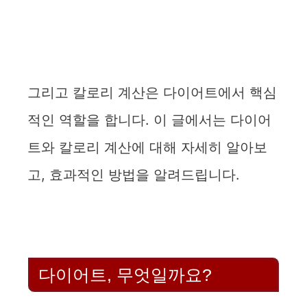
그리고 칼로리 계산은 다이어트에서 핵심
적인 역할을 합니다. 이 글에서는 다이어
트와 칼로리 계산에 대해 자세히 알아보
고, 효과적인 방법을 알려드립니다.
다이어트, 무엇일까요?