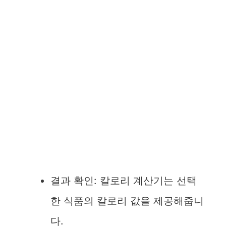
결과 확인: 칼로리 계산기는 선택
한 식품의 칼로리 값을 제공해줍니
다.