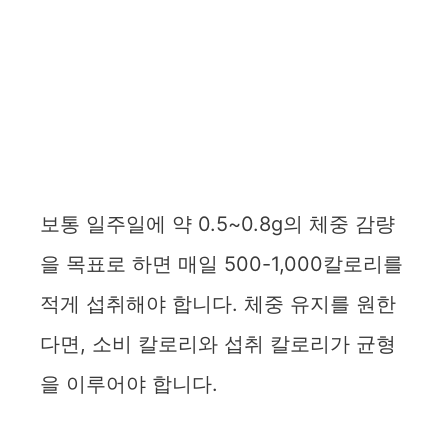
보통 일주일에 약 0.5~0.8g의 체중 감량
을 목표로 하면 매일 500-1,000칼로리를
적게 섭취해야 합니다. 체중 유지를 원한
다면, 소비 칼로리와 섭취 칼로리가 균형
을 이루어야 합니다.