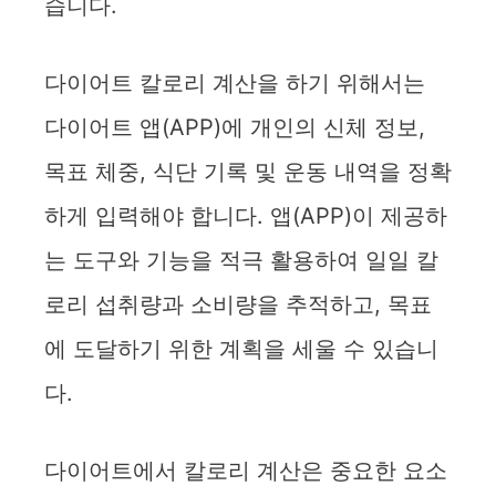
습니다.
다이어트 칼로리 계산을 하기 위해서는
다이어트 앱(APP)에 개인의 신체 정보,
목표 체중, 식단 기록 및 운동 내역을 정확
하게 입력해야 합니다. 앱(APP)이 제공하
는 도구와 기능을 적극 활용하여 일일 칼
로리 섭취량과 소비량을 추적하고, 목표
에 도달하기 위한 계획을 세울 수 있습니
다.
다이어트에서 칼로리 계산은 중요한 요소