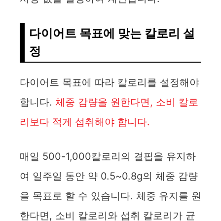
다이어트 목표에 맞는 칼로리 설
정
다이어트 목표에 따라 칼로리를 설정해야
합니다.
체중 감량을 원한다면, 소비 칼로
리보다 적게 섭취해야 합니다.
매일 500-1,000칼로리의 결핍을 유지하
여 일주일 동안 약 0.5~0.8g의 체중 감량
을 목표로 할 수 있습니다. 체중 유지를 원
한다면, 소비 칼로리와 섭취 칼로리가 균