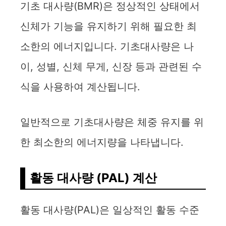
기초 대사량(BMR)은 정상적인 상태에서
신체가 기능을 유지하기 위해 필요한 최
소한의 에너지입니다. 기초대사량은 나
이, 성별, 신체 무게, 신장 등과 관련된 수
식을 사용하여 계산됩니다.
일반적으로 기초대사량은 체중 유지를 위
한 최소한의 에너지량을 나타냅니다.
활동 대사량 (PAL) 계산
활동 대사량(PAL)은 일상적인 활동 수준