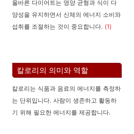
y
올바른 다이어트는 영양 균형과 식이 다
양성을 유지하면서 신체의 에너지 소비와
V
섭취를 조절하는 것이 중요합니다.
(1)
i
d
칼로리의 의미와 역할
e
칼로리는 식품과 음료의 에너지를 측정하
o
는 단위입니다. 사람이 생존하고 활동하
기 위해 필요한 에너지를 제공합니다.