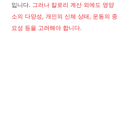
입니다.
그러나 칼로리 계산 외에도 영양
소의 다양성, 개인의 신체 상태, 운동의 중
요성 등을 고려해야 합니다.