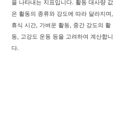
을 나타내는 지표입니다. 활동 대사량 값
은 활동의 종류와 강도에 따라 달라지며,
휴식 시간, 가벼운 활동, 중간 강도의 활
동, 고강도 운동 등을 고려하여 계산합니
다.