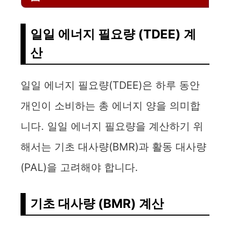
일일 에너지 필요량 (TDEE) 계
산
일일 에너지 필요량(TDEE)은 하루 동안
개인이 소비하는 총 에너지 양을 의미합
니다. 일일 에너지 필요량을 계산하기 위
해서는 기초 대사량(BMR)과 활동 대사량
(PAL)을 고려해야 합니다.
기초 대사량 (BMR) 계산