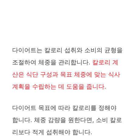
다이어트는 칼로리 섭취와 소비의 균형을
조절하여 체중을 관리합니다.
칼로리 계
산은 식단 구성과 목표 체중에 맞는 식사
계획을 수립하는 데 도움을 줍니다.
다이어트 목표에 따라 칼로리를 정해야
합니다. 체중 감량을 원한다면, 소비 칼로
리보다 적게 섭취해야 합니다.