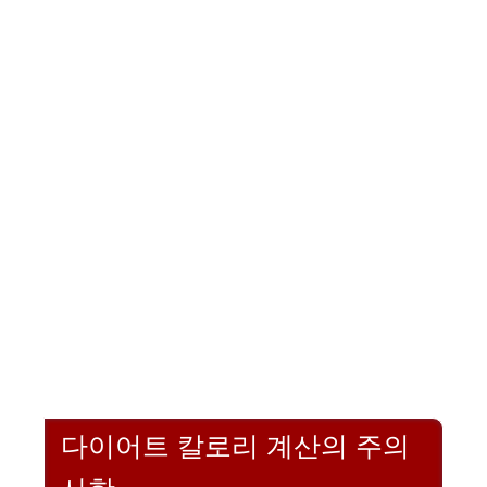
다이어트 칼로리 계산의 주의