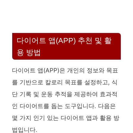
다이어트 앱(APP) 추천 및 활
용 방법
다이어트 앱(APP)은 개인의 정보와 목표
를 기반으로 칼로리 목표를 설정하고, 식
단 기록 및 운동 추적을 제공하여 효과적
인 다이어트를 돕는 도구입니다. 다음은
몇 가지 인기 있는 다이어트 앱과 활용 방
법입니다.