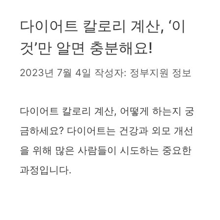
다이어트 칼로리 계산, ‘이
것’만 알면 충분해요!
2023년 7월 4일
작성자:
정부지원 정보
다이어트 칼로리 계산, 어떻게 하는지 궁
금하세요? 다이어트는 건강과 외모 개선
을 위해 많은 사람들이 시도하는 중요한
과정입니다.