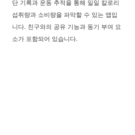
단 기록과 운동 추적을 통해 일일 칼로리
섭취량과 소비량을 파악할 수 있는 앱입
니다. 친구와의 공유 기능과 동기 부여 요
소가 포함되어 있습니다.