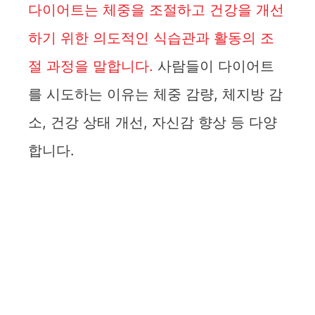
다이어트는 체중을 조절하고 건강을 개선
하기 위한 의도적인 식습관과 활동의 조
절 과정을 말합니다.
사람들이 다이어트
를 시도하는 이유는 체중 감량, 체지방 감
소, 건강 상태 개선, 자신감 향상 등 다양
합니다.