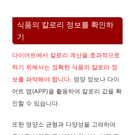
식품의 칼로리 정보를 확인하
기
다이어트에서 칼로리 계산을 효과적으로
하기 위해서는 정확한 식품의 칼로리 정
보를 파악해야 합니다.
영양 정보나 다이
어트 앱(APP)을 활용하여 칼로리 값을 확
인할 수 있습니다.
또한 영양소 균형과 다양성을 고려하여