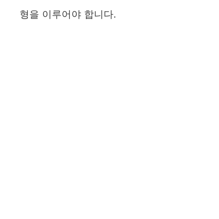
형을 이루어야 합니다.