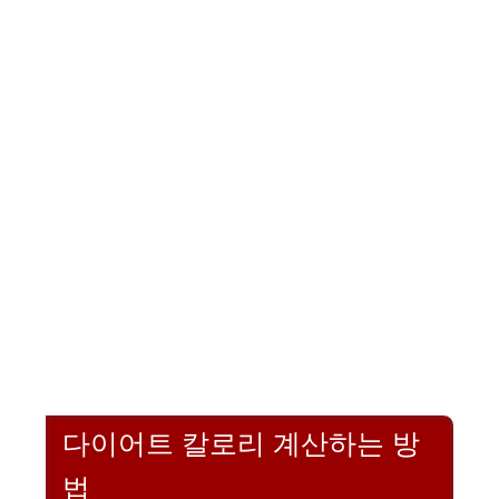
다이어트 칼로리 계산하는 방
법