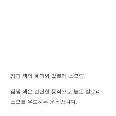
점핑 잭의 효과와 칼로리 소모량
점핑 잭은 간단한 동작으로 높은 칼로리
소모를 유도하는 운동입니다.