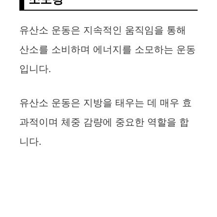
i
d
유산소 운동은 지속적인 움직임을 통해
산소를 소비하며 에너지를 소모하는 운동
e
입니다.
o
유산소 운동은 지방을 태우는 데 매우 효
과적이며 체중 감량에 중요한 역할을 합
니다.