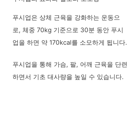
푸시업은 상체 근육을 강화하는 운동으
로, 체중 70kg 기준으로 30분 동안 푸시
업을 하면 약 170kcal를 소모하게 됩니다.
푸시업을 통해 가슴, 팔, 어깨 근육을 단련
하면서 기초 대사량을 높일 수 있습니다.