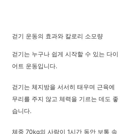
걷기 운동의 효과와 칼로리 소모량
걷기는 누구나 쉽게 시작할 수 있는 다이
어트 운동입니다.
걷기는 체지방을 서서히 태우며 근육에
무리를 주지 않고 체력을 기르는 데도 좋
습니다.
체중 70kg의 사람이 1시간 동안 보통 속