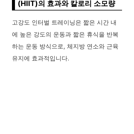
(HIIT)의 효과와 칼로리 소모량
고강도 인터벌 트레이닝은 짧은 시간 내
에 높은 강도의 운동과 짧은 휴식을 반복
하는 운동 방식으로, 체지방 연소와 근육
유지에 효과적입니다.