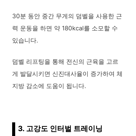
30분 동안 중간 무게의 덤벨을 사용한 근
력 운동을 하면 약 180kcal를 소모할 수
있습니다.
덤벨 리프팅을 통해 전신의 근육을 고르
게 발달시키면 신진대사율이 증가하여 체
지방 감소에 도움이 됩니다.
3. 고강도 인터벌 트레이닝