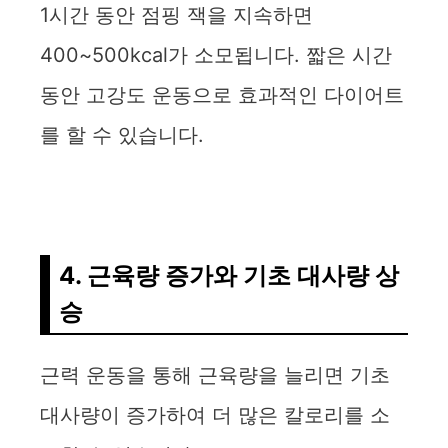
1시간 동안 점핑 잭을 지속하면
400~500kcal가 소모됩니다. 짧은 시간
동안 고강도 운동으로 효과적인 다이어트
를 할 수 있습니다.
4. 근육량 증가와 기초 대사량 상
승
근력 운동을 통해 근육량을 늘리면 기초
대사량이 증가하여 더 많은 칼로리를 소