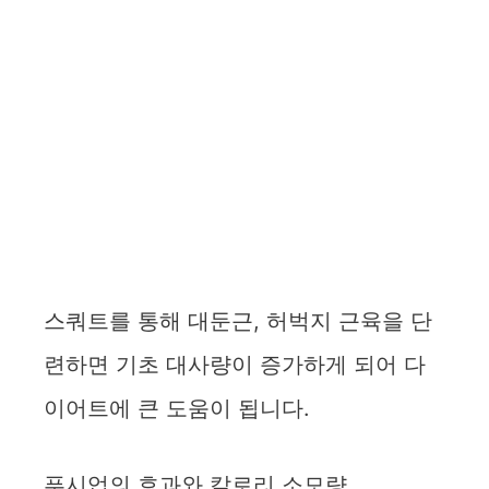
스쿼트를 통해 대둔근, 허벅지 근육을 단
련하면 기초 대사량이 증가하게 되어 다
이어트에 큰 도움이 됩니다.
푸시업의 효과와 칼로리 소모량