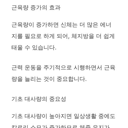
근육량 증가의 효과
근육량이 증가하면 신체는 더 많은 에너
지를 필요로 하게 되어, 체지방을 더 쉽게
태울 수 있습니다.
근력 운동을 주기적으로 시행하면서 근육
량을 늘리는 것이 중요합니다.
기초 대사량의 중요성
기초 대사량이 높아지면 일상생활 중에도
칼로리 소모가 증가하므로 체중 유지가