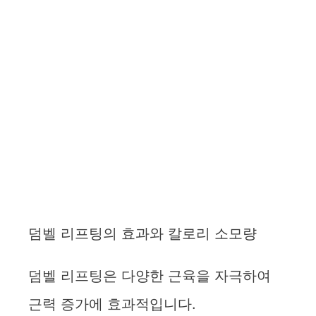
덤벨 리프팅의 효과와 칼로리 소모량
덤벨 리프팅은 다양한 근육을 자극하여
근력 증가에 효과적입니다.