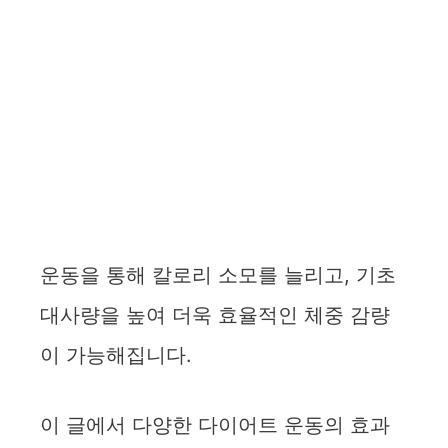
운동을 통해 칼로리 소모를 늘리고, 기초
대사량을 높여 더욱 효율적인 체중 감량
이 가능해집니다.
이 글에서 다양한 다이어트 운동의 효과