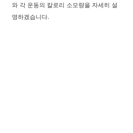
와 각 운동의 칼로리 소모량을 자세히 설
명하겠습니다.