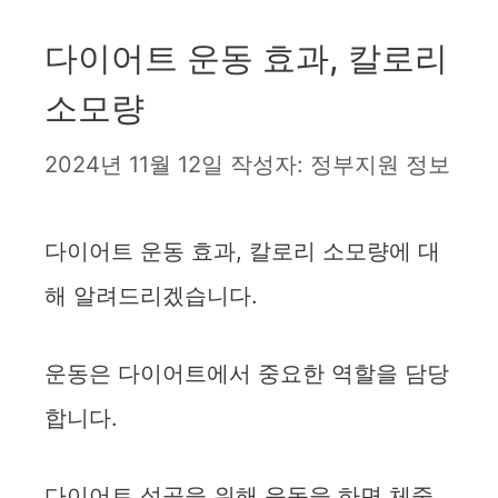
다이어트 운동 효과, 칼로리
소모량
2024년 11월 12일
작성자:
정부지원 정보
다이어트 운동 효과, 칼로리 소모량에 대
해 알려드리겠습니다.
운동은 다이어트에서 중요한 역할을 담당
합니다.
다이어트 성공을 위해 운동을 하면 체중