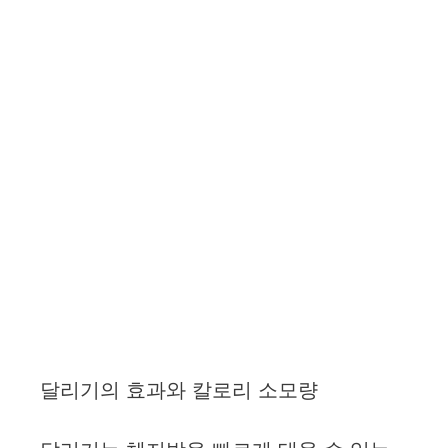
달리기의 효과와 칼로리 소모량