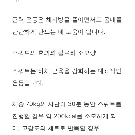
근력 운동은 체지방을 줄이면서도 몸매를
탄탄하게 만드는 데 도움이 됩니다.
스쿼트의 효과와 칼로리 소모량
스쿼트는 하체 근육을 강화하는 대표적인
운동입니다.
체중 70kg의 사람이 30분 동안 스쿼트를
진행할 경우 약 200kcal를 소모하게 되
며, 고강도의 세트로 반복할 경우