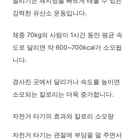
달리기는 체지방을 빠르게 태울 수 있는
강력한 유산소 운동입니다.
체중 70kg의 사람이 1시간 동안 평균 속
도로 달리면 약 600~700kcal가 소모됩
니다.
경사진 곳에서 달리거나 속도를 높이면
소모되는 칼로리는 더욱 증가합니다.
자전거 타기의 효과와 칼로리 소모량
자전거 타기는 관절에 부담을 덜 주면서