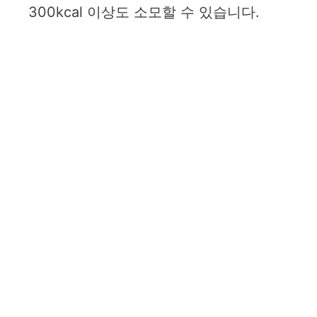
300kcal 이상도 소모할 수 있습니다.