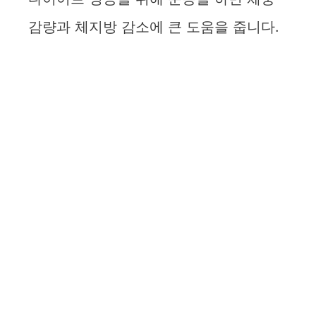
감량과 체지방 감소에 큰 도움을 줍니다.