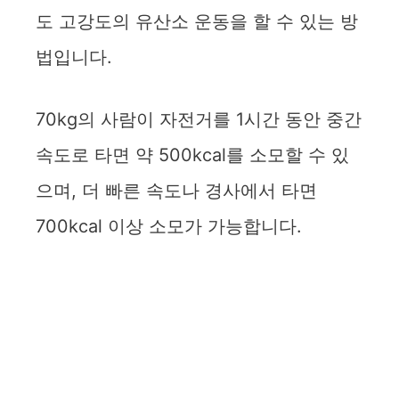
도 고강도의 유산소 운동을 할 수 있는 방
법입니다.
70kg의 사람이 자전거를 1시간 동안 중간
속도로 타면 약 500kcal를 소모할 수 있
으며, 더 빠른 속도나 경사에서 타면
700kcal 이상 소모가 가능합니다.