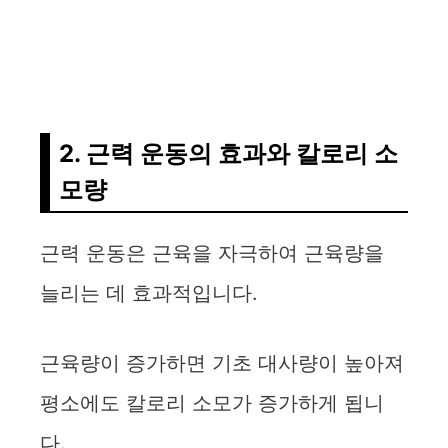
2. 근력 운동의 효과와 칼로리 소
모량
근력 운동은 근육을 자극하여 근육량을
늘리는 데 효과적입니다.
근육량이 증가하면 기초 대사량이 높아져
평소에도 칼로리 소모가 증가하게 됩니
다.