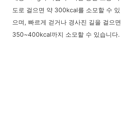
도로 걸으면 약 300kcal를 소모할 수 있
으며, 빠르게 걷거나 경사진 길을 걸으면
350~400kcal까지 소모할 수 있습니다.