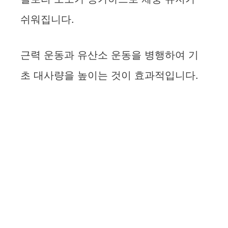
쉬워집니다.
근력 운동과 유산소 운동을 병행하여 기
초 대사량을 높이는 것이 효과적입니다.