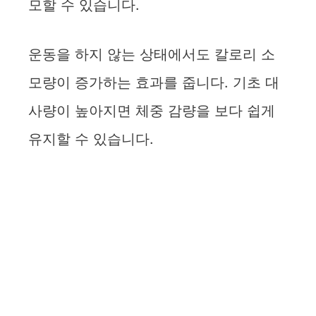
모할 수 있습니다.
운동을 하지 않는 상태에서도 칼로리 소
모량이 증가하는 효과를 줍니다. 기초 대
사량이 높아지면 체중 감량을 보다 쉽게
유지할 수 있습니다.