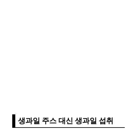
생과일 주스 대신 생과일 섭취