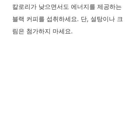
칼로리가 낮으면서도 에너지를 제공하는
블랙 커피를 섭취하세요. 단, 설탕이나 크
림은 첨가하지 마세요.