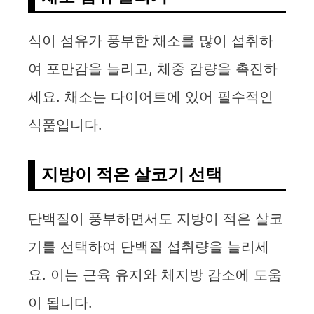
식이 섬유가 풍부한 채소를 많이 섭취하
여 포만감을 늘리고, 체중 감량을 촉진하
세요. 채소는 다이어트에 있어 필수적인
식품입니다.
지방이 적은 살코기 선택
단백질이 풍부하면서도 지방이 적은 살코
기를 선택하여 단백질 섭취량을 늘리세
요. 이는 근육 유지와 체지방 감소에 도움
이 됩니다.