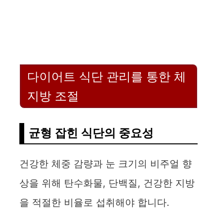
다이어트 식단 관리를 통한 체
지방 조절
균형 잡힌 식단의 중요성
건강한 체중 감량과 눈 크기의 비주얼 향
상을 위해 탄수화물, 단백질, 건강한 지방
을 적절한 비율로 섭취해야 합니다.