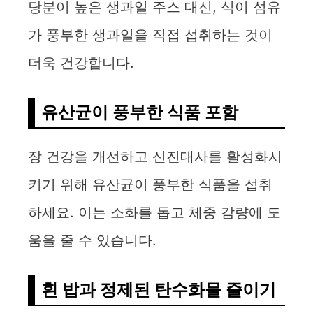
당분이 높은 생과일 주스 대신, 식이 섬유
가 풍부한 생과일을 직접 섭취하는 것이
더욱 건강합니다.
유산균이 풍부한 식품 포함
장 건강을 개선하고 신진대사를 활성화시
키기 위해 유산균이 풍부한 식품을 섭취
하세요. 이는 소화를 돕고 체중 감량에 도
움을 줄 수 있습니다.
흰 밥과 정제된 탄수화물 줄이기