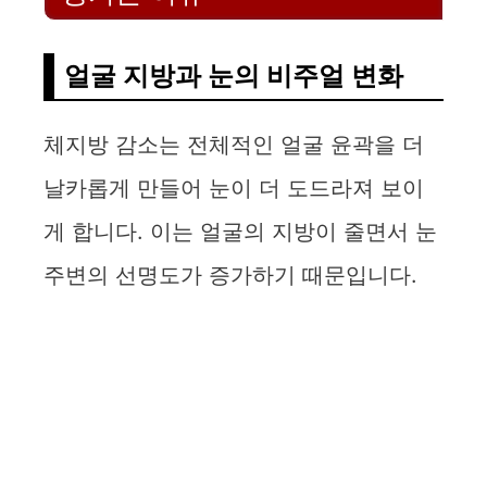
얼굴 지방과 눈의 비주얼 변화
체지방 감소는 전체적인 얼굴 윤곽을 더
날카롭게 만들어 눈이 더 도드라져 보이
게 합니다. 이는 얼굴의 지방이 줄면서 눈
주변의 선명도가 증가하기 때문입니다.