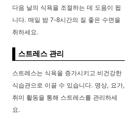
다음 날의 식욕을 조절하는 데 도움이 됩
니다. 매일 밤 7-8시간의 질 좋은 수면을
취하세요.
스트레스 관리
스트레스는 식욕을 증가시키고 비건강한
식습관으로 이끌 수 있습니다. 명상, 요가,
취미 활동을 통해 스트레스를 관리하세
요.