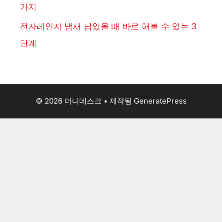
가지
전자레인지 냄새 남았을 때 바로 해볼 수 있는 3
단계
© 2026 머니데스크
• 제작됨
GeneratePress