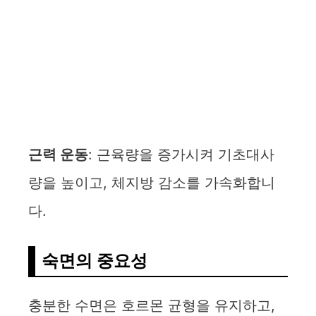
근력 운동
: 근육량을 증가시켜 기초대사
량을 높이고, 체지방 감소를 가속화합니
다.
숙면의 중요성
충분한 수면은 호르몬 균형을 유지하고,