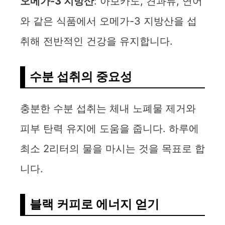
오메가-3 지방산
: 아보카도, 견과류, 연어
와 같은 식품에서 오메가-3 지방산을 섭
취해 전반적인 건강을 유지합니다.
수분 섭취의 중요성
충분한 수분 섭취는 체내 노폐물 제거와
피부 탄력 유지에 도움을 줍니다. 하루에
최소 2리터의 물을 마시는 것을 목표로 합
니다.
블랙 커피로 에너지 얻기