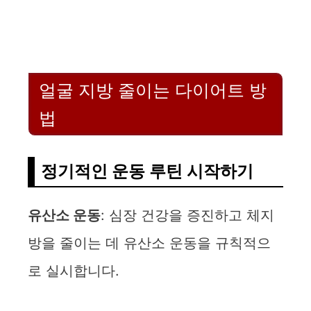
얼굴 지방 줄이는 다이어트 방
법
정기적인 운동 루틴 시작하기
유산소 운동
: 심장 건강을 증진하고 체지
방을 줄이는 데 유산소 운동을 규칙적으
로 실시합니다.