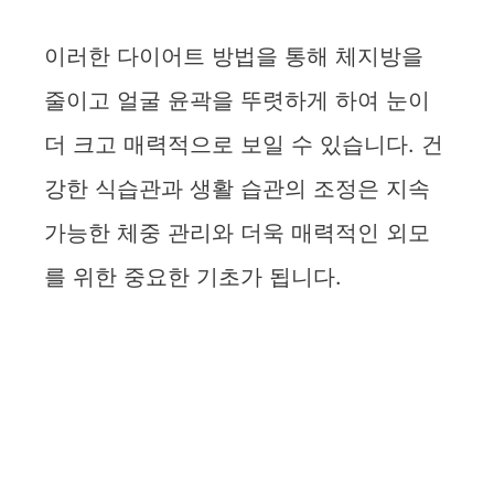
이러한 다이어트 방법을 통해 체지방을
줄이고 얼굴 윤곽을 뚜렷하게 하여 눈이
더 크고 매력적으로 보일 수 있습니다. 건
강한 식습관과 생활 습관의 조정은 지속
가능한 체중 관리와 더욱 매력적인 외모
를 위한 중요한 기초가 됩니다.