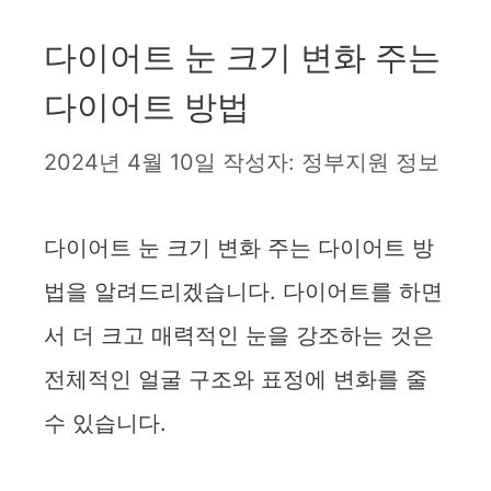
다이어트 눈 크기 변화 주는
다이어트 방법
2024년 4월 10일
작성자:
정부지원 정보
다이어트 눈 크기 변화 주는 다이어트 방
법을 알려드리겠습니다. 다이어트를 하면
서 더 크고 매력적인 눈을 강조하는 것은
전체적인 얼굴 구조와 표정에 변화를 줄
수 있습니다.