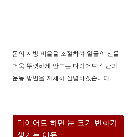
몸의 지방 비율을 조절하여 얼굴의 선을
더욱 뚜렷하게 만드는 다이어트 식단과
운동 방법을 자세히 설명하겠습니다.
다이어트 하면 눈 크기 변화가
생기는 이유