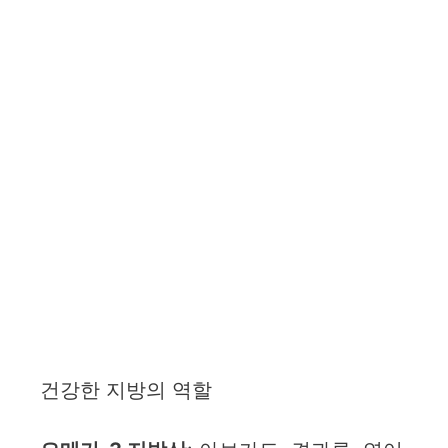
건강한 지방의 역할