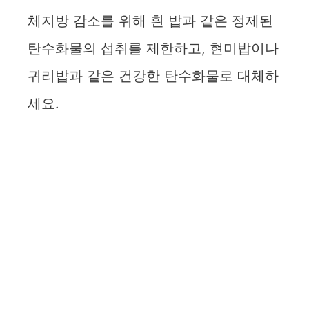
체지방 감소를 위해 흰 밥과 같은 정제된
탄수화물의 섭취를 제한하고, 현미밥이나
귀리밥과 같은 건강한 탄수화물로 대체하
세요.