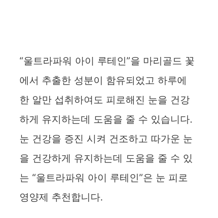
“울트라파워 아이 루테인”을 마리골드 꽃
에서 추출한 성분이 함유되었고 하루에
한 알만 섭취하여도 피로해진 눈을 건강
하게 유지하는데 도움을 줄 수 있습니다.
눈 건강을 증진 시켜 건조하고 따가운 눈
을 건강하게 유지하는데 도움을 줄 수 있
는 “울트라파워 아이 루테인”은 눈 피로
영양제 추천합니다.