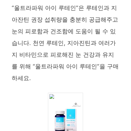
“울트라파워 아이 루테인”은 루테인과 지
아잔틴 권장 섭취량을 충분히 공급해주고
눈의 피로함과 건조함에 도움이 될 수 있
습니다. 천연 루테인, 지아진틴과 여러가
지 비타민으로 피로해진 눈 건강과 유지
를 위해 “울트라파워 아이 루테인”을 구매
하세요.