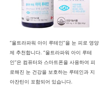
“울트라파워 아이 루테인”을 눈 피로 영양
제 추천합니다. “울트라파워 아이 루테
인”은 컴퓨터와 스마트폰을 사용하여 피
로해진 눈 건강을 보호하는 루테인과 지
아잔틴이 포함되어 있습니다.