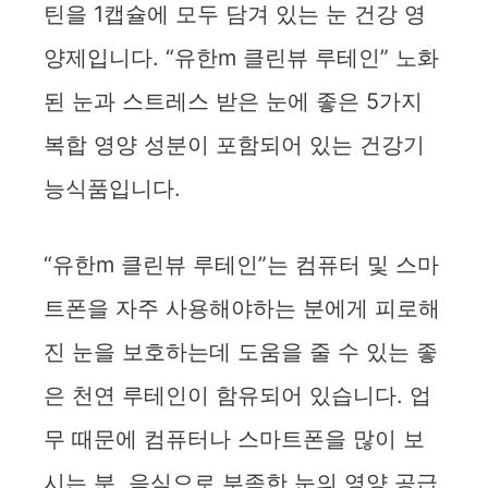
틴을 1캡슐에 모두 담겨 있는 눈 건강 영
양제입니다. “유한m 클린뷰 루테인” 노화
된 눈과 스트레스 받은 눈에 좋은 5가지
복합 영양 성분이 포함되어 있는 건강기
능식품입니다.
“유한m 클린뷰 루테인”는 컴퓨터 및 스마
트폰을 자주 사용해야하는 분에게 피로해
진 눈을 보호하는데 도움을 줄 수 있는 좋
은 천연 루테인이 함유되어 있습니다. 업
무 때문에 컴퓨터나 스마트폰을 많이 보
시는 분, 음식으로 부족한 눈의 영양 공급