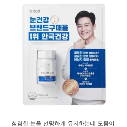
침침한 눈을 선명하게 유지하는데 도움이