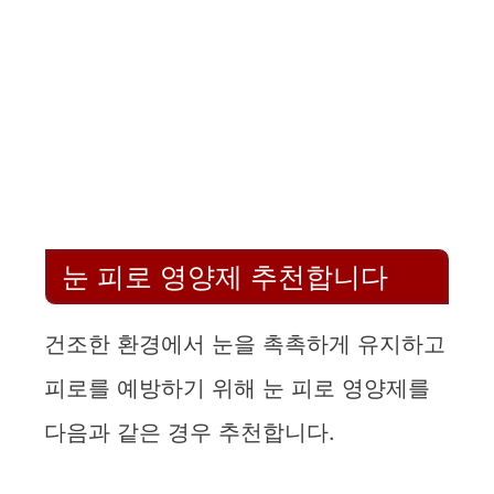
눈 피로 영양제 추천합니다
건조한 환경에서 눈을 촉촉하게 유지하고
피로를 예방하기 위해 눈 피로 영양제를
다음과 같은 경우 추천합니다.