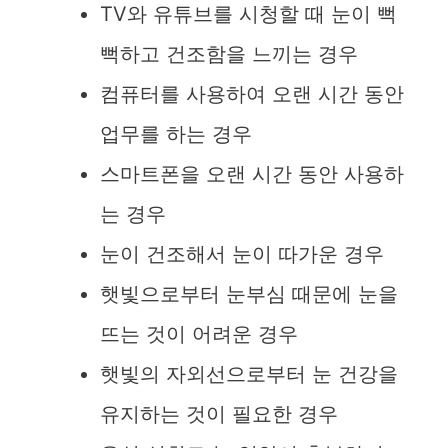
TV와 유튜브를 시청할 때 눈이 뻑
뻑하고 건조함을 느끼는 경우
컴퓨터를 사용하여 오랜 시간 동안
업무를 하는 경우
스마트폰을 오랜 시간 동안 사용하
는 경우
눈이 건조해서 눈이 따가운 경우
햇빛으로부터 눈부심 때문에 눈을
뜨는 것이 어려운 경우
햇빛의 자외선으로부터 눈 건강을
유지하는 것이 필요한 경우