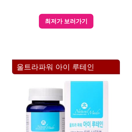
최저가 보러가기
울트라파워 아이 루테인