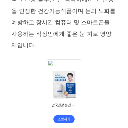
을 인정한 건강기능식품이며 눈의 노화를
예방하고 장시간 컴퓨터 및 스마트폰을
사용하는 직장인에게 좋은 눈 피로 영양
제입니다.