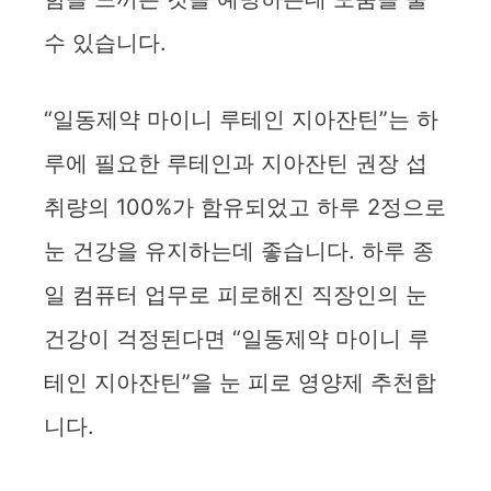
수 있습니다.
“일동제약 마이니 루테인 지아잔틴”는 하
루에 필요한 루테인과 지아잔틴 권장 섭
취량의 100%가 함유되었고 하루 2정으로
눈 건강을 유지하는데 좋습니다. 하루 종
일 컴퓨터 업무로 피로해진 직장인의 눈
건강이 걱정된다면 “일동제약 마이니 루
테인 지아잔틴”을 눈 피로 영양제 추천합
니다.