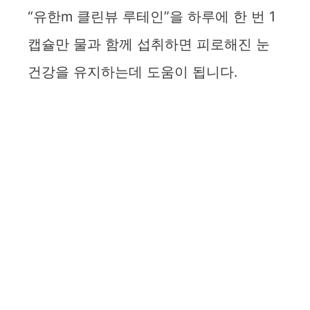
“유한m 클린뷰 루테인”을 하루에 한 번 1
캡슐만 물과 함께 섭취하면 피로해진 눈
건강을 유지하는데 도움이 됩니다.