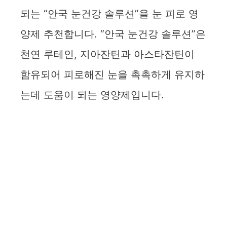
되는 “안국 눈건강 솔루션”을 눈 피로 영
양제 추천합니다. “안국 눈건강 솔루션”은
천연 루테인, 지아잔틴과 아스타잔틴이
함유되어 피로해진 눈을 촉촉하게 유지하
는데 도움이 되는 영양제입니다.