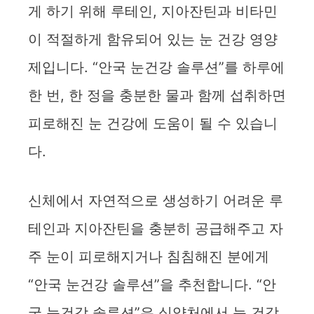
게 하기 위해 루테인, 지아잔틴과 비타민
이 적절하게 함유되어 있는 눈 건강 영양
제입니다. “안국 눈건강 솔루션”를 하루에
한 번, 한 정을 충분한 물과 함께 섭취하면
피로해진 눈 건강에 도움이 될 수 있습니
다.
신체에서 자연적으로 생성하기 어려운 루
테인과 지아잔틴을 충분히 공급해주고 자
주 눈이 피로해지거나 침침해진 분에게
“안국 눈건강 솔루션”을 추천합니다. “안
국 눈건강 솔루션”은 식약처에서 눈 건강