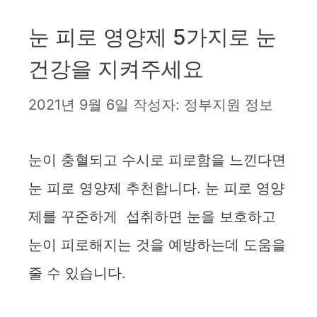
눈 피로 영양제 5가지로 눈
건강을 지켜주세요
2021년 9월 6일
작성자:
정부지원 정보
눈이 충혈되고 수시로 피로함을 느낀다면
눈 피로 영양제 추천합니다. 눈 피로 영양
제를 꾸준하게 섭취하면 눈을 보호하고
눈이 피로해지는 것을 예방하는데 도움을
줄 수 있습니다.