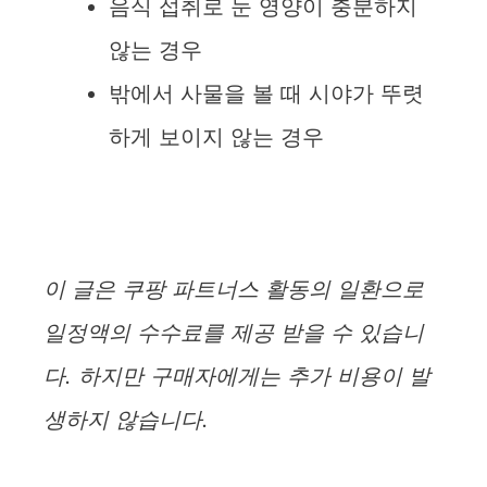
음식 섭취로 눈 영양이 충분하지
않는 경우
밖에서 사물을 볼 때 시야가 뚜렷
하게 보이지 않는 경우
이 글은 쿠팡 파트너스 활동의 일환으로
일정액의 수수료를 제공 받을 수 있습니
다. 하지만 구매자에게는 추가 비용이 발
생하지 않습니다.