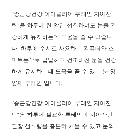
“종근당건강 아이클리어 루테인 지아잔
틴”을 하루에 한 알만 섭취하여도 눈을 건
강하게 유지하는데 도움을 줄 수 있습니
다. 하루에 수시로 사용하는 컴퓨터와 스
마트폰으로 답답하고 건조해진 눈을 건강
하게 유지하는데 도움을 줄 수 있는 눈 영
양제 루테인 입니다.
“종근당건강 아이클리어 루테인 지아잔
틴”은 하루에 필요한 루테인과 지아잔틴
권장 섭취량을 충분히 채울 수 있고 눈의