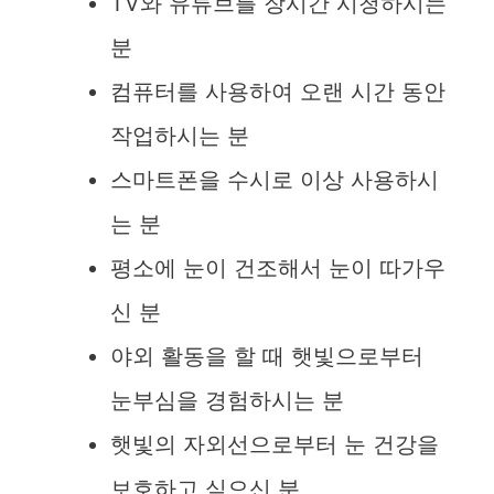
TV와 유튜브를 장시간 시청하시는
분
컴퓨터를 사용하여 오랜 시간 동안
작업하시는 분
스마트폰을 수시로 이상 사용하시
는 분
평소에 눈이 건조해서 눈이 따가우
신 분
야외 활동을 할 때 햇빛으로부터
눈부심을 경험하시는 분
햇빛의 자외선으로부터 눈 건강을
보호하고 싶으신 분