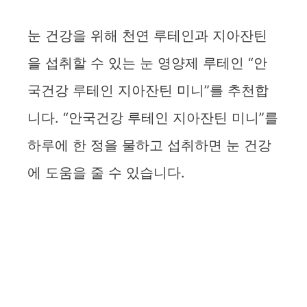
눈 건강을 위해 천연 루테인과 지아잔틴
을 섭취할 수 있는 눈 영양제 루테인 “안
국건강 루테인 지아잔틴 미니”를 추천합
니다. “안국건강 루테인 지아잔틴 미니”를
하루에 한 정을 물하고 섭취하면 눈 건강
에 도움을 줄 수 있습니다.