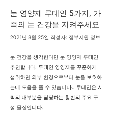
눈 영양제 루테인 5가지, 가
족의 눈 건강을 지켜주세요
2021년 8월 25일
작성자:
정부지원 정보
눈 건강을 생각한다면 눈 영양제 루테인
추천합니다. 루테인 영양제를 꾸준하게
섭취하면 외부 환경으로부터 눈을 보호하
는데 도움을 줄 수 있습니다.. 루테인은 시
력의 대부분을 담당하는 황반의 주요 구
성 물질입니다.