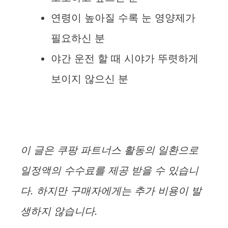
연령이 높아질 수록 눈 영양제가
필요하신 분
야간 운전 할 때 시야가 뚜렷하게
보이지 않으신 분
이 글은 쿠팡 파트너스 활동의 일환으로
일정액의 수수료를 제공 받을 수 있습니
다. 하지만 구매자에게는 추가 비용이 발
생하지 않습니다.