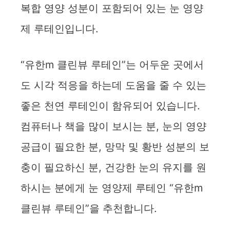
복합 영양 성분이 포함되어 있는 눈 영양
제 루테인입니다.
“유한m 클린뷰 루테인”는 어두운 곳에서
도 시각 적응을 하는데 도움을 줄 수 있는
좋은 천연 루테인이 함유되어 있습니다.
컴퓨터나 책을 많이 보시는 분, 눈의 영양
공급이 필요한 분, 망막 및 황반 성분의 보
충이 필요하신 분, 건강한 눈의 유지를 원
하시는 분에게 눈 영양제 루테인 “유한m
클린뷰 루테인”을 추천합니다.