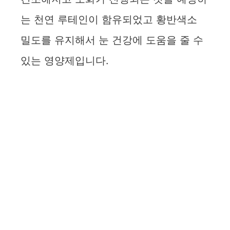
는 천연 루테인이 함유되었고 황반색소
밀도를 유지해서 눈 건강에 도움을 줄 수
있는 영양제입니다.