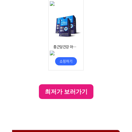
최저가 보러가기