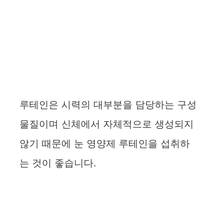
루테인은 시력의 대부분을 담당하는 구성
물질이며 신체에서 자체적으로 생성되지
않기 때문에 눈 영양제 루테인을 섭취하
는 것이 좋습니다.