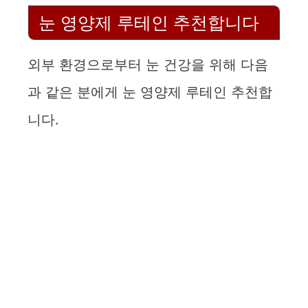
눈 영양제 루테인 추천합니다
외부 환경으로부터 눈 건강을 위해 다음
과 같은 분에게 눈 영양제 루테인 추천합
니다.